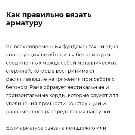
Как правильно вязать
арматуру
Во всех современных фундаментах ни одна
конструкция не обходится без арматуры —
соединенных между собой металлических
стержней, которые воспринимают
растягивающие напряжения при работе с
бетоном. Рама образует вертикальные и
горизонтальные хорды, которые служат для
увеличения прочности конструкции и
равномерного распределения нагрузки.
Если арматура связана ненадежно или