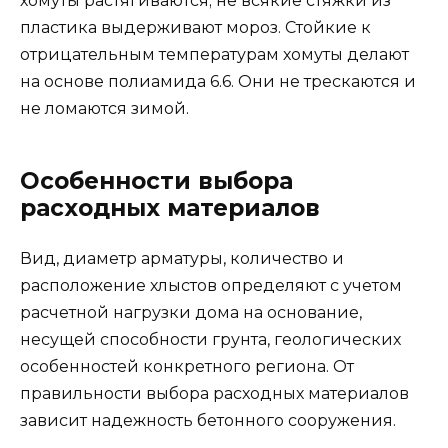
хомуты растягиваются; не всякие стяжки из
пластика выдерживают мороз. Стойкие к
отрицательным температурам хомуты делают
на основе полиамида 6.6. Они не трескаются и
не ломаются зимой.
Особенности выбора
расходных материалов
Вид, диаметр арматуры, количество и
расположение хлыстов определяют с учетом
расчетной нагрузки дома на основание,
несущей способности грунта, геологических
особенностей конкретного региона. От
правильности выбора расходных материалов
зависит надежность бетонного сооружения.