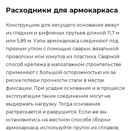
Расходники для армокаркаса
Конструкцию для несущего основания вяжут
из гладких и рифленых прутьев длиной 11,7 м
или 5,85 м. Узлы армокаркаса соединяют под
прямым углом с помощью сварки, вязальной
проволоки или хомутов из пластика. Сварной
способ крепежа в малоэтажном строительстве
применяют с большой осторожностью из-за
риска потери прочности стали в местах
фиксации. При усадке основания и в процессе
эксплуатации такие соединения могут не
выдержать нагрузку. Тогда основание
растрескается и разрушится. Если же вы
остановились на жестком способе сборки
армокаркаса, используйте пруток из сплавов,