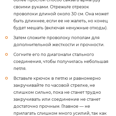
своими руками. Отрежьте отрезок
проволоки длиной около 30 см. Она может
быть длиннее, если ее не жалеть, но конец
будет мешать (включая ненужные отходы).
Затем сложите проволоку пополам для
дополнительной жесткости и прочности.
Согните его по диагонали стального
соединения, чтобы получилась небольшая
петля.
Вставьте крючок в петлю и равномерно
закручивайте по часовой стрелке, не
слишком сильно, пока не станет трудно
закручивать или соединение не станет
достаточно прочным. Главное — не
прилагать слишком много усилий, так как