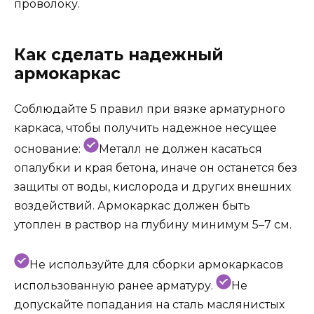
проволоку.
Как сделать надежный
армокаркас
Соблюдайте 5 правил при вязке арматурного
каркаса, чтобы получить надежное несущее
основание:
Металл не должен касаться
опалубки и края бетона, иначе он останется без
защиты от воды, кислорода и других внешних
воздействий. Армокаркас должен быть
утоплен в раствор на глубину минимум 5–7 см.
Не используйте для сборки армокаркасов
использованную ранее арматуру.
Не
допускайте попадания на сталь маслянистых