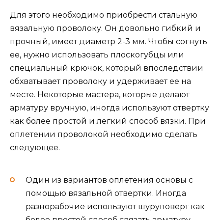
Для этого необходимо приобрести стальную
вязальную проволоку. Он довольно гибкий и
прочный, имеет диаметр 2-3 мм. Чтобы согнуть
ее, нужно использовать плоскогубцы или
специальный крючок, который впоследствии
обхватывает проволоку и удерживает ее на
месте. Некоторые мастера, которые делают
арматуру вручную, иногда используют отвертку
как более простой и легкий способ вязки. При
оплетении проволокой необходимо сделать
следующее.
Один из вариантов оплетения основы с
помощью вязальной отвертки. Иногда
разнорабочие используют шуруповерт как
более простой способ связать арматуру