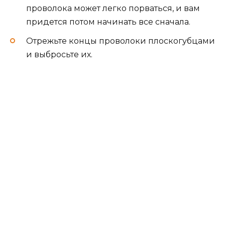
проволока может легко порваться, и вам
придется потом начинать все сначала.
Отрежьте концы проволоки плоскогубцами
и выбросьте их.