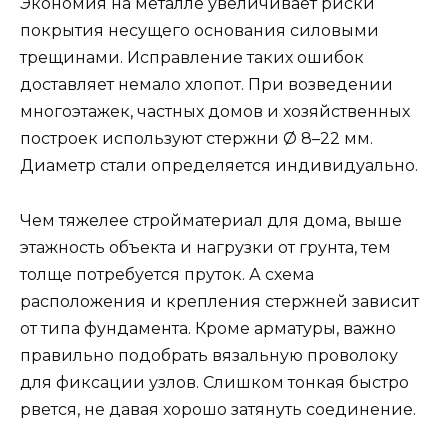
Экономия на металле увеличивает риски
покрытия несущего основания силовыми
трещинами. Исправление таких ошибок
доставляет немало хлопот. При возведении
многоэтажек, частных домов и хозяйственных
построек используют стержни Ø 8–22 мм.
Диаметр стали определяется индивидуально.
Чем тяжелее стройматериал для дома, выше
этажность объекта и нагрузки от грунта, тем
толще потребуется пруток. А схема
расположения и крепления стержней зависит
от типа фундамента. Кроме арматуры, важно
правильно подобрать вязальную проволоку
для фиксации узлов. Слишком тонкая быстро
рвется, не давая хорошо затянуть соединение.