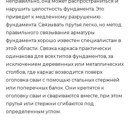
неправильно, она может распространиться и
нарушить целостность фундамента. Это
приведет к медленному разрушению
фундамента. Связывать прутья легко, но метод
правильного связывания арматуры
фундамента хорошо известен специалистам в
этой области. Связка каркаса практически
одинакова для всех типов фундаментов, за
исключением деревянных или металлических
столбов, где каркас возводится поверх
оголовка сваи с помощью стальных стержней
или поперечных балок. Они крепятся к
оголовку сваи и свариваются вместе, при этом
прутья или стержни сгибаются под
определенным углом.