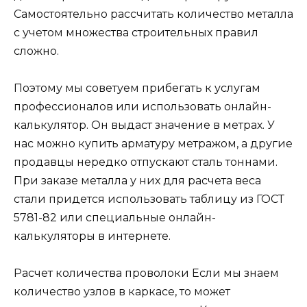
Самостоятельно рассчитать количество металла
с учетом множества строительных правил
сложно.
Поэтому мы советуем прибегать к услугам
профессионалов или использовать онлайн-
калькулятор. Он выдаст значение в метрах. У
нас можно купить арматуру метражом, а другие
продавцы нередко отпускают сталь тоннами.
При заказе металла у них для расчета веса
стали придется использовать таблицу из ГОСТ
5781-82 или специальные онлайн-
калькуляторы в интернете.
Расчет количества проволоки Если мы знаем
количество узлов в каркасе, то может