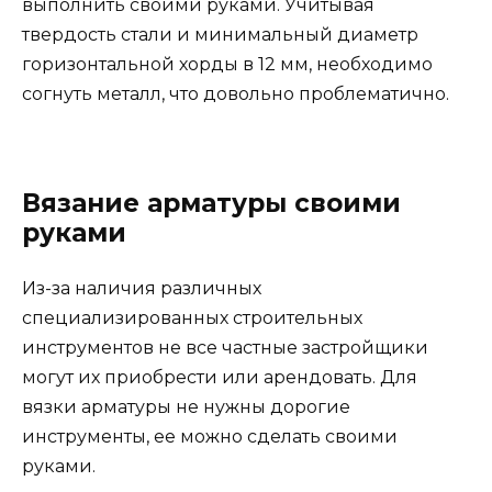
выполнить своими руками. Учитывая
твердость стали и минимальный диаметр
горизонтальной хорды в 12 мм, необходимо
согнуть металл, что довольно проблематично.
Вязание арматуры своими
руками
Из-за наличия различных
специализированных строительных
инструментов не все частные застройщики
могут их приобрести или арендовать. Для
вязки арматуры не нужны дорогие
инструменты, ее можно сделать своими
руками.