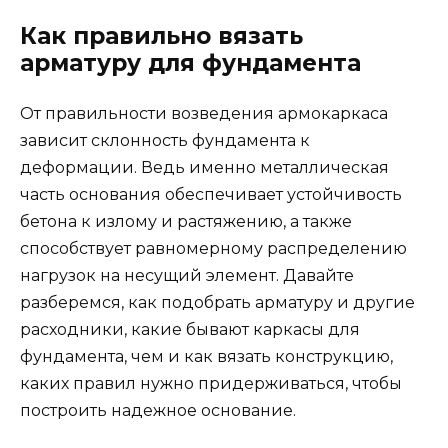
Как правильно вязать
арматуру для фундамента
От правильности возведения армокаркаса
зависит склонность фундамента к
деформации. Ведь именно металлическая
часть основания обеспечивает устойчивость
бетона к излому и растяжению, а также
способствует равномерному распределению
нагрузок на несущий элемент. Давайте
разберемся, как подобрать арматуру и другие
расходники, какие бывают каркасы для
фундамента, чем и как вязать конструкцию,
каких правил нужно придерживаться, чтобы
построить надежное основание.