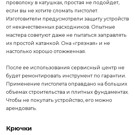
проволоку в катушках, простая не подойдет,
если вы не хотите сломать пистолет.
Изготовители предусмотрели защиту устройств
от некачественных расходников. Опытные
мастера советуют даже не пытаться заправлять
их простой катанкой. Она «грязная» и не
настолько хорошо отожженная.
После ее использования сервисный центр не
будет ремонтировать инструмент по гарантии.
Применение пистолета оправдано на больших
объемах строительства и плитных фундаментах.
Чтобы не покупать устройство, его можно
арендовать.
Крючки