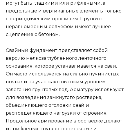
могут быть гладкими или рифлеными, а
продольные и вертикальные элементы только
с периодическим профилем. Прутки с
неравномерным рельефом имеют лучшее
сцепление с бетоном.
Свайный фундамент представляет собой
версию мелкозаглубленного ленточного
основания, которое устанавливается на сваи.
Он часто используется на сильно пучинистых
почвах и на участках с высоким уровнем
залегания грунтовых вод. Арматуру используют
для возведения замкнутого ростверка,
объединяющего оголовки свай и
распределяющего нагрузки от строения.
Продольное армирование в ростверке делают
из рифленых прутков, поперечные и