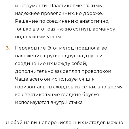
инструменты. Пластиковые зажимы
надежнее проволочных, но дороже.
Решение по соединению аналогично,
только в этот раз нужно согнуть арматуру
под нужным углом.
Перекрытие. Этот метод предполагает
наложение прутьев друг на друга и
соединение их между собой,
дополнительно закрепляя проволокой.
Чаще всего он используется для
горизонтальных хордов из сетки, в то время
как вертикальные гладкие брусья
используются внутри стыка.
Любой из вышеперечисленных методов можно