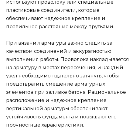
используют проволоку или специальные
пластиковые соединители, которые
обеспечивают надежное крепление и
правильное расстояние между прутьями.
При вязании арматуры важно следить за
качеством соединений и аккуратностью
выполнения работы. Проволока накладывается
на арматуру в местах пересечения, и каждый
узел необходимо тщательно затянуть, чтобы
предотвратить смещение арматурных
элементов при заливке бетона. Рациональное
расположение и надежное крепление
вертикальной арматуры обеспечивают
устойчивость фундамента и повышают его
прочностные характеристики.