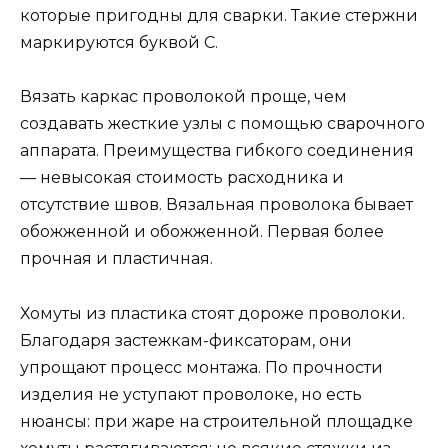
которые пригодны для сварки. Такие стержни
маркируются буквой С.
Вязать каркас проволокой проще, чем
создавать жесткие узлы с помощью сварочного
аппарата. Преимущества гибкого соединения
— невысокая стоимость расходника и
отсутствие швов. Вязальная проволока бывает
обожженной и обожженной. Первая более
прочная и пластичная.
Хомуты из пластика стоят дороже проволоки.
Благодаря застежкам-фиксаторам, они
упрощают процесс монтажа. По прочности
изделия не уступают проволоке, но есть
нюансы: при жаре на строительной площадке