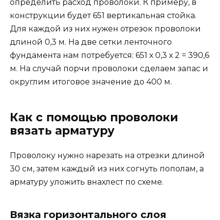
определить расход проволоки. К примеру, в
конструкции будет 651 вертикальная стойка.
Для каждой из них нужен отрезок проволоки
длиной 0,3 м. На две сетки ленточного
фундамента нам потребуется: 651 х 0,3 х 2 = 390,6
м. На случай порчи проволоки сделаем запас и
округлим итоговое значение до 400 м.
Как с помощью проволоки
вязать арматуру
Проволоку нужно нарезать на отрезки длиной
30 см, затем каждый из них согнуть пополам, а
арматуру уложить внахлест по схеме.
Вязка горизонтального слоя