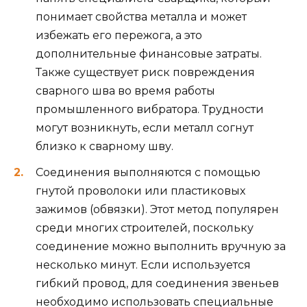
понимает свойства металла и может
избежать его пережога, а это
дополнительные финансовые затраты.
Также существует риск повреждения
сварного шва во время работы
промышленного вибратора. Трудности
могут возникнуть, если металл согнут
близко к сварному шву.
Соединения выполняются с помощью
гнутой проволоки или пластиковых
зажимов (обвязки). Этот метод популярен
среди многих строителей, поскольку
соединение можно выполнить вручную за
несколько минут. Если используется
гибкий провод, для соединения звеньев
необходимо использовать специальные