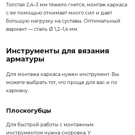
Толстая 2,4–3 мм тяжело гнется, монтаж каркаса
с ее помощью отнимает много сил и дает
большую нагрузку на суставы. Оптимальный
вариант — сталь Ø 1,2–1,4 мм.
Инструменты для вязания
арматуры
Для монтажа каркаса нужен инструмент. Вы
можете выбрать тот, что проще для вас и по
карману.
Плоскогубцы
Для быстрой работы с монтажным
инструментом нужна сноровка. У