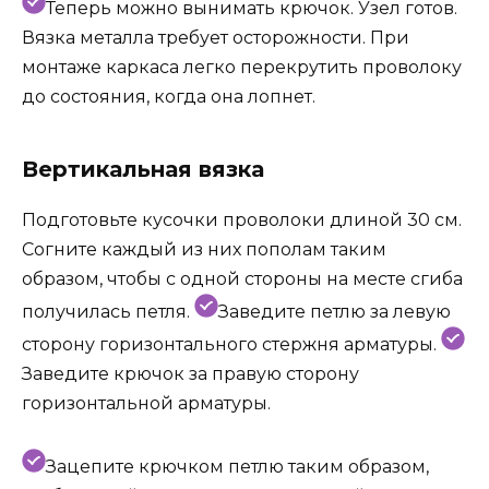
Теперь можно вынимать крючок. Узел готов.
Вязка металла требует осторожности. При
монтаже каркаса легко перекрутить проволоку
до состояния, когда она лопнет.
Вертикальная вязка
Подготовьте кусочки проволоки длиной 30 см.
Согните каждый из них пополам таким
образом, чтобы с одной стороны на месте сгиба
получилась петля.
Заведите петлю за левую
сторону горизонтального стержня арматуры.
Заведите крючок за правую сторону
горизонтальной арматуры.
Зацепите крючком петлю таким образом,