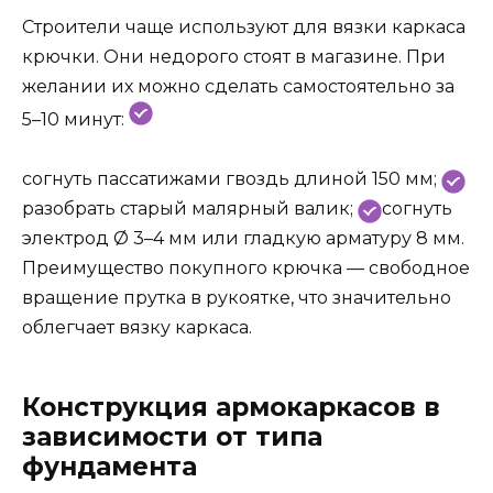
Строители чаще используют для вязки каркаса
крючки. Они недорого стоят в магазине. При
желании их можно сделать самостоятельно за
5–10 минут:
согнуть пассатижами гвоздь длиной 150 мм;
разобрать старый малярный валик;
согнуть
электрод Ø 3–4 мм или гладкую арматуру 8 мм.
Преимущество покупного крючка — свободное
вращение прутка в рукоятке, что значительно
облегчает вязку каркаса.
Конструкция армокаркасов в
зависимости от типа
фундамента