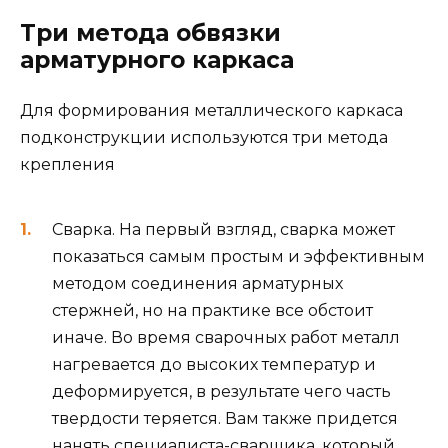
Три метода обвязки
арматурного каркаса
Для формирования металлического каркаса
подконструкции используются три метода
крепления
Сварка. На первый взгляд, сварка может
показаться самым простым и эффективным
методом соединения арматурных
стержней, но на практике все обстоит
иначе. Во время сварочных работ металл
нагревается до высоких температур и
деформируется, в результате чего часть
твердости теряется. Вам также придется
нанять специалиста-сварщика, который