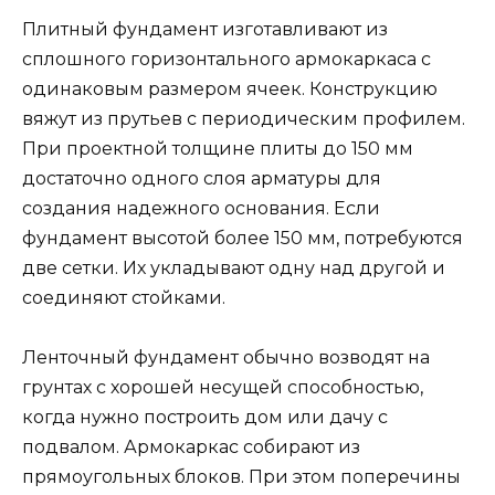
Плитный фундамент изготавливают из
сплошного горизонтального армокаркаса с
одинаковым размером ячеек. Конструкцию
вяжут из прутьев с периодическим профилем.
При проектной толщине плиты до 150 мм
достаточно одного слоя арматуры для
создания надежного основания. Если
фундамент высотой более 150 мм, потребуются
две сетки. Их укладывают одну над другой и
соединяют стойками.
Ленточный фундамент обычно возводят на
грунтах с хорошей несущей способностью,
когда нужно построить дом или дачу с
подвалом. Армокаркас собирают из
прямоугольных блоков. При этом поперечины