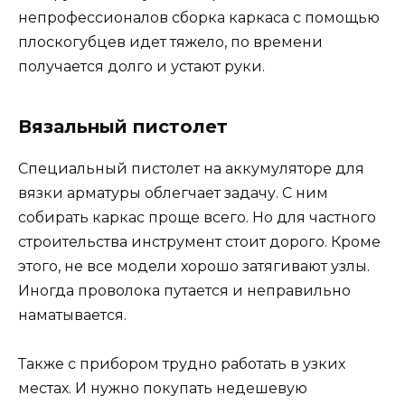
непрофессионалов сборка каркаса с помощью
плоскогубцев идет тяжело, по времени
получается долго и устают руки.
Вязальный пистолет
Специальный пистолет на аккумуляторе для
вязки арматуры облегчает задачу. С ним
собирать каркас проще всего. Но для частного
строительства инструмент стоит дорого. Кроме
этого, не все модели хорошо затягивают узлы.
Иногда проволока путается и неправильно
наматывается.
Также с прибором трудно работать в узких
местах. И нужно покупать недешевую