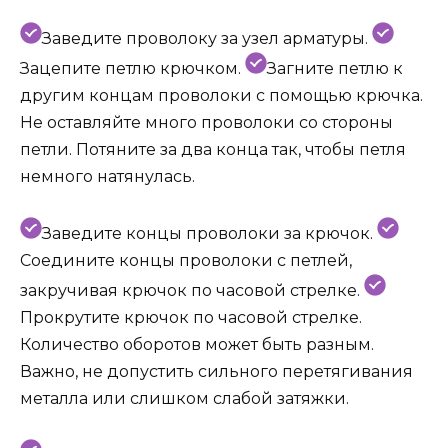
Заведите проволоку за узел арматуры.
Зацепите петлю крючком.
Загните петлю к
другим концам проволоки с помощью крючка.
Не оставляйте много проволоки со стороны
петли. Потяните за два конца так, чтобы петля
немного натянулась.
Заведите концы проволоки за крючок.
Соедините концы проволоки с петлей,
закручивая крючок по часовой стрелке.
Прокрутите крючок по часовой стрелке.
Количество оборотов может быть разным.
Важно, не допустить сильного перетягивания
металла или слишком слабой затяжки.