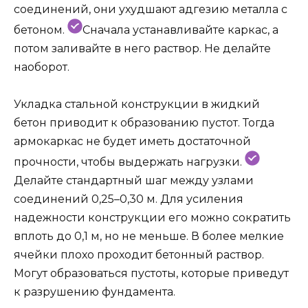
соединений, они ухудшают адгезию металла с
бетоном.
Сначала устанавливайте каркас, а
потом заливайте в него раствор. Не делайте
наоборот.
Укладка стальной конструкции в жидкий
бетон приводит к образованию пустот. Тогда
армокаркас не будет иметь достаточной
прочности, чтобы выдержать нагрузки.
Делайте стандартный шаг между узлами
соединений 0,25–0,30 м. Для усиления
надежности конструкции его можно сократить
вплоть до 0,1 м, но не меньше. В более мелкие
ячейки плохо проходит бетонный раствор.
Могут образоваться пустоты, которые приведут
к разрушению фундамента.