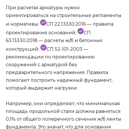
При расчетах арматуры нужно
ориентироваться на строительные регламенты
и нормативы:
СП 22.13330.2016 — правила
проектирования оснований;
СП
63.13330.2018 — расчеты ж/б и бетонных
конструкций;
СП 52-101-2003 —
рекомендации по проектированию
сооружений с арматурой без
предварительного напряжения. Правила
помогают построить надежный фундамент,
который выдержит нагрузки.
Например, они определяют, что минимальная
площадь продольной стали должна равняться
0,1% от общего поперечного сечения ж/б ленты
фундамента. Это значит, что для основания