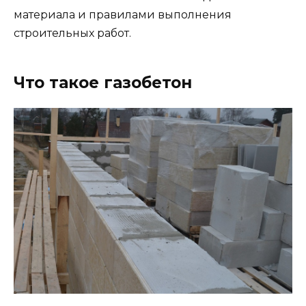
материала и правилами выполнения
строительных работ.
Что такое газобетон