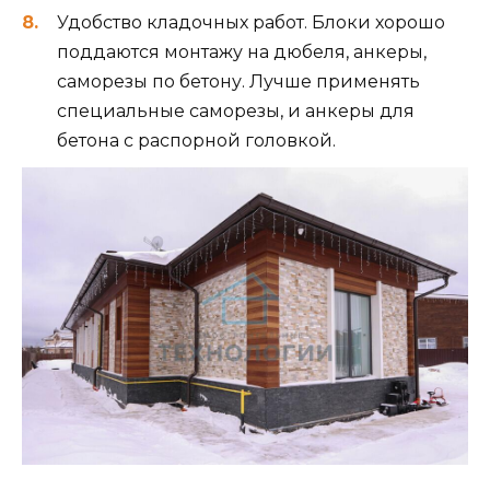
Удобство кладочных работ. Блоки хорошо
поддаются монтажу на дюбеля, анкеры,
саморезы по бетону. Лучше применять
специальные саморезы, и анкеры для
бетона с распорной головкой.