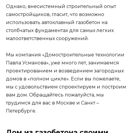
Однако, внесистемный строительный опыт
самостройщиков, гласит, что возможно
использовать автоклавный газобетон на
столбчатых фундаментах для самых легких
малоответственных сооружений.
Мы компания «Домостроительные технологии
Павла Усманова», уже много лет, занимаемся
проектированием и возведением загородных
домов в «полном цикле». Если вы пожелаете,
мы с удовольствием спроектируем и построим
вам дом. Обращайтесь пожалуйста, мы
трудимся для вас в Москве и Санкт –
Петербурге.
Дом из газобетона своими