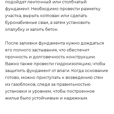
подойдет ленточный или столбчатый
фундамент. Необходимо провести разметку
участка, вырыть котлован или сделать
буронабивные сваи, а затем установить
опалубку и залить бетон.
После заливки фундамента нужно дождаться
его полного застывания, что обеспечит
прочность и долговечность конструкции.
Важно также провести гидроизоляцию, чтобы
защитить фундамент от влаги. Когда основание
готово, можно приступать к возведению стен
из газоблоков, следя за правильностью
установки и уровнем, чтобы построенное
жилье было устойчивым и надежным.