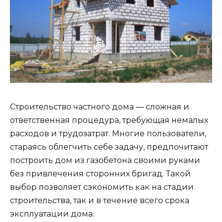
Строительство частного дома — сложная и
ответственная процедура, требующая немалых
расходов и трудозатрат. Многие пользователи,
стараясь облегчить себе задачу, предпочитают
построить дом из газобетона своими руками
без привлечения сторонних бригад. Такой
выбор позволяет сэкономить как на стадии
строительства, так и в течение всего срока
эксплуатации дома.