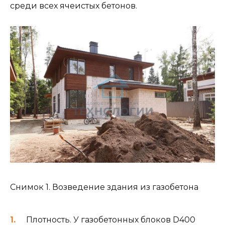
среди всех ячеистых бетонов.
Снимок 1. Возведение здания из газобетона
Плотность. У газобетонных блоков D400