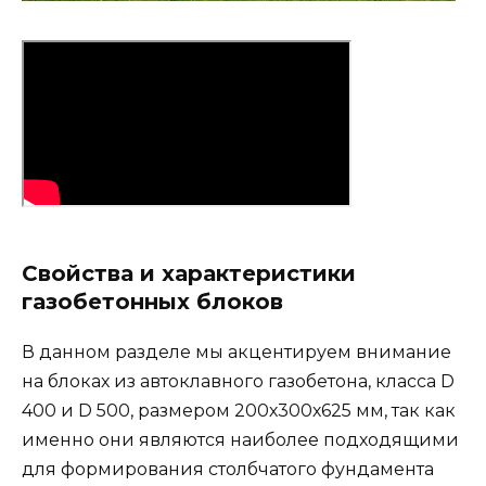
Свойства и характеристики
газобетонных блоков
В данном разделе мы акцентируем внимание
на блоках из автоклавного газобетона, класса D
400 и D 500, размером 200х300х625 мм, так как
именно они являются наиболее подходящими
для формирования столбчатого фундамента