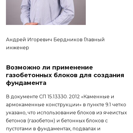
Андрей Игоревич Бердников Главный
инженер
Возможно ли применение
газобетонных блоков для создания
фундамента
В документе СП 15.13330. 2012 «Каменные и
армокаменные конструкции» в пункте 9.1 четко
указано, что использование блоков из ячеистых
бетонов (газобетон) и бетонных блоков с
пустотами в фундаментах, подвалах и