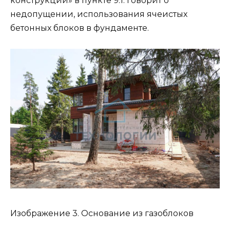
конструкции» в пункте 9.1: говорит о
недопущении, использования ячеистых
бетонных блоков в фундаменте.
Изображение 3. Основание из газоблоков