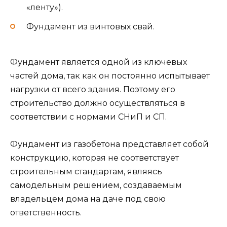
«ленту»).
Фундамент из винтовых свай.
Фундамент является одной из ключевых
частей дома, так как он постоянно испытывает
нагрузки от всего здания. Поэтому его
строительство должно осуществляться в
соответствии с нормами СНиП и СП.
Фундамент из газобетона представляет собой
конструкцию, которая не соответствует
строительным стандартам, являясь
самодельным решением, создаваемым
владельцем дома на даче под свою
ответственность.