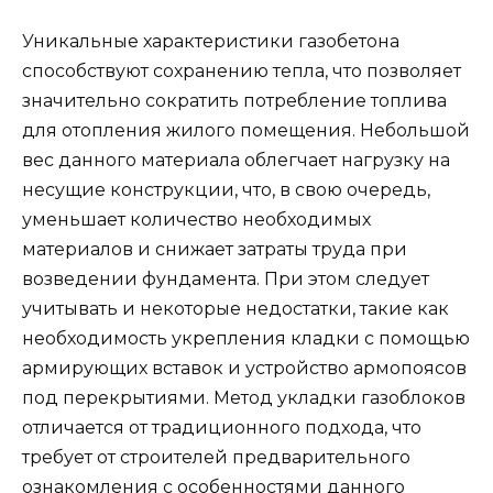
Уникальные характеристики газобетона
способствуют сохранению тепла, что позволяет
значительно сократить потребление топлива
для отопления жилого помещения. Небольшой
вес данного материала облегчает нагрузку на
несущие конструкции, что, в свою очередь,
уменьшает количество необходимых
материалов и снижает затраты труда при
возведении фундамента. При этом следует
учитывать и некоторые недостатки, такие как
необходимость укрепления кладки с помощью
армирующих вставок и устройство армопоясов
под перекрытиями. Метод укладки газоблоков
отличается от традиционного подхода, что
требует от строителей предварительного
ознакомления с особенностями данного