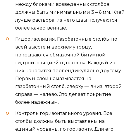
между блоками возведенных столбов,
должны быть минимальными 3 – 6 мм. Клей
лучше раствора, из него швы получаются
более качественные.
Гидроизоляция. Газобетонные столбы по
всей высоте и верхнему торцу,
покрываются обмазочной битумной
гидроизоляцией в два слоя. Каждый из
них наносится перпендикулярно другому.
Первый слой намазывается на
газобетонный столб, сверху — вниз, второй
справа — налево. Это делает покрытие
более надежным.
Контроль горизонтального уровня. Все
столбы должны быть выставлены на
единый уровень, по горизонту. Для его