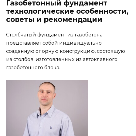
Газобетонный фундамент
технологические особенности,
советы и рекомендации
Столбчатый фундамент из газобетона
представляет собой индивидуально
созданную опорную конструкцию, состоящую
из столбов, изготовленных из автоклавного
газобетонного блока.