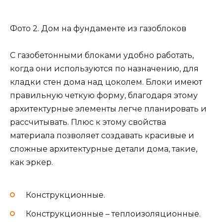
Фото 2. Дом на фундаменте из газоблоков
С газобетонными блоками удобно работать,
когда они используются по назначению, для
кладки стен дома над цоколем. Блоки имеют
правильную четкую форму, благодаря этому
архитектурные элементы легче планировать и
рассчитывать. Плюс к этому свойства
материала позволяет создавать красивые и
сложные архитектурные детали дома, такие,
как эркер.
Конструкционные.
Конструкционные – теплоизоляционные.