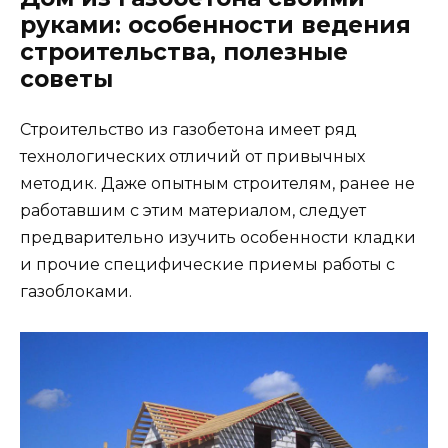
руками: особенности ведения
строительства, полезные
советы
Строительство из газобетона имеет ряд
технологических отличий от привычных
методик. Даже опытным строителям, ранее не
работавшим с этим материалом, следует
предварительно изучить особенности кладки
и прочие специфические приемы работы с
газоблоками.