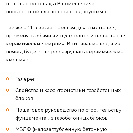
цокольных стенах, а В помещениях с
повышенной влажностью недопустимо.
Так же в СП сказано, нельзя для этих целей,
применять обычный пустотелый и полнотелый
керамический кирпич. Впитывание воды из
почвы, будет быстро разрушать керамические
кирпичи.
Галерея
Свойства и характеристики газобетонных
блоков
Пошаговое руководство по строительству
фундамента из газобетонных блоков
МЗЛФ (малозаглубленную бетонную