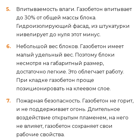
Впитываемость влаги. Газобетон впитывает
до 30% от общей массы блока.
Гидроизолирующий фасад, из штукатурки
нивелирует до нуля этот минус.
Небольшой вес блоков. Газобетон имеет
малый удельный вес. Поэтому блоки
несмотря на габаритный размер,
достаточно легкие. Это облегчает работу.
При кладке газобетон проще
позиционировать на клеевом слое.
Пожарная безопасность. Газобетон не горит,
и не поддерживает огонь. Длительное
воздействие открытым пламенем, на него
не влияет, газобетон сохраняет свои
рабочие свойства.