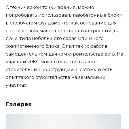
С технической точки зрения, можно
попробовать использовать газобетонные блоки
в столбчатом фундаменте, как основание для
очень легких малоответственных строений, на
даче, типа небольшого сарая или иного
хозяйственного блока. Опыт таких работ в
самодеятельном дачном строительстве есть. На
участках ИЖС можно встретить такие
строительные конструкции. Поэтому и есть
опыт такого строительства на земельных
участках.
Галерея