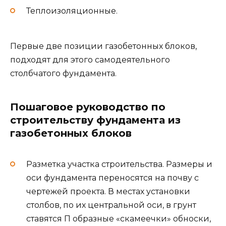
Теплоизоляционные.
Первые две позиции газобетонных блоков,
подходят для этого самодеятельного
столбчатого фундамента.
Пошаговое руководство по
строительству фундамента из
газобетонных блоков
Разметка участка строительства. Размеры и
оси фундамента переносятся на почву с
чертежей проекта. В местах установки
столбов, по их центральной оси, в грунт
ставятся П образные «скамеечки» обноски,