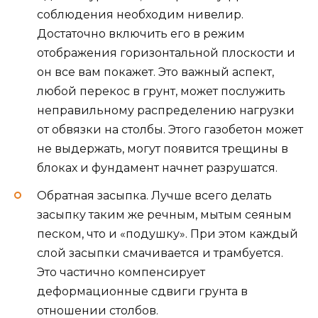
соблюдения необходим нивелир.
Достаточно включить его в режим
отображения горизонтальной плоскости и
он все вам покажет. Это важный аспект,
любой перекос в грунт, может послужить
неправильному распределению нагрузки
от обвязки на столбы. Этого газобетон может
не выдержать, могут появится трещины в
блоках и фундамент начнет разрушатся.
Обратная засыпка. Лучше всего делать
засыпку таким же речным, мытым сеяным
песком, что и «подушку». При этом каждый
слой засыпки смачивается и трамбуется.
Это частично компенсирует
деформационные сдвиги грунта в
отношении столбов.