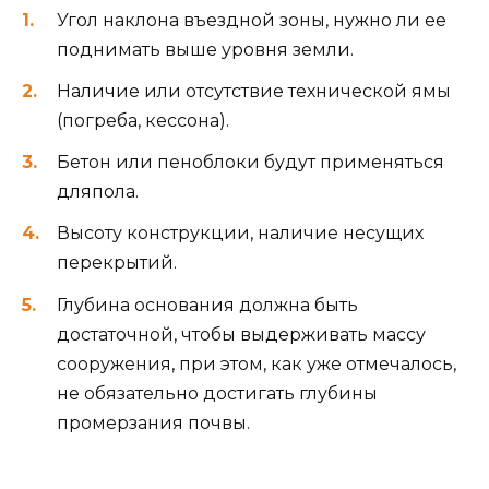
Угол наклона въездной зоны, нужно ли ее
поднимать выше уровня земли.
Наличие или отсутствие технической ямы
(погреба, кессона).
Бетон или пеноблоки будут применяться
дляпола.
Высоту конструкции, наличие несущих
перекрытий.
Глубина основания должна быть
достаточной, чтобы выдерживать массу
сооружения, при этом, как уже отмечалось,
не обязательно достигать глубины
промерзания почвы.