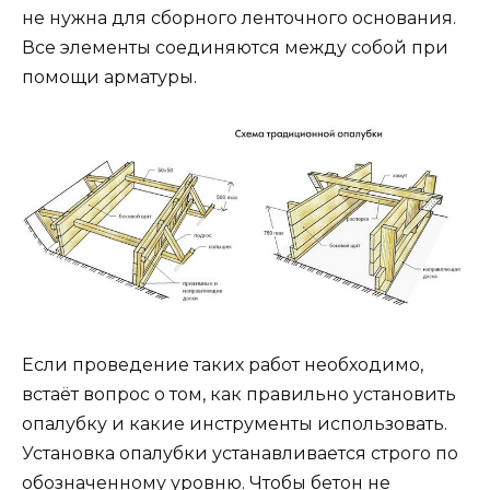
не нужна для сборного ленточного основания.
Все элементы соединяются между собой при
помощи арматуры.
Если проведение таких работ необходимо,
встаёт вопрос о том, как правильно установить
опалубку и какие инструменты использовать.
Установка опалубки устанавливается строго по
обозначенному уровню. Чтобы бетон не