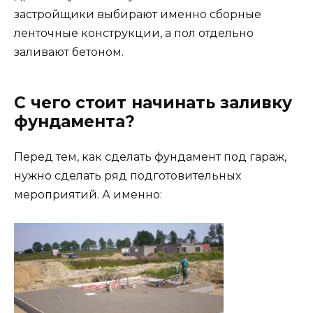
застройщики выбирают именно сборные
ленточные конструкции, а пол отдельно
заливают бетоном.
С чего стоит начинать заливку
фундамента?
Перед тем, как сделать фундамент под гараж,
нужно сделать ряд подготовительных
мероприятий. А именно: