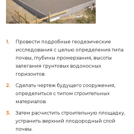
Провести подробные геодезические
исследования с целью определения типа
почвы, глубины промерзания, высоты
залегания грунтовых водоносных
горизонтов.
Сделать чертеж будущего сооружения,
определиться с типом строительных
материалов.
Затем расчистить строительную площадку,
устранить верхний плодородный слой
почвы.