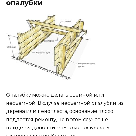
опалубки
Опалубку можно делать съемной или
несъемной. В случае несъемной опалубки из
дерева или пенопласта, основание плохо
поддается ремонту, но в этом случае не
придется дополнительно использовать
гидроизоляцию. Кроме того: