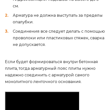
см.
Арматура не должна выступать за пределы
опалубки.
Соединения все следует делать с помощью
проволоки или пластиковых стяжек, сварка
не допускается.
Если будет формироваться внутри бетонная
плита, тогда арматурный пояс плиты нужно
надежно соединить с арматурой самого
монолитного ленточного основания.