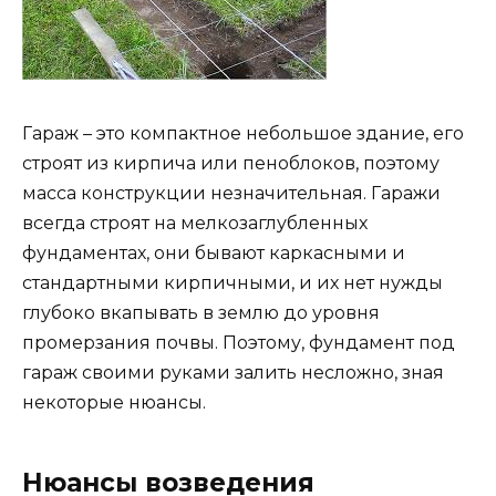
Гараж – это компактное небольшое здание, его
строят из кирпича или пеноблоков, поэтому
масса конструкции незначительная. Гаражи
всегда строят на мелкозаглубленных
фундаментах, они бывают каркасными и
стандартными кирпичными, и их нет нужды
глубоко вкапывать в землю до уровня
промерзания почвы. Поэтому, фундамент под
гараж своими руками залить несложно, зная
некоторые нюансы.
Нюансы возведения