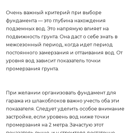
Очень важный критерий при выборе
фундамента — это глубина нахождения
подземных вод. Это напрямую влияет на
подвижность грунта. Она даст о себе знать в
межсезонный период, когда идет период
постоянного замерзания и оттаивания вод. От
уровня вод зависит показатель точки
промерзания грунта.
При желании организовать фундамент для
гаража из шлакоблоков важно учесть оба эти
показателя. Следует уделить особое внимание
застройке, если уровень вод ниже точки
промерзания на 2 метра. Зачастую этот
показатель выше, и у строителя достаточно