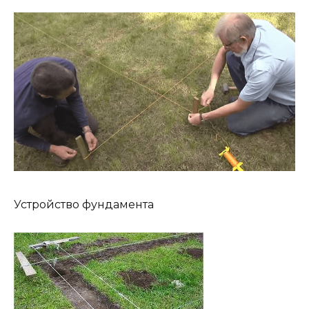
Устройство фундамента