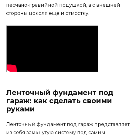
песчано-гравийной подушкой, а с внешней
стороны цоколя еще и отмостку.
Ленточный фундамент под
гараж: как сделать своими
руками
Ленточный фундамент под гараж представляет
из себя замкнутую систему под самим