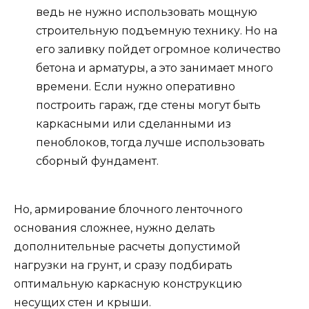
ведь не нужно использовать мощную
строительную подъемную технику. Но на
его заливку пойдет огромное количество
бетона и арматуры, а это занимает много
времени. Если нужно оперативно
построить гараж, где стены могут быть
каркасными или сделанными из
пеноблоков, тогда лучше использовать
сборный фундамент.
Но, армирование блочного ленточного
основания сложнее, нужно делать
дополнительные расчеты допустимой
нагрузки на грунт, и сразу подбирать
оптимальную каркасную конструкцию
несущих стен и крыши.