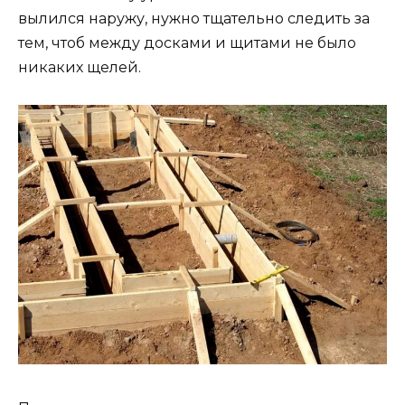
вылился наружу, нужно тщательно следить за
тем, чтоб между досками и щитами не было
никаких щелей.