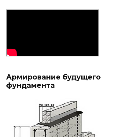
Армирование будущего
фундамента