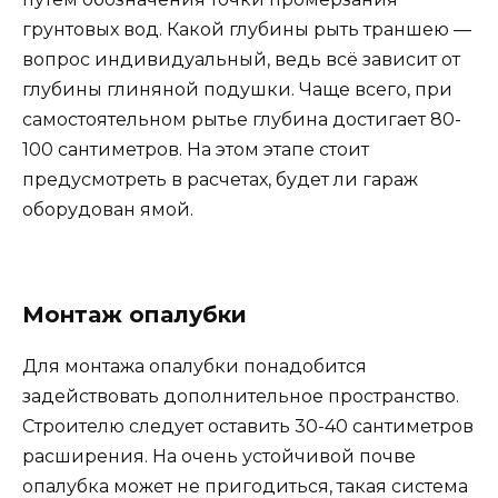
грунтовых вод. Какой глубины рыть траншею —
вопрос индивидуальный, ведь всё зависит от
глубины глиняной подушки. Чаще всего, при
самостоятельном рытье глубина достигает 80-
100 сантиметров. На этом этапе стоит
предусмотреть в расчетах, будет ли гараж
оборудован ямой.
Монтаж опалубки
Для монтажа опалубки понадобится
задействовать дополнительное пространство.
Строителю следует оставить 30-40 сантиметров
расширения. На очень устойчивой почве
опалубка может не пригодиться, такая система