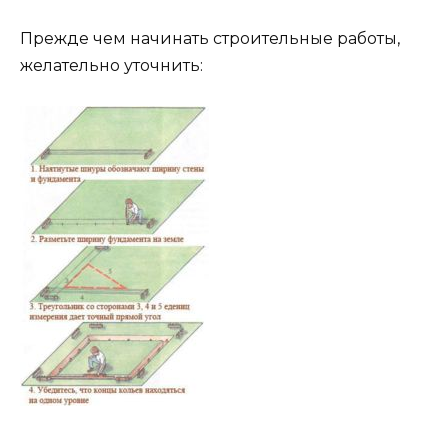
Прежде чем начинать строительные работы,
желательно уточнить: