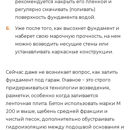
рекомендуется накрыть его пленкой и
регулярно смачивать (поливать)
поверхность фундамента водой.
Уже после того, как высохнет фундамент и
наберет свою марочную прочность, на нем
можно возводить несущие стены или
устанавливать каркасные конструкции.
Сейчас даже не возникает вопрос, как залить
фундамент под гараж. Главное − это строго
придерживаться технологии возведения,
разметки, особенно когда заливается
ленточная плита. Бетон использовать марки М
200 и выше, щебень средней фракции и
чистый песок, дополнительно обустраивать
гидроизоляцию между подошвой основания и