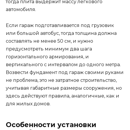
тогда плита выдержит массу легкового
автомобиля.
Если гараж подготавливается под грузовик
или большой автобус, тогда толщина должна
составлять не менее 50 см, и нужно
предусмотреть минимум два шага
горизонтального армирования, и
вертикального с интервалом до одного метра.
Возвести фундамент под гараж своими руками
не проблема, это не затратное строительство,
учитывая габаритные размеры сооружения, но
здесь действуют правила, аналогичные, как и
для жилых домов.
Особенности установки