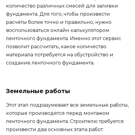
количество различных смесей для заливки
фундамента. Для того, чтобы произвести
расчёты более точно и правильно, нужно
воспользоваться онлайн калькулятором
ленточного фундамента. Именно этот сервис
позволит рассчитать, какое количество
материала потребуется на обустройство и
создание ленточного фундамента.
Земельные работы
Этот этап подразумевает все земельные работы,
которые производятся перед монтажом
ленточного фундамента. Строителю требуется
произвести два основных этапа работ: