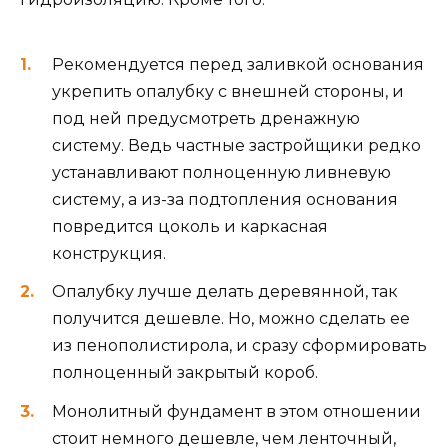
Рекомендуется перед заливкой основания
укрепить опалубку с внешней стороны, и
под ней предусмотреть дренажную
систему. Ведь частные застройщики редко
устанавливают полноценную ливневую
систему, а из-за подтопления основания
повредится цоколь и каркасная
конструкция.
Опалубку лучше делать деревянной, так
получится дешевле. Но, можно сделать ее
из пенополистирола, и сразу сформировать
полноценный закрытый короб.
Монолитный фундамент в этом отношении
стоит немного дешевле, чем ленточный,