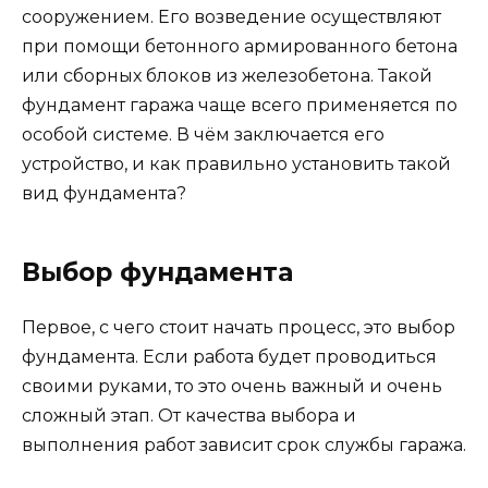
сооружением. Его возведение осуществляют
при помощи бетонного армированного бетона
или сборных блоков из железобетона. Такой
фундамент гаража чаще всего применяется по
особой системе. В чём заключается его
устройство, и как правильно установить такой
вид фундамента?
Выбор фундамента
Первое, с чего стоит начать процесс, это выбор
фундамента. Если работа будет проводиться
своими руками, то это очень важный и очень
сложный этап. От качества выбора и
выполнения работ зависит срок службы гаража.