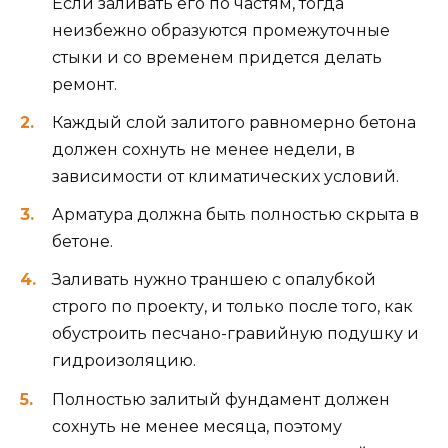
Если заливать его по частям, тогда
неизбежно образуются промежуточные
стыки и со временем придется делать
ремонт.
Каждый слой залитого равномерно бетона
должен сохнуть не менее недели, в
зависимости от климатических условий.
Арматура должна быть полностью скрыта в
бетоне.
Заливать нужно траншею с опалубкой
строго по проекту, и только после того, как
обустроить песчано-гравийную подушку и
гидроизоляцию.
Полностью залитый фундамент должен
сохнуть не менее месяца, поэтому