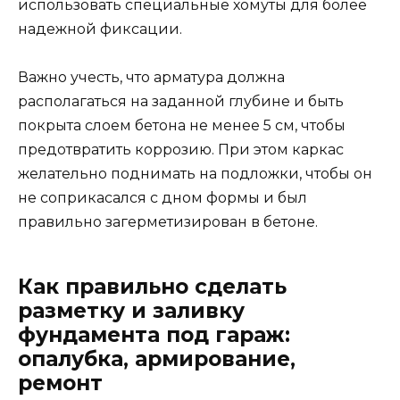
использовать специальные хомуты для более
надежной фиксации.
Важно учесть, что арматура должна
располагаться на заданной глубине и быть
покрыта слоем бетона не менее 5 см, чтобы
предотвратить коррозию. При этом каркас
желательно поднимать на подложки, чтобы он
не соприкасался с дном формы и был
правильно загерметизирован в бетоне.
Как правильно сделать
разметку и заливку
фундамента под гараж:
опалубка, армирование,
ремонт