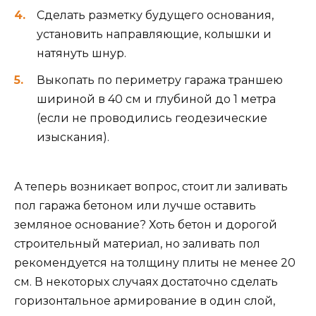
Сделать разметку будущего основания,
установить направляющие, колышки и
натянуть шнур.
Выкопать по периметру гаража траншею
шириной в 40 см и глубиной до 1 метра
(если не проводились геодезические
изыскания).
А теперь возникает вопрос, стоит ли заливать
пол гаража бетоном или лучше оставить
земляное основание? Хоть бетон и дорогой
строительный материал, но заливать пол
рекомендуется на толщину плиты не менее 20
см. В некоторых случаях достаточно сделать
горизонтальное армирование в один слой,