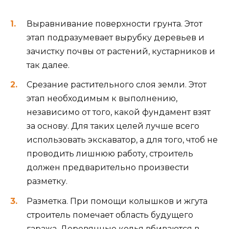
Выравнивание поверхности грунта. Этот
этап подразумевает вырубку деревьев и
зачистку почвы от растений, кустарников и
так далее.
Срезание растительного слоя земли. Этот
этап необходимым к выполнению,
независимо от того, какой фундамент взят
за основу. Для таких целей лучше всего
использовать экскаватор, а для того, чтоб не
проводить лишнюю работу, строитель
должен предварительно произвести
разметку.
Разметка. При помощи колышков и жгута
строитель помечает область будущего
гаража. Деревянные колья вбиваются в