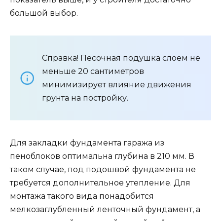
большой выбор.
Справка! Песочная подушка слоем не
меньше 20 сантиметров
минимизирует влияние движения
грунта на постройку.
Для закладки фундамента гаража из
пеноблоков оптимальна глубина в 210 мм. В
таком случае, под подошвой фундамента не
требуется дополнительное утепление. Для
монтажа такого вида понадобится
мелкозаглубленный ленточный фундамент, а