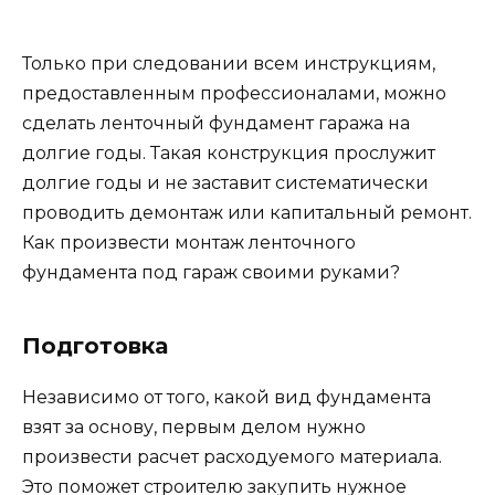
Только при следовании всем инструкциям,
предоставленным профессионалами, можно
сделать ленточный фундамент гаража на
долгие годы. Такая конструкция прослужит
долгие годы и не заставит систематически
проводить демонтаж или капитальный ремонт.
Как произвести монтаж ленточного
фундамента под гараж своими руками?
Подготовка
Независимо от того, какой вид фундамента
взят за основу, первым делом нужно
произвести расчет расходуемого материала.
Это поможет строителю закупить нужное