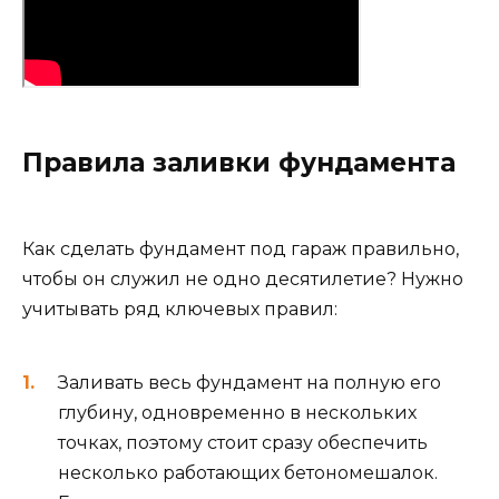
Правила заливки фундамента
Как сделать фундамент под гараж правильно,
чтобы он служил не одно десятилетие? Нужно
учитывать ряд ключевых правил:
Заливать весь фундамент на полную его
глубину, одновременно в нескольких
точках, поэтому стоит сразу обеспечить
несколько работающих бетономешалок.