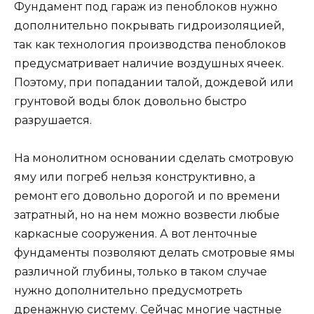
Фундамент под гараж из пеноблоков нужно
дополнительно покрывать гидроизоляцией,
так как технология производства пеноблоков
предусматривает наличие воздушных ячеек.
Поэтому, при попадании талой, дождевой или
грунтовой воды блок довольно быстро
разрушается.
На монолитном основании сделать смотровую
яму или погреб нельзя конструктивно, а
ремонт его довольно дорогой и по времени
затратный, но на нем можно возвести любые
каркасные сооружения. А вот ленточные
фундаменты позволяют делать смотровые ямы
различной глубины, только в таком случае
нужно дополнительно предусмотреть
дренажную систему. Сейчас многие частные