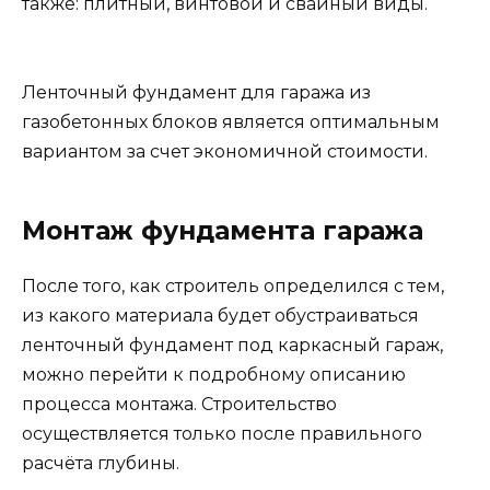
также: плитный, винтовой и свайный виды.
Ленточный фундамент для гаража из
газобетонных блоков является оптимальным
вариантом за счет экономичной стоимости.
Монтаж фундамента гаража
После того, как строитель определился с тем,
из какого материала будет обустраиваться
ленточный фундамент под каркасный гараж,
можно перейти к подробному описанию
процесса монтажа. Строительство
осуществляется только после правильного
расчёта глубины.