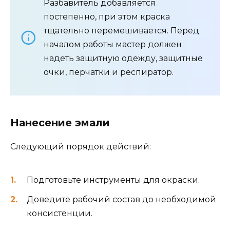
Разбавитель добавляется
постепенно, при этом краска
тщательно перемешивается. Перед
началом работы мастер должен
надеть защитную одежду, защитные
очки, перчатки и респиратор.
Нанесение эмали
Следующий порядок действий:
Подготовьте инструменты для окраски.
Доведите рабочий состав до необходимой
консистенции.