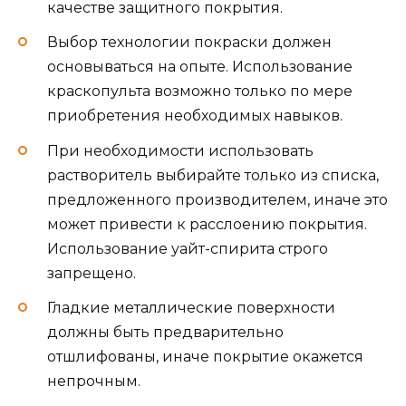
качестве защитного покрытия.
Выбор технологии покраски должен
основываться на опыте. Использование
краскопульта возможно только по мере
приобретения необходимых навыков.
При необходимости использовать
растворитель выбирайте только из списка,
предложенного производителем, иначе это
может привести к расслоению покрытия.
Использование уайт-спирита строго
запрещено.
Гладкие металлические поверхности
должны быть предварительно
отшлифованы, иначе покрытие окажется
непрочным.