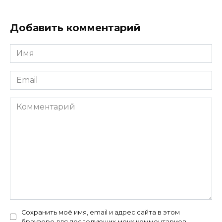
Добавить комментарий
Имя
*
Email
*
Комментарий
Сохранить моё имя, email и адрес сайта в этом
браузере для последующих моих комментариев.