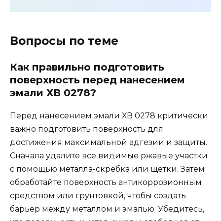
Вопросы по теме
Как правильно подготовить
поверхность перед нанесением
эмали ХВ 0278?
Перед нанесением эмали ХВ 0278 критически
важно подготовить поверхность для
достижения максимальной адгезии и защиты.
Сначала удалите все видимые ржавые участки
с помощью металла-скребка или щетки. Затем
обработайте поверхность антикоррозионным
средством или грунтовкой, чтобы создать
барьер между металлом и эмалью. Убедитесь,