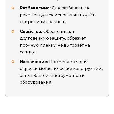
Разбавление:
Для разбавления
рекомендуется использовать уайт-
спирит или сольвент.
Свойства:
Обеспечивает
долговечную защиту, образует
прочную пленку, не выгорает на
солнце.
Назначение:
Применяется для
окраски металлических конструкций,
автомобилей, инструментов и
оборудования.