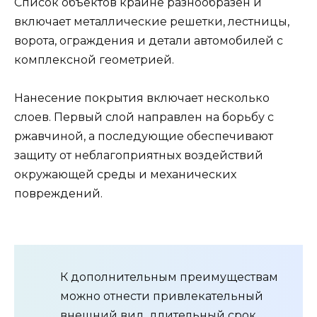
Список объектов крайне разнообразен и
включает металлические решетки, лестницы,
ворота, ограждения и детали автомобилей с
комплексной геометрией.
Нанесение покрытия включает несколько
слоев. Первый слой направлен на борьбу с
ржавчиной, а последующие обеспечивают
защиту от неблагоприятных воздействий
окружающей среды и механических
повреждений.
К дополнительным преимуществам
можно отнести привлекательный
внешний вид, длительный срок