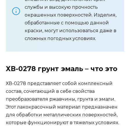
службы и высокую прочность
окрашенных поверхностей. Изделия,
обработанные с помощью данной
краски, могут использоваться даже в
сложных погодных условиях.
ХВ-0278 грунт эмаль – что это
ХВ-0278 представляет собой комплексный
состав, сочетающий в себе свойства
преобразователя ржавчины, грунта и эмали.
Этот лакокрасочный материал предназначен
для обработки металлических поверхностей,
которые функционируют в тяжелых условиях.