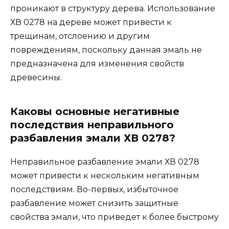
проникают в структуру дерева. Использование
ХВ 0278 на дереве может привести к
трещинам, отслоению и другим
повреждениям, поскольку данная эмаль не
предназначена для изменения свойств
древесины.
Каковы основные негативные
последствия неправильного
разбавления эмали ХВ 0278?
Неправильное разбавление эмали ХВ 0278
может привести к нескольким негативным
последствиям. Во-первых, избыточное
разбавление может снизить защитные
свойства эмали, что приведет к более быстрому