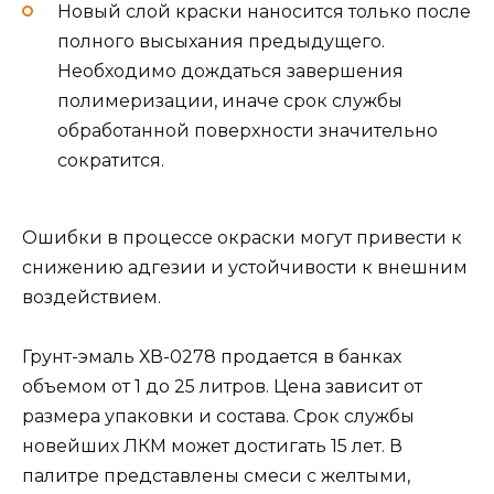
Новый слой краски наносится только после
полного высыхания предыдущего.
Необходимо дождаться завершения
полимеризации, иначе срок службы
обработанной поверхности значительно
сократится.
Ошибки в процессе окраски могут привести к
снижению адгезии и устойчивости к внешним
воздействием.
Грунт-эмаль ХВ-0278 продается в банках
объемом от 1 до 25 литров. Цена зависит от
размера упаковки и состава. Срок службы
новейших ЛКМ может достигать 15 лет. В
палитре представлены смеси с желтыми,