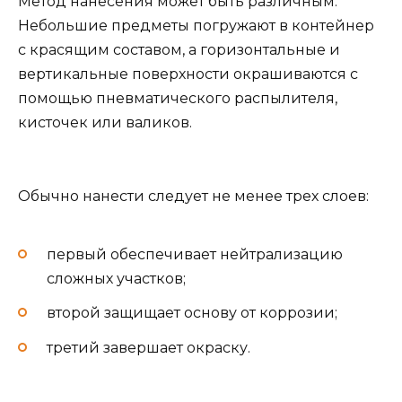
Метод нанесения может быть различным.
Небольшие предметы погружают в контейнер
с красящим составом, а горизонтальные и
вертикальные поверхности окрашиваются с
помощью пневматического распылителя,
кисточек или валиков.
Обычно нанести следует не менее трех слоев:
первый обеспечивает нейтрализацию
сложных участков;
второй защищает основу от коррозии;
третий завершает окраску.