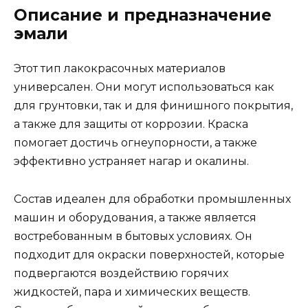
Описание и предназначение
эмали
Этот тип лакокрасочных материалов
универсален. Они могут использоваться как
для грунтовки, так и для финишного покрытия,
а также для защиты от коррозии. Краска
помогает достичь огнеупорности, а также
эффективно устраняет нагар и окалины.
Состав идеален для обработки промышленных
машин и оборудования, а также является
востребованным в бытовых условиях. Он
подходит для окраски поверхностей, которые
подвергаются воздействию горячих
жидкостей, пара и химических веществ.