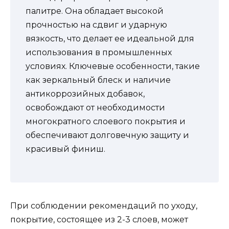
палитре. Она обладает высокой
прочностью на сдвиг и ударную
вязкость, что делает ее идеальной для
использования в промышленных
условиях. Ключевые особенности, такие
как зеркальный блеск и наличие
антикоррозийных добавок,
освобождают от необходимости
многократного слоевого покрытия и
обеспечивают долговечную защиту и
красивый финиш.
При соблюдении рекомендаций по уходу,
покрытие, состоящее из 2-3 слоев, может