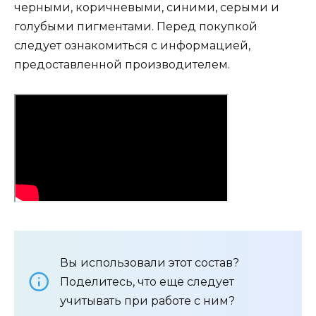
черными, коричневыми, синими, серыми и
голубыми пигментами. Перед покупкой
следует ознакомиться с информацией,
предоставленной производителем.
Вы использовали этот состав?
Поделитесь, что еще следует
учитывать при работе с ним?