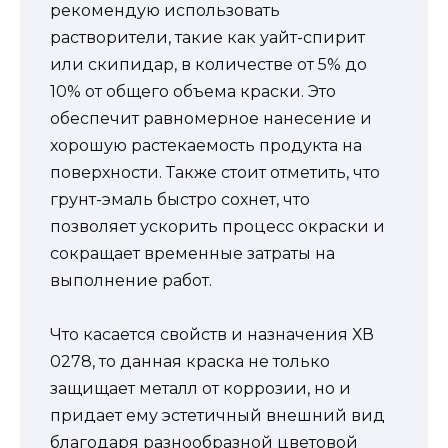
рекомендую использовать
растворители, такие как уайт-спирит
или скипидар, в количестве от 5% до
10% от общего объема краски. Это
обеспечит равномерное нанесение и
хорошую растекаемость продукта на
поверхности. Также стоит отметить, что
грунт-эмаль быстро сохнет, что
позволяет ускорить процесс окраски и
сокращает временные затраты на
выполнение работ.
Что касается свойств и назначения ХВ
0278, то данная краска не только
защищает металл от коррозии, но и
придает ему эстетичный внешний вид
благодаря разнообразной цветовой