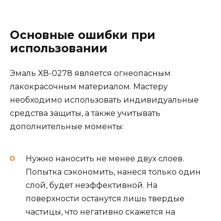
Основные ошибки при
использовании
Эмаль ХВ-0278 является огнеопасным
лакокрасочным материалом. Мастеру
необходимо использовать индивидуальные
средства защиты, а также учитывать
дополнительные моменты:
Нужно наносить не менее двух слоев.
Попытка сэкономить, нанеся только один
слой, будет неэффективной. На
поверхности останутся лишь твердые
частицы, что негативно скажется на