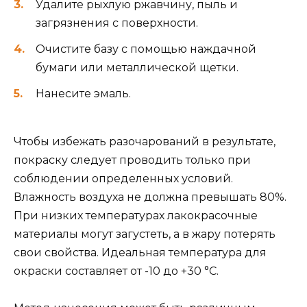
Удалите рыхлую ржавчину, пыль и
загрязнения с поверхности.
Очистите базу с помощью наждачной
бумаги или металлической щетки.
Нанесите эмаль.
Чтобы избежать разочарований в результате,
покраску следует проводить только при
соблюдении определенных условий.
Влажность воздуха не должна превышать 80%.
При низких температурах лакокрасочные
материалы могут загустеть, а в жару потерять
свои свойства. Идеальная температура для
окраски составляет от -10 до +30 °C.