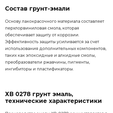
Состав грунт-эмали
Основу лакокрасочного материала составляет
перхлорвиниловая смола, которая
обеспечивает защиту от коррозии.
Эффективность защиты усиливается за счет
использования дополнительных компонентов,
таких как эпоксидные и алкидные смолы,
преобразователи ржавчины, пигменты,
ингибиторы и пластификаторы.
ХВ 0278 грунт эмаль,
технические характеристики