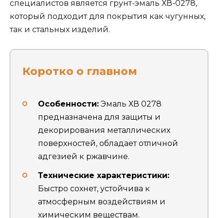
специалистов является грунт-эмаль ХВ-0278,
который подходит для покрытия как чугунных,
так и стальных изделий.
Коротко о главном
Особенности:
Эмаль ХВ 0278
предназначена для защиты и
декорирования металлических
поверхностей, обладает отличной
адгезией к ржавчине.
Технические характеристики:
Быстро сохнет, устойчива к
атмосферным воздействиям и
химическим веществам.