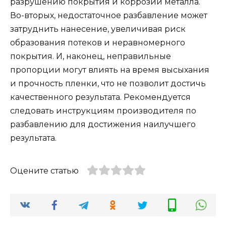
разрушению покрытия и коррозии металла.
Во-вторых, недостаточное разбавление может
затруднить нанесение, увеличивая риск
образования потеков и неравномерного
покрытия. И, наконец, неправильные
пропорции могут влиять на время высыхания
и прочность пленки, что не позволит достичь
качественного результата. Рекомендуется
следовать инструкциям производителя по
разбавлению для достижения наилучшего
результата.
Оцените статью