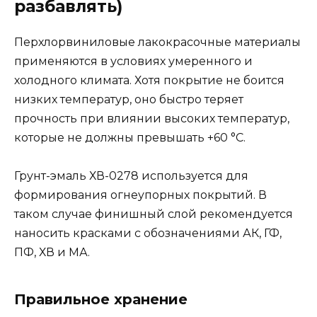
разбавлять)
Перхлорвиниловые лакокрасочные материалы
применяются в условиях умеренного и
холодного климата. Хотя покрытие не боится
низких температур, оно быстро теряет
прочность при влиянии высоких температур,
которые не должны превышать +60 °C.
Грунт-эмаль ХВ-0278 используется для
формирования огнеупорных покрытий. В
таком случае финишный слой рекомендуется
наносить красками с обозначениями АК, ГФ,
ПФ, ХВ и МА.
Правильное хранение