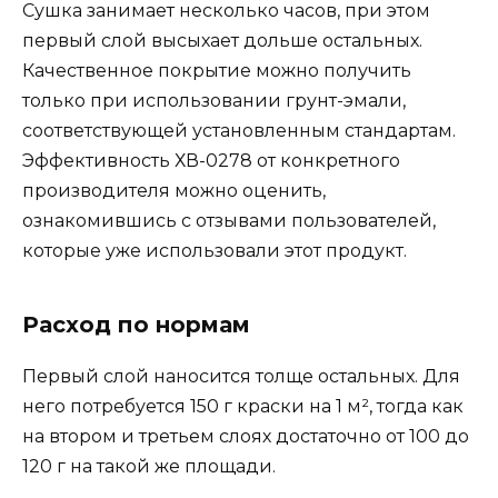
Сушка занимает несколько часов, при этом
первый слой высыхает дольше остальных.
Качественное покрытие можно получить
только при использовании грунт-эмали,
соответствующей установленным стандартам.
Эффективность ХВ-0278 от конкретного
производителя можно оценить,
ознакомившись с отзывами пользователей,
которые уже использовали этот продукт.
Расход по нормам
Первый слой наносится толще остальных. Для
него потребуется 150 г краски на 1 м², тогда как
на втором и третьем слоях достаточно от 100 до
120 г на такой же площади.