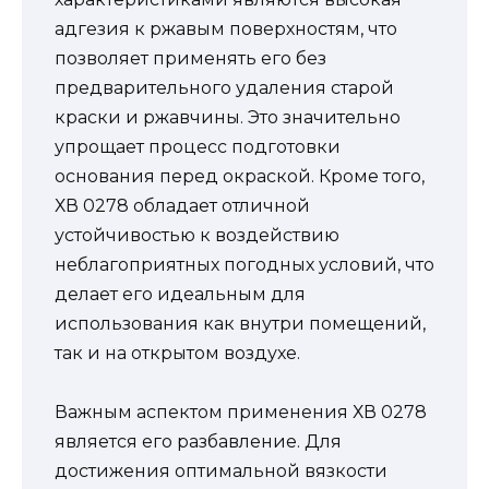
адгезия к ржавым поверхностям, что
позволяет применять его без
предварительного удаления старой
краски и ржавчины. Это значительно
упрощает процесс подготовки
основания перед окраской. Кроме того,
ХВ 0278 обладает отличной
устойчивостью к воздействию
неблагоприятных погодных условий, что
делает его идеальным для
использования как внутри помещений,
так и на открытом воздухе.
Важным аспектом применения ХВ 0278
является его разбавление. Для
достижения оптимальной вязкости