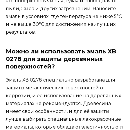
что поверхность чистая, сухая и свободная от
пыли, жира и других загрязнений. Наносите
эмаль в условиях, где температура не ниже 5°C
и не выше 30°C для достижения наилучших
результатов.
Можно ли использовать эмаль ХВ
0278 для защиты деревянных
поверхностей?
Эмаль ХВ 0278 специально разработана для
защиты металлических поверхностей от
коррозии, и её использование на деревянных
материалах не рекомендуется. Древесина
имеет свои особенности, и для её защиты
лучше выбирать специальные лакокрасочные
материалы, которые обладают эластичностью и