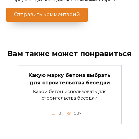
Вам также может понравиться
Какую марку бетона выбрать
для строительства беседки
Какой бетон использовать для
строительства беседки
0
507