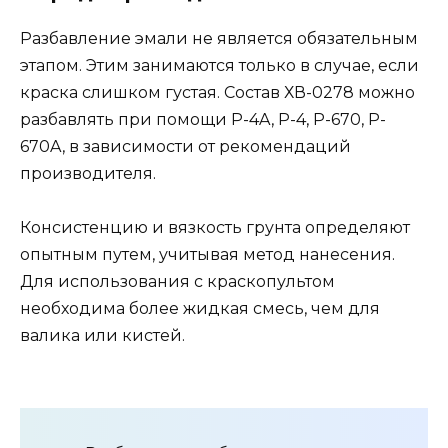
Разбавление эмали не является обязательным
этапом. Этим занимаются только в случае, если
краска слишком густая. Состав ХВ-0278 можно
разбавлять при помощи P-4A, P-4, P-670, P-
670A, в зависимости от рекомендаций
производителя.
Консистенцию и вязкость грунта определяют
опытным путем, учитывая метод нанесения.
Для использования с краскопультом
необходима более жидкая смесь, чем для
валика или кистей.