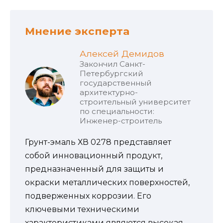
Мнение эксперта
Алексей Демидов
Закончил Санкт-
Петербургский
государственный
архитектурно-
строительный университет
по специальности:
Инженер-строитель
Грунт-эмаль ХВ 0278 представляет
собой инновационный продукт,
предназначенный для защиты и
окраски металлических поверхностей,
подверженных коррозии. Его
ключевыми техническими
характеристиками являются высокая