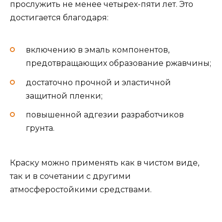
прослужить не менее четырех-пяти лет. Это
достигается благодаря:
включению в эмаль компонентов,
предотвращающих образование ржавчины;
достаточно прочной и эластичной
защитной пленки;
повышенной адгезии разработчиков
грунта.
Краску можно применять как в чистом виде,
так и в сочетании с другими
атмосферостойкими средствами.