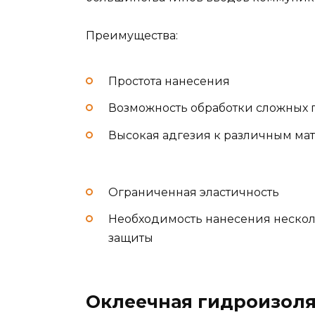
Преимущества:
Простота нанесения
Возможность обработки сложных 
Высокая адгезия к различным ма
Ограниченная эластичность
Необходимость нанесения нескол
защиты
Оклеечная гидроизол