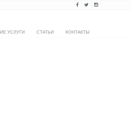
ИЕ УСЛУГИ
СТАТЬИ
КОНТАКТЫ