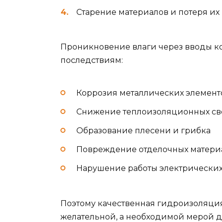
Старение материалов и потеря и
Проникновение влаги через вводы к
последствиям:
Коррозия металлических элемент
Снижение теплоизоляционных св
Образование плесени и грибка
Повреждение отделочных матери
Нарушение работы электрических
Поэтому качественная гидроизоляци
желательной, а необходимой мерой д