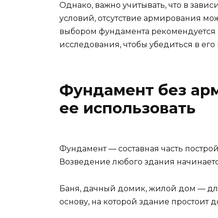
Однако, важно учитывать, что в зави
условий, отсутствие армирования мо
выбором фундамента рекомендуется 
исследования, чтобы убедиться в его
Фундамент без арм
ее использовать
Фундамент — составная часть построй
Возведение любого здания начинаетс
Баня, дачный домик, жилой дом — дл
основу, на которой здание простоит д