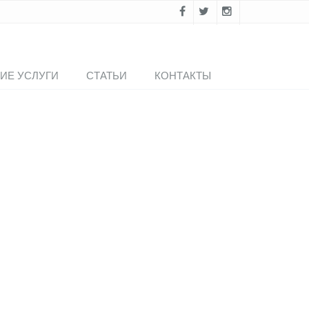
ИЕ УСЛУГИ
СТАТЬИ
КОНТАКТЫ