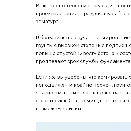
Инженерно-геологическую диагностик
проектирования, а результаты лабора
арматура.
В большинстве случаев армирование 
грунты с высокой степенью подвижно
повышают устойчивость бетона к раст
продлевают срок службы фундамента
Если же вы уверены, что армировать 
неподвижен и крайне прочен, грунто
опасности, то никто не в праве вас 
страх и риск. Сэкономив деньги, вы бе
возможные риски.