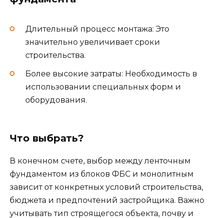
Длительный процесс монтажа: Это
значительно увеличивает сроки
строительства.
Более высокие затраты: Необходимость в
использовании специальных форм и
оборудования.
Что выбрать?
В конечном счете, выбор между ленточным
фундаментом из блоков ФБС и монолитным
зависит от конкретных условий строительства,
бюджета и предпочтений застройщика. Важно
учитывать тип строящегося объекта, почву и