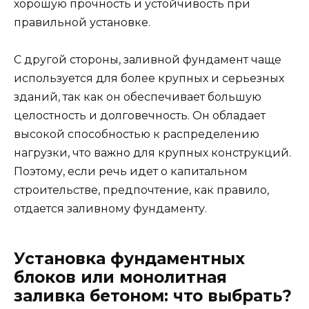
хорошую прочность и устойчивость при
правильной установке.
С другой стороны, заливной фундамент чаще
используется для более крупных и серьезных
зданий, так как он обеспечивает большую
целостность и долговечность. Он обладает
высокой способностью к распределению
нагрузки, что важно для крупных конструкций.
Поэтому, если речь идет о капитальном
строительстве, предпочтение, как правило,
отдается заливному фундаменту.
Установка фундаментных
блоков или монолитная
заливка бетоном: что выбрать?