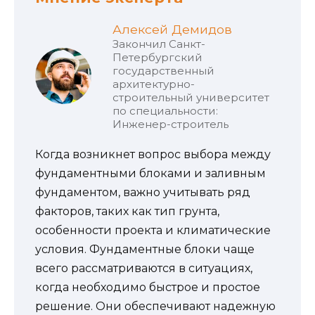
Алексей Демидов
Закончил Санкт-
Петербургский
государственный
архитектурно-
строительный университет
по специальности:
Инженер-строитель
Когда возникнет вопрос выбора между
фундаментными блоками и заливным
фундаментом, важно учитывать ряд
факторов, таких как тип грунта,
особенности проекта и климатические
условия. Фундаментные блоки чаще
всего рассматриваются в ситуациях,
когда необходимо быстрое и простое
решение. Они обеспечивают надежную