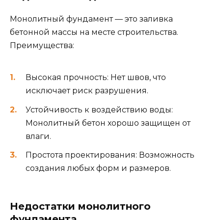
Монолитный фундамент — это заливка
бетонной массы на месте строительства.
Преимущества:
Высокая прочность: Нет швов, что
исключает риск разрушения.
Устойчивость к воздействию воды:
Монолитный бетон хорошо защищен от
влаги.
Простота проектирования: Возможность
создания любых форм и размеров.
Недостатки монолитного
фундамента