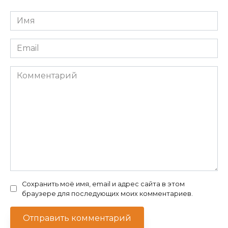
Имя
*
Email
*
Комментарий
Сохранить моё имя, email и адрес сайта в этом
браузере для последующих моих комментариев.