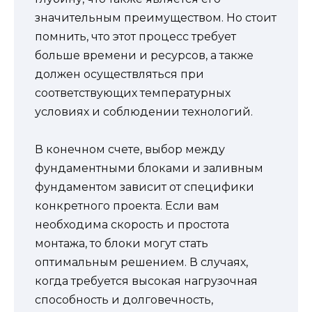
значительным преимуществом. Но стоит
помнить, что этот процесс требует
больше времени и ресурсов, а также
должен осуществляться при
соответствующих температурных
условиях и соблюдении технологий.
В конечном счете, выбор между
фундаментными блоками и заливным
фундаментом зависит от специфики
конкретного проекта. Если вам
необходима скорость и простота
монтажа, то блоки могут стать
оптимальным решением. В случаях,
когда требуется высокая нагрузочная
способность и долговечность,