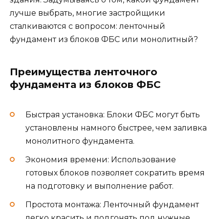
лучше выбрать, многие застройщики
сталкиваются с вопросом: ленточный
фундамент из блоков ФБС или монолитный?
Преимущества ленточного
фундамента из блоков ФБС
Быстрая установка: Блоки ФБС могут быть
установлены намного быстрее, чем заливка
монолитного фундамента.
Экономия времени: Использование
готовых блоков позволяет сократить время
на подготовку и выполнение работ.
Простота монтажа: Ленточный фундамент
легко красить и подгонять под нужные