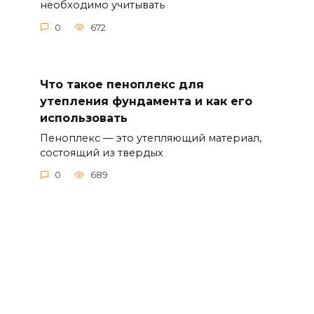
необходимо учитывать
0
672
Что такое пеноплекс для
утепления фундамента и как его
использовать
Пеноплекс — это утепляющий материал,
состоящий из твердых
0
689