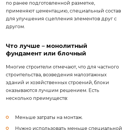
по ранее подготовленной разметке,
применяют цементацию, специальный состав
для улучшения сцепления элементов друг с
другом.
Что лучше – монолитный
фундамент или блочный
Многие строители отмечают, что для частного
строительства, возведения малоэтажных
зданий и хозяйственных строений, блоки
оказываются лучшим решением. Есть
несколько преимуществ:
Меньше затраты на монтаж.
Нужно использовать меньше специальной