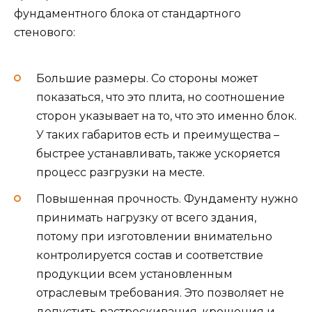
фундаментного блока от стандартного
стенового:
Большие размеры. Со стороны может
показаться, что это плита, но соотношение
сторон указывает на то, что это именно блок.
У таких габаритов есть и преимущества –
быстрее устанавливать, также ускоряется
процесс разгрузки на месте.
Повышенная прочность. Фундаменту нужно
принимать нагрузку от всего здания,
потому при изготовлении внимательно
контролируется состав и соответствие
продукции всем установленным
отраслевым требования. Это позволяет не
допустить растрескивания, крошения и