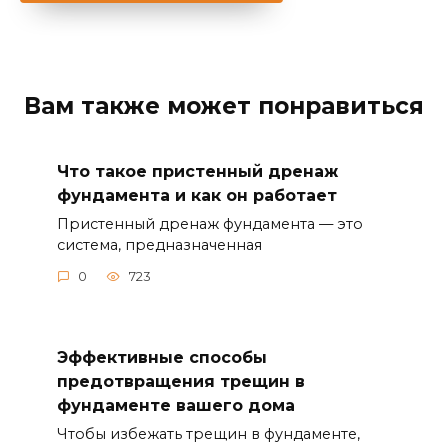
Вам также может понравиться
Что такое пристенный дренаж
фундамента и как он работает
Пристенный дренаж фундамента — это
система, предназначенная
0
723
Эффективные способы
предотвращения трещин в
фундаменте вашего дома
Чтобы избежать трещин в фундаменте,