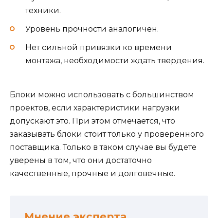
техники.
Уровень прочности аналогичен.
Нет сильной привязки ко времени
монтажа, необходимости ждать твердения.
Блоки можно использовать с большинством
проектов, если характеристики нагрузки
допускают это. При этом отмечается, что
заказывать блоки стоит только у проверенного
поставщика. Только в таком случае вы будете
уверены в том, что они достаточно
качественные, прочные и долговечные.
Мнение эксперта