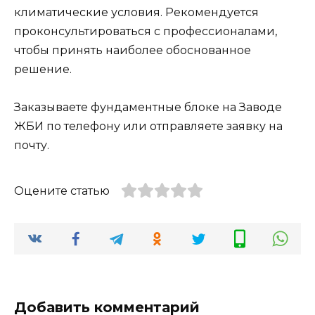
климатические условия. Рекомендуется
проконсультироваться с профессионалами,
чтобы принять наиболее обоснованное
решение.
Заказываете фундаментные блоке на Заводе
ЖБИ по телефону или отправляете заявку на
почту.
Оцените статью
Добавить комментарий