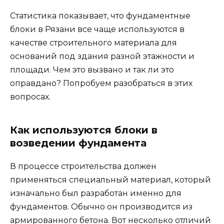
Статистика показывает, что фундаментные
блоки в Рязани все чаще используются в
качестве строительного материала для
оснований под здания разной этажности и
площади. Чем это вызвано и так ли это
оправдано? Попробуем разобраться в этих
вопросах.
Как используются блоки в
возведении фундамента
В процессе строительства должен
применяться специальный материал, который
изначально был разработан именно для
фундаментов. Обычно он производится из
армированного бетона. Вот несколько отличий