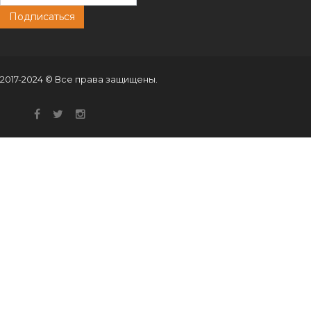
Подписаться
2017-2024 © Все права защищены.