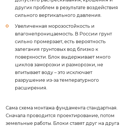
других проблем в результате воздействия
сильного вертикального давления.
Увеличенная морозостойкость и
влагонепроницаемость. В России грунт
сильно промерзает, есть вероятность
залегания грунтовых вод близко к
поверхности. Блок выдерживает много
циклов заморозки и разморозки, не
впитывает воду – это исключает
разрушение из-за температурного
расширения.
Сама схема монтажа фундамента стандартная.
Сначала проводится проектирование, потом
земельные работы. Блоки ставят друг на друга