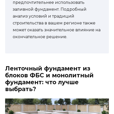
предпочтительнее использовать
заливной фундамент. Подробный
анализ условий и традиций
строительства в вашем регионе также
может оказать значительное влияние на
окончательное решение.
Ленточный фундамент из
блоков ФБС и монолитный
фундамент: что лучше
выбрать?