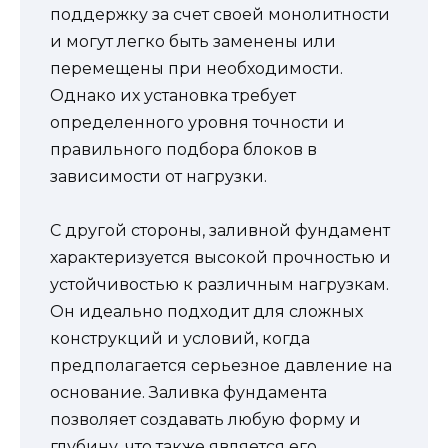
поддержку за счет своей монолитности
и могут легко быть заменены или
перемещены при необходимости.
Однако их установка требует
определенного уровня точности и
правильного подбора блоков в
зависимости от нагрузки.
С другой стороны, заливной фундамент
характеризуется высокой прочностью и
устойчивостью к различным нагрузкам.
Он идеально подходит для сложных
конструкций и условий, когда
предполагается серьезное давление на
основание. Заливка фундамента
позволяет создавать любую форму и
глубину, что также является его