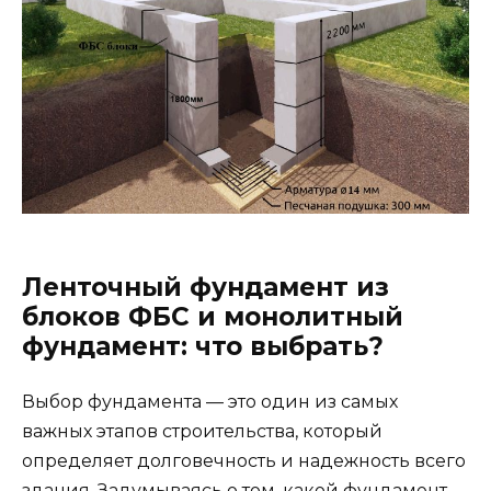
Ленточный фундамент из
блоков ФБС и монолитный
фундамент: что выбрать?
Выбор фундамента — это один из самых
важных этапов строительства, который
определяет долговечность и надежность всего
здания. Задумываясь о том, какой фундамент