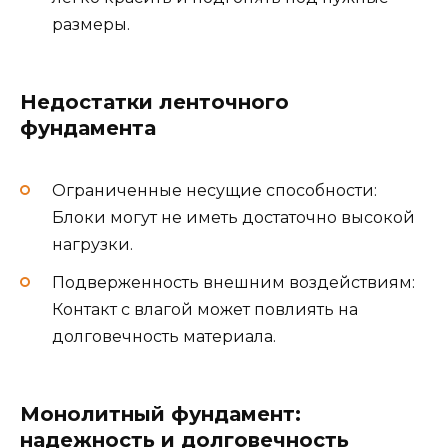
размеры.
Недостатки ленточного
фундамента
Ограниченные несущие способности:
Блоки могут не иметь достаточно высокой
нагрузки.
Подверженность внешним воздействиям:
Контакт с влагой может повлиять на
долговечность материала.
Монолитный фундамент:
надежность и долговечность