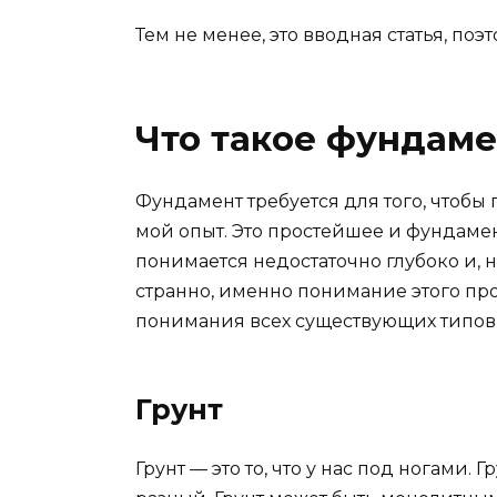
Тем не менее, это вводная статья, поэт
Что такое фундаме
Фундамент требуется для того, чтобы 
мой опыт. Это простейшее и фундаме
понимается недостаточно глубоко и, н
странно, именно понимание этого пр
понимания всех существующих типов
Грунт
Грунт — это то, что у нас под ногами.