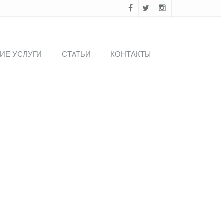
ИЕ УСЛУГИ
СТАТЬИ
КОНТАКТЫ