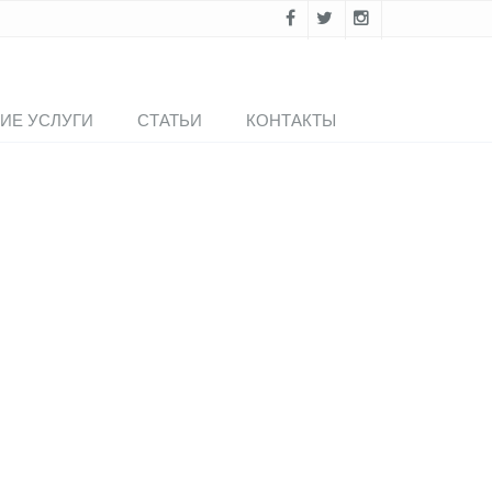
ИЕ УСЛУГИ
СТАТЬИ
КОНТАКТЫ