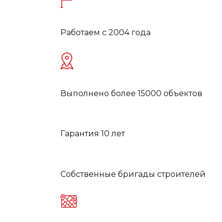
Работаем с 2004 года
Выполнено более 15000 объектов
Гарантия 10 лет
Собственные бригады строителей