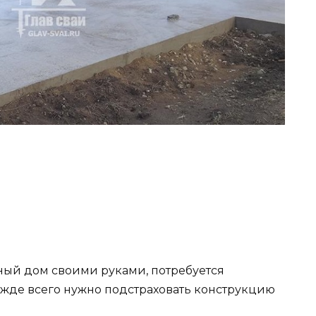
тный дом своими руками, потребуется
жде всего нужно подстраховать конструкцию