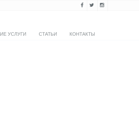
ИЕ УСЛУГИ
СТАТЬИ
КОНТАКТЫ