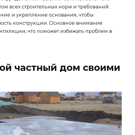
том всех строительных норм и требований.
ение и укрепление основания, чтобы
вость конструкции. Основное внимание
нтиляции, что поможет избежать проблем в
ой частный дом своими