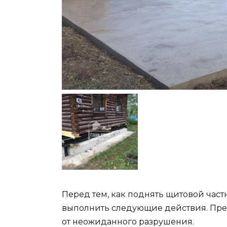
Перед тем, как поднять щитовой час
выполнить следующие действия. Пре
от неожиданного разрушения.