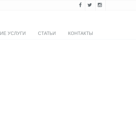
ИЕ УСЛУГИ
СТАТЬИ
КОНТАКТЫ