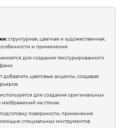
ки:
структурная, цветная и художественная,
 особенности и применения.
еняется для создания текстурированного
фами.
т добавлять цветовые акценты, создавая
рьеров.
используется для создания оригинальных
изображений на стенах.
подготовку поверхности, применение
 помощью специальных инструментов.