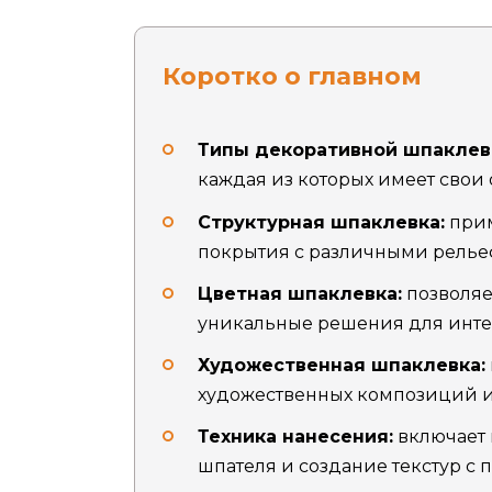
Коротко о главном
Типы декоративной шпаклев
каждая из которых имеет свои
Структурная шпаклевка:
прим
покрытия с различными релье
Цветная шпаклевка:
позволяе
уникальные решения для инте
Художественная шпаклевка:
художественных композиций и 
Техника нанесения:
включает 
шпателя и создание текстур с