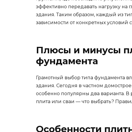
эффективно передавать нагрузку на 
здания. Таким образом, каждый из т
зависимости от конкретных условий с
Плюсы и минусы пл
фундамента
Грамотный выбор типа фундамента вл
здания. Сегодня в частном домостро
особенно популярны два варианта. В 
плита или сваи — что выбрать? Прави
Особенности плит