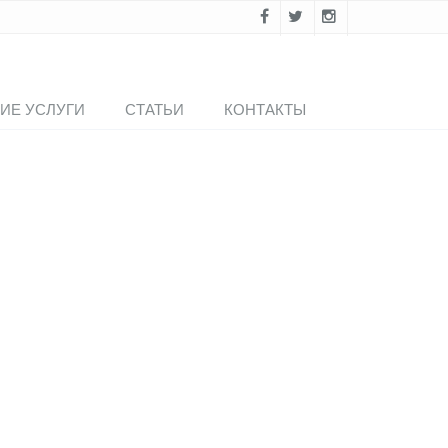
ИЕ УСЛУГИ
СТАТЬИ
КОНТАКТЫ