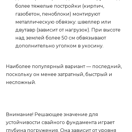
более тяжелые постройки (кирпич,
газобетон, пеноблоки) монтируют
металлическую обвязку: швеллер или
двутавр (зависит от нагрузок). При высоте
над землей более 50 см обвязывают
дополнительно уголком в укосину.
Наиболее популярный вариант — последний,
поскольку он менее затратный, быстрый и
несложный.
Внимание! Решающее значение для
устойчивости свайного фундамента играет
глубина погружения. Она зависит от уровня