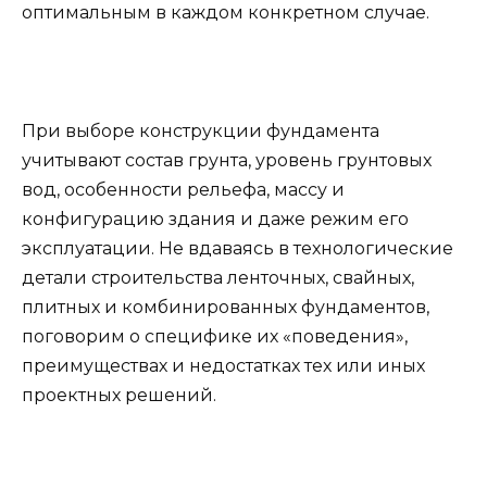
оптимальным в каждом конкретном случае.
При выборе конструкции фундамента
учитывают состав грунта, уровень грунтовых
вод, особенности рельефа, массу и
конфигурацию здания и даже режим его
эксплуатации. Не вдаваясь в технологические
детали строительства ленточных, свайных,
плитных и комбинированных фундаментов,
поговорим о специфике их «поведения»,
преимуществах и недостатках тех или иных
проектных решений.