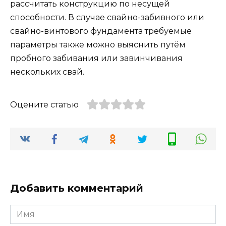
рассчитать конструкцию по несущей
способности. В случае свайно-забивного или
свайно-винтового фундамента требуемые
параметры также можно выяснить путём
пробного забивания или завинчивания
нескольких свай.
Оцените статью
Добавить комментарий
Имя
*