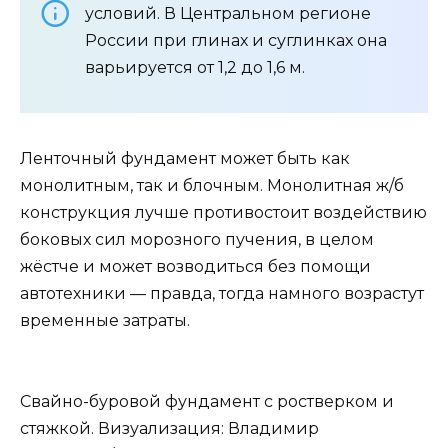
условий. В Центральном регионе
России при глинах и суглинках она
варьируется от 1,2 до 1,6 м.
Ленточный фундамент может быть как
монолитным, так и блочным. Монолитная ж/б
конструкция лучше противостоит воздействию
боковых сил морозного пучения, в целом
жёстче и может возводиться без помощи
автотехники — правда, тогда намного возрастут
временные затраты.
Свайно-буровой фундамент с ростверком и
стяжкой. Визуализация: Владимир