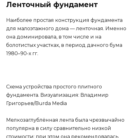
Ленточный фундамент
Наиболее простая конструкция фундамента
для малоэтажного дома — ленточная. Именно
она доминировала, в том числе и на
болотистых участках, в период дачного бума
1980–90-х гг.
Схема устройства простого плитного
фундамента. Визуализация: Владимир
Григорьев/Burda Media
Мелкозаглублённая лента была чрезвычайно
популярна в силу сравнительно низкой
стоимости; при этом она рекомендовалась