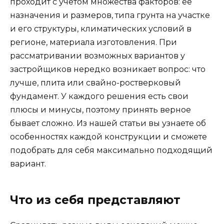
проходит с учетом множества факторов: ее
назначения и размеров, типа грунта на участке
и его структуры, климатических условий в
регионе, материала изготовления. При
рассматривании возможных вариантов у
застройщиков нередко возникает вопрос: что
лучше, плита или свайно-ростверковый
фундамент. У каждого решения есть свои
плюсы и минусы, поэтому принять верное
бывает сложно. Из нашей статьи вы узнаете об
особенностях каждой конструкции и сможете
подобрать для себя максимально подходящий
вариант.
Что из себя представляют