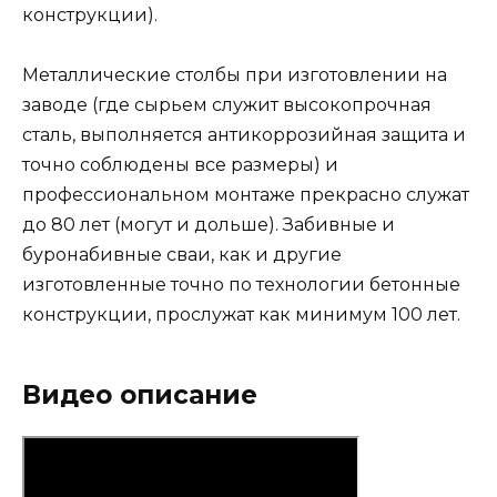
конструкции).
Металлические столбы при изготовлении на
заводе (где сырьем служит высокопрочная
сталь, выполняется антикоррозийная защита и
точно соблюдены все размеры) и
профессиональном монтаже прекрасно служат
до 80 лет (могут и дольше). Забивные и
буронабивные сваи, как и другие
изготовленные точно по технологии бетонные
конструкции, прослужат как минимум 100 лет.
Видео описание