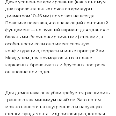
Даже усиленное армирование (как минимум
два горизонтальных пояса из арматуры
диаметром 10–16 мм) помогает не всегда.
Практика показала, что плавающий ленточный
фундамент — не лучший вариант для здания с
блочными (блочно-кирпичными) стенами, в
особенности если оно имеет сложную
конфигурацию, террасы и иные пристройки.
Между тем для прямоугольных в плане
каркасных, бревенчатых и брусовых построек
он вполне пригоден.
Для демонтажа опалубки требуется расширить
траншею как минимум на 40 см. Зато потом
можно нанести на внутреннюю и наружную
стенки фундамента гидроизоляцию, которая