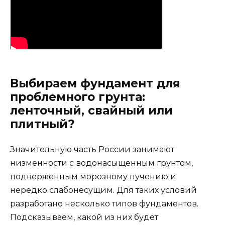
Выбираем фундамент для
проблемного грунта:
ленточный, свайный или
плитный?
Значительную часть России занимают
низменности с водонасыщенным грунтом,
подверженным морозному пучению и
нередко слабонесущим. Для таких условий
разработано несколько типов фундаментов.
Подсказываем, какой из них будет