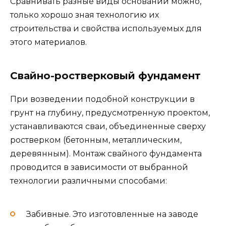
Сравнивать разные виды оснований можно,
только хорошо зная технологию их
строительства и свойства используемых для
этого материалов.
Свайно-ростверковый фундамент
При возведении подобной конструкции в
грунт на глубину, предусмотренную проектом,
устанавливаются сваи, объединенные сверху
ростверком (бетонным, металлическим,
деревянным). Монтаж свайного фундамента
проводится в зависимости от выбранной
технологии различными способами:
Забивные. Это изготовленные на заводе