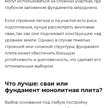
могут использоваться на сложных участках, где
глубокое заложение фундамента затруднено.
Если строение легкое и на участке есть риск
подтопления, лучше рассмотреть винтовые
сваи, так как они поднимают конструкцию над
уровнем земли. Однако в случае тяжелых
строений или сложной структуры, фундамент
плита может обеспечить большую
устойчивость и долговечность, что сделает его
оптимальным выбором.
Что лучше: сваи или
фундамент монолитная плита?
Выбор основания под любую постройку