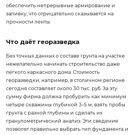
обеспечить непрерывные армирование и
заливку, что отрицательно сказывается на
прочности ленты.
Что даёт георазведка
Без точных данных о составе грунта на участке
нежелательно начинать строительство даже
лёгкого каркасного дома. Стоимость
георазведки, например, в столичном регионе
сегодня составляет около 30 тыс. руб. За эту
сумму фирма должна пробурить как минимум
четыре скважины глубиной 3–5 м, взять пробы
грунта с разной глубины и сделать их
гранулометрический анализ. Эти сведения
позволят правильно выбрать тип фундамента и