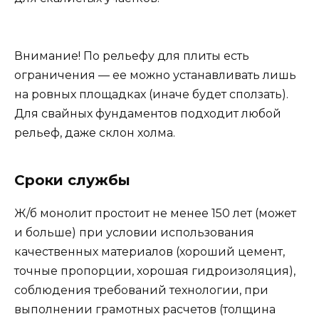
Внимание! По рельефу для плиты есть
ограничения — ее можно устанавливать лишь
на ровных площадках (иначе будет сползать).
Для свайных фундаментов подходит любой
рельеф, даже склон холма.
Сроки службы
Ж/б монолит простоит не менее 150 лет (может
и больше) при условии использования
качественных материалов (хороший цемент,
точные пропорции, хорошая гидроизоляция),
соблюдения требований технологии, при
выполнении грамотных расчетов (толщина