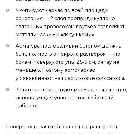
Монтируют каркас по всей площади
основания — 2 слоя перпендикулярно
связанных проволокой прутьев разделяют
металлическими «лягушками».
Арматура после заливки бетоном должна
быть полностью покрыта раствором — по
бокам и сверху отступы 2,5-5 см, снизу не
меньше 5. Поэтому армокаркас
устанавливают на пластиковые фиксаторы.
Заливают цементную смесь одномоментно,
используя для уплотнения глубинный
вибратор.
Поверхность залитой основы разравнивают,