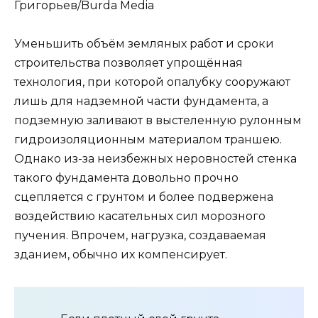
Григорьев/Burda Media
Уменьшить объём земляных работ и сроки
строительства позволяет упрощённая
технология, при которой опалубку сооружают
лишь для надземной части фундамента, а
подземную заливают в выстеленную рулонным
гидроизоляционным материалом траншею.
Однако из-за неизбежных неровностей стенка
такого фундамента довольно прочно
сцепляется с грунтом и более подвержена
воздействию касательных сил морозного
пучения. Впрочем, нагрузка, создаваемая
зданием, обычно их компенсирует.