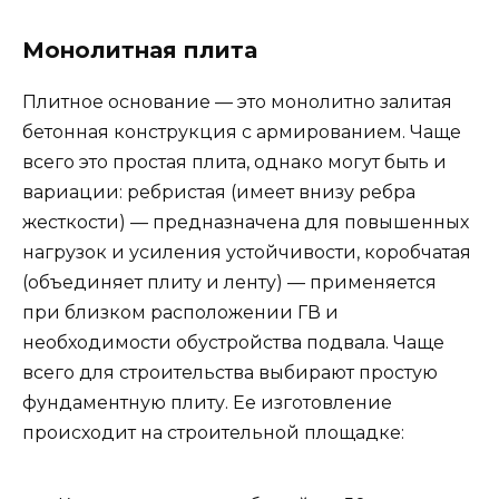
Монолитная плита
Плитное основание — это монолитно залитая
бетонная конструкция с армированием. Чаще
всего это простая плита, однако могут быть и
вариации: ребристая (имеет внизу ребра
жесткости) — предназначена для повышенных
нагрузок и усиления устойчивости, коробчатая
(объединяет плиту и ленту) — применяется
при близком расположении ГВ и
необходимости обустройства подвала. Чаще
всего для строительства выбирают простую
фундаментную плиту. Ее изготовление
происходит на строительной площадке: