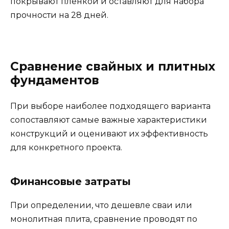
покрывают пленкой и оставляют для набора
прочности на 28 дней.
Сравнение свайных и плитных
фундаментов
При выборе наиболее подходящего варианта
сопоставляют самые важные характеристики
конструкций и оценивают их эффективность
для конкретного проекта.
Финансовые затраты
При определении, что дешевле сваи или
монолитная плита, сравнение проводят по