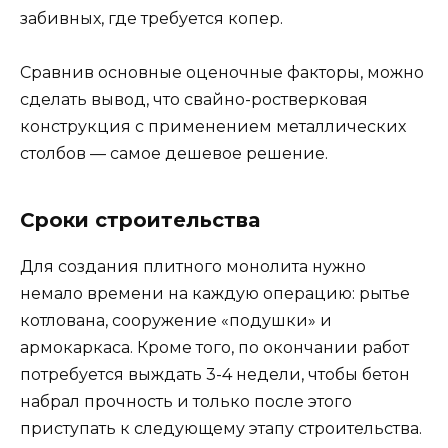
забивных, где требуется копер.
Сравнив основные оценочные факторы, можно
сделать вывод, что свайно-ростверковая
конструкция с применением металлических
столбов — самое дешевое решение.
Сроки строительства
Для создания плитного монолита нужно
немало времени на каждую операцию: рытье
котлована, сооружение «подушки» и
армокаркаса. Кроме того, по окончании работ
потребуется выждать 3-4 недели, чтобы бетон
набрал прочность и только после этого
приступать к следующему этапу строительства.