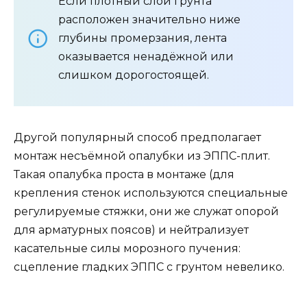
Если плотный слой грунта
расположен значительно ниже
глубины промерзания, лента
оказывается ненадёжной или
слишком дорогостоящей.
Другой популярный способ предполагает
монтаж несъёмной опалубки из ЭППС-плит.
Такая опалубка проста в монтаже (для
крепления стенок используются специальные
регулируемые стяжки, они же служат опорой
для арматурных поясов) и нейтрализует
касательные силы морозного пучения:
сцепление гладких ЭППС с грунтом невелико.