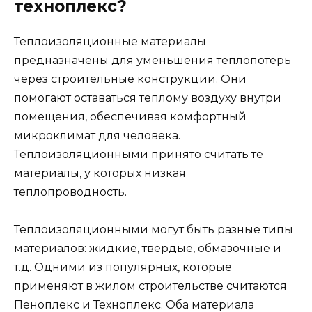
техноплекс?
Теплоизоляционные материалы
предназначены для уменьшения теплопотерь
через строительные конструкции. Они
помогают оставаться теплому воздуху внутри
помещения, обеспечивая комфортный
микроклимат для человека.
Теплоизоляционными принято считать те
материалы, у которых низкая
теплопроводность.
Теплоизоляционными могут быть разные типы
материалов: жидкие, твердые, обмазочные и
т.д. Одними из популярных, которые
применяют в жилом строительстве считаются
Пеноплекс и Техноплекс. Оба материала