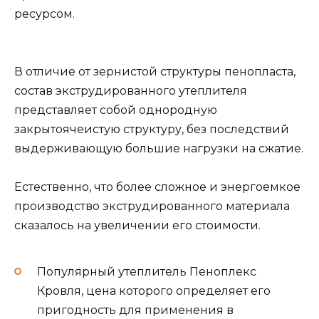
ресурсом.
В отличие от зернистой структуры пенопласта,
состав экструдированного утеплителя
представляет собой однородную
закрытоячеистую структуру, без последствий
выдерживающую большие нагрузки на сжатие.
Естественно, что более сложное и энергоемкое
производство экструдированного материала
сказалось на увеличении его стоимости.
Популярный утеплитель Пеноплекс
Кровля, цена которого определяет его
пригодность для применения в