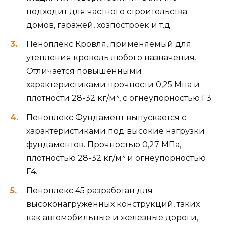
подходит для частного строительства
домов, гаражей, хозпостроек и т.д.
Пеноплекс Кровля, применяемый для
утепления кровель любого назначения.
Отличается повышенными
характеристиками прочности 0,25 Мпа и
плотности 28-32 кг/м³, с огнеупорностью Г3.
Пеноплекс Фундамент выпускается с
характеристиками под высокие нагрузки
фундаментов. Прочностью 0,27 МПа,
плотностью 28-32 кг/м³ и огнеупорностью
Г4.
Пеноплекс 45 разработан для
высоконагруженных конструкций, таких
как автомобильные и железные дороги,