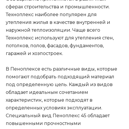
сферах строительства и промышленности.
Техноплекс наиболее популярен для
утепления жилья в качестве внутренней и
наружной теплоизоляции. Чаще всего
Техноплекс используют для утепления стен,
потолков, полов, фасадов, фундаментов,
гаражей и хозпостроек.
В Пеноплексе есть различные виды, которые
помогают подобрать подходящий материал
под определенную цель. Каждый из видов
обладает идеальным сочетанием
характеристик, которые подходят в
определенных условиях эксплуатации.
Специальный вид Пеноплекс 45 обладает
повышенными прочностными