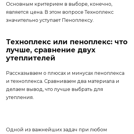
Основным критерием в выборе, конечно,
является цена. В этом вопросе Техноплекс
значительно уступает Пеноплексу.
Техноплекс или пеноплекс: что
лучше, сравнение двух
утеплителей
Рассказываем о плюсах и минусах пеноплекса
и техноплекса. Сравниваем два материала и
делаем вывод, что лучше выбрать для
утепления.
Одной из важнейших задач при любом