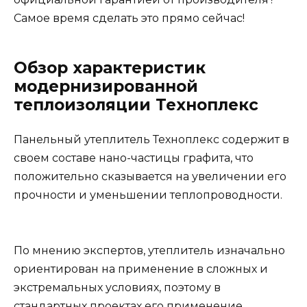
Самое время сделать это прямо сейчас!
Обзор характеристик
модернизированной
теплоизоляции Техноплекс
Панельный утеплитель Техноплекс содержит в
своем составе нано-частицы графита, что
положительно сказывается на увеличении его
прочности и уменьшении теплопроводности.
По мнению экспертов, утеплитель изначально
ориентирован на применение в сложных и
экстремальных условиях, поэтому в
стандартных проектах его применение