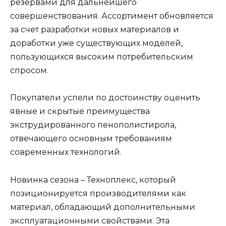
резервами для дальнейшего
совершенствования. Ассортимент обновляется
за счет разработки новых материалов и
доработки уже существующих моделей,
пользующихся высоким потребительским
спросом.
Покупатели успели по достоинству оценить
явные и скрытые преимущества
экструдированного пенополистирола,
отвечающего основным требованиям
современных технологий.
Новинка сезона – Техноплекс, который
позиционируется производителями как
материал, обладающий дополнительными
эксплуатационными свойствами. Эта