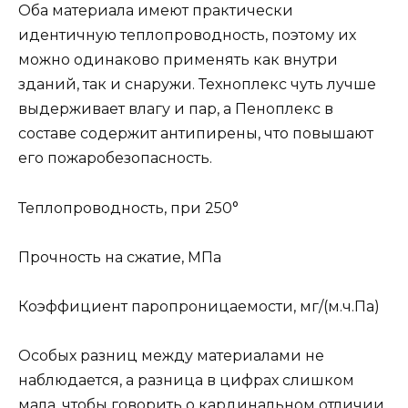
Оба материала имеют практически
идентичную теплопроводность, поэтому их
можно одинаково применять как внутри
зданий, так и снаружи. Техноплекс чуть лучше
выдерживает влагу и пар, а Пеноплекс в
составе содержит антипирены, что повышают
его пожаробезопасность.
Теплопроводность, при 250°
Прочность на сжатие, МПа
Коэффициент паропроницаемости, мг/(м.ч.Па)
Особых разниц между материалами не
наблюдается, а разница в цифрах слишком
мала, чтобы говорить о кардинальном отличии