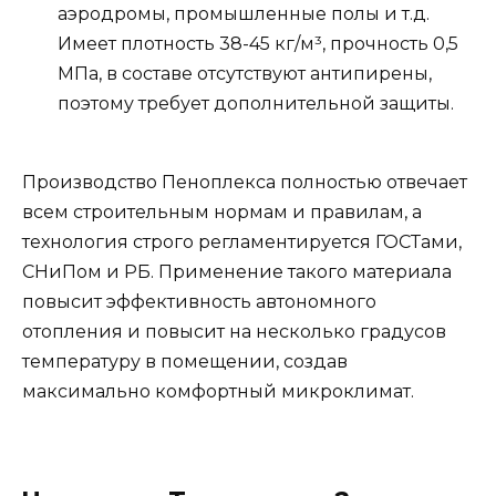
аэродромы, промышленные полы и т.д.
Имеет плотность 38-45 кг/м³, прочность 0,5
МПа, в составе отсутствуют антипирены,
поэтому требует дополнительной защиты.
Производство Пеноплекса полностью отвечает
всем строительным нормам и правилам, а
технология строго регламентируется ГОСТами,
СНиПом и РБ. Применение такого материала
повысит эффективность автономного
отопления и повысит на несколько градусов
температуру в помещении, создав
максимально комфортный микроклимат.