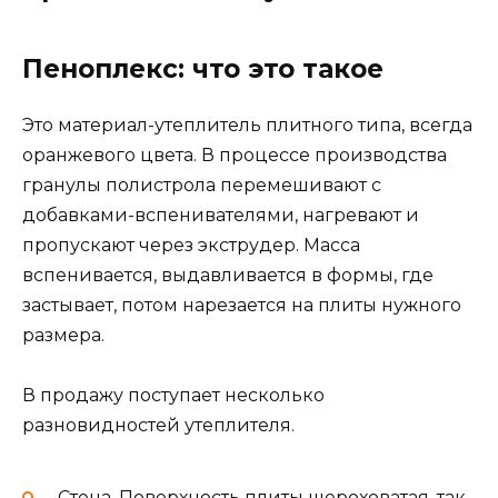
Пеноплекс: что это такое
Это материал-утеплитель плитного типа, всегда
оранжевого цвета. В процессе производства
гранулы полистрола перемешивают с
добавками-вспенивателями, нагревают и
пропускают через экструдер. Масса
вспенивается, выдавливается в формы, где
застывает, потом нарезается на плиты нужного
размера.
В продажу поступает несколько
разновидностей утеплителя.
Стена. Поверхность плиты шероховатая, так