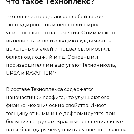
Что такое Техноплекс?
Техноплекс представляет собой также
экструдированный пенополистирол
универсального назначения. С ним можно
выполнить теплоизоляцию фундаментов,
цокольных этажей и подвалов, отмостки,
балконов, лоджий и т.д. Основными
производителями выступают Технониколь,
URSA и RAVATHERM.
В составе Техноплекса содержатся
наночастички графита, что улучшают его
физико-механические свойства. Имеет
толщину от 10 мм и не деформируется при
больших нагрузках. Края имеют специальные
пазы, благодаря чему плиты лучше сцепляются