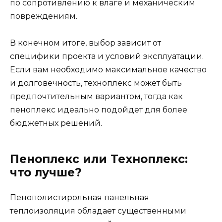
по сопротивлению к влаге и механическим
повреждениям.
В конечном итоге, выбор зависит от
специфики проекта и условий эксплуатации.
Если вам необходимо максимальное качество
и долговечность, техноплекс может быть
предпочтительным вариантом, тогда как
пеноплекс идеально подойдет для более
бюджетных решений.
Пеноплекс или Техноплекс:
что лучше?
Пенополистирольная панельная
теплоизоляция обладает существенными