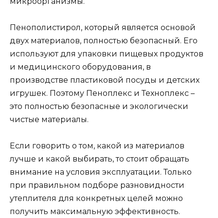
микроорганизмы.
Пенополистирол, который является основой
двух материалов, полностью безопасный. Его
используют для упаковки пищевых продуктов
и медицинского оборудования, в
производстве пластиковой посуды и детских
игрушек. Поэтому Пеноплекс и Техноплекс –
это полностью безопасные и экологически
чистые материалы.
Если говорить о том, какой из материалов
лучше и какой выбирать, то стоит обращать
внимание на условия эксплуатации. Только
при правильном подборе разновидности
утеплителя для конкретных целей можно
получить максимальную эффективность.