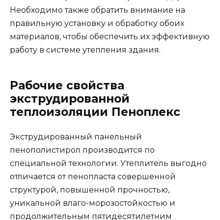
Необходимо также обратить внимание на
правильную установку и обработку обоих
материалов, чтобы обеспечить их эффективную
работу в системе утепления здания.
Рабочие свойства
экструдированной
теплоизоляции Пеноплекс
Экструдированный панельный
пенополистирол производится по
специальной технологии. Утеплитель выгодно
отличается от пенопласта совершенной
структурой, повышенной прочностью,
уникальной влаго-морозостойкостью и
продолжительным пятидесятилетним