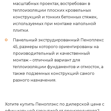
масштабных проектах, востребован в
теплоизоляции плоских кровельных
конструкций и тонких бетонных стяжек,
используемых при монтаже напольной
плитки.
Панельный экструдированный Пеноплекс
45, размеры которого ориентированы на
производительный и качественный
монтаж – отличный вариант для
теплоизоляции фундаментов и отмосток, а
также подземных конструкций самого
разного назначения.
Хотите купить Пеноплэкс по дилерской цене с
официальной гарантией от производителя?