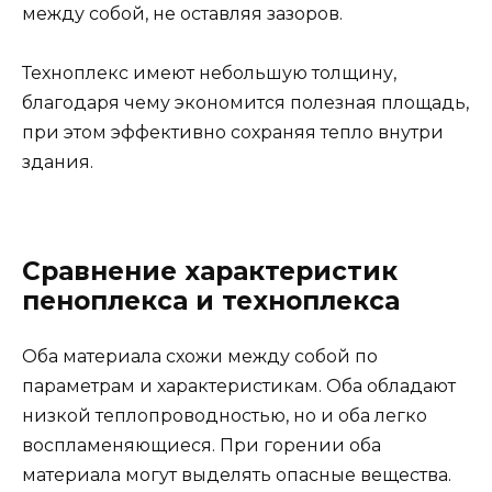
между собой, не оставляя зазоров.
Техноплекс имеют небольшую толщину,
благодаря чему экономится полезная площадь,
при этом эффективно сохраняя тепло внутри
здания.
Сравнение характеристик
пеноплекса и техноплекса
Оба материала схожи между собой по
параметрам и характеристикам. Оба обладают
низкой теплопроводностью, но и оба легко
воспламеняющиеся. При горении оба
материала могут выделять опасные вещества.