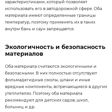
характеристиками, который позволяет
использовать его в автодорожной сфере. Оба
материала имеют определенные границы
температур, поэтому применять их в таких
внутри бань и саун запрещается.
Экологичность и безопасность
материалов
Оба материала считаются экологичными и
безопасными. В них полностью отсутствуют
фольмадегидные смолы, шлаки и иные
вредные компоненты, встречающиеся в других
утеплителях. Поэтому оба материала
рекомендуют для детских садов, школ,
больниц и др.