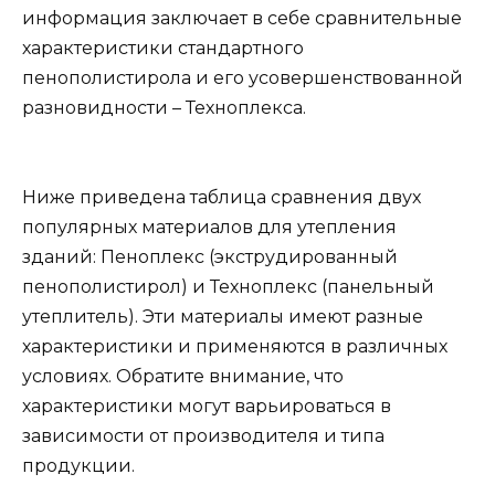
информация заключает в себе сравнительные
характеристики стандартного
пенополистирола и его усовершенствованной
разновидности – Техноплекса.
Ниже приведена таблица сравнения двух
популярных материалов для утепления
зданий: Пеноплекс (экструдированный
пенополистирол) и Техноплекс (панельный
утеплитель). Эти материалы имеют разные
характеристики и применяются в различных
условиях. Обратите внимание, что
характеристики могут варьироваться в
зависимости от производителя и типа
продукции.