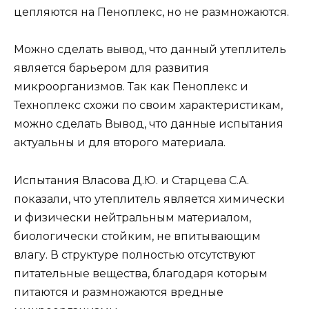
цепляются на Пеноплекс, но не размножаются.
Можно сделать вывод, что данный утеплитель
является барьером для развития
микроорганизмов. Так как Пеноплекс и
Техноплекс схожи по своим характеристикам,
можно сделать Вывод, что данные испытания
актуальны и для второго материала.
Испытания Власова Д.Ю. и Старцева С.А.
показали, что утеплитель является химически
и физически нейтральным материалом,
биологически стойким, не впитывающим
влагу. В структуре полностью отсутствуют
питательные вещества, благодаря которым
питаются и размножаются вредные