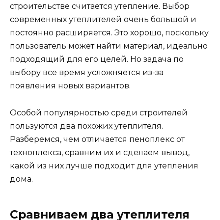
строительстве считается утепление. Выбор
современных утеплителей очень большой и
постоянно расширяется. Это хорошо, поскольку
пользователь может найти материал, идеально
подходящий для его целей. Но задача по
выбору все время усложняется из-за
появления новых вариантов.
Особой популярностью среди строителей
пользуются два похожих утеплителя.
Разберемся, чем отличается пеноплекс от
техноплекса, сравним их и сделаем вывод,
какой из них лучше подходит для утепления
дома.
Сравниваем два утеплителя