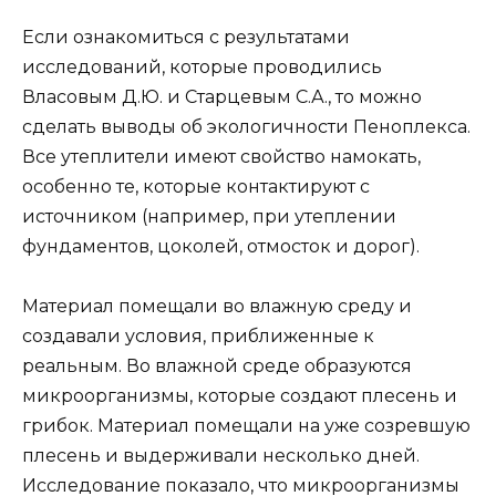
Если ознакомиться с результатами
исследований, которые проводились
Власовым Д.Ю. и Старцевым С.А., то можно
сделать выводы об экологичности Пеноплекса.
Все утеплители имеют свойство намокать,
особенно те, которые контактируют с
источником (например, при утеплении
фундаментов, цоколей, отмосток и дорог).
Материал помещали во влажную среду и
создавали условия, приближенные к
реальным. Во влажной среде образуются
микроорганизмы, которые создают плесень и
грибок. Материал помещали на уже созревшую
плесень и выдерживали несколько дней.
Исследование показало, что микроорганизмы