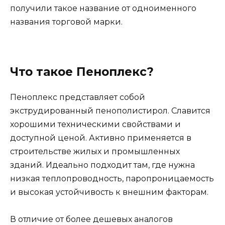
получили такое название от одноименного
названия торговой марки.
Что такое Пеноплекс?
Пеноплекс представляет собой
экструдированный пенополистирол. Славится
хорошими техническими свойствами и
доступной ценой. Активно применяется в
строительстве жилых и промышленных
зданий. Идеально подходит там, где нужна
низкая теплопроводность, паропроницаемость
и высокая устойчивость к внешним факторам.
В отличие от более дешевых аналогов