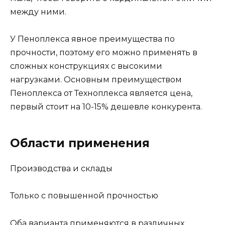
между ними.
У Пеноплекса явное преимущества по
прочности, поэтому его можно применять в
сложных конструкциях с высокими
нагрузками. Основным преимуществом
Пеноплекса от Техноплекса является цена,
первый стоит на 10-15% дешевле конкурента.
Области применения
Производства и склады
Только с повышенной прочностью
Оба варианта применяются в различных