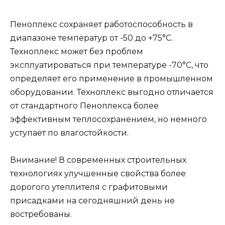
Пеноплекс сохраняет работоспособность в
диапазоне температур от -50 до +75°С.
Техноплекс может без проблем
эксплуатироваться при температуре -70°С, что
определяет его применение в промышленном
оборудовании. Техноплекс выгодно отличается
от стандартного Пеноплекса более
эффективным теплосохранением, но немного
уступает по влагостойкости.
Внимание! В современных строительных
технологиях улучшенные свойства более
дорогого утеплителя с графитовыми
присадками на сегодняшний день не
востребованы.