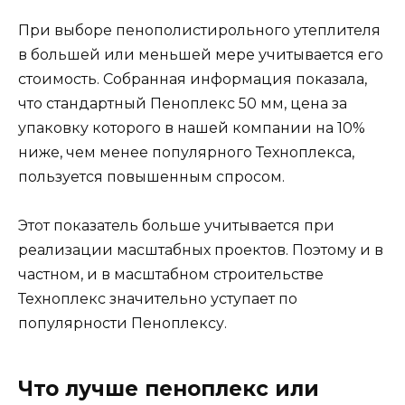
При выборе пенополистирольного утеплителя
в большей или меньшей мере учитывается его
стоимость. Собранная информация показала,
что стандартный Пеноплекс 50 мм, цена за
упаковку которого в нашей компании на 10%
ниже, чем менее популярного Техноплекса,
пользуется повышенным спросом.
Этот показатель больше учитывается при
реализации масштабных проектов. Поэтому и в
частном, и в масштабном строительстве
Техноплекс значительно уступает по
популярности Пеноплексу.
Что лучше пеноплекс или