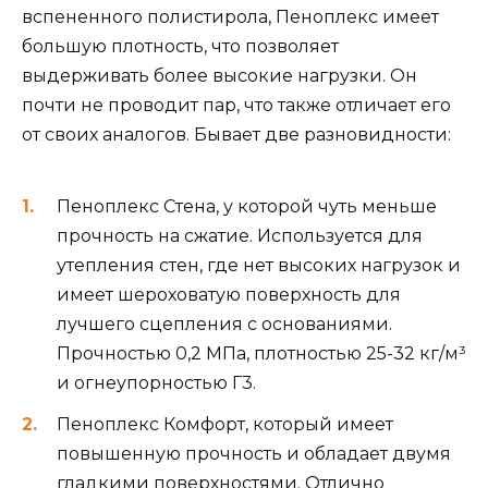
вспененного полистирола, Пеноплекс имеет
большую плотность, что позволяет
выдерживать более высокие нагрузки. Он
почти не проводит пар, что также отличает его
от своих аналогов. Бывает две разновидности:
Пеноплекс Стена, у которой чуть меньше
прочность на сжатие. Используется для
утепления стен, где нет высоких нагрузок и
имеет шероховатую поверхность для
лучшего сцепления с основаниями.
Прочностью 0,2 МПа, плотностью 25-32 кг/м³
и огнеупорностью Г3.
Пеноплекс Комфорт, который имеет
повышенную прочность и обладает двумя
гладкими поверхностями. Отлично