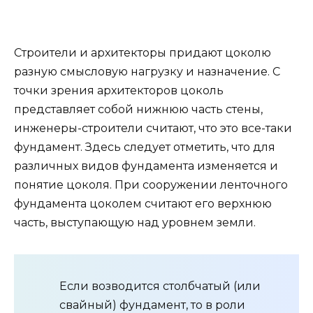
Строители и архитекторы придают цоколю
разную смысловую нагрузку и назначение. С
точки зрения архитекторов цоколь
представляет собой нижнюю часть стены,
инженеры-строители считают, что это все-таки
фундамент. Здесь следует отметить, что для
различных видов фундамента изменяется и
понятие цоколя. При сооружении ленточного
фундамента цоколем считают его верхнюю
часть, выступающую над уровнем земли.
Если возводится столбчатый (или
свайный) фундамент, то в роли