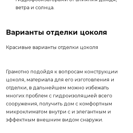
ветра и солнца.
Варианты отделки цоколя
Красивые варианты отделки цоколя
Грамотно подойдя к вопросам конструкции
цоколя, материала для его изготовления и
отделки, в дальнейшем можно избежать
многих проблем с гидроизоляцией всего
сооружения, получить дом с комфортным
микроклиматом внутри с и элегантным и
эффектным внешним видом снаружи.