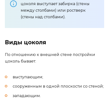
цоколя выступает забирка (стены
между столбами) или ростверк
(стены над столбами).
Виды цоколя
По отношению к внешней стене постройки
цоколь бывает:
выступающим;
сооруженным в одной плоскости со стеной;
западающим.