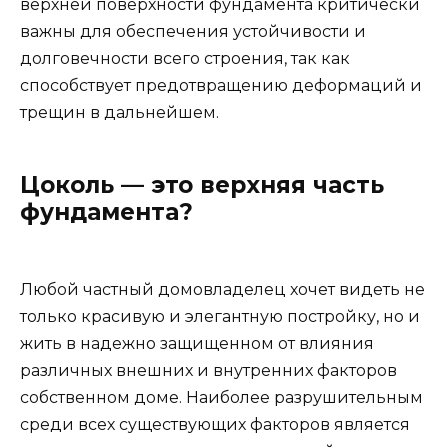
верхней поверхности фундамента критически
важны для обеспечения устойчивости и
долговечности всего строения, так как
способствует предотвращению деформаций и
трещин в дальнейшем.
Цоколь — это верхняя часть
фундамента?
Любой частный домовладелец хочет видеть не
только красивую и элегантную постройку, но и
жить в надежно защищенном от влияния
различных внешних и внутренних факторов
собственном доме. Наиболее разрушительным
среди всех существующих факторов является