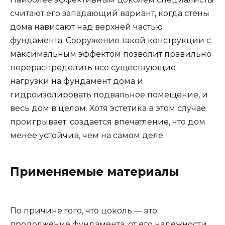
считают его западающий вариант, когда стены
дома нависают над верхней частью
фундамента. Сооружение такой конструкции с
максимальным эффектом позволит правильно
перераспределить все существующие
нагрузки на фундамент дома и
гидроизолировать подвальное помещение, и
весь дом в целом. Хотя эстетика в этом случае
проигрывает: создается впечатление, что дом
менее устойчив, чем на самом деле.
Применяемые материалы
По причине того, что цоколь — это
продолжение фундамента, от его надежности