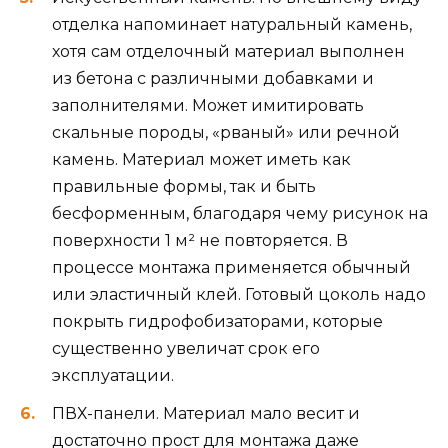
отделка напоминает натуральный камень,
хотя сам отделочный материал выполнен
из бетона с различными добавками и
заполнителями. Может имитировать
скальные породы, «рваный» или речной
камень. Материал может иметь как
правильные формы, так и быть
бесформенным, благодаря чему рисунок на
поверхности 1 м² не повторяется. В
процессе монтажа применяется обычный
или эластичный клей. Готовый цоколь надо
покрыть гидрофобизаторами, которые
существенно увеличат срок его
эксплуатации.
ПВХ-панели. Материал мало весит и
достаточно прост для монтажа даже