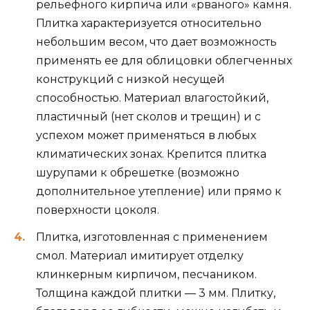
рельефного кирпича или «рваного» камня.
Плитка характеризуется относительно
небольшим весом, что дает возможность
применять ее для облицовки облегченных
конструкций с низкой несущей
способностью. Материал влагостойкий,
пластичный (нет сколов и трещин) и с
успехом может применяться в любых
климатических зонах. Крепится плитка
шурупами к обрешетке (возможно
дополнительное утепление) или прямо к
поверхности цоколя.
Плитка, изготовленная с применением
смол. Материал имитирует отделку
клинкерным кирпичом, песчаником.
Толщина каждой плитки — 3 мм. Плитку,