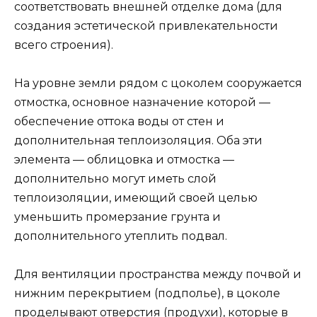
соответствовать внешней отделке дома (для
создания эстетической привлекательности
всего строения).
На уровне земли рядом с цоколем сооружается
отмостка, основное назначение которой —
обеспечение оттока воды от стен и
дополнительная теплоизоляция. Оба эти
элемента — облицовка и отмостка —
дополнительно могут иметь слой
теплоизоляции, имеющий своей целью
уменьшить промерзание грунта и
дополнительного утеплить подвал.
Для вентиляции пространства между почвой и
нижним перекрытием (подполье), в цоколе
проделывают отверстия (продухи), которые в