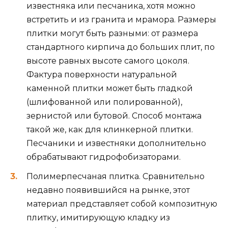
известняка или песчаника, хотя можно
встретить и из гранита и мрамора. Размеры
плитки могут быть разными: от размера
стандартного кирпича до больших плит, по
высоте равных высоте самого цоколя.
Фактура поверхности натуральной
каменной плитки может быть гладкой
(шлифованной или полированной),
зернистой или бутовой. Способ монтажа
такой же, как для клинкерной плитки.
Песчаники и известняки дополнительно
обрабатывают гидрофобизаторами.
Полимерпесчаная плитка. Сравнительно
недавно появившийся на рынке, этот
материал представляет собой композитную
плитку, имитирующую кладку из