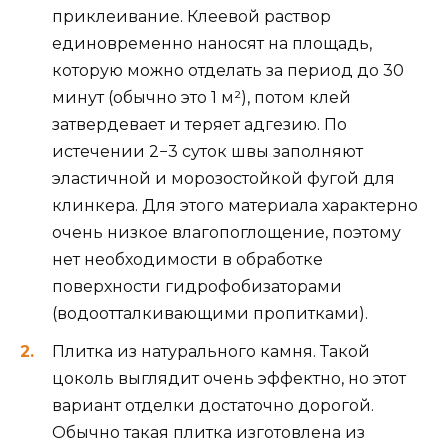
приклеивание. Клеевой раствор
единовременно наносят на площадь,
которую можно отделать за период до 30
минут (обычно это 1 м²), потом клей
затвердевает и теряет адгезию. По
истечении 2−3 суток швы заполняют
эластичной и морозостойкой фугой для
клинкера. Для этого материала характерно
очень низкое влагопоглощение, поэтому
нет необходимости в обработке
поверхности гидрофобизаторами
(водоотталкивающими пропитками).
Плитка из натурального камня. Такой
цоколь выглядит очень эффектно, но этот
вариант отделки достаточно дорогой.
Обычно такая плитка изготовлена из