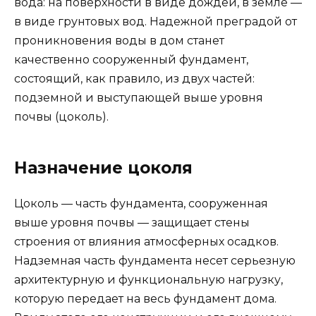
вода: на поверхности в виде дождей, в земле —
в виде грунтовых вод. Надежной преградой от
проникновения воды в дом станет
качественно сооруженный фундамент,
состоящий, как правило, из двух частей:
подземной и выступающей выше уровня
почвы (цоколь).
Назначение цоколя
Цоколь — часть фундамента, сооруженная
выше уровня почвы — защищает стены
строения от влияния атмосферных осадков.
Надземная часть фундамента несет серьезную
архитектурную и функциональную нагрузку,
которую передает на весь фундамент дома.