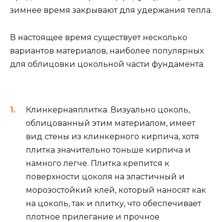
зимнее время закрывают для удержания тепла.
В настоящее время существует несколько
вариантов материалов, наиболее популярных
для облицовки цокольной части фундамента.
Клинкернаяплитка. Визуально цоколь,
облицованный этим материалом, имеет
вид стены из клинкерного кирпича, хотя
плитка значительно тоньше кирпича и
намного легче. Плитка крепится к
поверхности цоколя на эластичный и
морозостойкий клей, который наносят как
на цоколь, так и плитку, что обеспечивает
плотное прилегание и прочное