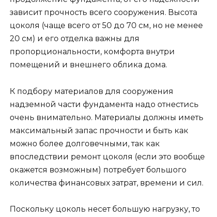
зависит прочность всего сооружения. Высота
цоколя (чаще всего от 50 до 70 см, но не менее
20 см) и его отделка важны для
пропорциональности, комфорта внутри
помещений и внешнего облика дома.
К подбору материалов для сооружения
надземной части фундамента надо отнестись
очень внимательно. Материалы должны иметь
максимальный запас прочности и быть как
можно более долговечными, так как
впоследствии ремонт цоколя (если это вообще
окажется возможным) потребует большого
количества финансовых затрат, времени и сил.
Поскольку цоколь несет большую нагрузку, то