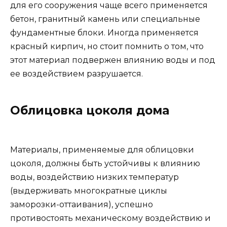
для его сооружения чаще всего применяется
бетон, гранитный камень или специальные
фундаментные блоки. Иногда применяется
красный кирпич, но стоит помнить о том, что
этот материал подвержен влиянию воды и под
ее воздействием разрушается.
Облицовка цоколя дома
Материалы, применяемые для облицовки
цоколя, должны быть устойчивы к влиянию
воды, воздействию низких температур
(выдерживать многократные циклы
заморозки-оттаивания), успешно
противостоять механическому воздействию и