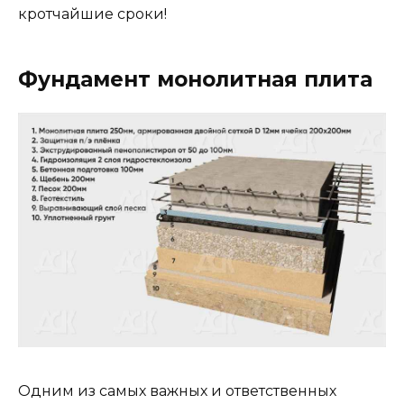
кротчайшие сроки!
Фундамент монолитная плита
Одним из самых важных и ответственных