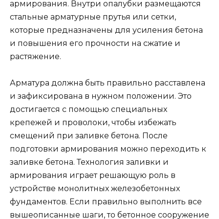
армирования. Внутри опалубки размещаются
стальные арматурные прутья или сетки,
которые предназначены для усиления бетона
и повышения его прочности на сжатие и
растяжение.
Арматура должна быть правильно расставлена
и зафиксирована в нужном положении. Это
достигается с помощью специальных
крепежей и проволоки, чтобы избежать
смещений при заливке бетона. После
подготовки армирования можно переходить к
заливке бетона. Технология заливки и
армирования играет решающую роль в
устройстве монолитных железобетонных
фундаментов. Если правильно выполнить все
вышеописанные шаги, то бетонное сооружение