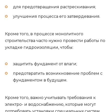
для предотвращения растрескивания;
улучшения процесса его затвердевания.
Кроме того, в процессе монолитного
строительства часто нужно провести работы по
укладке гидроизоляции, чтобы:
защитить фундамент от влаги;
предотвратить возникновение проблем с
фундаментом в будущем.
Кроме того, важно учитывать требования к
электро- и водоснабжению, которые могут
потребовать установки специальных систем