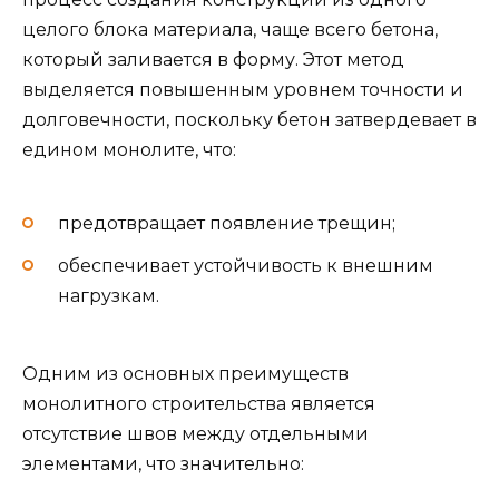
целого блока материала, чаще всего бетона,
который заливается в форму. Этот метод
выделяется повышенным уровнем точности и
долговечности, поскольку бетон затвердевает в
едином монолите, что:
предотвращает появление трещин;
обеспечивает устойчивость к внешним
нагрузкам.
Одним из основных преимуществ
монолитного строительства является
отсутствие швов между отдельными
элементами, что значительно: