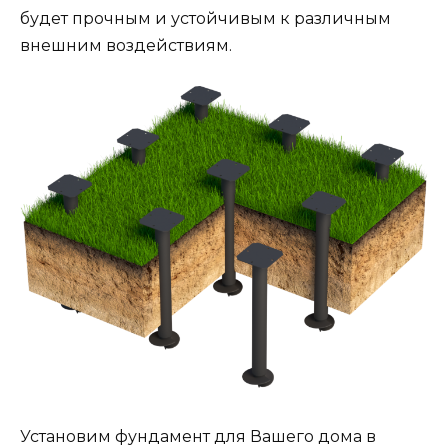
будет прочным и устойчивым к различным
внешним воздействиям.
Установим фундамент для Вашего дома в