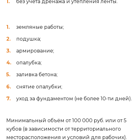
без учёта дренажа и утепления ленты.
земляные работы;
подушка;
армирование;
опалубка;
заливка бетона;
снятие опалубки;
уход за фундаментом (не более 10-ти дней).
Минимальный объём от 100 000 руб. или от 5
кубов (в зависимости от территориального
месторасположения и условий для рабочих).