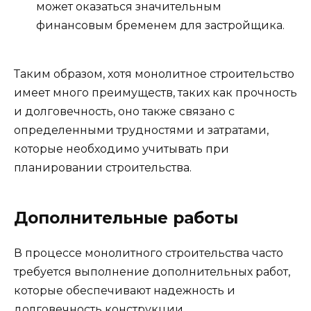
может оказаться значительным
финансовым бременем для застройщика.
Таким образом, хотя монолитное строительство
имеет много преимуществ, таких как прочность
и долговечность, оно также связано с
определенными трудностями и затратами,
которые необходимо учитывать при
планировании строительства.
Дополнительные работы
В процессе монолитного строительства часто
требуется выполнение дополнительных работ,
которые обеспечивают надежность и
долговечность конструкции.