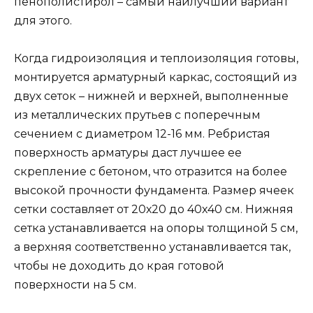
пенополистирол – самый наилучший вариант
для этого.
Когда гидроизоляция и теплоизоляция готовы,
монтируется арматурный каркас, состоящий из
двух сеток – нижней и верхней, выполненные
из металлических прутьев с поперечным
сечением с диаметром 12-16 мм. Ребристая
поверхность арматуры даст лучшее ее
скрепление с бетоном, что отразится на более
высокой прочности фундамента. Размер ячеек
сетки составляет от 20х20 до 40х40 см. Нижняя
сетка устанавливается на опоры толщиной 5 см,
а верхняя соответственно устанавливается так,
чтобы не доходить до края готовой
поверхности на 5 см.