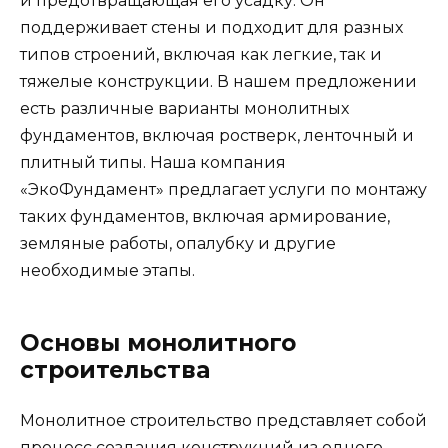
и предотвращающая его усадку. Он
поддерживает стены и подходит для разных
типов строений, включая как легкие, так и
тяжелые конструкции. В нашем предложении
есть различные варианты монолитных
фундаментов, включая ростверк, ленточный и
плитный типы. Наша компания
«ЭкоФундамент» предлагает услуги по монтажу
таких фундаментов, включая армирование,
земляные работы, опалубку и другие
необходимые этапы.
Основы монолитного
строительства
Монолитное строительство представляет собой
процесс создания конструкций из одного