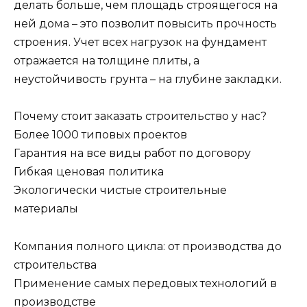
делать больше, чем площадь строящегося на
ней дома – это позволит повысить прочность
строения. Учет всех нагрузок на фундамент
отражается на толщине плиты, а
неустойчивость грунта – на глубине закладки.
Почему стоит заказать строительство у нас?
Более 1000 типовых проектов
Гарантия на все виды работ по договору
Гибкая ценовая политика
Экологически чистые строительные
материалы
Компания полного цикла: от производства до
строительства
Применение самых передовых технологий в
производстве