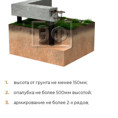
высота от грунта не менее 150мм;
опалубка не более 500мм высотой;
армирование не более 2-х рядов;