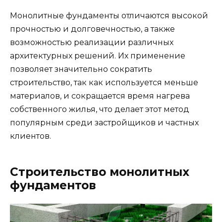
Монолитные фундаменты отличаются высокой
прочностью и долговечностью, а также
возможностью реализации различных
архитектурных решений. Их применение
позволяет значительно сократить
строительство, так как используется меньше
материалов, и сокращается время нагрева
собственного жилья, что делает этот метод
популярным среди застройщиков и частных
клиентов.
Строительство монолитных
фундаментов