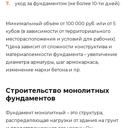
уход за фундаментом (не более 10-ти дней).
Минимальный объём от 100 000 руб. или от 5
кубов (в зависимости от территориального
месторасположения и условий для рабочих).
*Цена зависит от сложности конструктива и
материалоемкости фундамента – увеличение
диаметра арматуры, шаг армокаркаса,
изменение марки бетона и пр.
Строительство монолитных
фундаментов
Фундамент монолитный – это структура,
распределяющая нагрузки от здания на грунт