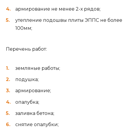
армирование не менее 2-х рядов;
утепление подошвы плиты ЭППС не более
100мм;
Перечень работ:
земляные работы;
подушка;
армирование;
опалубка;
заливка бетона;
снятие опалубки;