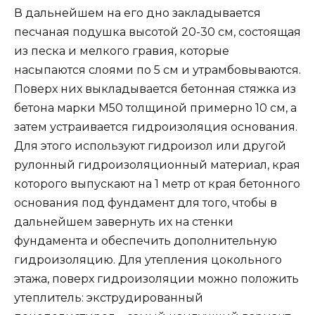
В дальнейшем на его дно закладывается
песчаная подушка высотой 20-30 см, состоящая
из песка и мелкого гравия, которые
насыпаются слоями по 5 см и утрамбовываются.
Поверх них выкладывается бетонная стяжка из
бетона марки М50 толщиной примерно 10 см, а
затем устраивается гидроизоляция основания.
Для этого используют гидроизол или другой
рулонный гидроизоляционный материал, края
которого выпускают на 1 метр от края бетонного
основания под фундамент для того, чтобы в
дальнейшем завернуть их на стенки
фундамента и обеспечить дополнительную
гидроизоляцию. Для утепления цокольного
этажа, поверх гидроизоляции можно положить
утеплитель: экструдированный