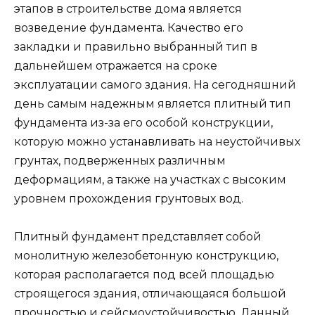
этапов в строительстве дома является
возведение фундамента. Качество его
закладки и правильно выбранный тип в
дальнейшем отражается на сроке
эксплуатации самого здания. На сегодняшний
день самым надежным является плитный тип
фундамента из-за его особой конструкции,
которую можно устанавливать на неустойчивых
грунтах, подверженных различным
деформациям, а также на участках с высоким
уровнем прохождения грунтовых вод.
Плитный фундамент представляет собой
монолитную железобетонную конструкцию,
которая располагается под всей площадью
строящегося здания, отличающаяся большой
прочностью и сейсмоустойчивостью. Данный