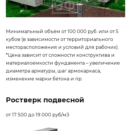
Минимальный объём от 100 000 руб. или от 5
кубов (в зависимости от территориального
месторасположения и условий для рабочих).
*Цена зависит от сложности конструктива и
материалоемкости фундамента – увеличение
диаметра арматуры, шаг армокаркаса,
изменение марки бетона и пр.
Ростверк подвесной
от 17 500 до 19 000 руб/м3