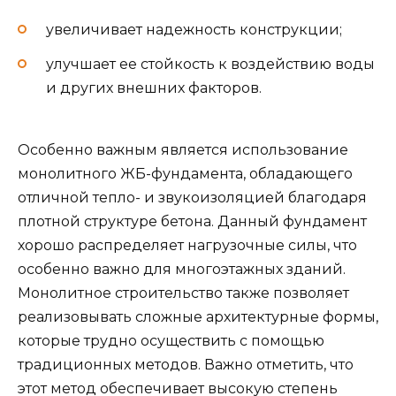
увеличивает надежность конструкции;
улучшает ее стойкость к воздействию воды
и других внешних факторов.
Особенно важным является использование
монолитного ЖБ-фундамента, обладающего
отличной тепло- и звукоизоляцией благодаря
плотной структуре бетона. Данный фундамент
хорошо распределяет нагрузочные силы, что
особенно важно для многоэтажных зданий.
Монолитное строительство также позволяет
реализовывать сложные архитектурные формы,
которые трудно осуществить с помощью
традиционных методов. Важно отметить, что
этот метод обеспечивает высокую степень