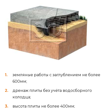
земляные работы с заглублением не более
600мм;
дренаж плиты без учёта водосборного
колодца;
высота плиты не более 400мм;