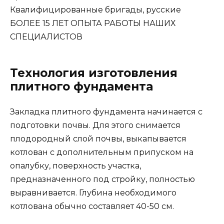
Квалифицированные бригады, русские
БОЛЕЕ 15 ЛЕТ ОПЫТА РАБОТЫ НАШИХ
СПЕЦИАЛИСТОВ
Технология изготовления
плитного фундамента
Закладка плитного фундамента начинается с
подготовки почвы. Для этого снимается
плодородный слой почвы, выкапывается
котлован с дополнительным припуском на
опалубку, поверхность участка,
предназначенного под стройку, полностью
выравнивается. Глубина необходимого
котлована обычно составляет 40-50 см.