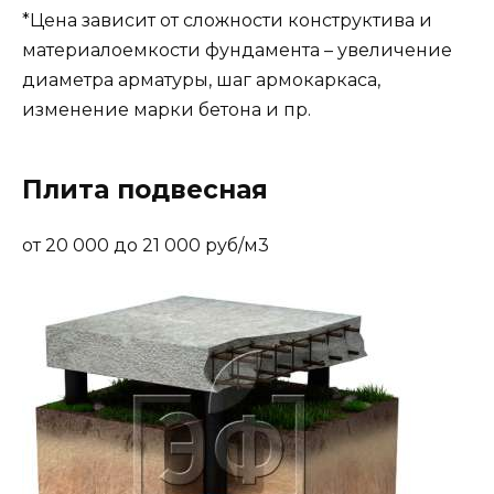
*Цена зависит от сложности конструктива и
материалоемкости фундамента – увеличение
диаметра арматуры, шаг армокаркаса,
изменение марки бетона и пр.
Плита подвесная
от 20 000 до 21 000 руб/м3