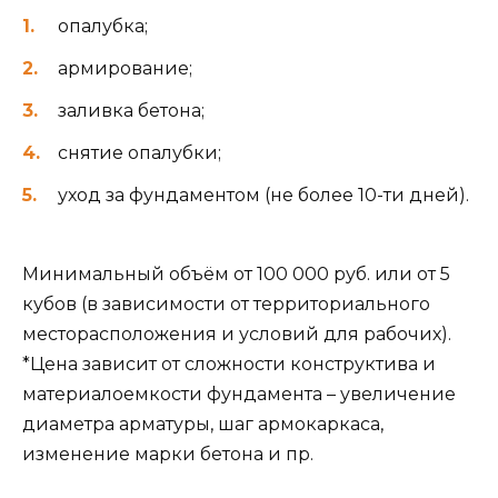
опалубка;
армирование;
заливка бетона;
снятие опалубки;
уход за фундаментом (не более 10-ти дней).
Минимальный объём от 100 000 руб. или от 5
кубов (в зависимости от территориального
месторасположения и условий для рабочих).
*Цена зависит от сложности конструктива и
материалоемкости фундамента – увеличение
диаметра арматуры, шаг армокаркаса,
изменение марки бетона и пр.