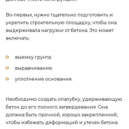
Во-первых, нужно тщательно подготовить и
укрепить строительную площадку, чтобы она
выдерживала нагрузки от бетона. Это может
включать:
выемку грунта;
выравнивание;
уплотнение основания.
Необходимо создать опалубку, удерживающую
бетон до его полного затвердевания. Она
должна быть прочной, хорошо закрепленной,
чтобы избежать деформаций и утечек бетона.