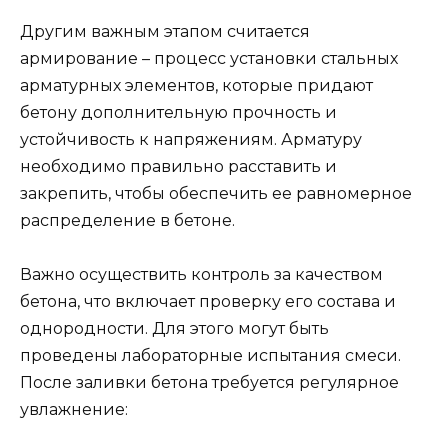
Другим важным этапом считается
армирование – процесс установки стальных
арматурных элементов, которые придают
бетону дополнительную прочность и
устойчивость к напряжениям. Арматуру
необходимо правильно расставить и
закрепить, чтобы обеспечить ее равномерное
распределение в бетоне.
Важно осуществить контроль за качеством
бетона, что включает проверку его состава и
однородности. Для этого могут быть
проведены лабораторные испытания смеси.
После заливки бетона требуется регулярное
увлажнение: