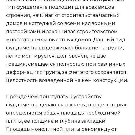
тип фундамента подходит для всех видов
строения, начиная от строительства частных
домов и коттеджей со всеми надворными
постройками и заканчивая строительством
многоэтажных и высотных домов. Данный вид
фундамента выдерживает большие нагрузки,
легко монтируется, долговечен, не дает
трещин, смещается полностью при различных
деформациях грунта, за счет этого сохраняется
целостность возведенной на нем конструкции.
Прежде чем приступать к устройству
фундамента, делаются расчеты, в ходе которых
определяется общая площадь необходимой
плиты, ее толщина и глубина закладки.
Площадь монолитной плиты рекомендуют