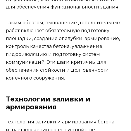
для обеспечения функциональности здания.
Таким образом, выполнение дополнительных
работ включает обязательную подготовку
площадки, создание опалубки, армирование,
контроль качества бетона, увлажнение,
гидроизоляцию и подготовку систем
коммуникаций. Эти шаги критичны для
обеспечения стойкости и долговечности
конечного сооружения.
Технологии заливки и
армирования
Технология заливки и армирования бетона
играет ключевую роль в устройстве