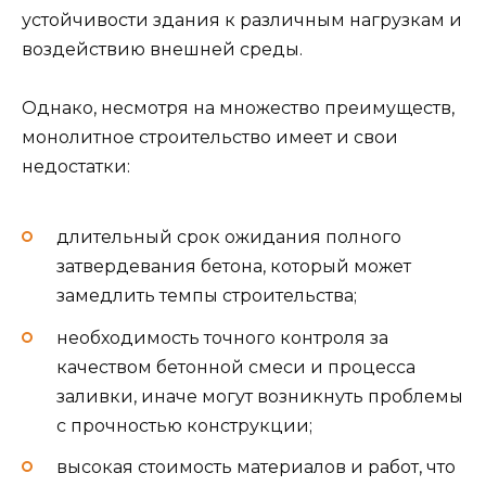
устойчивости здания к различным нагрузкам и
воздействию внешней среды.
Однако, несмотря на множество преимуществ,
монолитное строительство имеет и свои
недостатки:
длительный срок ожидания полного
затвердевания бетона, который может
замедлить темпы строительства;
необходимость точного контроля за
качеством бетонной смеси и процесса
заливки, иначе могут возникнуть проблемы
с прочностью конструкции;
высокая стоимость материалов и работ, что