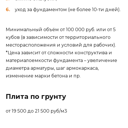
уход за фундаментом (не более 10-ти дней).
Минимальный объём от 100 000 руб. или от 5
кубов (в зависимости от территориального
месторасположения и условий для рабочих).
*Цена зависит от сложности конструктива и
материалоемкости фундамента – увеличение
диаметра арматуры, шаг армокаркаса,
изменение марки бетона и пр.
Плита по грунту
от 19 500 до 21 500 руб/м3