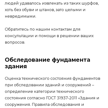
людей удавалось извлекать из таких шурфов,
хоть без обуви и штанов, зато целыми и
невредимыми.
Обратитесь по нашим контактам для
консультации и помощи в решении ваших
вопросов.
Обследование фундамента
здания
Оценка технического состояния фундаментов
при обследовании зданий и сооружений –
определение категории технического
состояния согласно ГОСТ 31937-2011 «Здания и
сооружения. Правила обследования и