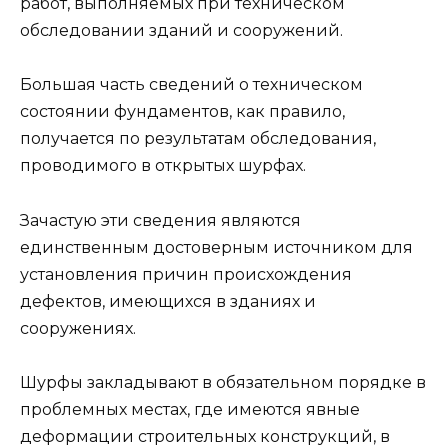
работ, выполняемых при техническом
обследовании зданий и сооружений.
Большая часть сведений о техническом
состоянии фундаментов, как правило,
получается по результатам обследования,
проводимого в открытых шурфах.
Зачастую эти сведения являются
единственным достоверным источником для
установления причин происхождения
дефектов, имеющихся в зданиях и
сооружениях.
Шурфы закладывают в обязательном порядке в
проблемных местах, где имеются явные
деформации строительных конструкций, в