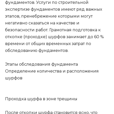
фундаментов. Услуги по строительной
экспертизе фундаментов имеют ряд важных
этапов, пренебрежение которыми могут
негативно сказаться на качестве и
безопасности работ. Грамотная подготовка к
откопке (проходке) шурфов занимает до 60 %
времени от общих временных затрат по
обследованию фундаментов.
Этапы обследования фундамента
Определение количества и расположения
шурфов
Проходка шурфа в зоне трещины
После откопки шурфа становится ясно, что