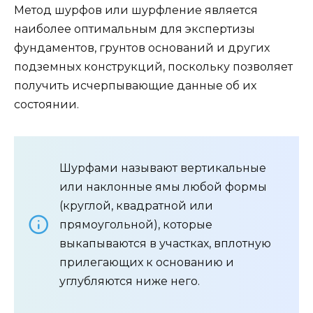
Метод шурфов или шурфление является
наиболее оптимальным для экспертизы
фундаментов, грунтов оснований и других
подземных конструкций, поскольку позволяет
получить исчерпывающие данные об их
состоянии.
Шурфами называют вертикальные
или наклонные ямы любой формы
(круглой, квадратной или
прямоугольной), которые
выкапываются в участках, вплотную
прилегающих к основанию и
углубляются ниже него.