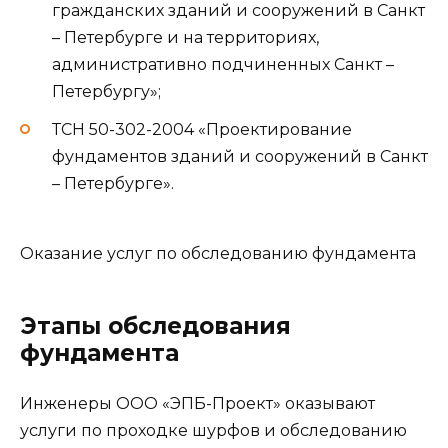
гражданских зданий и сооружений в Санкт
– Петербурге и на территориях,
административно подчиненных Санкт –
Петербургу»;
ТСН 50-302-2004 «Проектирование
фундаментов зданий и сооружений в Санкт
– Петербурге».
Оказание услуг по обследованию фундамента
Этапы обследования
фундамента
Инженеры ООО «ЭПБ-Проект» оказывают
услуги по проходке шурфов и обследованию