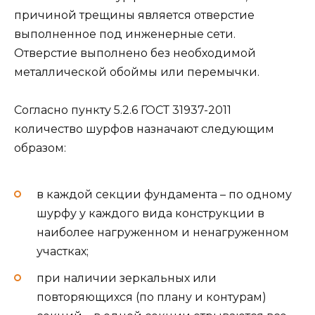
причиной трещины является отверстие
выполненное под инженерные сети.
Отверстие выполнено без необходимой
металлической обоймы или перемычки.
Согласно пункту 5.2.6 ГОСТ 31937-2011
количество шурфов назначают следующим
образом:
в каждой секции фундамента – по одному
шурфу у каждого вида конструкции в
наиболее нагруженном и ненагруженном
участках;
при наличии зеркальных или
повторяющихся (по плану и контурам)