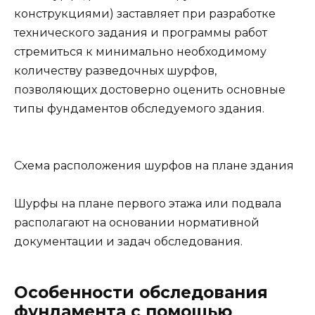
конструкциями) заставляет при разработке
технического задания и программы работ
стремиться к минимально необходимому
количеству разведочных шурфов,
позволяющих достоверно оценить основные
типы фундаментов обследуемого здания.
Схема расположения шурфов на плане здания
Шурфы на плане первого этажа или подвала
располагают на основании нормативной
документации и задач обследования.
Особенности обследования
фундамента с помощью