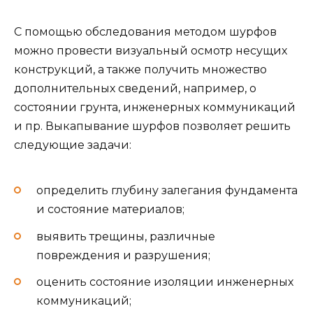
С помощью обследования методом шурфов
можно провести визуальный осмотр несущих
конструкций, а также получить множество
дополнительных сведений, например, о
состоянии грунта, инженерных коммуникаций
и пр. Выкапывание шурфов позволяет решить
следующие задачи:
определить глубину залегания фундамента
и состояние материалов;
выявить трещины, различные
повреждения и разрушения;
оценить состояние изоляции инженерных
коммуникаций;