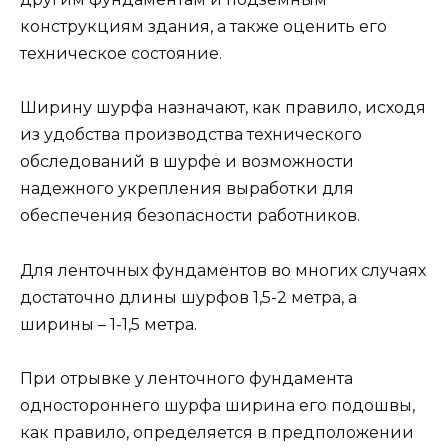
конструкциям здания, а также оценить его
техническое состояние.
Ширину шурфа назначают, как правило, исходя
из удобства производства технического
обследований в шурфе и возможности
надежного укрепления выработки для
обеспечения безопасности работников.
Для ленточных фундаментов во многих случаях
достаточно длины шурфов 1,5-2 метра, а
ширины – 1-1,5 метра.
При отрывке у ленточного фундамента
одностороннего шурфа ширина его подошвы,
как правило, определяется в предположении