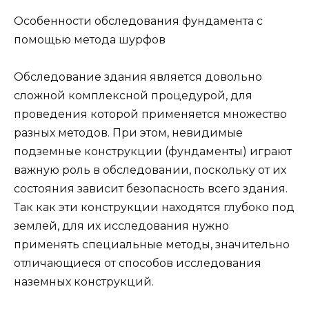
Особенности обследования фундамента с
помощью метода шурфов
Обследование здания является довольно
сложной комплексной процедурой, для
проведения которой применяется множество
разных методов. При этом, невидимые
подземные конструкции (фундаменты) играют
важную роль в обследовании, поскольку от их
состояния зависит безопасность всего здания.
Так как эти конструкции находятся глубоко под
землей, для их исследования нужно
применять специальные методы, значительно
отличающиеся от способов исследования
наземных конструкций.