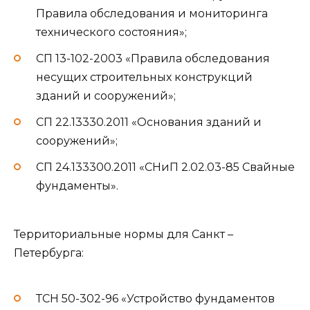
Правила обследования и мониторинга
технического состояния»;
СП 13-102-2003 «Правила обследования
несущих строительных конструкций
зданий и сооружений»;
СП 22.13330.2011 «Основания зданий и
сооружений»;
СП 24.133300.2011 «СНиП 2.02.03-85 Свайные
фундаменты».
Территориальные нормы для Санкт –
Петербурга:
ТСН 50-302-96 «Устройство фундаментов