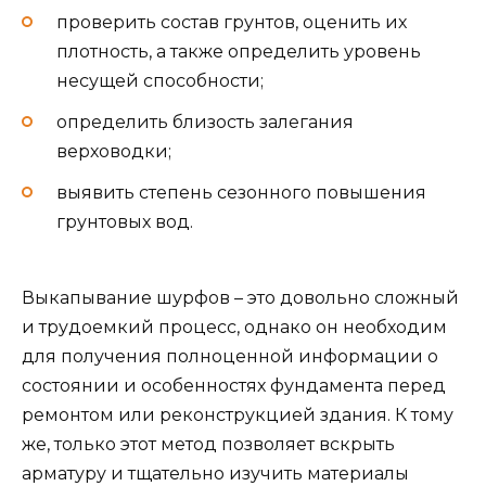
проверить состав грунтов, оценить их
плотность, а также определить уровень
несущей способности;
определить близость залегания
верховодки;
выявить степень сезонного повышения
грунтовых вод.
Выкапывание шурфов – это довольно сложный
и трудоемкий процесс, однако он необходим
для получения полноценной информации о
состоянии и особенностях фундамента перед
ремонтом или реконструкцией здания. К тому
же, только этот метод позволяет вскрыть
арматуру и тщательно изучить материалы