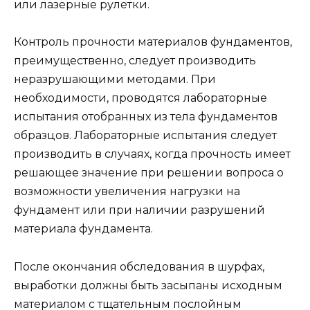
или лазерные рулетки.
Контроль прочности материалов фундаментов,
преимущественно, следует производить
неразрушающими методами. При
необходимости, проводятся лабораторные
испытания отобранных из тела фундаментов
образцов. Лабораторные испытания следует
производить в случаях, когда прочность имеет
решающее значение при решении вопроса о
возможности увеличения нагрузки на
фундамент или при наличии разрушений
материала фундамента.
После окончания обследования в шурфах,
выработки должны быть засыпаны исходным
материалом с тщательным послойным