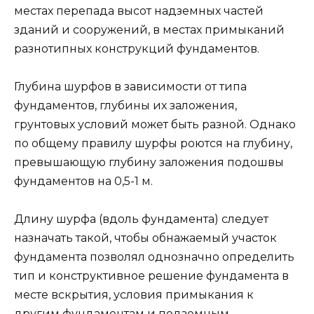
местах перепада высот надземных частей
зданий и сооружений, в местах примыканий
разнотипных конструкций фундаментов.
Глубина шурфов в зависимости от типа
фундаментов, глубины их заложения,
грунтовых условий может быть разной. Однако
по общему правилу шурфы роются на глубину,
превышающую глубину заложения подошвы
фундаментов на 0,5-1 м.
Длину шурфа (вдоль фундамента) следует
назначать такой, чтобы обнажаемый участок
фундамента позволял однозначно определить
тип и конструктивное решение фундамента в
месте вскрытия, условия примыкания к
другим фундаментам и подземным