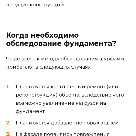
несущих конструкций.
Когда необходимо
обследование фундамента?
Чаще всего к методу обследования шурфами
прибегают в следующих случаях:
Планируется капитальный ремонт (или
реконструкция) объекта, вследствие чего
возможно увеличение нагрузок на
фундамент.
Планируется добавление новых этажей.
На фасаде появились повреждения