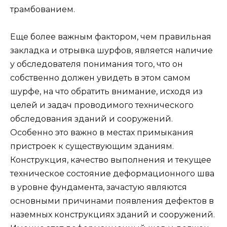
трамбованием.
Еще более важным фактором, чем правильная
закладка и отрывка шурфов, является наличие
у обследователя понимания того, что он
собственно должен увидеть в этом самом
шурфе, на что обратить внимание, исходя из
целей и задач проводимого технического
обследования зданий и сооружений.
Особенно это важно в местах примыкания
пристроек к существующим зданиям.
Конструкция, качество выполнения и текущее
техническое состояние деформационного шва
в уровне фундамента, зачастую являются
основными причинами появления дефектов в
наземных конструкциях зданий и сооружений.