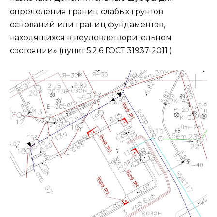
определения границ слабых грунтов
оснований или границ фундаментов,
находящихся в неудовлетворительном
состоянии» (пункт 5.2.6 ГОСТ 31937-2011 ).