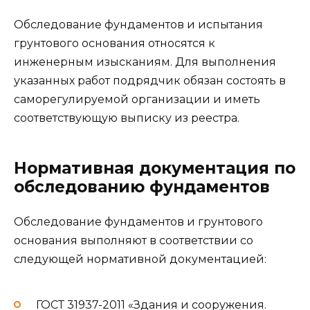
Обследование фундаментов и испытания
грунтового основания относятся к
инженерным изысканиям. Для выполнения
указанных работ подрядчик обязан состоять в
саморегулируемой организации и иметь
соответствующую выписку из реестра.
Нормативная документация по
обследованию фундаментов
Обследование фундаментов и грунтового
основания выполняют в соответствии со
следующей нормативной документацией:
ГОСТ 31937-2011 «Здания и сооружения.