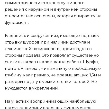
симметричности его конструктивного
решения с наружной и внутренней стороны
относительно оси стены, которая опирается на
фундамент.
В зданиях и сооружениях, имеющих подвалы,
отрывку шурфов, при наличии доступа и
технической возможности, производят со
стороны подвала. Это позволяет существенно
снизить затраты на земляные работы. Шурфы,
при этом, имеют, минимальную необходимую
глубину, как правило, не превышающую 1,5м и
размеры по дну выемки, стенки которой, Не
нуждаются в укреплении.
На участках, воспринимающих наибольшую
нагрузку, ширину подошвы фундаментов