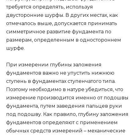
требуется определять, используя
двусторонние шурфы. В других местах, как
отмечалось выше, допускается принимать
симметричное развитие фундамента по
размерам, определенным в одностороннем
шурфе.
При измерении глубины заложения
фундаментов важно не упустить нижнюю
ступень в фундаментах ступенчатого типа.
Поэтому необходимо в натуре убедиться, что
измерение производится именно от подошвы
фундамента, путем заведения пальцев руки
под подошву. Как правило, глубину заложения
фундаментов определяют с применением
обычных средств измерений – механические