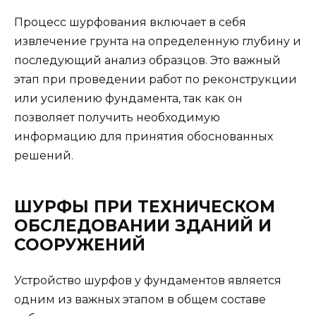
Процесс шурфования включает в себя
извлечение грунта на определенную глубину и
последующий анализ образцов. Это важный
этап при проведении работ по реконструкции
или усилению фундамента, так как он
позволяет получить необходимую
информацию для принятия обоснованных
решений.
ШУРФЫ ПРИ ТЕХНИЧЕСКОМ
ОБСЛЕДОВАНИИ ЗДАНИЙ И
СООРУЖЕНИЙ
Устройство шурфов у фундаментов является
одним из важных этапом в общем составе