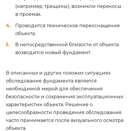
(например, трещины), возникли перекосы
в проемах.
Проводится техническое переоснащение
объекта.
В непосредственной близости от объекта
возводится новый фундамент.
В описанных и других похожих ситуациях
обследование фундамента является
необходимой мерой для обеспечения
безопасности и сохранения эксплуатационных
характеристик объекта. Решение о
целесообразности проведения обследования
часто принимается после визуального осмотра
объекта.