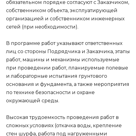
обязательном порядке согласуют с Заказчиком,
собственником объекта, эксплуатирующей
организацией и собственником инженерных
сетей (при необходимости).
В программе работ указывают ответственных
лиц со стороны Подрядчика и Заказчика, этапы
работ, машины и механизмы используемые
при проведении работ, планируемые полевые
и лабораторные испытания грунтового
основания и фундамента, а также мероприятия
по технике безопасности и охране
окружающей среды.
Высокая трудоемкость проведения работ в
сложных условиях (откачка воды, крепление
стен шурфа, работа под нагруженными