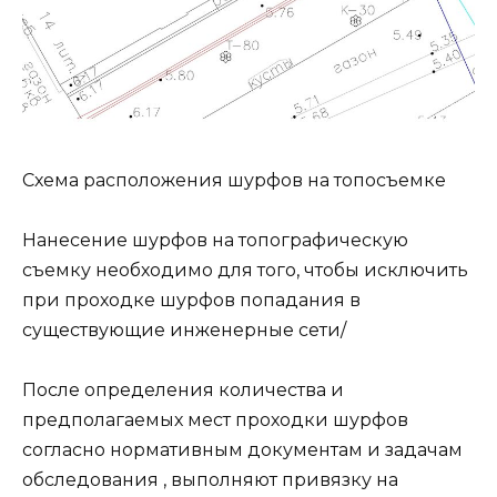
Схема расположения шурфов на топосъемке
Нанесение шурфов на топографическую
съемку необходимо для того, чтобы исключить
при проходке шурфов попадания в
существующие инженерные сети/
После определения количества и
предполагаемых мест проходки шурфов
согласно нормативным документам и задачам
обследования , выполняют привязку на