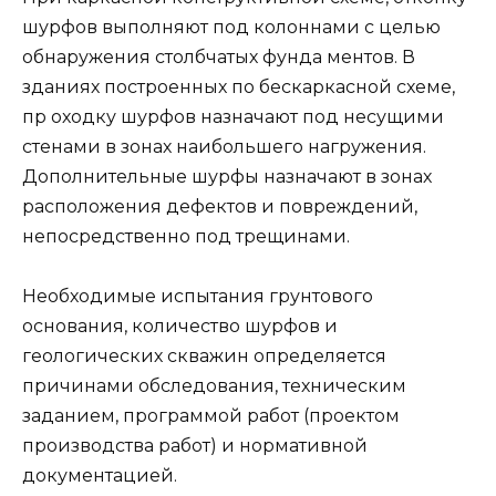
шурфов выполняют под колоннами с целью
обнаружения столбчатых фунда ментов. В
зданиях построенных по бескаркасной схеме,
пр оходку шурфов назначают под несущими
стенами в зонах наибольшего нагружения.
Дополнительные шурфы назначают в зонах
расположения дефектов и повреждений,
непосредственно под трещинами.
Необходимые испытания грунтового
основания, количество шурфов и
геологических скважин определяется
причинами обследования, техническим
заданием, программой работ (проектом
производства работ) и нормативной
документацией.