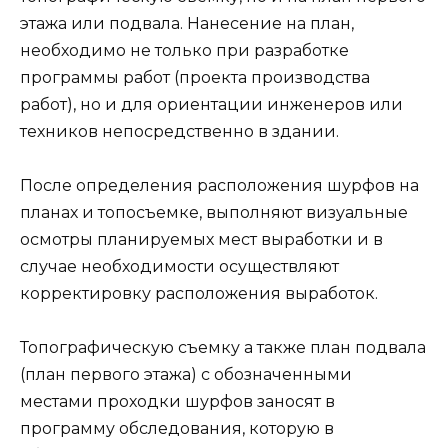
этажа или подвала. Нанесение на план,
необходимо не только при разработке
программы работ (проекта производства
работ), но и для ориентации инженеров или
техников непосредственно в здании.
После определения расположения шурфов на
планах и топосъемке, выполняют визуальные
осмотры планируемых мест выработки и в
случае необходимости осуществляют
корректировку расположения выработок.
Топографическую съемку а также план подвала
(план первого этажа) с обозначенными
местами проходки шурфов заносят в
программу обследования, которую в