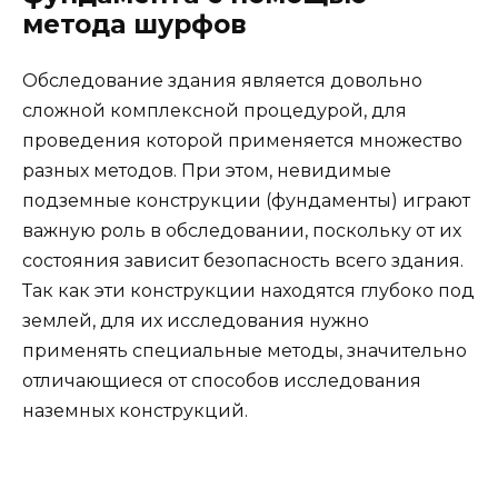
метода шурфов
Обследование здания является довольно
сложной комплексной процедурой, для
проведения которой применяется множество
разных методов. При этом, невидимые
подземные конструкции (фундаменты) играют
важную роль в обследовании, поскольку от их
состояния зависит безопасность всего здания.
Так как эти конструкции находятся глубоко под
землей, для их исследования нужно
применять специальные методы, значительно
отличающиеся от способов исследования
наземных конструкций.