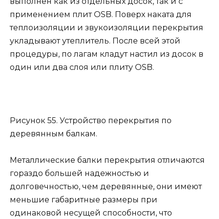
выполнен как из отдельных досок, так и с
применением плит OSB. Поверх наката для
теплоизоляции и звукоизоляции перекрытия
укладывают утеплитель. После всей этой
процедуры, по лагам кладут настил из досок в
один или два слоя или плиту OSB.
Рисунок 55. Устройство перекрытия по
деревянным балкам.
Металлические балки перекрытия отличаются
гораздо большей надежностью и
долговечностью, чем деревянные, они имеют
меньшие габаритные размеры при
одинаковой несущей способности, что