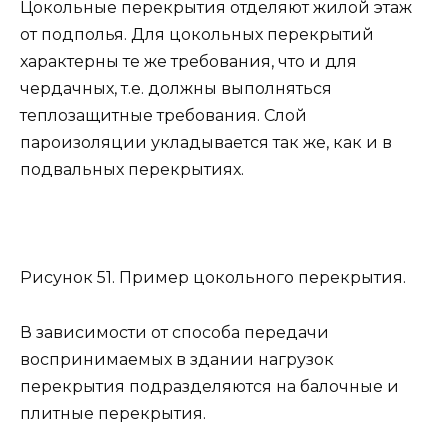
Цокольные перекрытия отделяют жилой этаж
от подполья. Для цокольных перекрытий
характерны те же требования, что и для
чердачных, т.е. должны выполняться
теплозащитные требования. Слой
пароизоляции укладывается так же, как и в
подвальных перекрытиях.
Рисунок 51. Пример цокольного перекрытия.
В зависимости от способа передачи
воспринимаемых в здании нагрузок
перекрытия подразделяются на балочные и
плитные перекрытия.