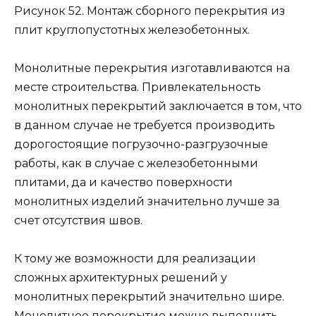
Рисунок 52. Монтаж сборного перекрытия из
плит круглопустотных железобетонных.
Монолитные перекрытия изготавливаются на
месте строительства. Привлекательность
монолитных перекрытий заключается в том, что
в данном случае не требуется производить
дорогостоящие погрузочно-разгрузочные
работы, как в случае с железобетонными
плитами, да и качество поверхности
монолитных изделий значительно лучше за
счет отсутствия швов.
К тому же возможности для реализации
сложных архитектурных решений у
монолитных перекрытий значительно шире.
Монолитное перекрытие можно выполнить