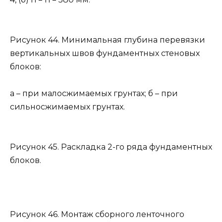
Рисунок 44. Минимальная глубина перевязки
вертикальных швов фундаментных стеновых
блоков:
а – при малосжимаемых грунтах; б – при
сильносжимаемых грунтах.
Рисунок 45. Раскладка 2-го ряда фундаментных
блоков.
Рисунок 46. Монтаж сборного ленточного