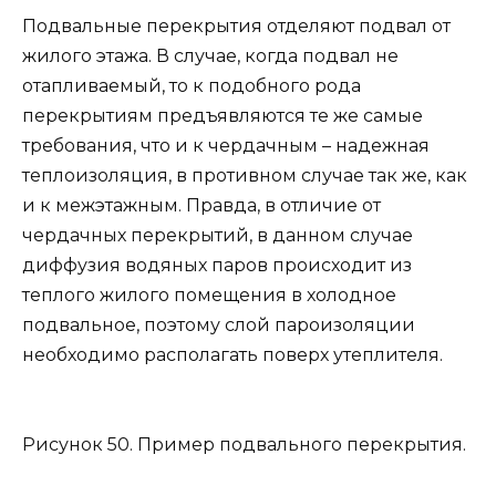
Подвальные перекрытия отделяют подвал от
жилого этажа. В случае, когда подвал не
отапливаемый, то к подобного рода
перекрытиям предъявляются те же самые
требования, что и к чердачным – надежная
теплоизоляция, в противном случае так же, как
и к межэтажным. Правда, в отличие от
чердачных перекрытий, в данном случае
диффузия водяных паров происходит из
теплого жилого помещения в холодное
подвальное, поэтому слой пароизоляции
необходимо располагать поверх утеплителя.
Рисунок 50. Пример подвального перекрытия.