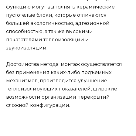
функцию могут выполнять керамические
пустотелые блоки, которые отличаются
большей экологичностью, адгезионной
способностью, а так же высокими
показателями теплоизоляции и
звукоизоляции.
Достоинства метода: монтаж осуществляется
без применения каких-либо подъемных
механизмов, производится улучшение
теплоизолирующих показателей, широкие
возможности организации перекрытий
сложной конфигурации.