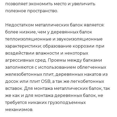
позволяет экономить место и увеличить
полезное пространство.
Недостатком металлических балок является:
более низкие, чем у деревянных балок
теплоизоляционные и звукоизоляционные
характеристики; образование коррозии при
воздействии влажности и некоторых
агрессивных сред. Проемы между балками
заполняются с использованием облегченных
железобетонных плит, деревянных накатов из
досок или плит OSB, а так же легкобетонных
вставок. Для монтажа металлических балок, так
же как и для монтажа деревянных балок, не
требуется никаких грузоподъемных
механизмов.