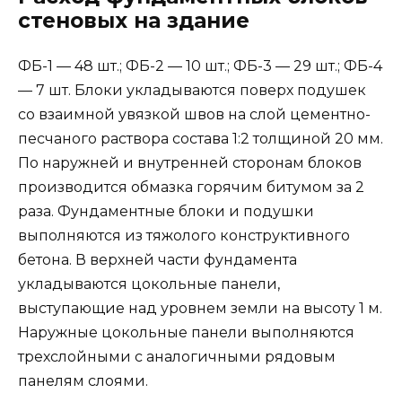
стеновых на здание
ФБ-1 — 48 шт.; ФБ-2 — 10 шт.; ФБ-3 — 29 шт.; ФБ-4
— 7 шт. Блоки укладываются поверх подушек
со взаимной увязкой швов на слой цементно-
песчаного раствора состава 1:2 толщиной 20 мм.
По наружней и внутренней сторонам блоков
производится обмазка горячим битумом за 2
раза. Фундаментные блоки и подушки
выполняются из тяжолого конструктивного
бетона. В верхней части фундамента
укладываются цокольные панели,
выступающие над уровнем земли на высоту 1 м.
Наружные цокольные панели выполняются
трехслойными с аналогичными рядовым
панелям слоями.