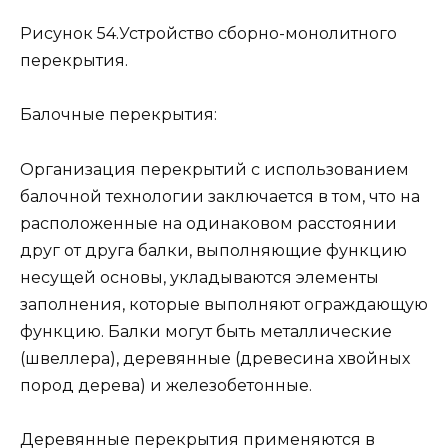
Рисунок 54.Устройство сборно-монолитного
перекрытия.
Балочные перекрытия:
Организация перекрытий с использованием
балочной технологии заключается в том, что на
расположенные на одинаковом расстоянии
друг от друга балки, выполняющие функцию
несущей основы, укладываются элементы
заполнения, которые выполняют ограждающую
функцию. Балки могут быть металлические
(швеллера), деревянные (древесина хвойных
пород дерева) и железобетонные.
Деревянные перекрытия применяются в