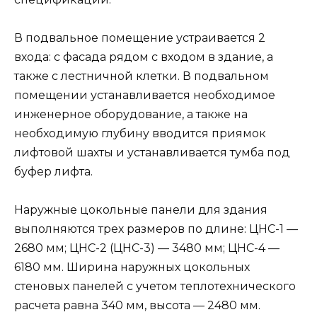
В подвальное помещение устраивается 2
входа: с фасада рядом с входом в здание, а
также с лестничной клетки. В подвальном
помещении устанавливается необходимое
инженерное оборудование, а также на
необходимую глубину вводится приямок
лифтовой шахты и устанавливается тумба под
буфер лифта.
Наружные цокольные панели для здания
выполняются трех размеров по длине: ЦНС-1 —
2680 мм; ЦНС-2 (ЦНС-3) — 3480 мм; ЦНС-4 —
6180 мм. Ширина наружных цокольных
стеновых панелей с учетом теплотехнического
расчета равна 340 мм, высота — 2480 мм.