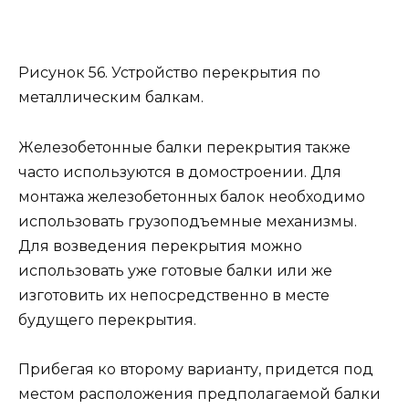
Рисунок 56. Устройство перекрытия по
металлическим балкам.
Железобетонные балки перекрытия также
часто используются в домостроении. Для
монтажа железобетонных балок необходимо
использовать грузоподъемные механизмы.
Для возведения перекрытия можно
использовать уже готовые балки или же
изготовить их непосредственно в месте
будущего перекрытия.
Прибегая ко второму варианту, придется под
местом расположения предполагаемой балки