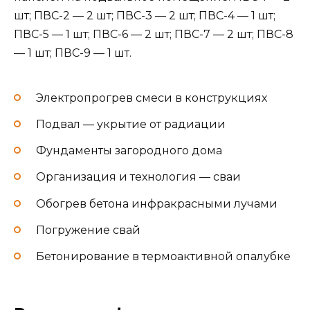
шт; ПВС-2 — 2 шт; ПВС-3 — 2 шт; ПВС-4 — 1 шт;
ПВС-5 — 1 шт; ПВС-6 — 2 шт; ПВС-7 — 2 шт; ПВС-8
— 1 шт; ПВС-9 — 1 шт.
Электропрогрев смеси в конструкциях
Подвал — укрытие от радиации
Фундаменты загородного дома
Организация и технология — сваи
Обогрев бетона инфракрасными лучами
Погружение свай
Бетонирование в термоактивной опалубке