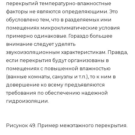
перекрытий температурно-влажностные
факторы не являются определяющими. Это
обусловлено тем, что в разделяемых ими
помещениях микроклиматические условия
примерно одинаковые. Гораздо большее
внимание следует уделять
звукоизоляционным характеристикам. Правда,
если перекрытия будут организованы в
помещениях с повышенной влажностью
(ванные комнаты, санузлы и т.п.), то к ним в
довершение ко всему предъявляются
требования по обеспечению надежной
гидроизоляции.
Рисунок 49. Пример межэтажного перекрытия.