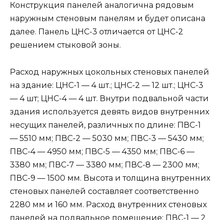
Конструкция панелей аналогична рядовым
наружным стеновым панелям и будет описана
далее. Панель ЦНС-3 отличается от ЦНС-2
решением стыковой зоны.
Расход наружных цокольных стеновых панелей
на здание: ЦНС-1 — 4 шт.; ЦНС-2 — 12 шт.; ЦНС-3
— 4 шт; ЦНС-4 — 4 шт. Внутри подвальной части
здания используется девять видов внутренних
несущих панелей, различных по длине: ПВС-1
— 5510 мм; ПВС-2 — 5030 мм; ПВС-3 — 5430 мм;
ПВС-4 — 4950 мм; ПВС-5 — 4350 мм; ПВС-6 —
3380 мм; ПВС-7 — 3380 мм; ПВС-8 — 2300 мм;
ПВС-9 — 1500 мм. Высота и толщина внутренних
стеновых панелей составляет соответственно
2280 мм и 160 мм. Расход внутренних стеновых
панелей на подвальное помещение: ПВС-1 — 2