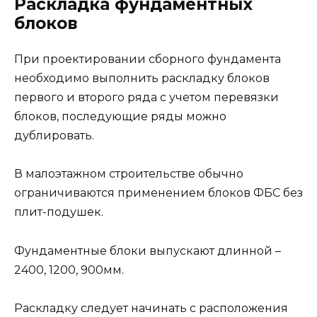
Раскладка фундаментных
блоков
При проектировании сборного фундамента
необходимо выполнить раскладку блоков
первого и второго ряда с учетом перевязки
блоков, последующие ряды можно
дублировать.
В малоэтажном строительстве обычно
ограничиваются применением блоков ФБС без
плит-подушек.
Фундаментные блоки выпускают длинной –
2400, 1200, 900мм.
Раскладку следует начинать с расположения