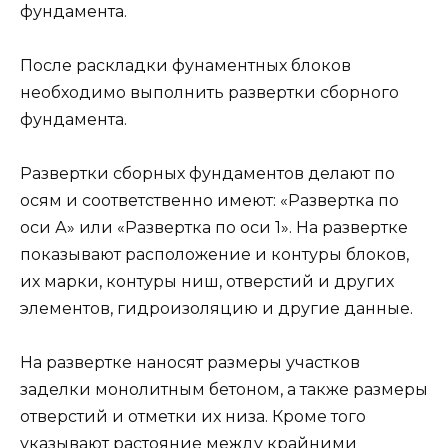
фундамента.
После раскладки фунаментных блоков
необходимо выполнить развертки сборного
фундамента.
Развертки сборных фундаментов делают по
осям и соответственно имеют: «Развертка по
оси А» или «Развертка по оси 1». На развертке
показывают расположение и контуры блоков,
их марки, контуры ниш, отверстий и других
элементов, гидроизоляцию и другие данные.
На развертке наносят размеры участков
заделки монолитным бетоном, а также размеры
отверстий и отметки их низа. Кроме того
указывают растояние между крайними