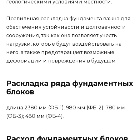
геологическими условиями местности.
Правильная раскладка фундамента важна для
обеспечения устойчивости и долговечности
сооружения, так как она позволяет учесть
нагрузки, которые будут воздействовать на
него, а также предотвращает возможные
деформации и повреждения в будущем.
Раскладка ряда фундаментных
блоков
длина 2380 мм (ФБ-1); 980 мм (ФБ-2); 780 мм
(ФБ-3); 480 мм (ФБ-4).
Расход фундаментных блоков