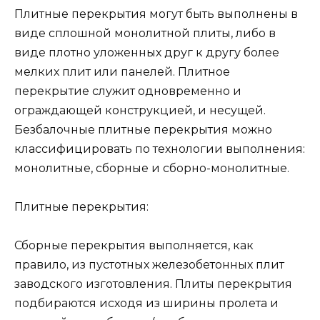
Плитные перекрытия могут быть выполнены в
виде сплошной монолитной плиты, либо в
виде плотно уложенных друг к другу более
мелких плит или панелей. Плитное
перекрытие служит одновременно и
ограждающей конструкцией, и несущей.
Безбалочные плитные перекрытия можно
классифицировать по технологии выполнения:
монолитные, сборные и сборно-монолитные.
Плитные перекрытия:
Сборные перекрытия выполняется, как
правило, из пустотных железобетонных плит
заводского изготовления. Плиты перекрытия
подбираются исходя из ширины пролета и