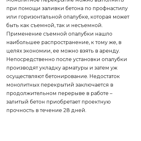
при помощи заливки бетона по профнастилу
или горизонтальной опалубке, которая может
быть как съемной, так и несъемной.
Применение съемной опалубки нашло
наибольшее распространение, к тому же, в
целях экономии, ее можно взять в аренду.
Непосредственно после установки опалубки
производят укладку арматуры и затем уж
осуществляют бетонирование. Недостаток
монолитных перекрытий заключается в
продолжительном перерыве в работе –
залитый бетон приобретает проектную
прочность в течение 28 дней.