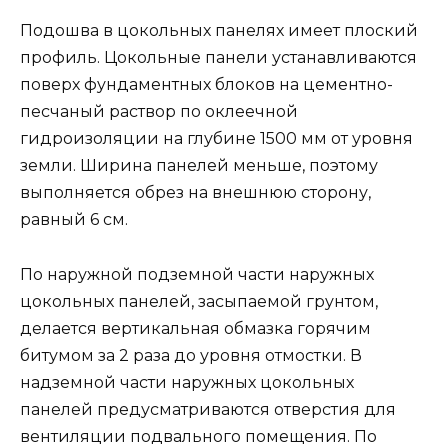
Подошва в цокольных панелях имеет плоский
профиль. Цокольные панели устанавливаются
поверх фундаментных блоков на цементно-
песчаный раствор по оклеечной
гидроизоляции на глубине 1500 мм от уровня
земли. Ширина панелей меньше, поэтому
выполняется обрез на внешнюю сторону,
равный 6 см.
По наружной подземной части наружных
цокольных панелей, засыпаемой грунтом,
делается вертикальная обмазка горячим
битумом за 2 раза до уровня отмостки. В
надземной части наружных цокольных
панелей предусматриваются отверстия для
вентиляции подвального помещения. По