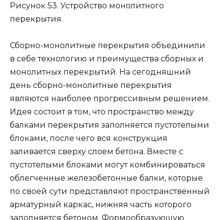
Рисунок 53. Устройство монолитного
перекрытия.
Сборно-монолитные перекрытия объединили
в себе технологию и преимущества сборных и
монолитных перекрытий. На сегодняшний
день сборно-монолитные перекрытия
являются наиболее прогрессивным решением.
Идея состоит в том, что пространство между
балками перекрытия заполняется пустотелыми
блоками, после чего вся конструкция
заливается сверху слоем бетона. Вместе с
пустотелыми блоками могут комбинироваться
облегченные железобетонные балки, которые
по своей сути представляют пространственный
арматурный каркас, нижняя часть которого
заполняется бетоном. Формообразующую