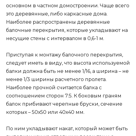
основном в частном домостроении. Чаще всего
это деревянные, либо каркасные дома.
Наиболее распространены деревянные
балочные перекрытия, которые укладывают на
несущие стены с интервалом в 0,6-1 м.
Приступая к монтажу балочного перекрытия,
следует иметь в виду, что высота используемой
балки должна быть не менее 1/16, а ширина – не
менее 1/3 ширины расчетного пролета.
Наиболее прочной считается балка с
соотношением сторон 7:5. К боковым граням
балок прибивают черепные бруски, сечение
которых – 50х50 или 40х40 мм.
По ним укладывают накат, который может быть