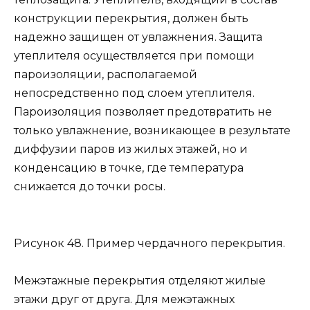
конструкции перекрытия, должен быть
надежно защищен от увлажнения. Защита
утеплителя осуществляется при помощи
пароизоляции, располагаемой
непосредственно под слоем утеплителя.
Пароизоляция позволяет предотвратить не
только увлажнение, возникающее в результате
диффузии паров из жилых этажей, но и
конденсацию в точке, где температура
снижается до точки росы.
Рисунок 48. Пример чердачного перекрытия.
Межэтажные перекрытия отделяют жилые
этажи друг от друга. Для межэтажных