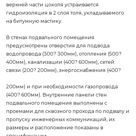
верхней части цоколя устраивается
гидроизоляция в 2 слоя толя, укладываемого
на битумную мастику.
В стенах подвального помещения
предусмотрены отверстия для подвода
водопровода (300? 300мм), отопления (500?
400мм), канализации (400? 600мм), сетей
связи (200? 200мм), энергоснабжения (400?
200мм) и при необходимости газопровода
(400? 600мм). Внутренние панели стен
подвального помещения выполнены с
проемами для сквозного прохода по подвалу и
пропуску инженерных коммуникаций, их
размеры и расположение показаны в
спецификации.