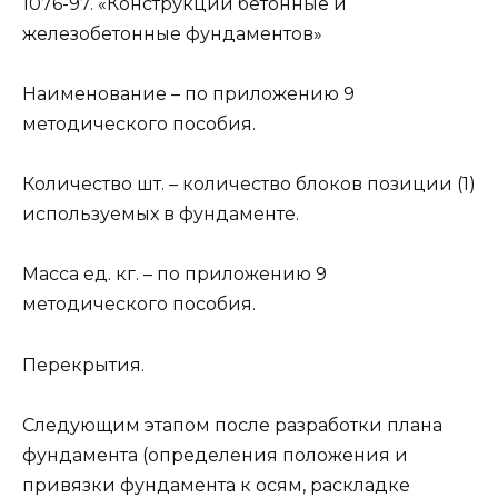
1076-97. «Конструк­ции бетонные и
железобетонные фундаментов»
Наименование – по приложению 9
методического пособия.
Количество шт. – количество блоков позиции (1)
используемых в фундаменте.
Масса ед. кг. – по приложению 9
методического пособия.
Перекрытия.
Следующим этапом после разработки плана
фундамента (определения положения и
привязки фундамента к осям, раскладке