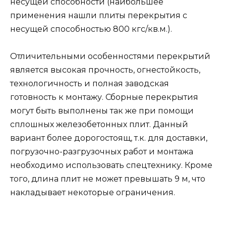
несущей способности (наибольшее
применения нашли плиты перекрытия с
несущей способностью 800 кгс/кв.м.).
Отличительными особенностями перекрытий
является высокая прочность, огнестойкость,
технологичность и полная заводская
готовность к монтажу. Сборные перекрытия
могут быть выполнены так же при помощи
сплошных железобетонных плит. Данный
вариант более дорогостоящ, т.к. для доставки,
погрузочно-разгрузочных работ и монтажа
необходимо использовать спецтехнику. Кроме
того, длина плит не может превышать 9 м, что
накладывает некоторые ограничения.