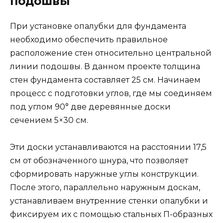
подошвы
При установке опалубки для фундамента
необходимо обеспечить правильное
расположение стен относительно центральной
линии подошвы. В данном проекте толщина
стен фундамента составляет 25 см. Начинаем
процесс с подготовки углов, где мы соединяем
под углом 90° две деревянные доски
сечением 5×30 см.
Эти доски устанавливаются на расстоянии 17,5
см от обозначенного шнура, что позволяет
сформировать наружные углы конструкции.
После этого, параллельно наружным доскам,
устанавливаем внутренние стенки опалубки и
фиксируем их с помощью стальных П-образных