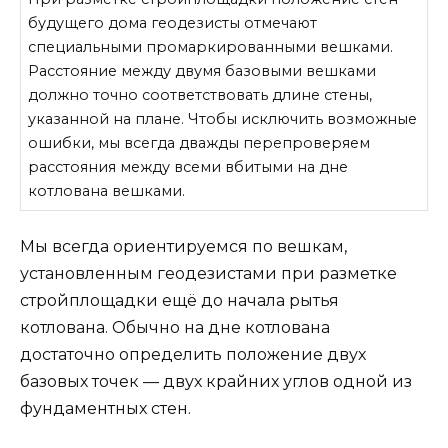
будущего дома геодезисты отмечают
специальными промаркированными вешками.
Расстояние между двумя базовыми вешками
должно точно соответствовать длине стены,
указанной на плане. Чтобы исключить возможные
ошибки, мы всегда дважды перепроверяем
расстояния между всеми вбитыми на дне
котлована вешками.
Мы всегда ориентируемся по вешкам,
установленным геодезистами при разметке
стройплощадки ещё до начала рытья
котлована. Обычно на дне котлована
достаточно определить положение двух
базовых точек — двух крайних углов одной из
фундаментных стен.