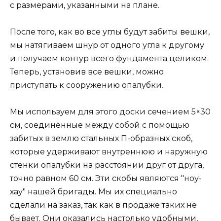
с размерами, указанными на плане.
После того, как во все углы будут забиты вешки,
мы натягиваем шнур от одного угла к другому
и получаем контур всего фундамента целиком.
Теперь, установив все вешки, можно
приступать к сооружению опалубки.
Мы используем для этого доски сечением 5×30
см, соединённые между собой с помощью
забитых в землю стальных П-образных скоб,
которые удерживают внутреннюю и наружную
стенки опалубки на расстоянии друг от друга,
точно равном 60 см. Эти скобы являются "ноу-
хау" нашей бригады. Мы их специально
сделали на заказ, так как в продаже таких не
бывает. Они оказались настолько удобными,