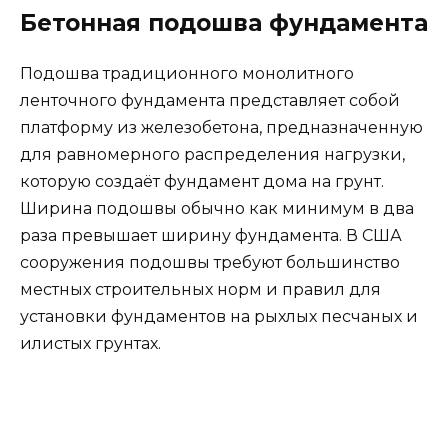
Бетонная подошва фундамента
Подошва традиционного монолитного
ленточного фундамента представляет собой
платформу из железобетона, предназначенную
для равномерного распределения нагрузки,
которую создаёт фундамент дома на грунт.
Ширина подошвы обычно как минимум в два
раза превышает ширину фундамента. В США
сооружения подошвы требуют большинство
местных строительных норм и правил для
установки фундаментов на рыхлых песчаных и
илистых грунтах.