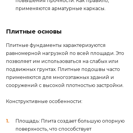
повышения прочности. Как правило,
применяются арматурные каркасы.
Плитные основы
Плитные фундаменты характеризуются
равномерной нагрузкой по всей площади. Это
позволяет им использоваться на слабых или
подвижных грунтах. Плитные подошвы часто
применяются для многоэтажных зданий и
сооружений с высокой плотностью застройки.
Конструктивные особенности:
Площадь: Плита создает большую опорную
поверхность, что способствует