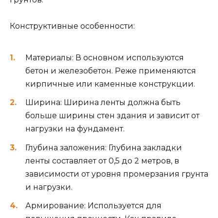
Конструктивные особенности:
Материалы: В основном используются
бетон и железобетон. Реже применяются
кирпичные или каменные конструкции.
Ширина: Ширина ленты должна быть
больше ширины стен здания и зависит от
нагрузки на фундамент.
Глубина заложения: Глубина закладки
ленты составляет от 0,5 до 2 метров, в
зависимости от уровня промерзания грунта
и нагрузки.
Армирование: Используется для