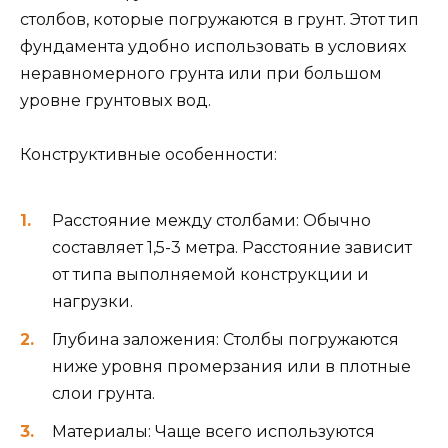
столбов, которые погружаются в грунт. Этот тип
фундамента удобно использовать в условиях
неравномерного грунта или при большом
уровне грунтовых вод.
Конструктивные особенности:
Расстояние между столбами: Обычно
составляет 1,5-3 метра. Расстояние зависит
от типа выполняемой конструкции и
нагрузки.
Глубина заложения: Столбы погружаются
ниже уровня промерзания или в плотные
слои грунта.
Материалы: Чаще всего используются