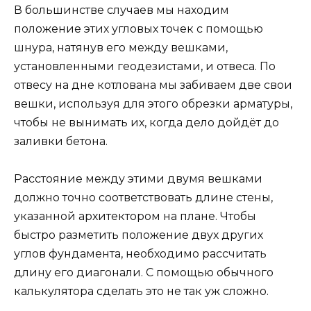
В большинстве случаев мы находим
положение этих угловых точек с помощью
шнура, натянув его между вешками,
установленными геодезистами, и отвеса. По
отвесу на дне котлована мы забиваем две свои
вешки, используя для этого обрезки арматуры,
чтобы не вынимать их, когда дело дойдёт до
заливки бетона.
Расстояние между этими двумя вешками
должно точно соответствовать длине стены,
указанной архитектором на плане. Чтобы
быстро разметить положение двух других
углов фундамента, необходимо рассчитать
длину его диагонали. С помощью обычного
калькулятора сделать это не так уж сложно.