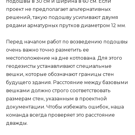
подошвы в 30 см и ширина в 60 см. Если
проект не предполагает альтернативных
решений, такую подошву усиливают двумя
рядами арматурных прутков диаметром 12 мм.
Перед началом работ по возведению подошвы
очень важно точно разметить ее
местоположение на дне котлована. Для этого
геодезисты устанавливают специальные
вешки, которые обозначают границы стен
будущего здания. Расстояние между базовыми
вешками должно строго соответствовать
размерам стен, указанным в проектной
документации. Чтобы избежать ошибок, наша
команда всегда проверяет это расстояние
дважды.