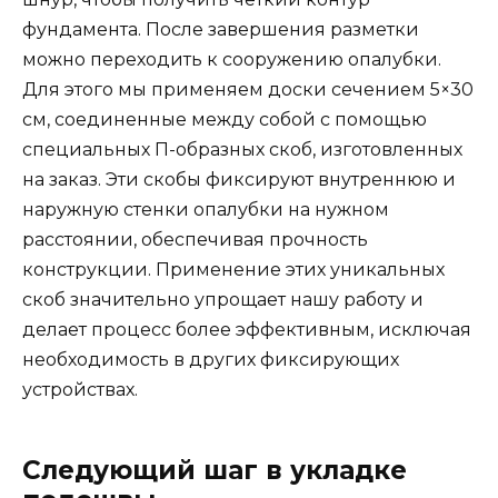
фундамента. После завершения разметки
можно переходить к сооружению опалубки.
Для этого мы применяем доски сечением 5×30
см, соединенные между собой с помощью
специальных П-образных скоб, изготовленных
на заказ. Эти скобы фиксируют внутреннюю и
наружную стенки опалубки на нужном
расстоянии, обеспечивая прочность
конструкции. Применение этих уникальных
скоб значительно упрощает нашу работу и
делает процесс более эффективным, исключая
необходимость в других фиксирующих
устройствах.
Следующий шаг в укладке