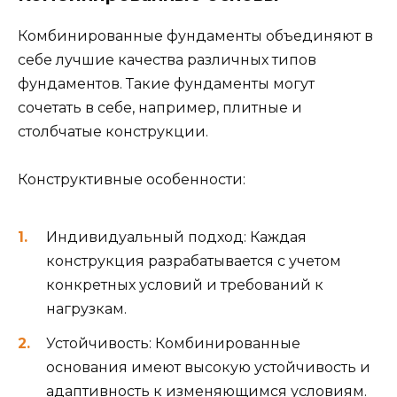
Комбинированные фундаменты объединяют в
себе лучшие качества различных типов
фундаментов. Такие фундаменты могут
сочетать в себе, например, плитные и
столбчатые конструкции.
Конструктивные особенности:
Индивидуальный подход: Каждая
конструкция разрабатывается с учетом
конкретных условий и требований к
нагрузкам.
Устойчивость: Комбинированные
основания имеют высокую устойчивость и
адаптивность к изменяющимся условиям.