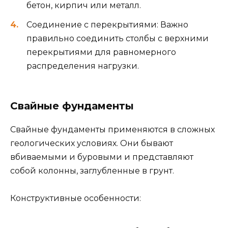
бетон, кирпич или металл.
Соединение с перекрытиями: Важно
правильно соединить столбы с верхними
перекрытиями для равномерного
распределения нагрузки.
Свайные фундаменты
Свайные фундаменты применяются в сложных
геологических условиях. Они бывают
вбиваемыми и буровыми и представляют
собой колонны, заглубленные в грунт.
Конструктивные особенности: