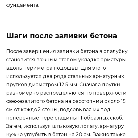
фундамента.
Шаги после заливки бетона
После завершения заливки бетона в опалубку
становится важным этапом укладка арматуры
вдоль периметра подошвы. Для этого
используется два ряда стальных арматурных
прутков диаметром 12,5 мм. Сначала прутки
равномерно распределяются по поверхности
свежезалитого бетона на расстоянии около 15
см от каждой стены, подсовывая их под
поперечные перекладины П-образных скоб.
Затем, используя штыковую лопату, арматуру
нужно углубить в бетон на 20 см. Важно также