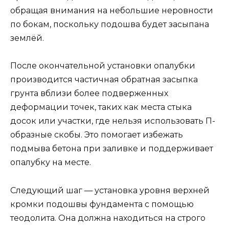
обращая внимания на небольшие неровности
по бокам, поскольку подошва будет засыпана
землёй.
После окончательной установки опалубки
производится частичная обратная засыпка
грунта вблизи более подверженных
деформации точек, таких как места стыка
досок или участки, где нельзя использовать П-
образные скобы. Это помогает избежать
подмыва бетона при заливке и поддерживает
опалубку на месте.
Следующий шаг — установка уровня верхней
кромки подошвы фундамента с помощью
теодолита. Она должна находиться на строго