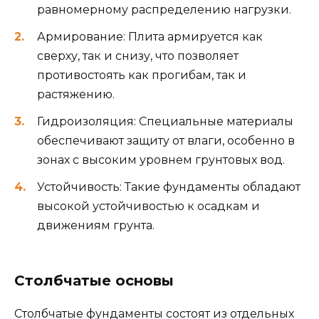
равномерному распределению нагрузки.
Армирование: Плита армируется как
сверху, так и снизу, что позволяет
противостоять как прогибам, так и
растяжению.
Гидроизоляция: Специальные материалы
обеспечивают защиту от влаги, особенно в
зонах с высоким уровнем грунтовых вод.
Устойчивость: Такие фундаменты обладают
высокой устойчивостью к осадкам и
движениям грунта.
Столбчатые основы
Столбчатые фундаменты состоят из отдельных