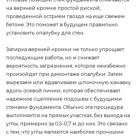
на верхней кромке простой риской,
проведенной острием гвоздя на еще свежем
бетоне. Это поможет в будущем правильно
установить опалубку для стен.
Затирка верхней кромки не только упрощает
последующие работы, но и снижает
вероятность загрязнения, которое неизбежно
произойдет при демонтаже опалубки. Затем
вырезаем или вдавливаем шпоночную канавку
вдоль осевой линии, которая обеспечивает
надежное сцепление подошвы с будущими
стенами фундамента. Обычно эта процедура
выполняется на прямых участках, без выхода на
углы, примерно за 0,5-0,7 м до них. Это связано
с тем, что углы являются наиболее прочными