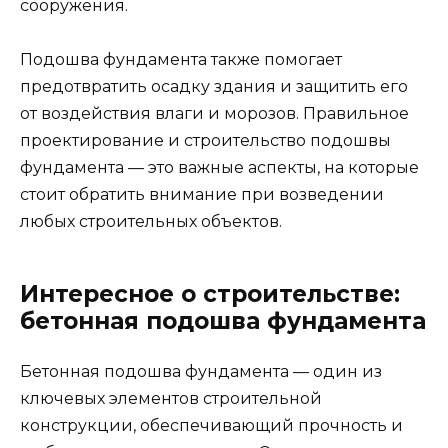
сооружения.
Подошва фундамента также помогает
предотвратить осадку здания и защитить его
от воздействия влаги и морозов. Правильное
проектирование и строительство подошвы
фундамента — это важные аспекты, на которые
стоит обратить внимание при возведении
любых строительных объектов.
Интересное о строительстве:
бетонная подошва фундамента
Бетонная подошва фундамента — один из
ключевых элементов строительной
конструкции, обеспечивающий прочность и