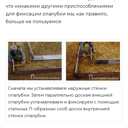
что никакими другими приспособлениями
для фиксации опалубки мы, как правило,
больше не пользуемся.
Сначала мы устанавливаем наружные стенки
опалубки. Затем параллельно доскам внешней
опалубки устанавливаем и фиксируем с помощью
стальных П-образных скоб доски внутренней
стенки опалубки..