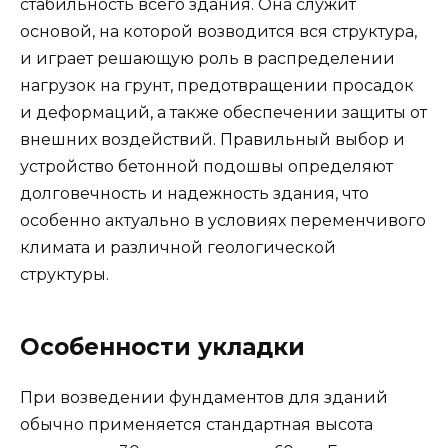
стабильность всего здания. Она служит
основой, на которой возводится вся структура,
и играет решающую роль в распределении
нагрузок на грунт, предотвращении просадок
и деформаций, а также обеспечении защиты от
внешних воздействий. Правильный выбор и
устройство бетонной подошвы определяют
долговечность и надежность здания, что
особенно актуально в условиях переменчивого
климата и различной геологической
структуры.
Особенности укладки
При возведении фундаментов для зданий
обычно применяется стандартная высота