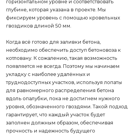
горизонтальном уровне и соответствовать
глубине, которая указана в проекте. Мы
фиксируем уровень с помощью кровельных
гвоздиков длиной 50 мм.
Когда всё готово для заливки бетона,
необходимо обеспечить доступ бетоновоза к
котловану. К сожалению, такая возможность
появляется не всегда. Поэтому мы начинаем
укладку с наиболее удалённых и
труднодоступных участков, используя лопаты
для равномерного распределения бетона
вдоль опалубки, пока не достигнем нужного
уровня, обозначенного гвоздями. Такой подход
гарантирует, что каждый участок будет
заполнен должным образом, обеспечивая
прочность и надежность будущего