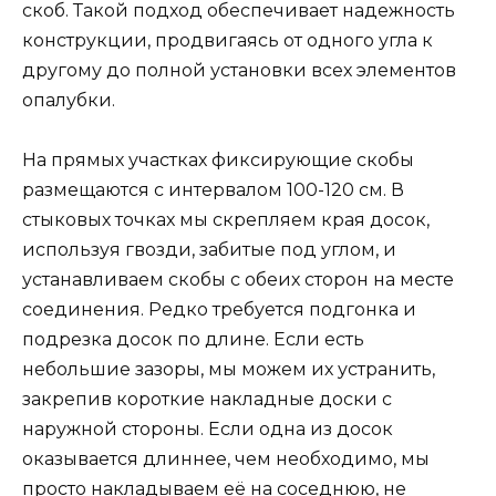
скоб. Такой подход обеспечивает надежность
конструкции, продвигаясь от одного угла к
другому до полной установки всех элементов
опалубки.
На прямых участках фиксирующие скобы
размещаются с интервалом 100-120 см. В
стыковых точках мы скрепляем края досок,
используя гвозди, забитые под углом, и
устанавливаем скобы с обеих сторон на месте
соединения. Редко требуется подгонка и
подрезка досок по длине. Если есть
небольшие зазоры, мы можем их устранить,
закрепив короткие накладные доски с
наружной стороны. Если одна из досок
оказывается длиннее, чем необходимо, мы
просто накладываем её на соседнюю, не