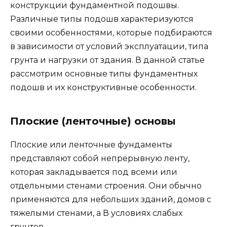
конструкции фундаментной подошвы.
Различные типы подошв характеризуются
своими особенностями, которые подбираются
в зависимости от условий эксплуатации, типа
грунта и нагрузки от здания. В данной статье
рассмотрим основные типы фундаментных
подошв и их конструктивные особенности.
Плоские (ленточные) основы
Плоские или ленточные фундаменты
представляют собой непрерывную ленту,
которая закладывается под всеми или
отдельными стенами строения. Они обычно
применяются для небольших зданий, домов с
тяжелыми стенами, а В условиях слабых
грунтов.