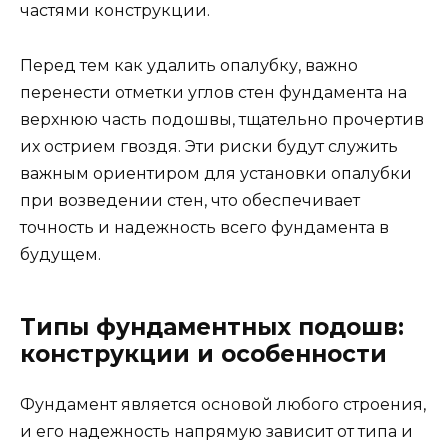
частями конструкции.
Перед тем как удалить опалубку, важно
перенести отметки углов стен фундамента на
верхнюю часть подошвы, тщательно прочертив
их острием гвоздя. Эти риски будут служить
важным ориентиром для установки опалубки
при возведении стен, что обеспечивает
точность и надежность всего фундамента в
будущем.
Типы фундаментных подошв:
конструкции и особенности
Фундамент является основой любого строения,
и его надежность напрямую зависит от типа и