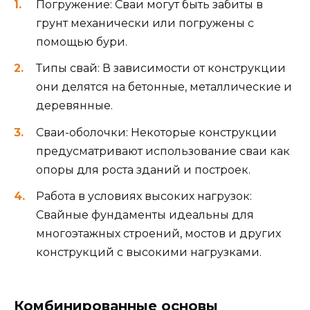
Погружение: Сваи могут быть забиты в
грунт механически или погружены с
помощью бури.
Типы свай: В зависимости от конструкции
они делятся на бетонные, металлические и
деревянные.
Сваи-оболочки: Некоторые конструкции
предусматривают использование сваи как
опоры для роста зданий и построек.
Работа в условиях высоких нагрузок:
Свайные фундаменты идеальны для
многоэтажных строений, мостов и других
конструкций с высокими нагрузками.
Комбинированные основы