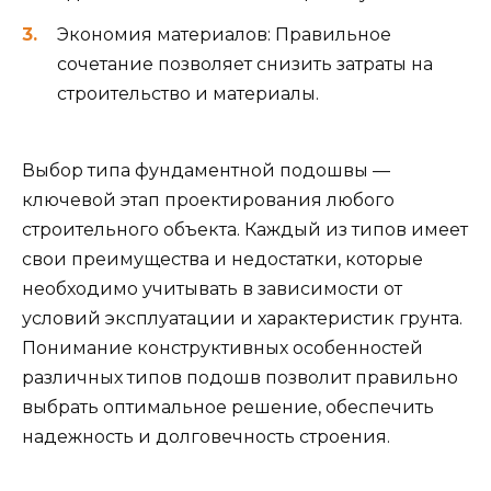
Экономия материалов: Правильное
сочетание позволяет снизить затраты на
строительство и материалы.
Выбор типа фундаментной подошвы —
ключевой этап проектирования любого
строительного объекта. Каждый из типов имеет
свои преимущества и недостатки, которые
необходимо учитывать в зависимости от
условий эксплуатации и характеристик грунта.
Понимание конструктивных особенностей
различных типов подошв позволит правильно
выбрать оптимальное решение, обеспечить
надежность и долговечность строения.