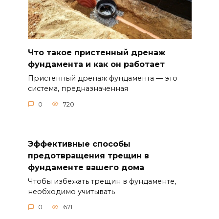
Что такое пристенный дренаж
фундамента и как он работает
Пристенный дренаж фундамента — это
система, предназначенная
0
720
Эффективные способы
предотвращения трещин в
фундаменте вашего дома
Чтобы избежать трещин в фундаменте,
необходимо учитывать
0
671