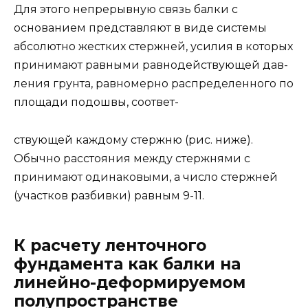
Для этого непрерывную связь балки с
основанием представляют в виде системы
абсолютно жестких стержней, усилия в которых
принимают равными равнодействующей дав­
ления грунта, равномерно распределенного по
площади подошвы, соответ-
ствующей каждому стержню (рис. ниже).
Обычно расстояния между стерж­нями с
принимают одинаковыми, а число стержней
(участков разбивки) равным 9-11.
К расчету ленточного
фундамента как балки на
линейно-деформируемом
полупространстве