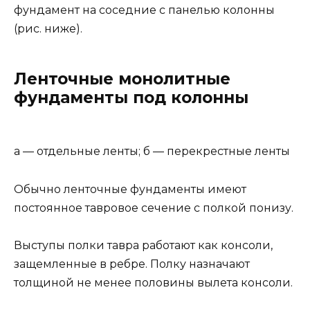
фундамент на соседние с панелью колонны
(рис. ниже).
Ленточные монолитные
фундаменты под колонны
а — отдельные ленты; б — перекрестные ленты
Обычно ленточные фундаменты имеют
постоянное тавровое сечение с полкой понизу.
Выступы полки тавра работают как консоли,
защемленные в ребре. Полку назначают
толщиной не менее половины вылета консоли.