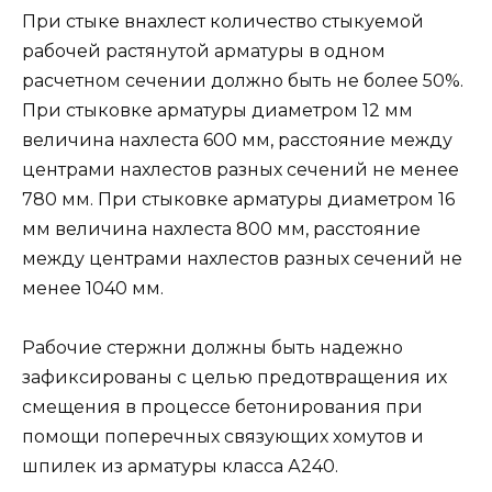
При стыке внахлест количество стыкуемой
рабочей растянутой арматуры в одном
расчетном сечении должно быть не более 50%.
При стыковке арматуры диаметром 12 мм
величина нахлеста 600 мм, расстояние между
центрами нахлестов разных сечений не менее
780 мм. При стыковке арматуры диаметром 16
мм величина нахлеста 800 мм, расстояние
между центрами нахлестов разных сечений не
менее 1040 мм.
Рабочие стержни должны быть надежно
зафиксированы с целью предотвращения их
смещения в процессе бетонирования при
помощи поперечных связующих хомутов и
шпилек из арматуры класса А240.