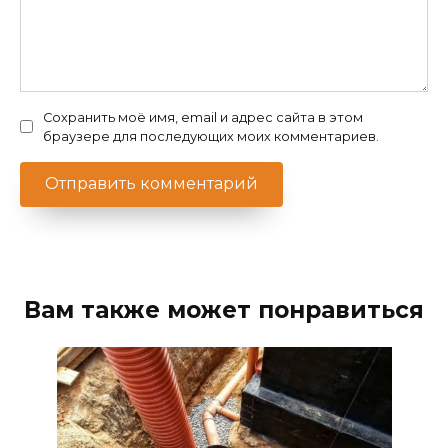
Сохранить моё имя, email и адрес сайта в этом
браузере для последующих моих комментариев.
Вам также может понравиться