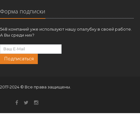
Форма подписки
548 компаний уже используют нашу опалубку в своей работе.
А Вы среди них?
Подписаться
2017-2024 © Все права защищены.