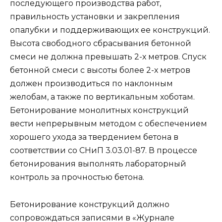
последующего производства работ,
правильность установки и закрепления
опалубки и поддерживающих ее конструкций.
Высота свободного сбрасывания бетонной
смеси не должна превышать 2-х метров. Спуск
бетонной смеси с высоты более 2-х метров
должен производиться по наклонным
желобам, а также по вертикальным хоботам.
Бетонирование монолитных конструкций
вести непрерывным методом с обеспечением
хорошего ухода за твердением бетона в
соответствии со СНиП 3.03.01-87. В процессе
бетонирования выполнять лабораторный
контроль за прочностью бетона.
Бетонирование конструкций должно
сопровождаться записями в «Журнале