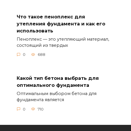
Что такое пеноплекс для
утепления фундамента и как его
использовать
Пеноплекс — это утепляющий материал,
состоящий из твердых
0
688
Какой тип бетона выбрать для
оптимального фундамента
Оптимальным выбором бетона для
фундамента является
0
710