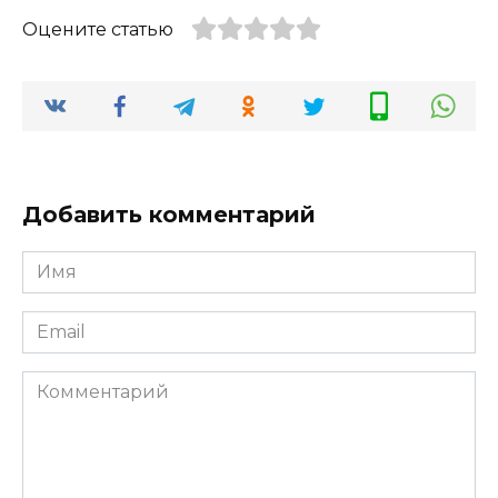
Оцените статью
Добавить комментарий
Имя
*
Email
*
Комментарий