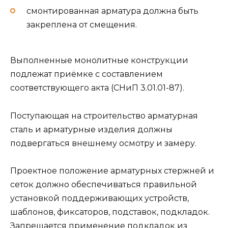
смонтированная арматура должна быть
закреплена от смещения.
Выполненные монолитные конструкции
подлежат приёмке с составлением
соответствующего акта (СНиП 3.01.01-87).
Поступающая на строительство арматурная
сталь и арматурные изделия должны
подвергаться внешнему осмотру и замеру.
Проектное положение арматурных стержней и
сеток должно обеспечиваться правильной
установкой поддерживающих устройств,
шаблонов, фиксаторов, подставок, подкладок.
Запрещается применение подкладок из