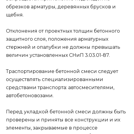
обрезков арматуры, деревянных брусков и
щебня.
Отклонения от проектных толщин бетонного
защитного слоя, положения арматурных
стержней и опалубки не должны превышать
величин установленных СНиП 3.03.01-87.
Траспортирование бетонной смеси следует
осуществлять специализированными
средствами транспорта: автосмесителями,
автобетоновозами.
Перед укладкой бетонной смеси должны быть
проверены и приняты все конструкции и их
элементы, закрываемые в процессе