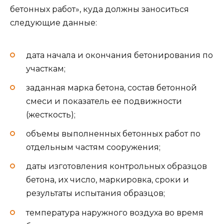
бетонных работ», куда должны заноситься
следующие данные:
дата начала и окончания бетонирования по
участкам;
заданная марка бетона, состав бетонной
смеси и показатель ее подвижности
(жесткость);
объемы выполненных бетонных работ по
отдельным частям сооружения;
даты изготовления контрольных образцов
бетона, их число, маркировка, сроки и
результаты испытания образцов;
температура наружного воздуха во время