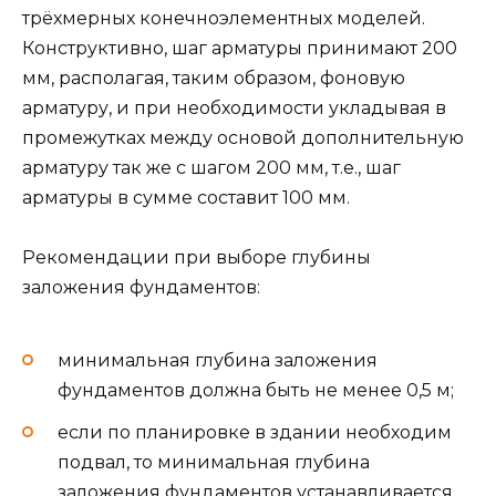
трёхмерных конечноэлементных моделей.
Конструктивно, шаг арматуры принимают 200
мм, располагая, таким образом, фоновую
арматуру, и при необходимости укладывая в
промежутках между основой дополнительную
арматуру так же с шагом 200 мм, т.е., шаг
арматуры в сумме составит 100 мм.
Рекомендации при выборе глубины
заложения фундаментов:
минимальная глубина заложения
фундаментов должна быть не менее 0,5 м;
если по планировке в здании необходим
подвал, то минимальная глубина
заложения фундаментов устанавливается