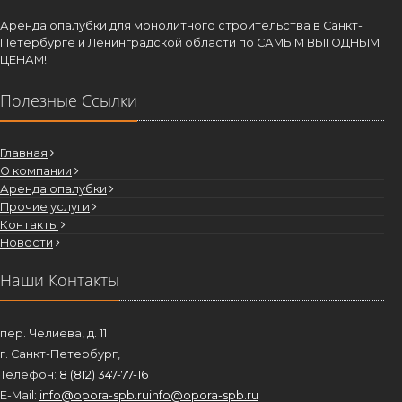
Аренда опалубки для монолитного строительства в Санкт-
Петербурге и Ленинградской области по САМЫМ ВЫГОДНЫМ
ЦЕНАМ!
Полезные Ссылки
Главная
О компании
Аренда опалубки
Прочие услуги
Контакты
Новости
Наши Контакты
пер. Челиева, д. 11
г. Санкт-Петербург,
Телефон:
8 (812) 347-77-16
E-Mail:
info@opora-spb.ru
info@opora-spb.ru