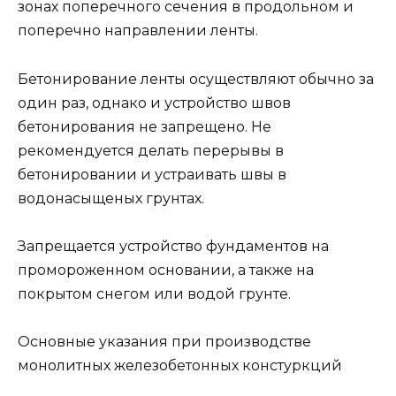
зонах поперечного сечения в продольном и
поперечно направлении ленты.
Бетонирование ленты осуществляют обычно за
один раз, однако и устройство швов
бетонирования не запрещено. Не
рекомендуется делать перерывы в
бетонировании и устраивать швы в
водонасыщеных грунтах.
Запрещается устройство фундаментов на
промороженном основании, а также на
покрытом снегом или водой грунте.
Основные указания при производстве
монолитных железобетонных констуркций