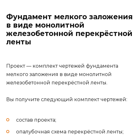
Фундамент мелкого заложения
в виде монолитной
железобетонной перекрёстной
ленты
Проект — комплект чертежей фундамента
мелкого заложения в виде монолитной
железобетонной перекрёстной ленты.
Вы получите следующий комплект чертежей:
состав проекта;
опалубочная схема перекрёстной ленты;