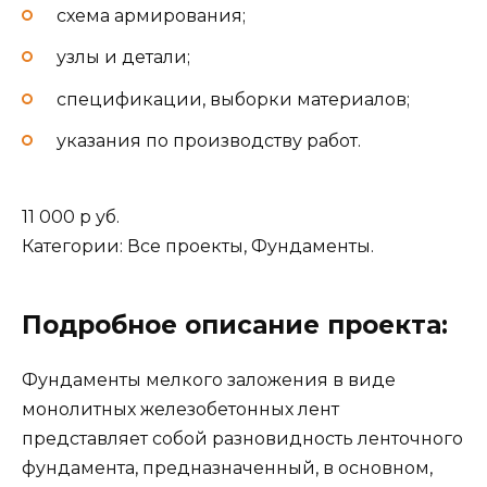
схема армирования;
узлы и детали;
спецификации, выборки материалов;
указания по производству работ.
11 000 р уб.
Категории: Все проекты, Фундаменты.
Подробное описание проекта:
Фундаменты мелкого заложения в виде
монолитных железобетонных лент
представляет собой разновидность ленточного
фундамента, предназначенный, в основном,