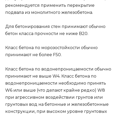
рекомендуется применить перекрытие
подвала из монолитного железобетона.
Для бетонирования стен принимают обычно
бетон класса прочности не ниже B20.
Класс бетона по морозостойкости обычно
принимают не более F50.
Класс бетона по водонепроницаемости обычно
принимают не выше W4. Класс бетона по
водонепроницаемости необходимо принять
W6 или выше (что делают крайне редко) W8
при агрессивном воздействии грунтов или
грунтовых вод на бетонные и железобетонные
конструкции, при высоком уровне грунтовых