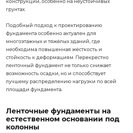
конструкции, особенно на неустойчивых
грунтах.
Подобный подход к проектированию
фундамента особенно актуален для
многоэтажных и тяжёлых зданий, где
необходима повышенная жёсткость и
стойкость к деформациям. Перекрестно
ленточный фундамент не только снижает
возможность осадки, но и способствует
лучшему распределению нагрузки по всей
площади фундамента.
Ленточные фундаменты на
естественном основании под
колонны