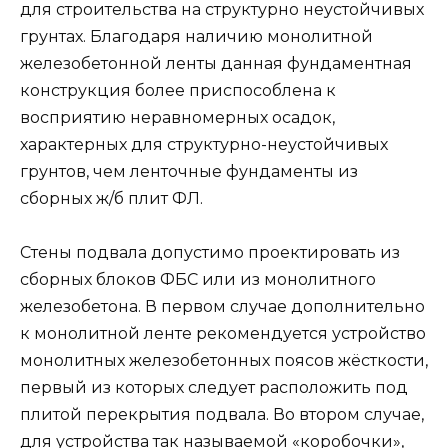
для строительства на структурно неустойчивых
грунтах. Благодаря наличию монолитной
железобетонной ленты данная фундаментная
конструкция более приспособлена к
восприятию неравномерных осадок,
характерных для структурно-неустойчивых
грунтов, чем ленточные фундаменты из
сборных ж/б плит ФЛ.
Стены подвала допустимо проектировать из
сборных блоков ФБС или из монолитного
железобетона. В первом случае дополнительно
к монолитной ленте рекомендуется устройство
монолитных железобетонных поясов жёсткости,
первый из которых следует расположить под
плитой перекрытия подвала. Во втором случае,
для устройства так называемой «коробочки»,