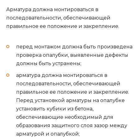
Арматура должна монтироваться в
последовательности, обеспечивающей
правильное ее положение и закрепление.
перед монтажом должна быть произведена
проверка опалубки, выявленные дефекты
должны быть устранены;
арматура должна монтироваться в
последовательности, обеспечивающей
правильное ее положение и закрепление.
Перед установкой арматуры на опалубке
установить кубики из бетона,
обеспечивающие необходимый для
образования защитного слоя зазор между
арматурой и опалубкой;