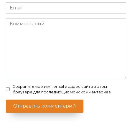
Email
*
Комментарий
Сохранить моё имя, email и адрес сайта в этом
браузере для последующих моих комментариев.