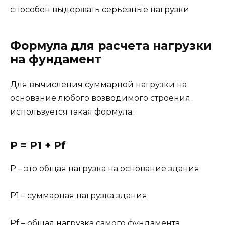
способен выдержать серьезные нагрузки
Формула для расчета нагрузки
на фундамент
Для вычисления суммарной нагрузки на
основание любого возводимого строения
используется такая формула:
P = P1 + Pf
P – это общая нагрузка на основание здания;
P1 – суммарная нагрузка здания;
Pf – общая нагрузка самого фундамента