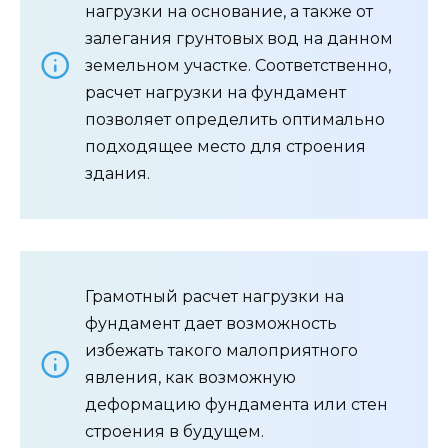
нагрузки на основание, а также от
залегания грунтовых вод на данном
земельном участке. Соответственно,
расчет нагрузки на фундамент
позволяет определить оптимально
подходящее место для строения
здания.
Грамотный расчет нагрузки на
фундамент дает возможность
избежать такого малоприятного
явления, как возможную
деформацию фундамента или стен
строения в будущем.