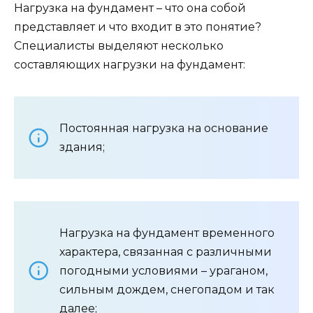
Нагрузка на фундамент – что она собой
представляет и что входит в это понятие?
Специалисты выделяют несколько
составляющих нагрузки на фундамент:
Постоянная нагрузка на основание
здания;
Нагрузка на фундамент временного
характера, связанная с различными
погодными условиями – ураганом,
сильным дождем, снегопадом и так
далее;