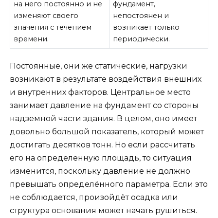
на него постоянно и не
фундамент,
изменяют своего
непостоянен и
значения с течением
возникает только
времени.
периодически.
Постоянные, они же статические, нагрузки
возникают в результате воздействия внешних
и внутренних факторов. Центральное место
занимает давление на фундамент со стороны
надземной части здания. В целом, оно имеет
довольно большой показатель, который может
достигать десятков тонн. Но если рассчитать
его на определённую площадь, то ситуация
изменится, поскольку давление не должно
превышать определённого параметра. Если это
не соблюдается, произойдёт осадка или
структура основания может начать рушиться.