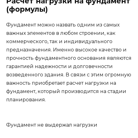
Расчет нагрузки на фундамент
(формулы)
Фундамент можно назвать одним из самых
важных элементов в любом строении, как
коммерческого, так и индивидуального
предназначения. Именно высокое качество и
прочность фундаментного основания являются
гарантией надежности и долговечности
возведенного здания. В связи с этим огромную
важность приобретает расчет нагрузки на
фундамент, который производится на стадии
планирования.
Фундамент не выдержал нагрузки