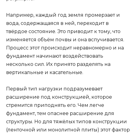
Например, каждый год земля промерзает и
вода, содержащаяся в ней, переходит в
твёрдое состояние. Это приводит к тому, что
изменяется объём почвы и она вспучивается.
Процесс этот происходит неравномерно и на
фундамент начинают воздействовать
несколько сил. Их принято разделять на
вертикальные и касательные.
Первый тип нагрузки подразумевает
расширение под конструкцией, которое
стремится приподнять его. Чем легче
фундамент, тем опаснее расширение для
структуры. Но для тяжёлых типов конструкции
(ленточной или монолитной плиты) этот фактор