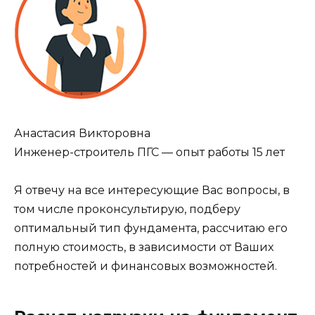
Анастасия Викторовна
Инженер-строитель ПГС — опыт работы 15 лет
Я отвечу на все интересующие Вас вопросы, в
том числе проконсультирую, подберу
оптимальный тип фундамента, рассчитаю его
полную стоимость, в зависимости от Ваших
потребностей и финансовых возможностей.