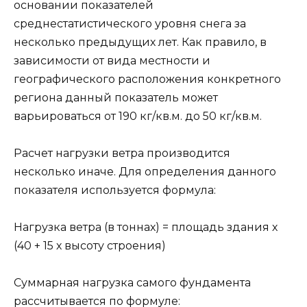
основании показателей
среднестатистического уровня снега за
несколько предыдущих лет. Как правило, в
зависимости от вида местности и
географического расположения конкретного
региона данный показатель может
варьироваться от 190 кг/кв.м. до 50 кг/кв.м.
Расчет нагрузки ветра производится
несколько иначе. Для определения данного
показателя используется формула:
Нагрузка ветра (в тоннах) = площадь здания х
(40 + 15 х высоту строения)
Суммарная нагрузка самого фундамента
рассчитывается по формуле: