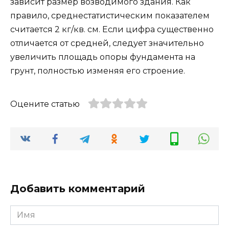
зависит размер возводимого здания. Как
правило, среднестатистическим показателем
считается 2 кг/кв. см. Если цифра существенно
отличается от средней, следует значительно
увеличить площадь опоры фундамента на
грунт, полностью изменяя его строение.
Оцените статью
Добавить комментарий
Имя
*