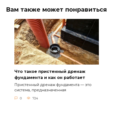
Вам также может понравиться
Что такое пристенный дренаж
фундамента и как он работает
Пристенный дренаж фундамента — это
система, предназначенная
0
724