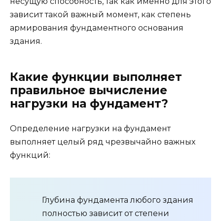
несущую способность, так как именно для этого
зависит такой важный момент, как степень
армирования фундаментного основания
здания.
Какие функции выполняет
правильное вычисление
нагрузки на фундамент?
Определение нагрузки на фундамент
выполняет целый ряд чрезвычайно важных
функций:
Глубина фундамента любого здания
полностью зависит от степени