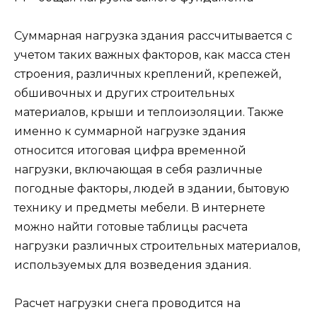
Суммарная нагрузка здания рассчитывается с
учетом таких важных факторов, как масса стен
строения, различных креплений, крепежей,
обшивочных и других строительных
материалов, крыши и теплоизоляции. Также
именно к суммарной нагрузке здания
относится итоговая цифра временной
нагрузки, включающая в себя различные
погодные факторы, людей в здании, бытовую
технику и предметы мебели. В интернете
можно найти готовые таблицы расчета
нагрузки различных строительных материалов,
используемых для возведения здания.
Расчет нагрузки снега проводится на