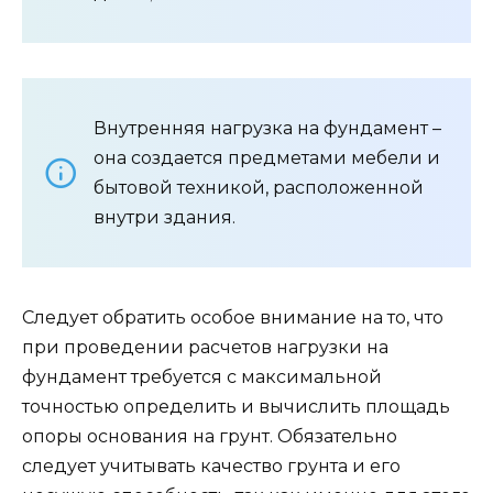
Внутренняя нагрузка на фундамент –
она создается предметами мебели и
бытовой техникой, расположенной
внутри здания.
Следует обратить особое внимание на то, что
при проведении расчетов нагрузки на
фундамент требуется с максимальной
точностью определить и вычислить площадь
опоры основания на грунт. Обязательно
следует учитывать качество грунта и его