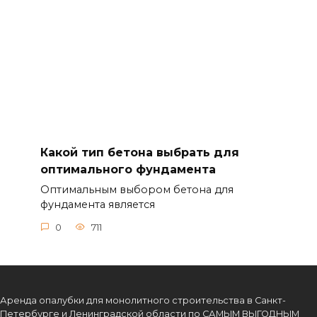
Какой тип бетона выбрать для
оптимального фундамента
Оптимальным выбором бетона для
фундамента является
0
711