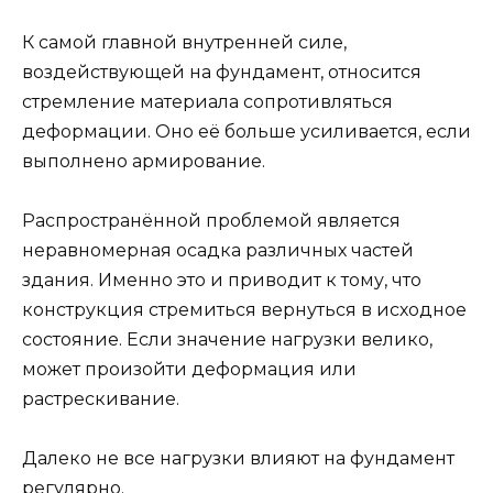
К самой главной внутренней силе,
воздействующей на фундамент, относится
стремление материала сопротивляться
деформации. Оно её больше усиливается, если
выполнено армирование.
Распространённой проблемой является
неравномерная осадка различных частей
здания. Именно это и приводит к тому, что
конструкция стремиться вернуться в исходное
состояние. Если значение нагрузки велико,
может произойти деформация или
растрескивание.
Далеко не все нагрузки влияют на фундамент
регулярно.