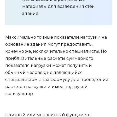
материалы для возведения стен
здания.
Максимально точные показатели нагрузки на
основание здания могут предоставить,
конечно же, исключительно специалисты. Но
приблизительные расчеты суммарного
показателя нагрузки может получить и
обычный человек, не являющийся
специалистом, зная формулу для проведения
расчетов нагрузки и имея под рукой
калькулятор.
Плитный или монолитный фундамент