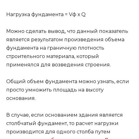
Нагрузка фундамента = Vф х Q
Можно сделать вывод, что данный показатель
является результатом произведения объема
фундамента на граничную плотность
строительного материала, который
применялся для возведения строения.
Общий объем фундамента можно узнать, если
просто умножить площадь на высоту
основания.
В случае, если основанием здания является
столбчатый фундамент, то расчет нагрузки
производится для одного столба путем