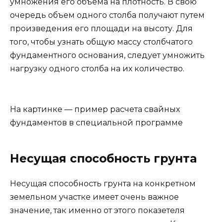
умножения его объема на плотность. В свою
очередь объем одного столба получают путем
произведения его площади на высоту. Для
того, чтобы узнать общую массу столбчатого
фундаментного основания, следует умножить
нагрузку одного столба на их количество.
На картинке — пример расчета свайных
фундаментов в специальной программе
Несущая способность грунта
Несущая способность грунта на конкретном
земельном участке имеет очень важное
значение, так именно от этого показетеля