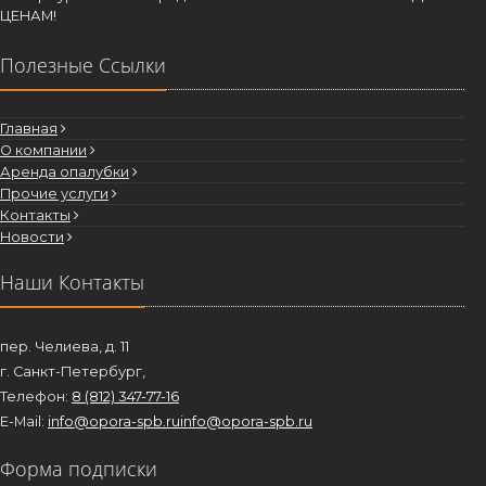
Аренда опалубки для монолитного строительства в Санкт-
Петербурге и Ленинградской области по САМЫМ ВЫГОДНЫМ
ЦЕНАМ!
Полезные Ссылки
Главная
О компании
Аренда опалубки
Прочие услуги
Контакты
Новости
Наши Контакты
пер. Челиева, д. 11