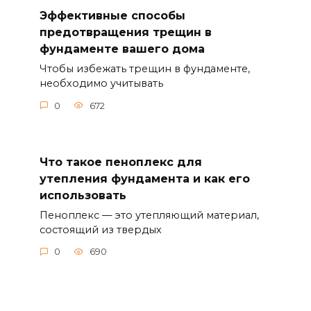
Эффективные способы
предотвращения трещин в
фундаменте вашего дома
Чтобы избежать трещин в фундаменте,
необходимо учитывать
0
672
Что такое пеноплекс для
утепления фундамента и как его
использовать
Пеноплекс — это утепляющий материал,
состоящий из твердых
0
690