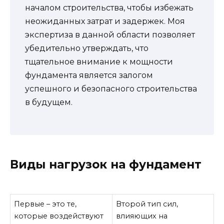
началом строительства, чтобы избежать
неожиданных затрат и задержек. Моя
экспертиза в данной области позволяет
убедительно утверждать, что
тщательное внимание к мощности
фундамента является залогом
успешного и безопасного строительства
в будущем.
Виды нагрузок на фундамент
Первые – это те,
Второй тип сил,
которые воздействуют
влияющих на