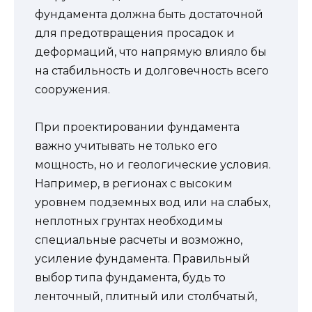
фундамента должна быть достаточной
для предотвращения просадок и
деформаций, что напрямую влияло бы
на стабильность и долговечность всего
сооружения.
При проектировании фундамента
важно учитывать не только его
мощность, но и геологические условия.
Например, в регионах с высоким
уровнем подземных вод или на слабых,
неплотных грунтах необходимы
специальные расчеты и возможно,
усиление фундамента. Правильный
выбор типа фундамента, будь то
ленточный, плитный или столбчатый,