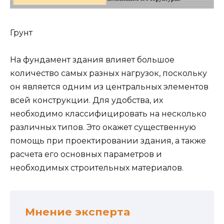
Грунт
На фундамент здания влияет большое
количество самых разных нагрузок, поскольку
он является одним из центральных элементов
всей конструкции. Для удобства, их
необходимо классифицировать на несколько
различных типов. Это окажет существенную
помощь при проектировании здания, а также
расчета его основных параметров и
необходимых строительных материалов.
Мнение эксперта