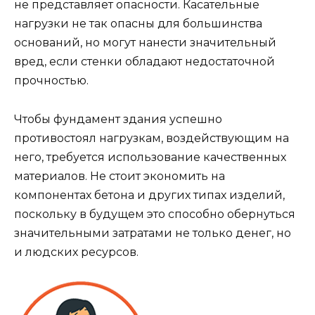
не представляет опасности. Касательные
нагрузки не так опасны для большинства
оснований, но могут нанести значительный
вред, если стенки обладают недостаточной
прочностью.
Чтобы фундамент здания успешно
противостоял нагрузкам, воздействующим на
него, требуется использование качественных
материалов. Не стоит экономить на
компонентах бетона и других типах изделий,
поскольку в будущем это способно обернуться
значительными затратами не только денег, но
и людских ресурсов.