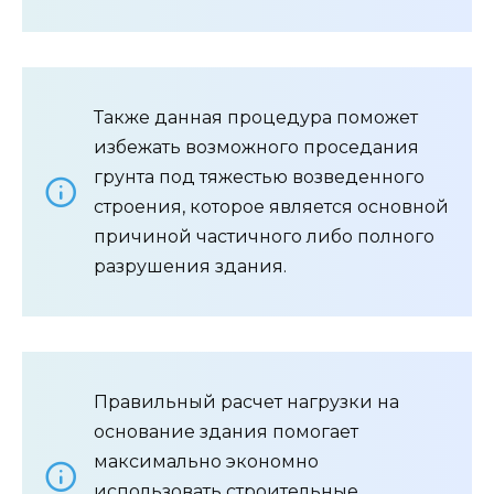
Также данная процедура поможет
избежать возможного проседания
грунта под тяжестью возведенного
строения, которое является основной
причиной частичного либо полного
разрушения здания.
Правильный расчет нагрузки на
основание здания помогает
максимально экономно
использовать строительные