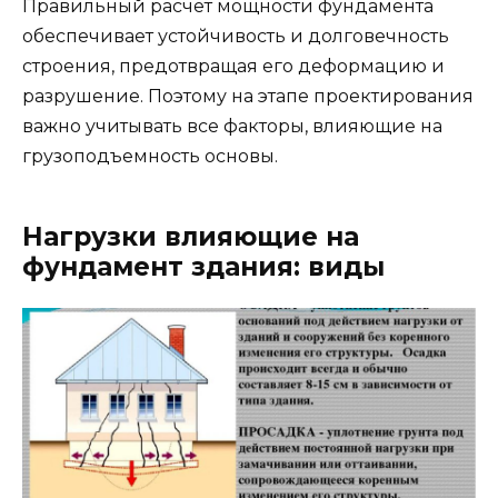
Правильный расчет мощности фундамента
обеспечивает устойчивость и долговечность
строения, предотвращая его деформацию и
разрушение. Поэтому на этапе проектирования
важно учитывать все факторы, влияющие на
грузоподъемность основы.
Нагрузки влияющие на
фундамент здания: виды