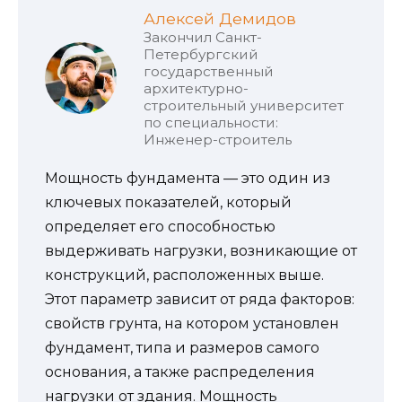
Алексей Демидов
Закончил Санкт-
Петербургский
государственный
архитектурно-
строительный университет
по специальности:
Инженер-строитель
Мощность фундамента — это один из
ключевых показателей, который
определяет его способностью
выдерживать нагрузки, возникающие от
конструкций, расположенных выше.
Этот параметр зависит от ряда факторов:
свойств грунта, на котором установлен
фундамент, типа и размеров самого
основания, а также распределения
нагрузки от здания. Мощность