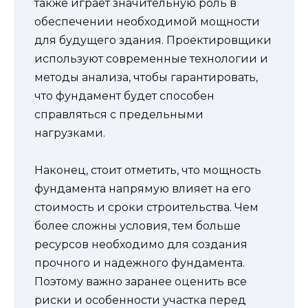
также играет значительную роль в
обеспечении необходимой мощности
для будущего здания. Проектировщики
используют современные технологии и
методы анализа, чтобы гарантировать,
что фундамент будет способен
справляться с предельными
нагрузками.
Наконец, стоит отметить, что мощность
фундамента напрямую влияет на его
стоимость и сроки строительства. Чем
более сложны условия, тем больше
ресурсов необходимо для создания
прочного и надежного фундамента.
Поэтому важно заранее оценить все
риски и особенности участка перед