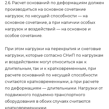
2.6. Расчет оснований по деформациям должен
производиться на основное сочетание
нагрузок; по несущей способности — на
основное сочетание, а при наличии особых
нагрузок и воздействий — на основное и
особое сочетание.
При этом нагрузки на перекрытия и снеговые
нагрузки, которые согласно СНиП по нагрузкам
и воздействиям могут относиться как к
длительным, так и к кратковременным, при
расчете оснований по несущей способности
считаются кратковременными, а при расчете
по деформациям — длительными. Нагрузки от
подвижного подъемно-транспортного
оборудования в обоих случаях считаются
кратковременными.