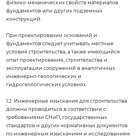
физико-механических свойств материалов
фундаментов или других подземных
конструкций.
При проектировании оснований и
фундаментов следует учитывать местные
условия строительства, а также имеющийся
опыт проектирования, строительства и
эксплуатации сооружений в аналогичных
инженерно-геологических и
гидрогеологических условиях.
1.2. Инженерные изыскания для строительства
должны проводиться в соответствии с
требованиями СНиП, государственных
стандартов и других нормативных документов
по инженерным изысканиям и исследованиям