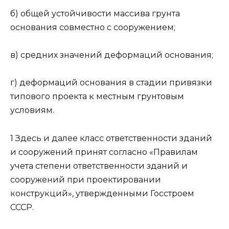
б) общей устойчивости массива грунта
основания совместно с сооружением;
в) средних значений деформаций основания;
г) деформаций основания в стадии привязки
типового проекта к местным грунтовым
условиям.
1 Здесь и далее класс ответственности зданий
и сооружений принят согласно «Правилам
учета степени ответственности зданий и
сооружений при проектировании
конструкций», утвержденными Госстроем
СССР.