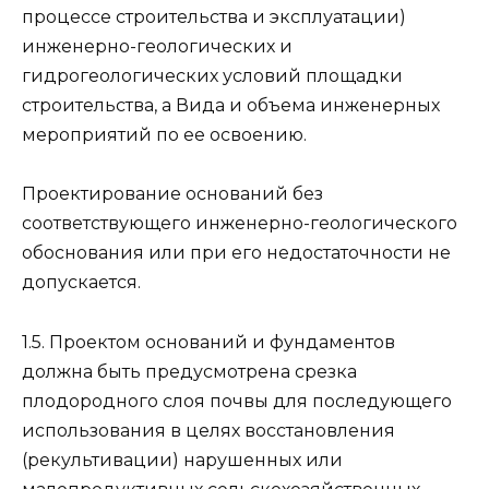
процессе строительства и эксплуатации)
инженерно-геологических и
гидрогеологических условий площадки
строительства, а Вида и объема инженерных
мероприятий по ее освоению.
Проектирование оснований без
соответствующего инженерно-геологического
обоснования или при его недостаточности не
допускается.
1.5. Проектом оснований и фундаментов
должна быть предусмотрена срезка
плодородного слоя почвы для последующего
использования в целях восстановления
(рекультивации) нарушенных или