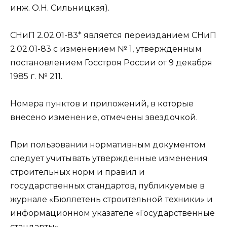
инж. О.Н. Сильницкая).
СНиП 2.02.01-83* является переизданием СНиП
2.02.01-83 с изменением № 1, утвержденным
постановлением Госстроя России от 9 декабря
1985 г. № 211.
Номера пунктов и приложений, в которые
внесено изменение, отмечены звездочкой.
При пользовании нормативным документом
следует учитывать утвержденные изменения
строительных норм и правил и
государственных стандартов, публикуемые в
журнале «Бюллетень строительной техники» и
информационном указателе «Государственные
стандарты».