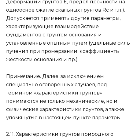
деформации грунтов Е, предел прочности на
одноосное сжатие скальных грунтов Rc и т.п.).
Допускается применять другие параметры,
характеризующие взаимодействие
фундаментов с грунтом основания и
установленные опытным путем (удельные силы
пучения при промерзании, коэффициенты
жесткости основания и пр.).
Примечание. Далее, за исключением
специально оговоренных случаев, под
термином «характеристики грунтов»
понимаются не только механические, но и
физические характеристики грунтов, а также
упомянутые в настоящем пункте параметры.
2.11. Характеристики грунтов природного