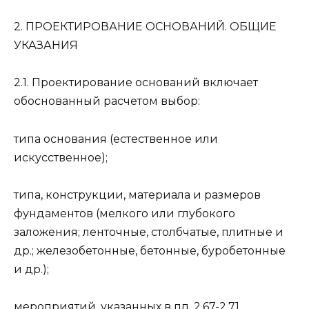
2. ПРОЕКТИРОВАНИЕ ОСНОВАНИЙ. ОБЩИЕ
УКАЗАНИЯ
2.1. Проектирование оснований включает
обоснованный расчетом выбор:
типа основания (естественное или
искусственное);
типа, конструкции, материала и размеров
фундаментов (мелкого или глубокого
заложения; ленточные, столбчатые, плитные и
др.; железобетонные, бетонные, буробетонные
и др.);
мероприятий, указанных в пп. 2.67-2.71,