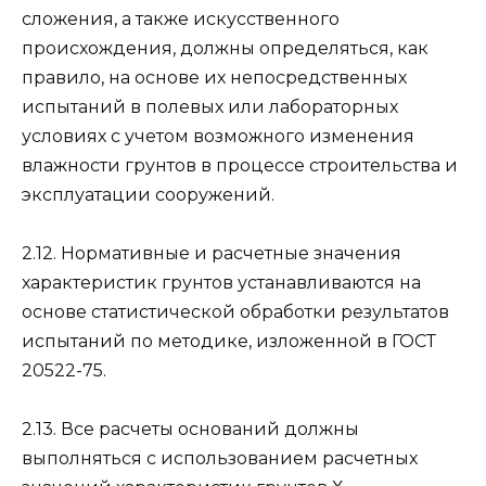
сложения, а также искусственного
происхождения, должны определяться, как
правило, на основе их непосредственных
испытаний в полевых или лабораторных
условиях с учетом возможного изменения
влажности грунтов в процессе строительства и
эксплуатации сооружений.
2.12. Нормативные и расчетные значения
характеристик грунтов устанавливаются на
основе статистической обработки результатов
испытаний по методике, изложенной в ГОСТ
20522-75.
2.13. Все расчеты оснований должны
выполняться с использованием расчетных