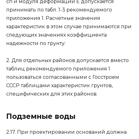
сn и модуля деформации Е допускается
принимать по табл. 1-3 рекомендуемого
приложения 1. Расчетные значения
характеристик в этом случае принимаются при
следующих значениях коэффициента
надежности по грунту:
2. Для отдельных районов допускается вместо
таблиц рекомендуемого приложения 1
пользоваться согласованными с Госстроем
СССР таблицами характеристик грунтов,
специфических для этих районов.
Подземные воды
2.17. При проектировании оснований должна