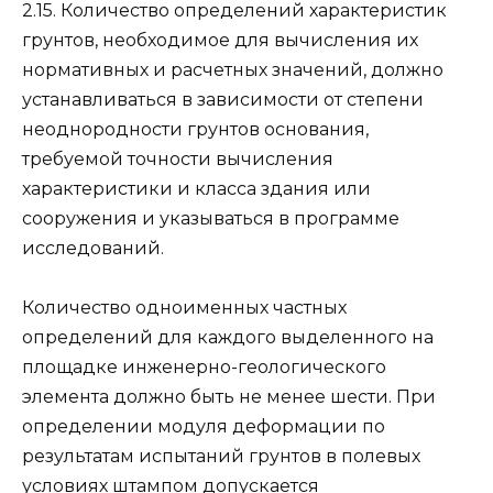
2.15. Количество определений характеристик
грунтов, необходимое для вычисления их
нормативных и расчетных значений, должно
устанавливаться в зависимости от степени
неоднородности грунтов основания,
требуемой точности вычисления
характеристики и класса здания или
сооружения и указываться в программе
исследований.
Количество одноименных частных
определений для каждого выделенного на
площадке инженерно-геологического
элемента должно быть не менее шести. При
определении модуля деформации по
результатам испытаний грунтов в полевых
условиях штампом допускается