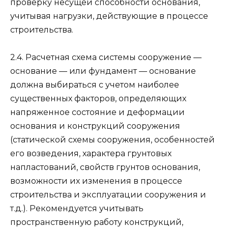
проверку несущей способности основания,
учитывая нагрузки, действующие в процессе
строительства.
2.4. Расчетная схема системы сооружение —
основание — или фундамент — основание
должна выбираться с учетом наиболее
существенных факторов, определяющих
напряженное состояние и деформации
основания и конструкций сооружения
(статической схемы сооружения, особенностей
его возведения, характера грунтовых
напластований, свойств грунтов основания,
возможности их изменения в процессе
строительства и эксплуатации сооружения и
т.д.). Рекомендуется учитывать
пространственную работу конструкций,