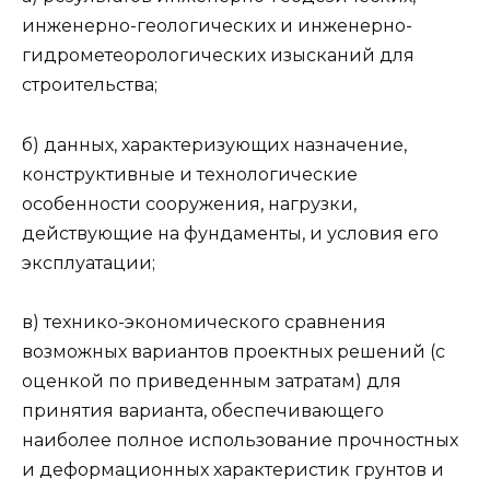
инженерно-геологических и инженерно-
гидрометеорологических изысканий для
строительства;
б) данных, характеризующих назначение,
конструктивные и технологические
особенности сооружения, нагрузки,
действующие на фундаменты, и условия его
эксплуатации;
в) технико-экономического сравнения
возможных вариантов проектных решений (с
оценкой по приведенным затратам) для
принятия варианта, обеспечивающего
наиболее полное использование прочностных
и деформационных характеристик грунтов и