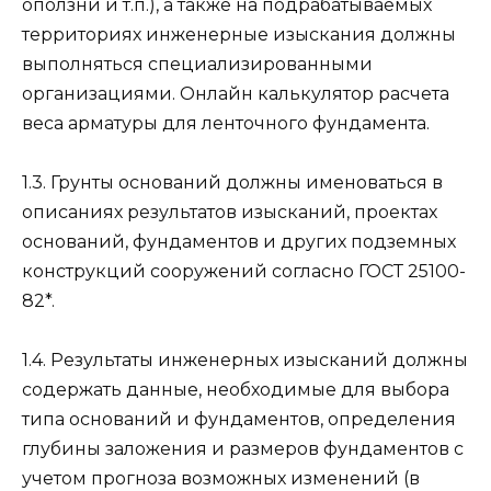
оползни и т.п.), а также на подрабатываемых
территориях инженерные изыскания должны
выполняться специализированными
организациями. Онлайн калькулятор расчета
веса арматуры для ленточного фундамента.
1.3. Грунты оснований должны именоваться в
описаниях результатов изысканий, проектах
оснований, фундаментов и других подземных
конструкций сооружений согласно ГОСТ 25100-
82*.
1.4. Результаты инженерных изысканий должны
содержать данные, необходимые для выбора
типа оснований и фундаментов, определения
глубины заложения и размеров фундаментов с
учетом прогноза возможных изменений (в