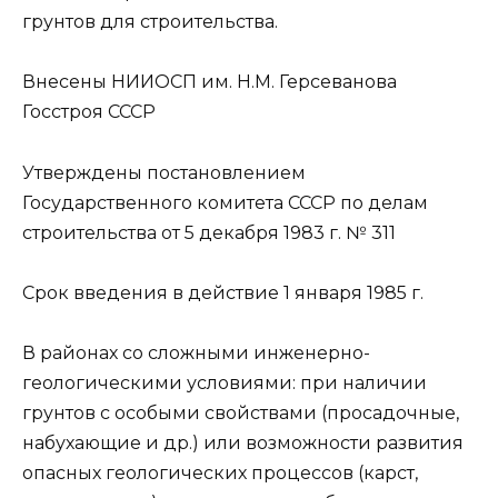
грунтов для строительства.
Внесены НИИОСП им. Н.М. Герсеванова
Госстроя СССР
Утверждены постановлением
Государственного комитета СССР по делам
строительства от 5 декабря 1983 г. № 311
Срок введения в действие 1 января 1985 г.
В районах со сложными инженерно-
геологическими условиями: при наличии
грунтов с особыми свойствами (просадочные,
набухающие и др.) или возможности развития
опасных геологических процессов (карст,