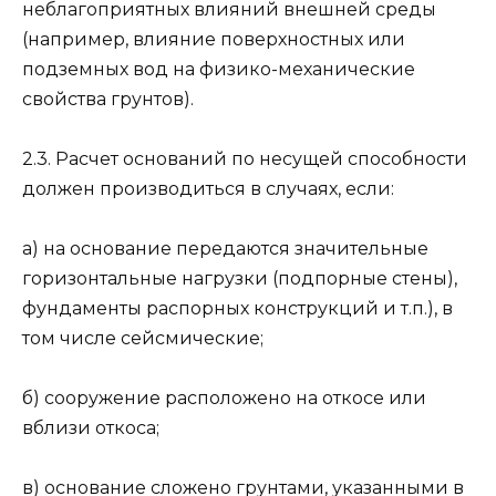
неблагоприятных влияний внешней среды
(например, влияние поверхностных или
подземных вод на физико-механические
свойства грунтов).
2.3. Расчет оснований по несущей способности
должен производиться в случаях, если:
а) на основание передаются значительные
горизонтальные нагрузки (подпорные стены),
фундаменты распорных конструкций и т.п.), в
том числе сейсмические;
б) сооружение расположено на откосе или
вблизи откоса;
в) основание сложено грунтами, указанными в