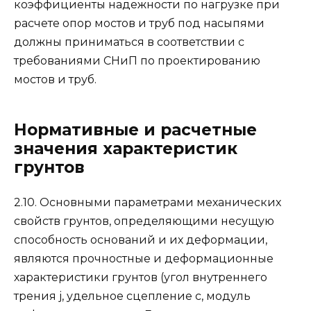
коэффициенты надежности по нагрузке при
расчете опор мостов и труб под насыпями
должны приниматься в соответствии с
требованиями СНиП по проектированию
мостов и труб.
Нормативные и расчетные
значения характеристик
грунтов
2.10. Основными параметрами механических
свойств грунтов, определяющими несущую
способность оснований и их деформации,
являются прочностные и деформационные
характеристики грунтов (угол внутреннего
трения j, удельное сцепление с, модуль