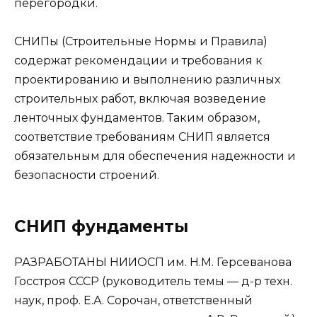
перегородки.
СНИПы (Строительные Нормы и Правила)
содержат рекомендации и требования к
проектированию и выполнению различных
строительных работ, включая возведение
ленточных фундаментов. Таким образом,
соответствие требованиям СНИП является
обязательным для обеспечения надежности и
безопасности строений.
СНИП фундаменты
РАЗРАБОТАНЫ НИИОСП им. Н.М. Герсеванова
Госстроя СССР (руководитель темы — д-р техн.
наук, проф. Е.А. Сорочан, ответственный