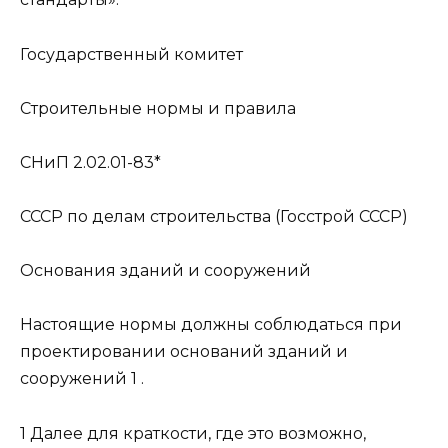
Государственный комитет
Строительные нормы и правила
СНиП 2.02.01-83*
СССР по делам строительства (Госстрой СССР)
Основания зданий и сооружений
Настоящие нормы должны соблюдаться при
проектировании оснований зданий и
сооружений 1 .
1 Далее для краткости, где это возможно,