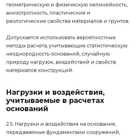
геометрическую и физическую нелинейность,
анизотропность, пластические и
реологические свойства материалов и грунтов.
Допускается использовать вероятностные
методы расчета, учитывающие статистическую
неоднородность оснований, случайную
природу нагрузок, воздействий и свойств
материалов конструкций.
Нагрузки и воздействия,
учитываемые в расчетах
оснований
2.5. Нагрузки и воздействия на основания,
передаваемые фундаментами сооружений,