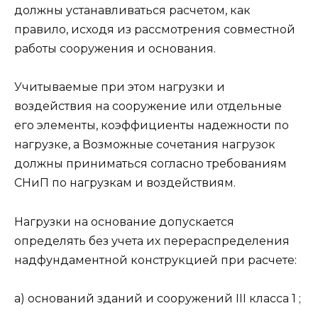
должны устанавливаться расчетом, как
правило, исходя из рассмотрения совместной
работы сооружения и основания.
Учитываемые при этом нагрузки и
воздействия на сооружение или отдельные
его элементы, коэффициенты надежности по
нагрузке, а Возможные сочетания нагрузок
должны приниматься согласно требованиям
СНиП по нагрузкам и воздействиям.
Нагрузки на основание допускается
определять без учета их перераспределения
надфундаментной конструкцией при расчете:
а) оснований зданий и сооружений III класса 1 ;