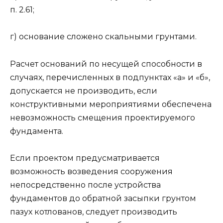
п. 2.61;
г) основание сложено скальными грунтами.
Расчет оснований по несущей способности в
случаях, перечисленных в подпунктах «а» и «б»,
допускается не производить, если
конструктивными мероприятиями обеспечена
невозможность смещения проектируемого
фундамента.
Если проектом предусматривается
возможность возведения сооружения
непосредственно после устройства
фундаментов до обратной засыпки грунтом
пазух котлованов, следует производить