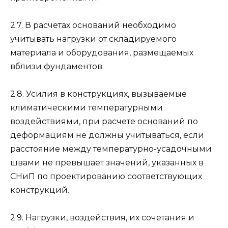
2.7. В расчетах оснований необходимо
учитывать нагрузки от складируемого
материала и оборудования, размещаемых
вблизи фундаментов.
2.8. Усилия в конструкциях, вызываемые
климатическими температурными
воздействиями, при расчете оснований по
деформациям не должны учитываться, если
расстояние между температурно-усадочными
швами не превышает значений, указанных в
СНиП по проектированию соответствующих
конструкций.
2.9. Нагрузки, воздействия, их сочетания и