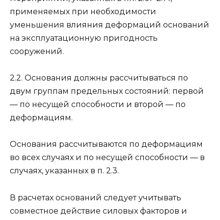
применяемых при необходимости
уменьшения влияния деформаций оснований
на эксплуатационную пригодность
сооружений.
2.2. Основания должны рассчитываться по
двум группам предельных состояний: первой
— по несущей способности и второй — по
деформациям.
Основания рассчитываются по деформациям
во всех случаях и по несущей способности — в
случаях, указанных в п. 2.3.
В расчетах оснований следует учитывать
совместное действие силовых факторов и