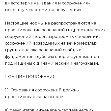
вместо термина «здания и сооружения»
используется термин «сооружения».
Настоящие нормы не распространяются на
проектирование оснований гидротехнических
сооружений, дорог, аэродромных покрытий,
сооружений, возводимых на вечномерзлых
грунтах, а также оснований свайных
фундаментов, глубоких опор и фундаментов
под машины с динамическими нагрузками.
1. ОБЩИЕ ПОЛОЖЕНИЯ
1.1. Основания сооружений должны
проектироваться на основе:
а) результатов инженерно-геодезических,