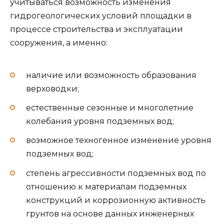
учитываться возможность изменения
гидрогеологических условий площадки в
процессе строительства и эксплуатации
сооружения, а именно:
наличие или возможность образования
верховодки;
естественные сезонные и многолетние
колебания уровня подземных вод;
возможное техногенное изменение уровня
подземных вод;
степень агрессивности подземных вод по
отношению к материалам подземных
конструкций и коррозионную активность
грунтов на основе данных инженерных