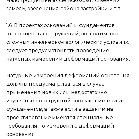
малопродуктивных сельскохозяйственных
земель, озеленения района застройки и т.п.
1.6. В проектах оснований и фундаментов
ответственных сооружений, возводимых в
сложных инженерно-геологических условиях,
следует предусматривать проведение
натурных измерений деформаций основания.
Натурные измерения деформаций основания
должны предусматриваться в случае
применения новых или недостаточно
изученных конструкций сооружений или их
фундаментов, а также если в задании на
проектирование имеются специальные
требования по измерению деформаций
основания.