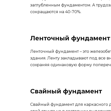
заглубленным фундаментом. А трудоз
сокращаются на 40-70%.
Ленточный фундамент
Ленточный фундамент – это железобе
здания. Ленту закладывают под все в
сохраняя одинаковую форму попереч
Свайный фундамент
Свайный фундамент для каркасного до