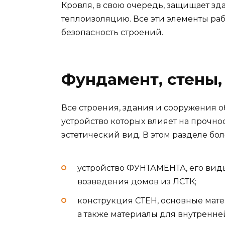
Кровля, в свою очередь, защищает зд
теплоизоляцию. Все эти элементы раб
безопасность строений.
Фундамент, стены,
Все строения, здания и сооружения 
устройство которых влияет на прочнос
эстетический вид. В этом разделе бо
устройство ФУНТАМЕНТА, его вид
возведения домов из ЛСТК;
конструкция СТЕН, основные мате
а также материалы для внутренне