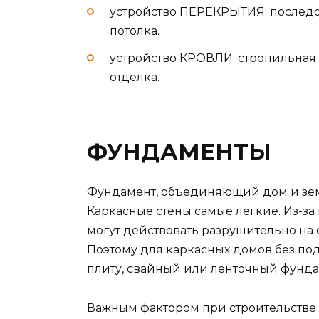
устройство ПЕРЕКРЫТИЯ: последов
потолка.
устройство КРОВЛИ: стропильная 
отделка.
ФУНДАМЕНТЫ
Фундамент, объединяющий дом и земл
Каркасные стены самые легкие. Из-за
могут действовать разрушительно на
Поэтому для каркасных домов без по
плиту, свайный или ленточный фунда
Важным фактором при строительстве 