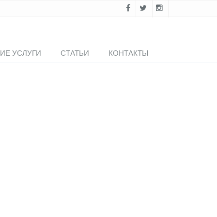
ИЕ УСЛУГИ
СТАТЬИ
КОНТАКТЫ