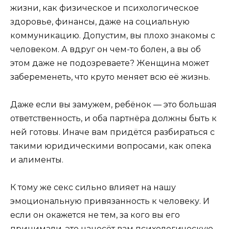
жизни, как физическое и психологическое
здоровье, финансы, даже на социальную
коммуникацию. Допустим, вы плохо знакомы с
человеком. А вдруг он чем-то болен, а вы об
этом даже не подозреваете? Женщина может
забеременеть, что круто меняет всю её жизнь.
Даже если вы замужем, ребёнок — это большая
ответственность, и оба партнёра должны быть к
ней готовы. Иначе вам придётся разбираться с
такими юридическими вопросами, как опека
и алименты.
К тому же секс сильно влияет на нашу
эмоциональную привязанность к человеку. И
если он окажется не тем, за кого вы его
принимали, это нанесёт вам психологическую