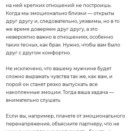
на ней крепких отношений не построишь.
Когда мы эмоционально близки — открыты
друг другу и, следовательно, уязвимы, но в то
же время доверяем друг другу, а это
невероятно важно в отношениях, особенно
таких тесных, как брак. Нужно, чтобы вам было
друг с другом комфортно.
Не исключено, что вашему мужчине будет
сложно выражать чувства так же, как вам, и
порой он станет резко выпускать все
накопленные эмоции. Тогда ваша задача —
внимательно слушать.
Если вы, например, плачете от эмоционального
перенапряжения, объясните партнёру, что не