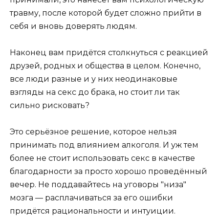
травму, после которой будет сложно прийти в
себя и вновь доверять людям.
Наконец вам придётся столкнуться с реакцией
друзей, родных и общества в целом. Конечно,
все люди разные и у них неодинаковые
взгляды на секс до брака, но стоит ли так
сильно рисковать?
Это серьёзное решение, которое нельзя
принимать под влиянием алкоголя. И уж тем
более не стоит использовать секс в качестве
благодарности за просто хорошо проведённый
вечер. Не поддавайтесь на уговоры "низа"
мозга — расплачиваться за его ошибки
придётся рациональности и интуиции.