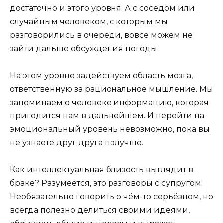
достаточно и этого уровня. А с соседом или
случайным человеком, с которым мы
разговорились в очереди, вовсе можем не
зайти дальше обсуждения погоды.
На этом уровне задействуем область мозга,
ответственную за рациональное мышление. Мы
запоминаем о человеке информацию, которая
пригодится нам в дальнейшем. И перейти на
эмоциональный уровень невозможно, пока вы
не узнаете друг друга получше.
Как интеллектуальная близость выглядит в
браке? Разумеется, это разговоры с супругом.
Необязательно говорить о чём-то серьёзном, но
всегда полезно делиться своими идеями,