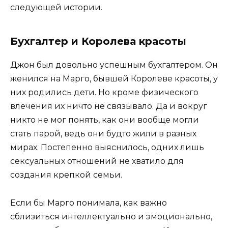
следующей истории.
Бухгалтер и Королева красоты
Джон был довольно успешным бухгалтером. Он
женился на Марго, бывшей Королеве красоты, у
них родились дети. Но кроме физического
влечения их ничто не связывало. Да и вокруг
никто не мог понять, как они вообще могли
стать парой, ведь они будто жили в разных
мирах. Постепенно выяснилось, одних лишь
сексуальных отношений не хватило для
создания крепкой семьи.
Если бы Марго понимала, как важно
сблизиться интеллектуально и эмоционально,