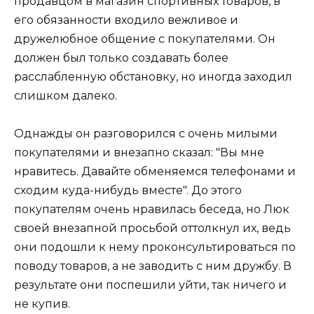
продавцом в магазин спортивных товаров, в
его обязанности входило вежливое и
дружелюбное общение с покупателями. Он
должен был только создавать более
расслабленную обстановку, но иногда заходил
слишком далеко.
Однажды он разговорился с очень милыми
покупателями и внезапно сказал: "Вы мне
нравитесь. Давайте обменяемся телефонами и
сходим куда-нибудь вместе". До этого
покупателям очень нравилась беседа, но Люк
своей внезапной просьбой оттолкнул их, ведь
они подошли к нему проконсультироваться по
поводу товаров, а не заводить с ним дружбу. В
результате они поспешили уйти, так ничего и
не купив.