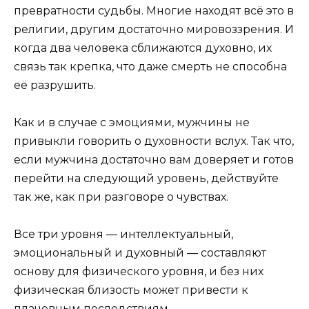
превратности судьбы. Многие находят всё это в
религии, другим достаточно мировоззрения. И
когда два человека сближаются духовно, их
связь так крепка, что даже смерть не способна
её разрушить.
Как и в случае с эмоциями, мужчины не
привыкли говорить о духовности вслух. Так что,
если мужчина достаточно вам доверяет и готов
перейти на следующий уровень, действуйте
так же, как при разговоре о чувствах.
Все три уровня — интеллектуальный,
эмоциональный и духовный — составляют
основу для физического уровня, и без них
физическая близость может привести к
плачевным последствиям.