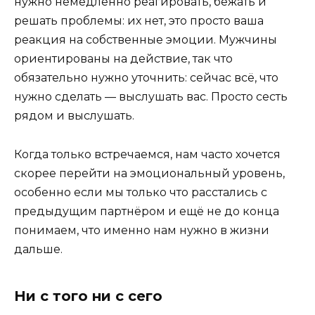
нужно немедленно реагировать, бежать и
решать проблемы: их нет, это просто ваша
реакция на собственные эмоции. Мужчины
ориентированы на действие, так что
обязательно нужно уточнить: сейчас всё, что
нужно сделать — выслушать вас. Просто сесть
рядом и выслушать.
Когда только встречаемся, нам часто хочется
скорее перейти на эмоциональный уровень,
особенно если мы только что расстались с
предыдущим партнёром и ещё не до конца
понимаем, что именно нам нужно в жизни
дальше.
Ни с того ни с сего