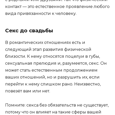
контакт — это естественное проявление любого
вида привязанности к человеку.
Секс до свадьбы
В романтических отношениях есть и
следующий этап развития физической
близости. К нему относятся поцелуи в губы,
сексуальная прелюдия и, разумеется, секс. Он
может стать естественным продолжением
ваших отношений, но и разрушить их, если
перейти к нему слишком рано. Неизвестно,
повезёт вам или нет.
Помните: секса без обязательств не существует,
потому что он влияет на такие сферы вашей