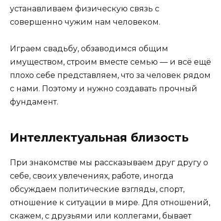
устанавливаем физическую связь с
совершенно чужим нам человеком.
Играем свадьбу, обзаводимся общим
имуществом, строим вместе семью — и всё ещё
плохо себе представляем, что за человек рядом
с нами. Поэтому и нужно создавать прочный
фундамент.
Интеллектуальная близость
При знакомстве мы рассказываем друг другу о
себе, своих увлечениях, работе, иногда
обсуждаем политические взгляды, спорт,
отношение к ситуации в мире. Для отношений,
скажем, с друзьями или коллегами, бывает