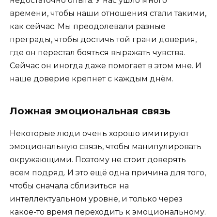
недостаточно опыта. У нас ушло много
времени, чтобы наши отношения стали такими,
как сейчас. Мы преодолевали разные
преграды, чтобы достичь той грани доверия,
где он перестал бояться выражать чувства.
Сейчас он иногда даже помогает в этом мне. И
наше доверие крепнет с каждым днём.
Ложная эмоциональная связь
Некоторые люди очень хорошо имитируют
эмоциональную связь, чтобы манипулировать
окружающими. Поэтому не стоит доверять
всем подряд. И это ещё одна причина для того,
чтобы сначала сблизиться на
интеллектуальном уровне, и только через
какое-то время переходить к эмоциональному.