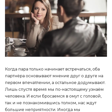
Когда пара только начинает встречаться, оба
партнёра основывают мнение друг о друге на
первом впечатлении, а остальное додумывают.
Лишь спустя время мы по-настоящему узнаём
человека. И если бросаемся в омут с головой,
так и не познакомившись толком, нас ждут
большие неприятности. Иногда мы