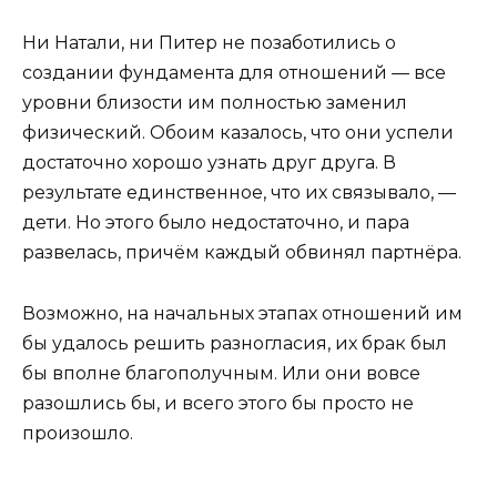
Ни Натали, ни Питер не позаботились о
создании фундамента для отношений — все
уровни близости им полностью заменил
физический. Обоим казалось, что они успели
достаточно хорошо узнать друг друга. В
результате единственное, что их связывало, —
дети. Но этого было недостаточно, и пара
развелась, причём каждый обвинял партнёра.
Возможно, на начальных этапах отношений им
бы удалось решить разногласия, их брак был
бы вполне благополучным. Или они вовсе
разошлись бы, и всего этого бы просто не
произошло.