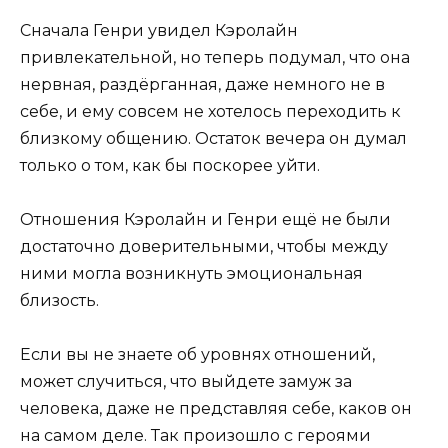
Сначала Генри увидел Кэролайн
привлекательной, но теперь подумал, что она
нервная, раздёрганная, даже немного не в
себе, и ему совсем не хотелось переходить к
близкому общению. Остаток вечера он думал
только о том, как бы поскорее уйти.
Отношения Кэролайн и Генри ещё не были
достаточно доверительными, чтобы между
ними могла возникнуть эмоциональная
близость.
Если вы не знаете об уровнях отношений,
может случиться, что выйдете замуж за
человека, даже не представляя себе, каков он
на самом деле. Так произошло с героями