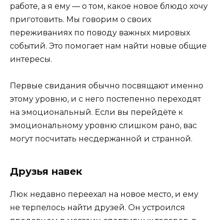
работе, а я ему — о том, какое новое блюдо хочу
приготовить. Мы говорим о своих
переживаниях по поводу важных мировых
событий. Это помогает нам найти новые общие
интересы.
Первые свидания обычно посвящают именно
этому уровню, и с него постепенно переходят
на эмоциональный. Если вы перейдёте к
эмоциональному уровню слишком рано, вас
могут посчитать несдержанной и странной.
Друзья навек
Люк недавно переехал на новое место, и ему
не терпелось найти друзей. Он устроился