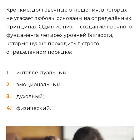
Крепкие, долговечные отношения, в которых
не угасает любовь, основаны на определённых
принципах. Один из них — создание прочного
фундамента: четырёх уровней близости,
которые нужно проходить в строго
определённом порядке:
интеллектуальный;
эмоциональный;
духовный;
физический.