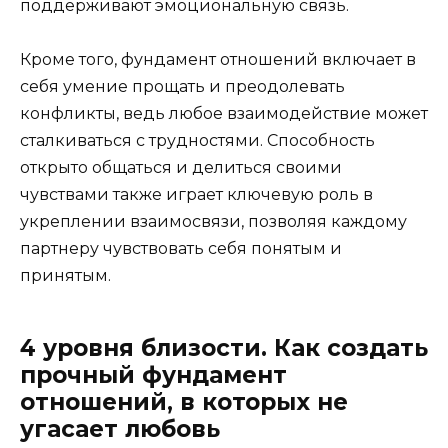
поддерживают эмоциональную связь.
Кроме того, фундамент отношений включает в
себя умение прощать и преодолевать
конфликты, ведь любое взаимодействие может
сталкиваться с трудностями. Способность
открыто общаться и делиться своими
чувствами также играет ключевую роль в
укреплении взаимосвязи, позволяя каждому
партнеру чувствовать себя понятым и
принятым.
4 уровня близости. Как создать
прочный фундамент
отношений, в которых не
угасает любовь