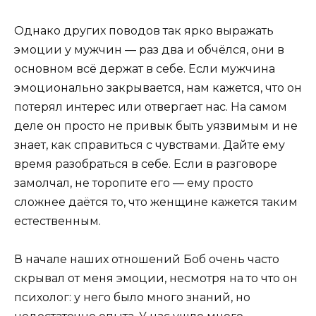
Однако других поводов так ярко выражать
эмоции у мужчин — раз два и обчёлся, они в
основном всё держат в себе. Если мужчина
эмоционально закрывается, нам кажется, что он
потерял интерес или отвергает нас. На самом
деле он просто не привык быть уязвимым и не
знает, как справиться с чувствами. Дайте ему
время разобраться в себе. Если в разговоре
замолчал, не торопите его — ему просто
сложнее даётся то, что женщине кажется таким
естественным.
В начале наших отношений Боб очень часто
скрывал от меня эмоции, несмотря на то что он
психолог: у него было много знаний, но