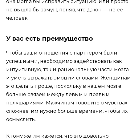
она могла бы исправить ситуацию. Или просто
не вышла бы замуж, поняв, что Джон — не её
человек.
У вас есть преимущество
Чтобы ваши отношения с партнёром были
успешными, необходимо задействовать как
интуитивную, так и рациональную части мозга
и уметь выражать эмоции словами. Женщинам
это делать проще, поскольку в нашем мозге
больше связей между левым и правым
полушариями. Мужчинам говорить о чувствах
сложнее: им нужно больше времени, чтобы их
осмыслить.
К тому же им кажется, что это довольно