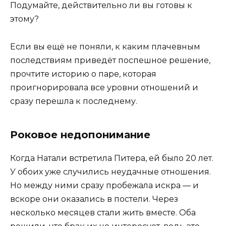
Подумайте, действительно ли вы готовы к
этому?
Если вы ещё не поняли, к каким плачевным
последствиям приведёт поспешное решение,
прочтите историю о паре, которая
проигнорировала все уровни отношений и
сразу перешла к последнему.
Роковое недопонимание
Когда Натали встретила Питера, ей было 20 лет.
У обоих уже случились неудачные отношения.
Но между ними сразу пробежала искра — и
вскоре они оказались в постели. Через
несколько месяцев стали жить вместе. Оба