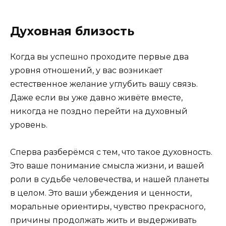
Духовная близость
Когда вы успешно проходите первые два
уровня отношений, у вас возникает
естественное желание углубить вашу связь.
Даже если вы уже давно живёте вместе,
никогда не поздно перейти на духовный
уровень.
Сперва разберёмся с тем, что такое духовность.
Это ваше понимание смысла жизни, и вашей
роли в судьбе человечества, и нашей планеты
в целом. Это ваши убеждения и ценности,
моральные ориентиры, чувство прекрасного,
причины продолжать жить и выдерживать