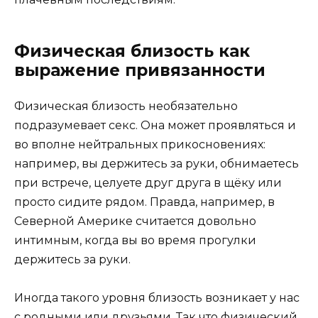
Физическая близость как
выражение привязанности
Физическая близость необязательно
подразумевает секс. Она может проявляться и
во вполне нейтральных прикосновениях:
например, вы держитесь за руки, обнимаетесь
при встрече, целуете друг друга в щёку или
просто сидите рядом. Правда, например, в
Северной Америке считается довольно
интимным, когда вы во время прогулки
держитесь за руки.
Иногда такого уровня близость возникает у нас
с родными или друзьями. Так что физический