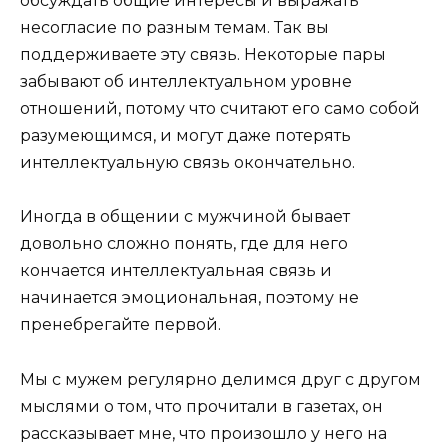
обсуждать общие интересы и выражать
несогласие по разным темам. Так вы
поддерживаете эту связь. Некоторые пары
забывают об интеллектуальном уровне
отношений, потому что считают его само собой
разумеющимся, и могут даже потерять
интеллектуальную связь окончательно.
Иногда в общении с мужчиной бывает
довольно сложно понять, где для него
кончается интеллектуальная связь и
начинается эмоциональная, поэтому не
пренебрегайте первой.
Мы с мужем регулярно делимся друг с другом
мыслями о том, что прочитали в газетах, он
рассказывает мне, что произошло у него на