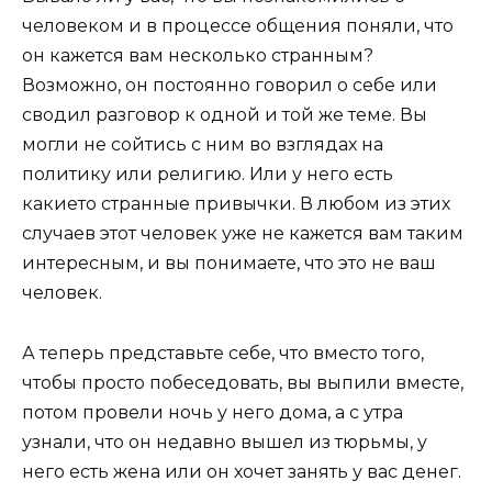
человеком и в процессе общения поняли, что
он кажется вам несколько странным?
Возможно, он постоянно говорил о себе или
сводил разговор к одной и той же теме. Вы
могли не сойтись с ним во взглядах на
политику или религию. Или у него есть
какието странные привычки. В любом из этих
случаев этот человек уже не кажется вам таким
интересным, и вы понимаете, что это не ваш
человек.
А теперь представьте себе, что вместо того,
чтобы просто побеседовать, вы выпили вместе,
потом провели ночь у него дома, а с утра
узнали, что он недавно вышел из тюрьмы, у
него есть жена или он хочет занять у вас денег.