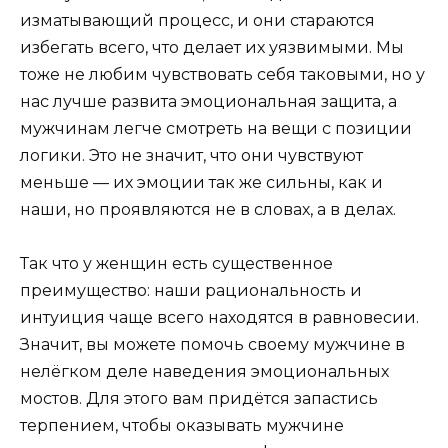
изматывающий процесс, и они стараются
избегать всего, что делает их уязвимыми. Мы
тоже не любим чувствовать себя таковыми, но у
нас лучше развита эмоциональная защита, а
мужчинам легче смотреть на вещи с позиции
логики. Это не значит, что они чувствуют
меньше — их эмоции так же сильны, как и
наши, но проявляются не в словах, а в делах.
Так что у женщин есть существенное
преимущество: наши рациональность и
интуиция чаще всего находятся в равновесии.
Значит, вы можете помочь своему мужчине в
нелёгком деле наведения эмоциональных
мостов. Для этого вам придётся запастись
терпением, чтобы оказывать мужчине