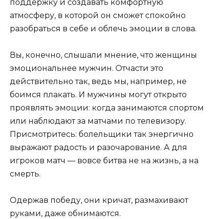
поддержку и создавать комфортную
атмосферу, в которой он сможет спокойно
разобраться в себе и облечь эмоции в слова.
Вы, конечно, слышали мнение, что женщины
эмоциональнее мужчин. Отчасти это
действительно так, ведь мы, например, не
боимся плакать. И мужчины могут открыто
проявлять эмоции: когда занимаются спортом
или наблюдают за матчами по телевизору.
Присмотритесь: болельщики так энергично
выражают радость и разочарование. А для
игроков матч — вовсе битва не на жизнь, а на
смерть.
Одержав победу, они кричат, размахивают
руками, даже обнимаются.