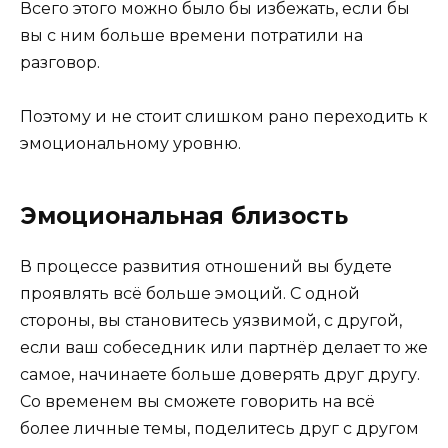
Всего этого можно было бы избежать, если бы
вы с ним больше времени потратили на
разговор.
Поэтому и не стоит слишком рано переходить к
эмоциональному уровню.
Эмоциональная близость
В процессе развития отношений вы будете
проявлять всё больше эмоций. С одной
стороны, вы становитесь уязвимой, с другой,
если ваш собеседник или партнёр делает то же
самое, начинаете больше доверять друг другу.
Со временем вы сможете говорить на всё
более личные темы, поделитесь друг с другом