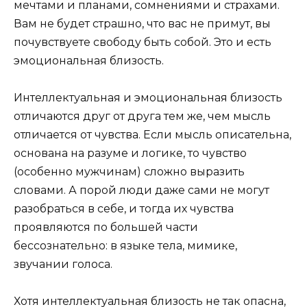
мечтами и планами, сомнениями и страхами.
Вам не будет страшно, что вас не примут, вы
почувствуете свободу быть собой. Это и есть
эмоциональная близость.
Интеллектуальная и эмоциональная близость
отличаются друг от друга тем же, чем мысль
отличается от чувства. Если мысль описательна,
основана на разуме и логике, то чувство
(особенно мужчинам) сложно выразить
словами. А порой люди даже сами не могут
разобраться в себе, и тогда их чувства
проявляются по большей части
бессознательно: в языке тела, мимике,
звучании голоса.
Хотя интеллектуальная близость не так опасна,