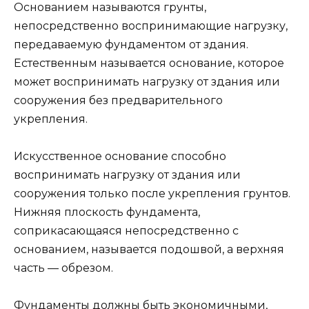
Основанием называются грунты,
непосредственно воспринимающие нагрузку,
передаваемую фундаментом от здания.
Естественным называется основание, которое
может воспринимать нагрузку от здания или
сооружения без предварительного
укрепления.
Искусственное основание способно
воспринимать нагрузку от здания или
сооружения только после укрепления грунтов.
Нижняя плоскость фундамента,
соприкасающаяся непосредственно с
основанием, называется подошвой, а верхняя
часть — обрезом.
Фундаменты должны быть экономичными,