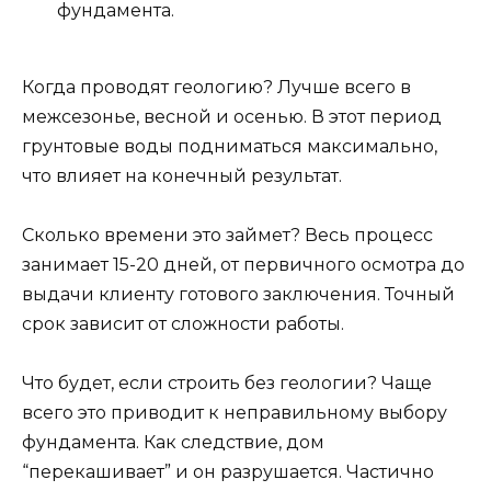
фундамента.
Когда проводят геологию? Лучше всего в
межсезонье, весной и осенью. В этот период
грунтовые воды подниматься максимально,
что влияет на конечный результат.
Сколько времени это займет? Весь процесс
занимает 15-20 дней, от первичного осмотра до
выдачи клиенту готового заключения. Точный
срок зависит от сложности работы.
Что будет, если строить без геологии? Чаще
всего это приводит к неправильному выбору
фундамента. Как следствие, дом
“перекашивает” и он разрушается. Частично