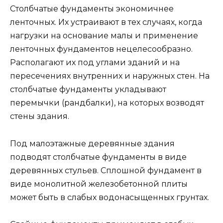
Столбчатые фундаменты экономичнее
ленточных. Их устраивают в тех случаях, когда
нагрузки на основание малы и применение
ленточных фундаментов нецелесообразно.
Располагают их под углами зданий и на
пересечениях внутренних и наружных стен. На
столбчатые фундаменты укладывают
перемычки (рандбалки), на которых возводят
стены здания.
Под малоэтажные деревянные здания
подводят столбчатые фундаменты в виде
деревянных стульев. Сплошной фундамент в
виде монолитной железобетонной плиты
может быть в слабых водонасыщенных грунтах.