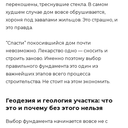
перекошены, треснувшие стекла. В самом
худшем случае дом вовсе обрушивается,
хороня под завалами жильцов. Это страшно, и
это правда.
“Спасти” покосившийся дом почти
невозможно. Лекарство одно — сносить и
строить заново. Именно поэтому выбор
правильного фундамента это один из
важнейших этапов всего процесса
строительства. Не стоит на этом экономить.
Геодезия и геология участка: что
это и почему без этого нельзя
Выбор фундамента начинается вовсе не с