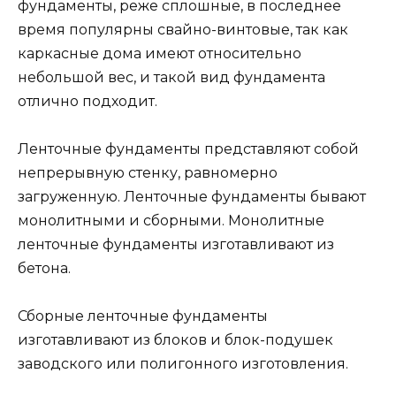
фундаменты, реже сплошные, в последнее
время популярны свайно-винтовые, так как
каркасные дома имеют относительно
небольшой вес, и такой вид фундамента
отлично подходит.
Ленточные фундаменты представляют собой
непрерывную стенку, равномерно
загруженную. Ленточные фундаменты бывают
монолитными и сборными. Монолитные
ленточные фундаменты изготавливают из
бетона.
Сборные ленточные фундаменты
изготавливают из блоков и блок-подушек
заводского или полигонного изготовления.