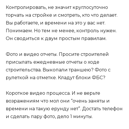
Контролировать, не значит круглосуточно
торчать на стройке и смотреть, кто что делает.
Вы работаете, и времени на это у вас нет.
Понимаем. Но тем не менее, контроль нужен.
Он сводиться к двум простым правилам.
Фото и видео отчеты. Просите строителей
присылать ежедневные отчеты о ходе
строительства. Выкопали траншею? Фото с
рулеткой на отметке. Кладут блоки ФБС?
Короткое видео процесса. И не верьте
возражениям что мол они “очень заняты и
времени на такую ерунду нет”. Достать телефон
и сделать пару фото, дело 1 минуты.