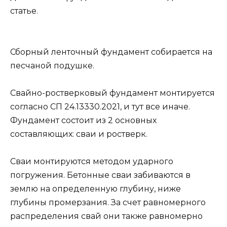
статье.
Сборный ленточный фундамент собирается на
песчаной подушке.
​Свайно-ростверковый фундамент монтируется
согласно СП 24.13330.2021, и тут все иначе.
Фундамент состоит из 2 основных
составляющих: сваи и ростверк.
Сваи монтируются методом ударного
погружения. Бетонные сваи забиваются в
землю на определенную глубину, ниже
глубины промерзания. За счет равномерного
распределения свай они также равномерно