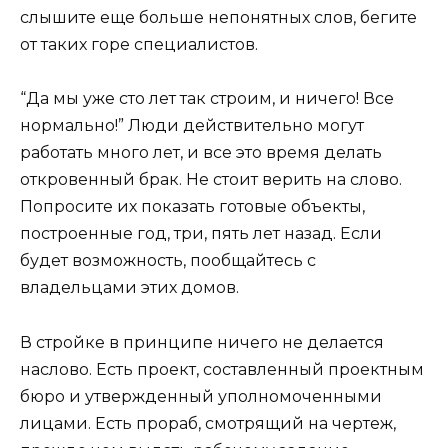
слышите еще больше непонятных слов, бегите
от таких горе специалистов.
“Да мы уже сто лет так строим, и ничего! Все
нормально!” Люди действительно могут
работать много лет, и все это время делать
откровенный брак. Не стоит верить на слово.
Попросите их показать готовые объекты,
построенные год, три, пять лет назад. Если
будет возможность, пообщайтесь с
владельцами этих домов.
В стройке в принципе ничего не делается
наслово. Есть проект, составленный проектным
бюро и утвержденный уполномоченными
лицами. Есть прораб, смотрящий на чертеж,