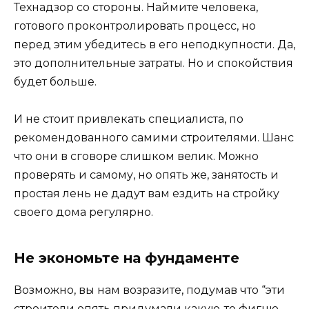
Технадзор со стороны. Наймите человека,
готового проконтролировать процесс, но
перед этим убедитесь в его неподкупности. Да,
это дополнительные затраты. Но и спокойствия
будет больше.
И не стоит привлекать специалиста, по
рекомендованного самими строителями. Шанс
что они в сговоре слишком велик. Можно
проверять и самому, но опять же, занятость и
простая лень не дадут вам ездить на стройку
своего дома регулярно.
Не экономьте на фундаменте
Возможно, вы нам возразите, подумав что “эти
строители опять придумали какую-то фигню,