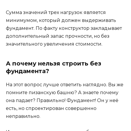
Сумма значений трех нагрузок является
минимумом, который должен выдерживать
фундамент. По факту конструктор закладывает
дополнительный запас прочности, но без
значительного увеличения стоимости.
А почему нельзя строить без
фундамента?
На этот вопрос лучше ответить наглядно. Вы же
помните пизанскую башню? А знаете почему
она падает? Правильно! Фундамент! Он у неё
есть, но спроектирован совершенно
неправильно.