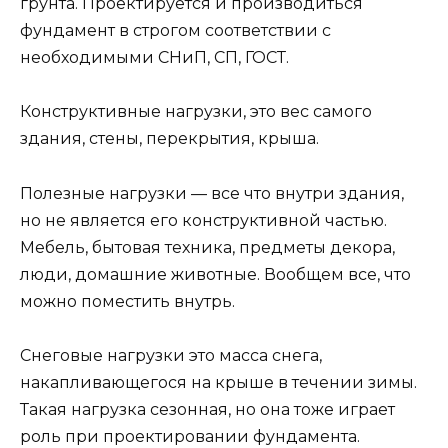
грунта. Проектируется и производиться
фундамент в строгом соответствии с
необходимыми СНиП, СП, ГОСТ.
Конструктивные нагрузки, это вес самого
здания, стены, перекрытия, крыша.
Полезные нагрузки — все что внутри здания,
но не является его конструктивной частью.
Мебель, бытовая техника, предметы декора,
люди, домашние животные. Вообщем все, что
можно поместить внутрь.
Снеговые нагрузки это масса снега,
накапливающегося на крыше в течении зимы.
Такая нагрузка сезонная, но она тоже играет
роль при проектировании фундамента.