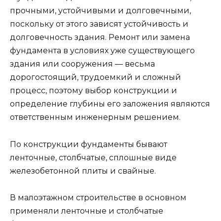
прочными, устойчивыми и долговечными,
поскольку от этого зависят устойчивость и
долговечность здания. Ремонт или замена
фундамента в условиях уже существующего
здания или сооружения — весьма
дорогостоящий, трудоемкий и сложный
процесс, поэтому выбор конструкции и
определение глубины его заложения являются
ответственным инженерным решением.
По конструкции фундаменты бывают
ленточные, столбчатые, сплошные виде
железобетонной плиты и свайные.
В малоэтажном строительстве в основном
применяли ленточные и столбчатые