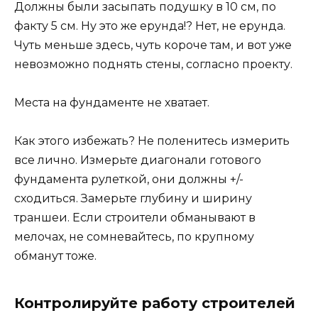
Должны были засыпать подушку в 10 см, по
факту 5 см. Ну это же ерунда!? Нет, не ерунда.
Чуть меньше здесь, чуть короче там, и вот уже
невозможно поднять стены, согласно проекту.
Места на фундаменте не хватает.
Как этого избежать? Не поленитесь измерить
все лично. Измерьте диагонали готового
фундамента рулеткой, они должны +/-
сходиться. Замерьте глубину и ширину
траншеи. Если строители обманывают в
мелочах, не сомневайтесь, по крупному
обманут тоже.
Контролируйте работу строителей