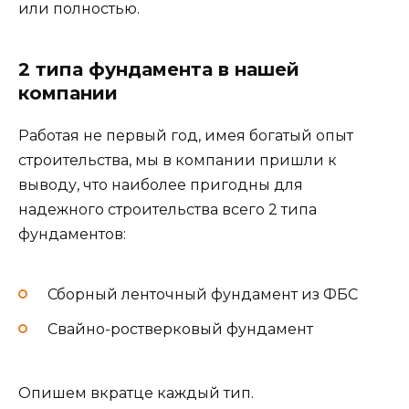
или полностью.
2 типа фундамента в нашей
компании
Работая не первый год, имея богатый опыт
строительства, мы в компании пришли к
выводу, что наиболее пригодны для
надежного строительства всего 2 типа
фундаментов:
Сборный ленточный фундамент из ФБС
Свайно-ростверковый фундамент
Опишем вкратце каждый тип.