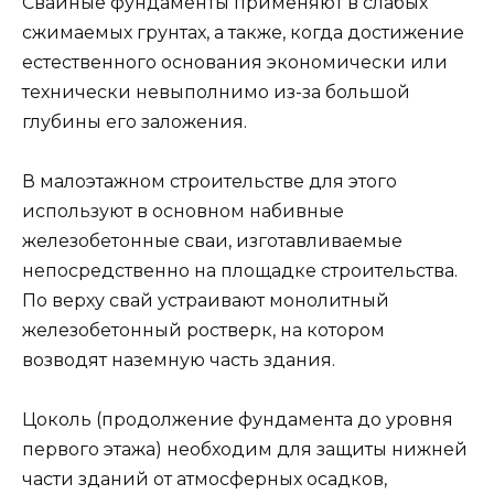
Свайные фундаменты применяют в слабых
сжимаемых грунтах, а также, когда достижение
естественного основания экономически или
технически невыполнимо из-за большой
глубины его заложения.
В малоэтажном строительстве для этого
используют в основном набивные
железобетонные сваи, изготавливаемые
непосредственно на площадке строительства.
По верху свай устраивают монолитный
железобетонный ростверк, на котором
возводят наземную часть здания.
Цоколь (продолжение фундамента до уровня
первого этажа) необходим для защиты нижней
части зданий от атмосферных осадков,