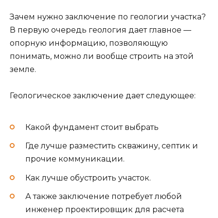
Зачем нужно заключение по геологии участка?
В первую очередь геология дает главное —
опорную информацию, позволяющую
понимать, можно ли вообще строить на этой
земле.
Геологическое заключение дает следующее:
Какой фундамент стоит выбрать
Где лучше разместить скважину, септик и
прочие коммуникации.
Как лучше обустроить участок.
А также заключение потребует любой
инженер проектировщик для расчета