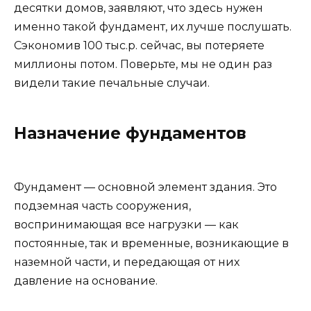
десятки домов, заявляют, что здесь нужен
именно такой фундамент, их лучше послушать.
Сэкономив 100 тыс.р. сейчас, вы потеряете
миллионы потом. Поверьте, мы не один раз
видели такие печальные случаи.
Назначение фундаментов
Фундамент — основной элемент здания. Это
подземная часть сооружения,
воспринимающая все нагрузки — как
постоянные, так и временные, возникающие в
наземной части, и передающая от них
давление на основание.