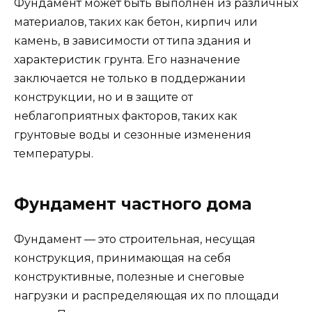
Фундамент может быть выполнен из различных
материалов, таких как бетон, кирпич или
камень, в зависимости от типа здания и
характеристик грунта. Его назначение
заключается не только в поддержании
конструкции, но и в защите от
неблагоприятных факторов, таких как
грунтовые воды и сезонные изменения
температуры.
Фундамент частного дома
Фундамент — это строительная, несущая
конструкция, принимающая на себя
конструктивные, полезные и снеговые
нагрузки и распределяющая их по площади