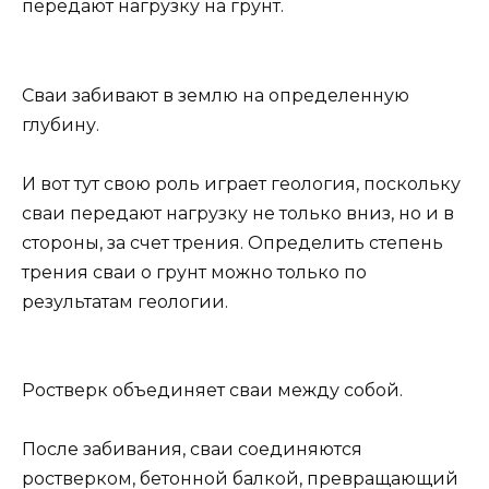
передают нагрузку на грунт.
Сваи забивают в землю на определенную
глубину.
И вот тут свою роль играет геология, поскольку
сваи передают нагрузку не только вниз, но и в
стороны, за счет трения. Определить степень
трения сваи о грунт можно только по
результатам геологии.
Ростверк объединяет сваи между собой.
После забивания, сваи соединяются
ростверком, бетонной балкой, превращающий