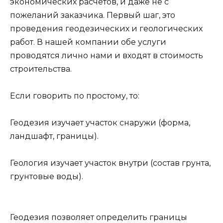
экономических расчетов, и даже не с
пожеланий заказчика. Первый шаг, это
проведения геодезических и геологических
работ. В нашей компании обе услуги
проводятся лично нами и входят в стоимость
строительства.
Если говорить по простому, то:
Геодезия изучает участок снаружи (форма,
ландшафт, границы).
Геология изучает участок внутри (состав грунта,
грунтовые воды).
Геодезия позволяет определить границы