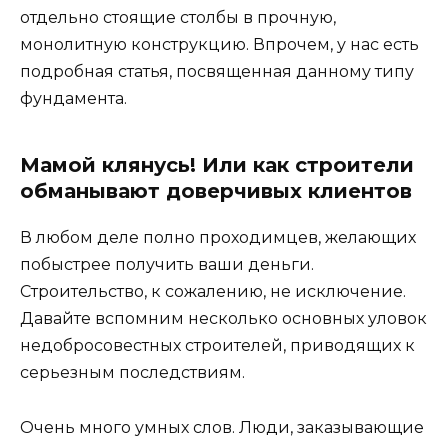
отдельно стоящие столбы в прочную,
монолитную конструкцию. Впрочем, у нас есть
подробная статья, посвященная данному типу
фундамента.
Мамой клянусь! Или как строители
обманывают доверчивых клиентов
В любом деле полно проходимцев, желающих
побыстрее получить ваши деньги.
Строительство, к сожалению, не исключение.
Давайте вспомним несколько основных уловок
недобросовестных строителей, приводящих к
серьезным последствиям.
Очень много умных слов. Люди, заказывающие