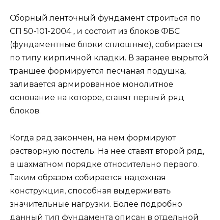
Сборный ленточный фундамент строиться по
СП 50-101-2004 , и состоит из блоков ФБС
(фундаментные блоки сплошные), собирается
по типу кирпичной кладки. В заранее вырытой
траншее формируется песчаная подушка,
заливается армированное монолитное
основание на которое, ставят первый ряд
блоков.
Когда ряд закончен, на нем формируют
растворную постель. На нее ставят второй ряд,
в шахматном порядке относительно первого.
Таким образом собирается надежная
конструкция, способная выдерживать
значительные нагрузки. Более подробно
данный тип фундамента описан в отдельной