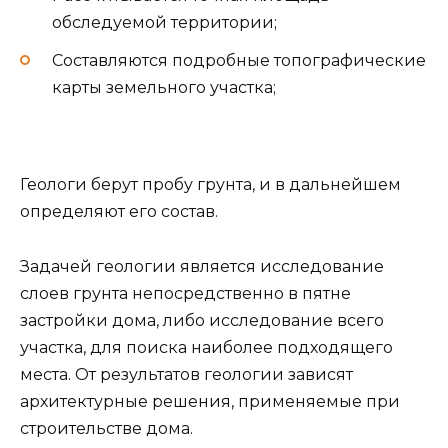
обследуемой территории;
Составляются подробные топографические
карты земельного участка;
Геологи берут пробу грунта, и в дальнейшем
определяют его состав.
Задачей геологии является исследование
слоев грунта непосредственно в пятне
застройки дома, либо исследование всего
участка, для поиска наиболее подходящего
места. От результатов геологии зависят
архитектурные решения, применяемые при
строительстве дома.