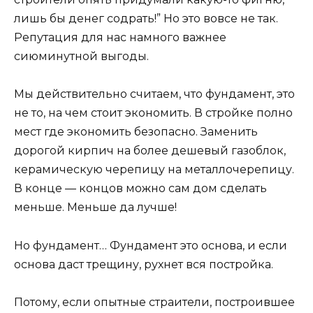
лишь бы денег содрать!” Но это вовсе не так.
Репутация для нас намного важнее
сиюминутной выгоды.
Мы действительно считаем, что фундамент, это
не то, на чем стоит экономить. В стройке полно
мест где экономить безопасно. Заменить
дорогой кирпич на более дешевый газоблок,
керамическую черепицу на металлочерепицу.
В конце — концов можно сам дом сделать
меньше. Меньше да лучше!
Но фундамент… Фундамент это основа, и если
основа даст трещину, рухнет вся постройка.
Потому, если опытные страители, построившее