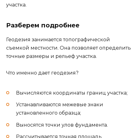
участка.
Разберем подробнее
Геодезия занимается топографической
съемкой местности. Она позволяет определить
точные размеры и рельеф участка.
Что именно дает геодезия?
Вычисляются координаты границ участка;
Устанавливаются межевые знаки
установленного образца;
Выносятся точки улов фундамента.
Рассчитывается точная площадь