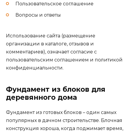
Пользовательское соглашение
Вопросы и ответы
Использование сайта (размещение
организации в каталоге, отзывов и
комментариев), означает согласие с
пользовательским соглашением и политикой
конфиденциальности.
Фундамент из блоков для
деревянного дома
Фундамент из готовых блоков – один самых
популярных в дачном строительстве. Блочная
конструкция хороша, когда поджимает время,