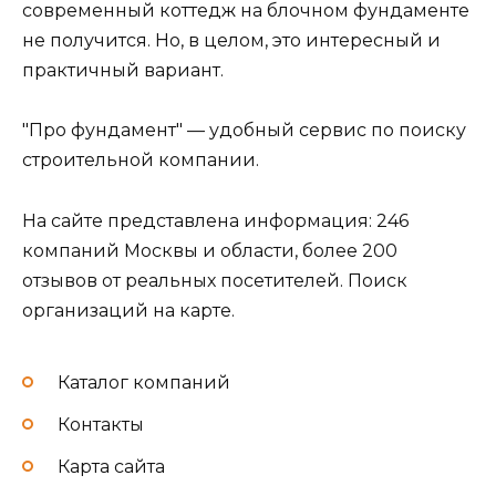
современный коттедж на блочном фундаменте
не получится. Но, в целом, это интересный и
практичный вариант.
"Про фундамент" — удобный сервис по поиску
строительной компании.
На сайте представлена информация: 246
компаний Москвы и области, более 200
отзывов от реальных посетителей. Поиск
организаций на карте.
Каталог компаний
Контакты
Карта сайта