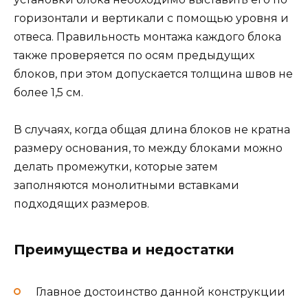
горизонтали и вертикали с помощью уровня и
отвеса. Правильность монтажа каждого блока
также проверяется по осям предыдущих
блоков, при этом допускается толщина швов не
более 1,5 см.
В случаях, когда общая длина блоков не кратна
размеру основания, то между блоками можно
делать промежутки, которые затем
заполняются монолитными вставками
подходящих размеров.
Преимущества и недостатки
Главное достоинство данной конструкции