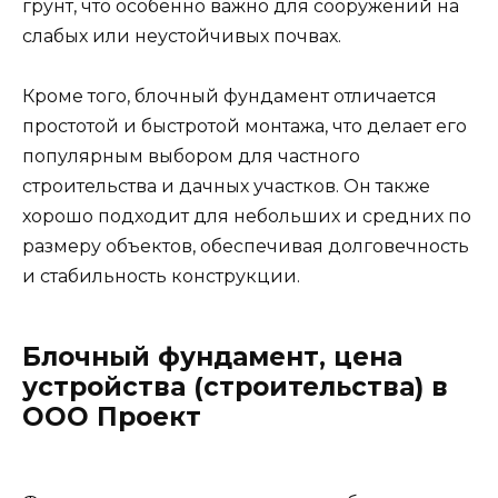
грунт, что особенно важно для сооружений на
слабых или неустойчивых почвах.
Кроме того, блочный фундамент отличается
простотой и быстротой монтажа, что делает его
популярным выбором для частного
строительства и дачных участков. Он также
хорошо подходит для небольших и средних по
размеру объектов, обеспечивая долговечность
и стабильность конструкции.
Блочный фундамент, цена
устройства (строительства) в
ООО Проект