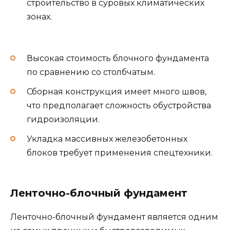
строительство в суровых климатических
зонах.
Высокая стоимость блочного фундамента
по сравнению со столбчатым.
Сборная конструкция имеет много швов,
что предполагает сложность обустройства
гидроизоляции.
Укладка массивных железобетонных
блоков требует применения спецтехники.
Ленточно-блочный фундамент
Ленточно-блочный фундамент является одним