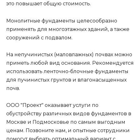
это повышает общую стоимость.
Монолитные фундаменты целесообразно
применять для многоэтажных зданий, а также
сооружений с подвалом.
На непучинистых (маловлажных) почвах можно
приметь любой вид основания. Рекомендуется
использовать ленточно-блочные фундаменты
для пучинистых грунтов и влагонасыщенных
почв.
ООО "Проект" оказывает услуги по
обустройству различных видов фундаментов в
Москве и Подмосковье по самым выгодным
ценам. Позвоните нам, и опытные сотрудники
помогут выбрать оптимальный вариант с