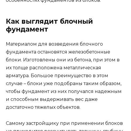
особенностях фундаментов из блоков.
Как выглядит блочный
фундамент
Материалом для возведения блочного
фундамента остановятся железобетонные
блоки. Изготовлены они из бетона, при этом в
их толще расположена металлическая
арматура. Большое преимущество в этом
случае – блоки уже подобраны таким образом,
чтобы фундамент из них получался надежным
и способным выдерживать вес даже
достаточно тяжелых объектов.
Самому застройщику при применении блоков