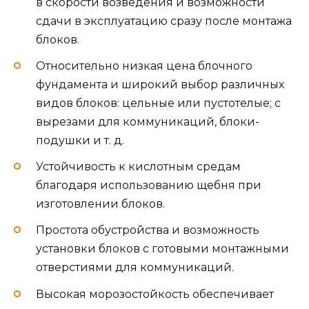
в скорости возведения и возможности
сдачи в эксплуатацию сразу после монтажа
блоков.
Относительно низкая цена блочного
фундамента и широкий выбор различных
видов блоков: цельные или пустотелые; с
вырезами для коммуникаций, блоки-
подушки и т. д.
Устойчивость к кислотным средам
благодаря использованию щебня при
изготовлении блоков.
Простота обустройства и возможность
установки блоков с готовыми монтажными
отверстиями для коммуникаций.
Высокая морозостойкость обеспечивает