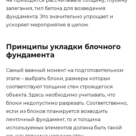
не приходится рассчитывать толщину, глубину
залегания, тип бетона для возведения
фундамента. Это значительно упрощает и
ускоряет мероприятие в целом.
Принципы укладки блочного
фундамента
Самый важный момент на подготовительном
этапе – выбрать блоки, размеры которых
соответствуют толщине стен строящегося
объекта. Здесь необходимо учитывать, что
блоки недопустимо разрезать. Соответственно,
если из блоков планируется возводить
ленточный фундамент, то и толщина
используемых элементов должна быть такой
же, как толщина несущих стен.