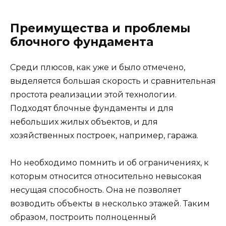
Преимущества и проблемы
блочного фундамента
Среди плюсов, как уже и было отмечено,
выделяется большая скорость и сравнительная
простота реализации этой технологии.
Подходят блочные фундаменты и для
небольших жилых объектов, и для
хозяйственных построек, например, гаража.
Но необходимо помнить и об ограничениях, к
которым относится относительно невысокая
несущая способность. Она не позволяет
возводить объекты в несколько этажей. Таким
образом, построить полноценный