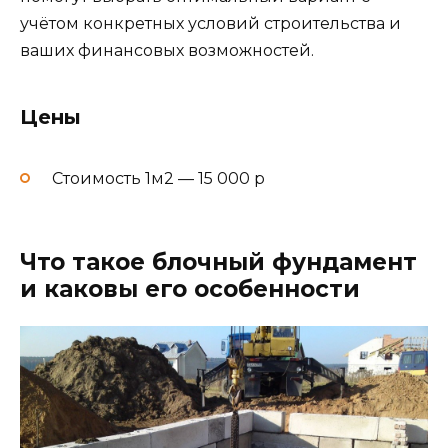
учётом конкретных условий строительства и
ваших финансовых возможностей.
Цены
Стоимость 1м2 — 15 000 р
Что такое блочный фундамент
и каковы его особенности