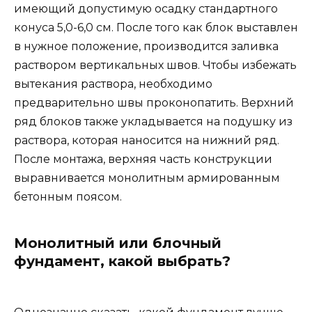
имеющий допустимую осадку стандартного
конуса 5,0-6,0 см. После того как блок выставлен
в нужное положение, производится заливка
раствором вертикальных швов. Чтобы избежать
вытекания раствора, необходимо
предварительно швы проконопатить. Верхний
ряд блоков также укладывается на подушку из
раствора, которая наносится на нижний ряд.
После монтажа, верхняя часть конструкции
выравнивается монолитным армированным
бетонным поясом.
Монолитный или блочный
фундамент, какой выбрать?