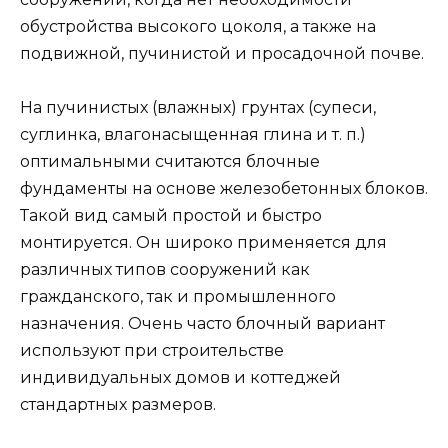
обустройства высокого цоколя, а также на
подвижной, пучинистой и просадочной почве.
На пучинистых (влажных) грунтах (супеси,
суглинка, влагонасыщенная глина и т. п.)
оптимальными считаются блочные
фундаменты на основе железобетонных блоков.
Такой вид самый простой и быстро
монтируется. Он широко применяется для
различных типов сооружений как
гражданского, так и промышленного
назначения. Очень часто блочный вариант
используют при строительстве
индивидуальных домов и коттеджей
стандартных размеров.