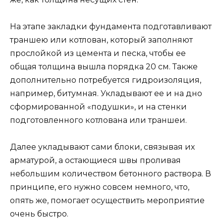
На этапе закладки фундамента подготавливают
траншею или котлован, который заполняют
прослойкой из цемента и песка, чтобы ее
общая толщина вышла порядка 20 см. Также
дополнительно потребуется гидроизоляция,
например, битумная. Укладывают ее и на дно
сформированной «подушки», и на стенки
подготовленного котлована или траншеи.
Далее укладывают сами блоки, связывая их
арматурой, а остающиеся швы проливая
небольшим количеством бетонного раствора. В
принципе, его нужно совсем немного, что,
опять же, помогает осуществить мероприятие
очень быстро.