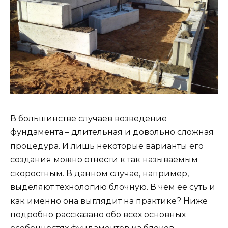
В большинстве случаев возведение
фундамента – длительная и довольно сложная
процедура. И лишь некоторые варианты его
создания можно отнести к так называемым
скоростным. В данном случае, например,
выделяют технологию блочную. В чем ее суть и
как именно она выглядит на практике? Ниже
подробно рассказано обо всех основных