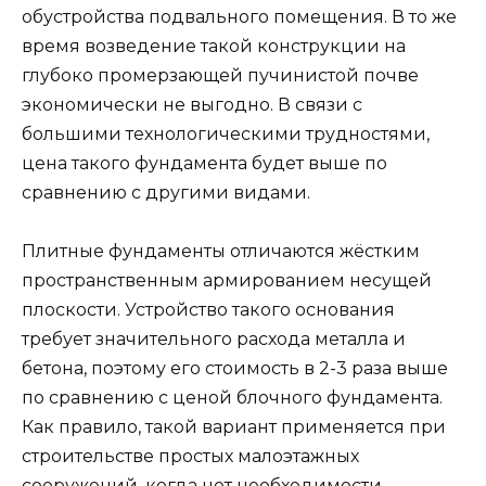
обустройства подвального помещения. В то же
время возведение такой конструкции на
глубоко промерзающей пучинистой почве
экономически не выгодно. В связи с
большими технологическими трудностями,
цена такого фундамента будет выше по
сравнению с другими видами.
Плитные фундаменты отличаются жёстким
пространственным армированием несущей
плоскости. Устройство такого основания
требует значительного расхода металла и
бетона, поэтому его стоимость в 2-3 раза выше
по сравнению с ценой блочного фундамента.
Как правило, такой вариант применяется при
строительстве простых малоэтажных
сооружений, когда нет необходимости