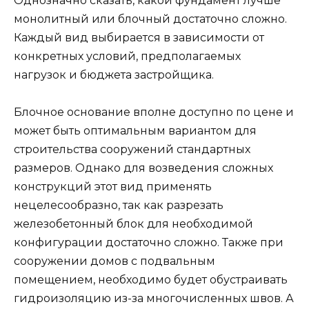
Однозначно сказать, какой фундамент лучше
монолитный или блочный достаточно сложно.
Каждый вид выбирается в зависимости от
конкретных условий, предполагаемых
нагрузок и бюджета застройщика.
Блочное основание вполне доступно по цене и
может быть оптимальным вариантом для
строительства сооружений стандартных
размеров. Однако для возведения сложных
конструкций этот вид применять
нецелесообразно, так как разрезать
железобетонный блок для необходимой
конфигурации достаточно сложно. Также при
сооружении домов с подвальным
помещением, необходимо будет обустраивать
гидроизоляцию из-за многочисленных швов. А