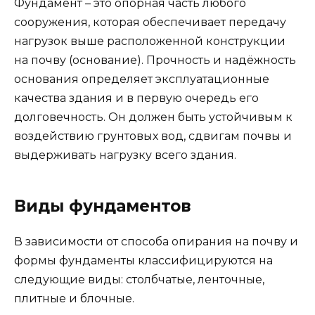
Фундамент – это опорная часть любого
сооружения, которая обеспечивает передачу
нагрузок выше расположенной конструкции
на почву (основание). Прочность и надёжность
основания определяет эксплуатационные
качества здания и в первую очередь его
долговечность. Он должен быть устойчивым к
воздействию грунтовых вод, сдвигам почвы и
выдерживать нагрузку всего здания.
Виды фундаментов
В зависимости от способа опирания на почву и
формы фундаменты классифицируются на
следующие виды: столбчатые, ленточные,
плитные и блочные.