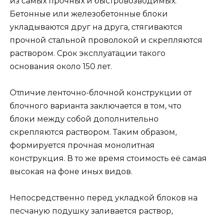
из самых прочных и быстровозводимых.
Бетонные или железобетонные блоки
укладываются друг на друга, стягиваются
прочной стальной проволокой и скрепляются
раствором. Срок эксплуатации такого
основания около 150 лет.
Отличие ленточно-блочной конструкции от
блочного варианта заключается в том, что
блоки между собой дополнительно
скрепляются раствором. Таким образом,
формируется прочная монолитная
конструкция. В то же время стоимость её самая
высокая на фоне иных видов.
Непосредственно перед укладкой блоков на
песчаную подушку заливается раствор,