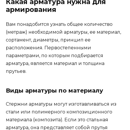
Какая арматура нужна для
армирования
Вам понадобится узнать общее количество
(метраж) необходимой арматуры, ее материал,
сортамент, диаметры, принцип ее
расположения. Первостепенными
параметрами, по которым подбирается
арматура, является материал и толщина
прутьев.
Виды арматуры по материалу
Стержни арматуры могут изготавливаться из
стали или полимерного композиционного
материала (композита). Если это стальная
арматура, она представляет собой прутья