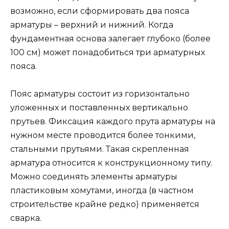
возможно, если сформировать два пояса
арматуры – верхний и нижний. Когда
фундаментная основа залегает глубоко (более
100 см) может понадобиться три арматурных
пояса.
Пояс арматуры состоит из горизонтально
уложенных и поставленных вертикально
прутьев. Фиксация каждого прута арматуры на
нужном месте проводится более тонкими,
стальными прутьями. Такая скрепленная
арматура относится к конструкционному типу.
Можно соединять элементы арматуры
пластиковым хомутами, иногда (в частном
строительстве крайне редко) применяется
сварка.