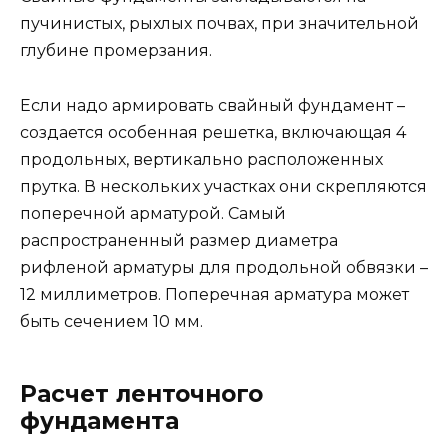
пучинистых, рыхлых почвах, при значительной
глубине промерзания.
Если надо армировать свайный фундамент –
создается особенная решетка, включающая 4
продольных, вертикально расположенных
прутка. В нескольких участках они скрепляются
поперечной арматурой. Самый
распространенный размер диаметра
рифленой арматуры для продольной обвязки –
12 миллиметров. Поперечная арматура может
быть сечением 10 мм.
Расчет ленточного
фундамента