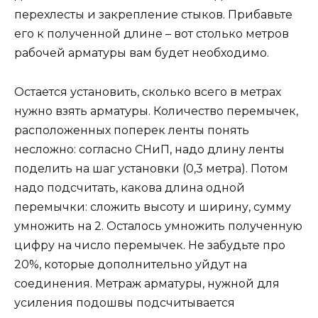
перехлесты и закрепление стыков. Прибавьте
его к полученной длине – вот столько метров
рабочей арматуры вам будет необходимо.
Остается установить, сколько всего в метрах
нужно взять арматуры. Количество перемычек,
расположенных поперек ленты понять
несложно: согласно СНиП, надо длину ленты
поделить на шаг установки (0,3 метра). Потом
надо подсчитать, какова длина одной
перемычки: сложить высоту и ширину, сумму
умножить на 2. Осталось умножить полученную
цифру на число перемычек. Не забудьте про
20%, которые дополнительно уйдут на
соединения. Метраж арматуры, нужной для
усиления подошвы подсчитывается