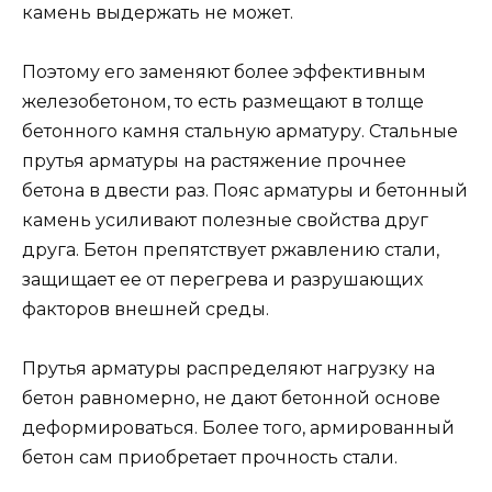
камень выдержать не может.
Поэтому его заменяют более эффективным
железобетоном, то есть размещают в толще
бетонного камня стальную арматуру. Стальные
прутья арматуры на растяжение прочнее
бетона в двести раз. Пояс арматуры и бетонный
камень усиливают полезные свойства друг
друга. Бетон препятствует ржавлению стали,
защищает ее от перегрева и разрушающих
факторов внешней среды.
Прутья арматуры распределяют нагрузку на
бетон равномерно, не дают бетонной основе
деформироваться. Более того, армированный
бетон сам приобретает прочность стали.