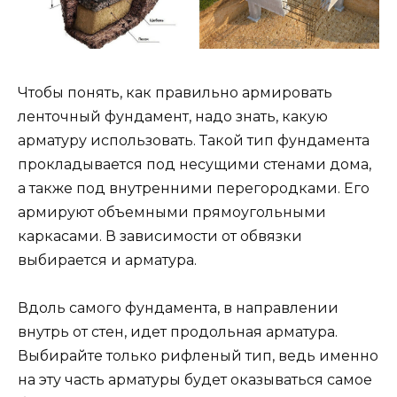
Чтобы понять, как правильно армировать
ленточный фундамент, надо знать, какую
арматуру использовать. Такой тип фундамента
прокладывается под несущими стенами дома,
а также под внутренними перегородками. Его
армируют объемными прямоугольными
каркасами. В зависимости от обвязки
выбирается и арматура.
Вдоль самого фундамента, в направлении
внутрь от стен, идет продольная арматура.
Выбирайте только рифленый тип, ведь именно
на эту часть арматуры будет оказываться самое