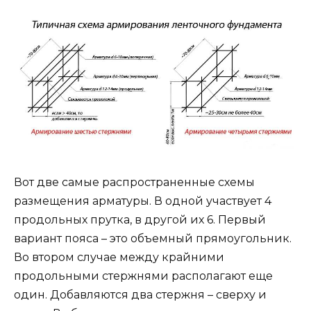
Вот две самые распространенные схемы
размещения арматуры. В одной участвует 4
продольных прутка, в другой их 6. Первый
вариант пояса – это объемный прямоугольник.
Во втором случае между крайними
продольными стержнями располагают еще
один. Добавляются два стержня – сверху и