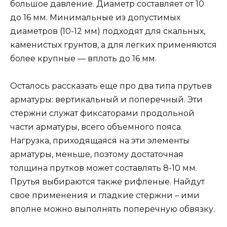
большое давление. Диаметр составляет от 10
до 16 мм. Минимальные из допустимых
диаметров (10-12 мм) подходят для скальных,
каменистых грунтов, а для легких применяются
более крупные — вплоть до 16 мм.
Осталось рассказать еще про два типа прутьев
арматуры: вертикальный и поперечный. Эти
стержни служат фиксаторами продольной
части арматуры, всего объемного пояса.
Нагрузка, приходящаяся на эти элементы
арматуры, меньше, поэтому достаточная
толщина прутков может составлять 8-10 мм.
Прутья выбираются также рифленые. Найдут
свое применения и гладкие стержни – ими
вполне можно выполнять поперечную обвязку.