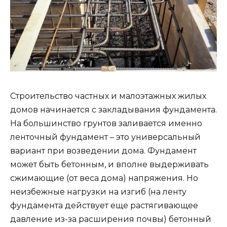
Строительство частных и малоэтажных жилых
домов начинается с закладывания фундамента.
На большинство грунтов заливается именно
ленточный фундамент – это универсальный
вариант при возведении дома. Фундамент
может быть бетонным, и вполне выдерживать
сжимающие (от веса дома) напряжения. Но
неизбежные нагрузки на изгиб (на ленту
фундамента действует еще растягивающее
давление из-за расширения почвы) бетонный