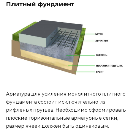
Плитный фундамент
Арматура для усиления монолитного плитного
фундамента состоит исключительно из
рифленых прутьев. Необходимо сформировать
плоские горизонтальные арматурные сетки,
размер ячеек должен быть одинаковым.