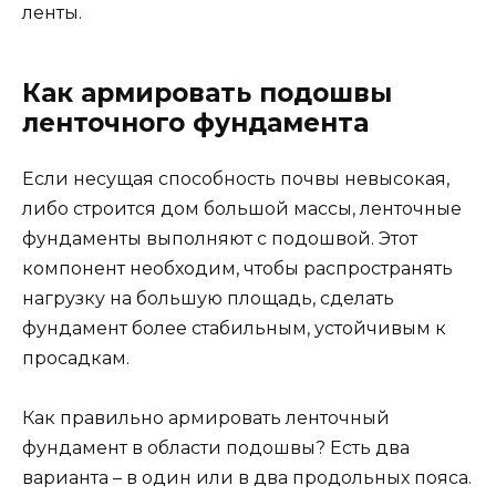
ленты.
Как армировать подошвы
ленточного фундамента
Если несущая способность почвы невысокая,
либо строится дом большой массы, ленточные
фундаменты выполняют с подошвой. Этот
компонент необходим, чтобы распространять
нагрузку на большую площадь, сделать
фундамент более стабильным, устойчивым к
просадкам.
Как правильно армировать ленточный
фундамент в области подошвы? Есть два
варианта – в один или в два продольных пояса.