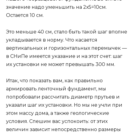
значение надо уменьшить на 2х5=10см.
Остается 10 см.
Это меньше 40 см, стало быть такой шаг вполне
укладывается в норму. Что касается
вертикальных и горизонтальных перемычек —
в СНиПе имеется указание и на этот счет: шаг
их установки не может превышать 300 мм.
Итак, что показать вам, как правильно
армировать ленточный фундамент, мы
попробовали рассчитать диаметр прутьев и
указали шаг их установки. Но мы не учли при
этом массу дома, а также геологические
условия. Спешим вас успокоить: от этих
величин зависит непосредственно размеры