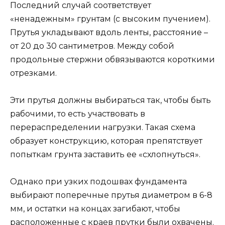
Последний случай соответствует
«ненадежным» грунтам (с высоким пучением).
Прутья укладывают вдоль ленты, расстояние –
от 20 до 30 сантиметров. Между собой
продольные стержни обвязываются короткими
отрезками.
Эти прутья должны выбираться так, чтобы быть
рабочими, то есть участвовать в
перераспределении нагрузки. Такая схема
образует конструкцию, которая препятствует
попыткам грунта заставить ее «схлопнуться».
Однако при узких подошвах фундамента
выбирают поперечные прутья диаметром в 6-8
мм, и остатки на концах загибают, чтобы
расположенные с краев прутки были охвачены.