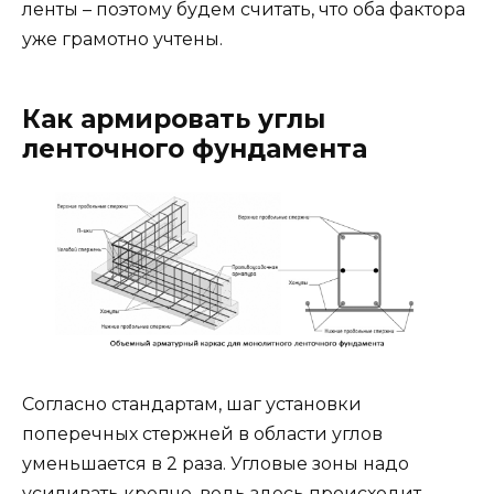
ленты – поэтому будем считать, что оба фактора
уже грамотно учтены.
Как армировать углы
ленточного фундамента
Согласно стандартам, шаг установки
поперечных стержней в области углов
уменьшается в 2 раза. Угловые зоны надо
усиливать крепче, ведь здесь происходит