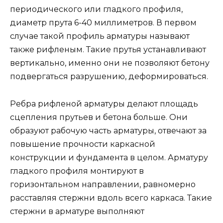
периодического или гладкого профиля,
диаметр прута 6-40 миллиметров. В первом
случае такой профиль арматуры называют
также рифленым. Такие прутья устанавливают
вертикально, именно они не позволяют бетону
подвергаться разрушению, деформироваться.
Ребра рифленой арматуры делают площадь
сцепления прутьев и бетона больше. Они
образуют рабочую часть арматуры, отвечают за
повышение прочности каркасной
конструкции и фундамента в целом. Арматуру
гладкого профиля монтируют в
горизонтальном направлении, равномерно
расставляя стержни вдоль всего каркаса. Такие
стержни в арматуре выполняют