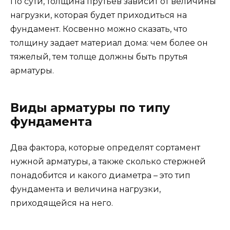
По сути, толщина прутьев зависит от величины
нагрузки, которая будет приходиться на
фундамент. Косвенно можно сказать, что
толщину задает материал дома: чем более он
тяжелый, тем толще должны быть прутья
арматуры.
Виды арматуры по типу
фундамента
Два фактора, которые определят сортамент
нужной арматуры, а также сколько стержней
понадобится и какого диаметра – это тип
фундамента и величина нагрузки,
приходящейся на него.