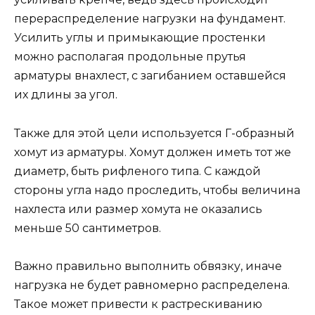
перераспределение нагрузки на фундамент.
Усилить углы и примыкающие простенки
можно располагая продольные прутья
арматуры внахлест, с загибанием оставшейся
их длины за угол.
Также для этой цели используется Г-образный
хомут из арматуры. Хомут должен иметь тот же
диаметр, быть рифленого типа. С каждой
стороны угла надо проследить, чтобы величина
нахлеста или размер хомута не оказались
меньше 50 сантиметров.
Важно правильно выполнить обвязку, иначе
нагрузка не будет равномерно распределена.
Такое может привести к растрескиванию