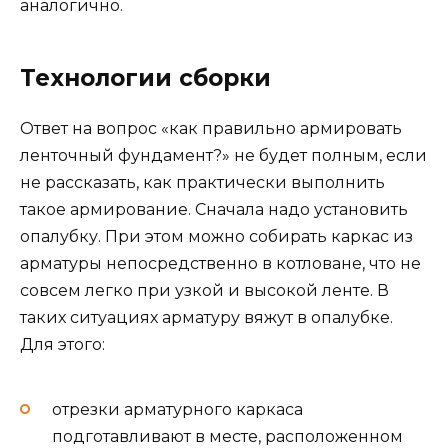
аналогично.
Технологии сборки
Ответ на вопрос «как правильно армировать
ленточный фундамент?» не будет полным, если
не рассказать, как практически выполнить
такое армирование. Сначала надо установить
опалубку. При этом можно собирать каркас из
арматуры непосредственно в котловане, что не
совсем легко при узкой и высокой ленте. В
таких ситуациях арматуру вяжут в опалубке.
Для этого:
отрезки арматурного каркаса
подготавливают в месте, расположенном