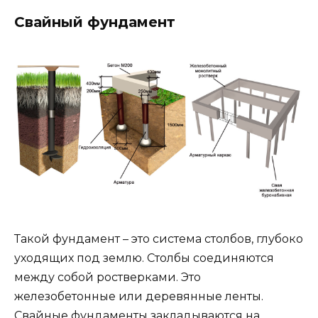
Свайный фундамент
Такой фундамент – это система столбов, глубоко
уходящих под землю. Столбы соединяются
между собой ростверками. Это
железобетонные или деревянные ленты.
Свайные фундаменты закладываются на