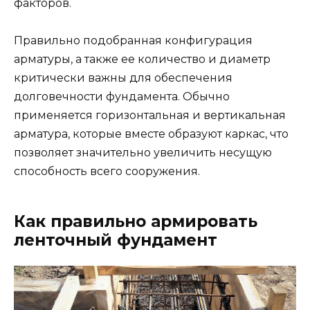
факторов.
Правильно подобранная конфигурация
арматуры, а также ее количество и диаметр
критически важны для обеспечения
долговечности фундамента. Обычно
применяется горизонтальная и вертикальная
арматура, которые вместе образуют каркас, что
позволяет значительно увеличить несущую
способность всего сооружения.
Как правильно армировать
ленточный фундамент