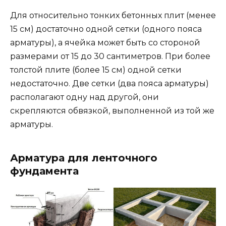
Для относительно тонких бетонных плит (менее
15 см) достаточно одной сетки (одного пояса
арматуры), а ячейка может быть со стороной
размерами от 15 до 30 сантиметров. При более
толстой плите (более 15 см) одной сетки
недостаточно. Две сетки (два пояса арматуры)
располагают одну над другой, они
скрепляются обвязкой, выполненной из той же
арматуры.
Арматура для ленточного
фундамента