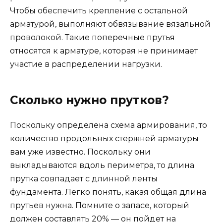
Чтобы обеспечить крепление с остальной
арматурой, выполняют обвязывание вязальной
проволокой. Такие поперечные прутья
относятся к арматуре, которая не принимает
участие в распределении нагрузки.
Сколько нужно прутков?
Поскольку определена схема армирования, то
количество продольных стержней арматуры
вам уже известно. Поскольку они
выкладываются вдоль периметра, то длина
прутка совпадает с длинной ленты
фундамента. Легко понять, какая общая длина
прутьев нужна. Помните о запасе, который
должен составлять 20% — он пойдет на