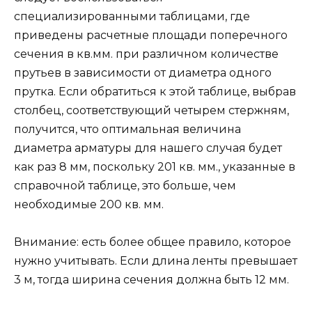
специализированными таблицами, где
приведены расчетные площади поперечного
сечения в кв.мм. при различном количестве
прутьев в зависимости от диаметра одного
прутка. Если обратиться к этой таблице, выбрав
столбец, соответствующий четырем стержням,
получится, что оптимальная величина
диаметра арматуры для нашего случая будет
как раз 8 мм, поскольку 201 кв. мм., указанные в
справочной таблице, это больше, чем
необходимые 200 кв. мм.
Внимание: есть более общее правило, которое
нужно учитывать. Если длина ленты превышает
3 м, тогда ширина сечения должна быть 12 мм.