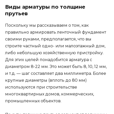
Виды арматуры по толщине
прутьев
Поскольку мы рассказываем о том, как
правильно армировать ленточный фундамент
своими руками, предполагается, что вы
строите частный одно- или малоэтажный дом,
либо небольшую хозяйственную пристройку.
Для этих целей понадобится арматура с
диаметром 8-22 мм. Это может быть 8, 10, 12 мм,
и т.д. — шаг составляет два миллиметра. Более
крупные диаметры (вплоть до 80 мм)
используются при строительстве
многоквартирных домов, коммерческих,
промышленных объектов.