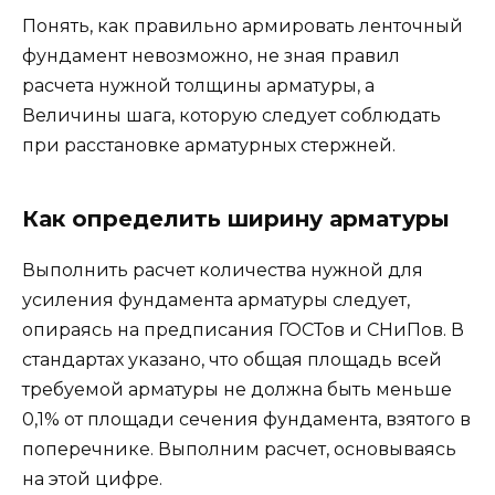
Понять, как правильно армировать ленточный
фундамент невозможно, не зная правил
расчета нужной толщины арматуры, а
Величины шага, которую следует соблюдать
при расстановке арматурных стержней.
Как определить ширину арматуры
Выполнить расчет количества нужной для
усиления фундамента арматуры следует,
опираясь на предписания ГОСТов и СНиПов. В
стандартах указано, что общая площадь всей
требуемой арматуры не должна быть меньше
0,1% от площади сечения фундамента, взятого в
поперечнике. Выполним расчет, основываясь
на этой цифре.