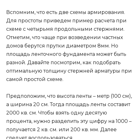
Вспомним, что есть две схемы армирования.
Для простоты приведем пример расчета при
схеме с четырьмя продольными стержнями.
Отметим, что чаще при возведении частных
домов берутся прутки диаметром 8мм. Но
площадь ленточного фундамента может быть
разной. Давайте посмотрим, как подобрать
оптимальную толщину стержней арматуры при
самой простой схеме.
Предположим, что высота ленты – метр (100 см),
а ширина 20 см. Тогда площадь ленты составит
2000 кв. см. Чтобы взять одну десятую
процента, нужно разделить эту цифру на 1000 –
получается 2 кв. см. или 200 кв. мм. Далее
следует воспользоваться