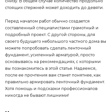
снизу. В общем случае количество продольно
стоящих стержней может доходить до девяти.
Перед началом работ обычно создается
составленный специалистами грамотный и
подробный проект. С другой стороны, для
своего будущего небольшого частного дома вы
можете попробовать сделать ленточный
фундамент, усиленный арматурой, просто
основываясь на рекомендациях, с которыми
вы познакомитесь в этой статье. Надеемся,
после ее прочтения вам станет понятнее, как
правильно армировать ленточный фундамент.
Хотя помощь и подсказки профессионалов
никогда не бывают лишними!