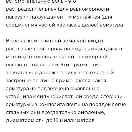
вспомогательную роль – это
распределительная (для равномерности
нагрузки на фундамент) и монтажная (для
соединения частей каркаса в целое) арматура.
В состав композитной арматуры входит
расплавленная горная порода, находящаяся в
матрице из очень прочной полимерной
волокнистой основы. Эти прутья стоят
значительно дороже, в силу чего в частной
застройке почти не применяются. Такая
арматура не подвержена ржавлению,
устойчива к сильнокислотной среде. Стержни
арматуры из композита почти на порядок легче
стальных, они всегда только рифленые,
диаметром от 4 до 18 миллиметров.