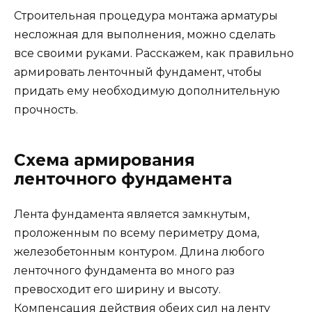
Строительная процедура монтажа арматуры
несложная для выполнения, можно сделать
все своими руками. Расскажем, как правильно
армировать ленточный фундамент, чтобы
придать ему необходимую дополнительную
прочность.
Схема армирования
ленточного фундамента
Лента фундамента является замкнутым,
проложенным по всему периметру дома,
железобетонным контуром. Длина любого
ленточного фундамента во много раз
превосходит его ширину и высоту.
Компенсация действия обеих сил на ленту