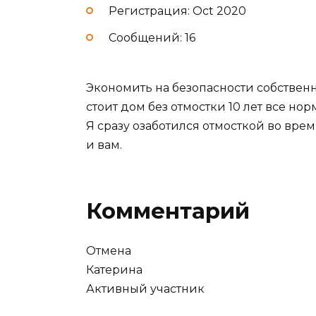
Регистрация: Oct 2020
Сообщений: 16
Экономить на безопасности собственн
стоит дом без отмостки 10 лет все но
Я сразу озаботился отмосткой во вре
и вам.
Комментарий
Отмена
Катерина
Активный участник