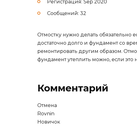
Регистрация: Sep 2020
Сообщений: 32
Отмостку нужно делать обязательно е
достаточно долго и фундамент со вр
ремонтировать другим образом. Отмос
фундамент утеплить можно, если это 
Комментарий
Отмена
Rovnin
Новичок