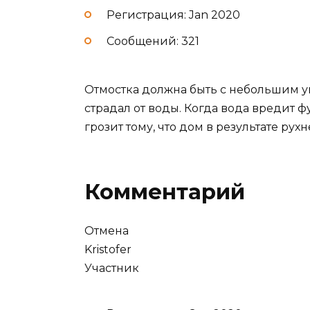
Регистрация: Jan 2020
Сообщений: 321
Отмостка должна быть с небольшим ук
страдал от воды. Когда вода вредит ф
грозит тому, что дом в результате рухн
Комментарий
Отмена
Kristofer
Участник