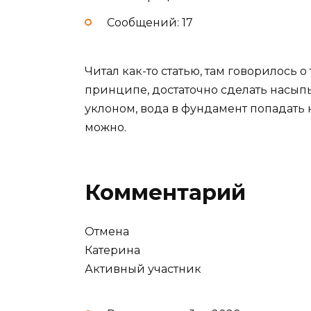
Сообщений: 17
Читал как-то статью, там говорилось о
принципе, достаточно сделать насып
уклоном, вода в фундамент попадать н
можно.
Комментарий
Отмена
Катерина
Активный участник