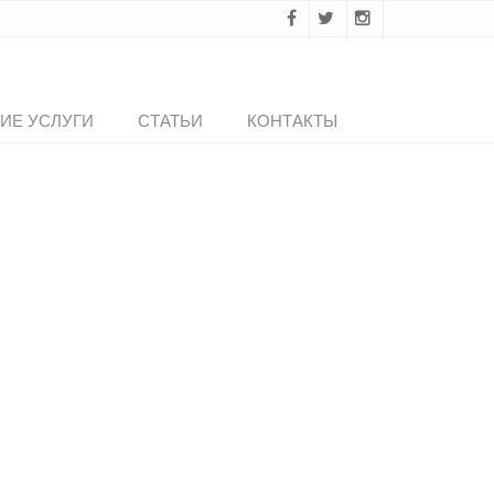
ИЕ УСЛУГИ
СТАТЬИ
КОНТАКТЫ