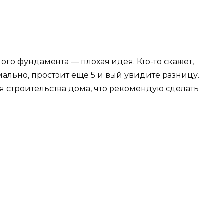
ого фундамента — плохая идея. Кто-то скажет,
рмально, простоит еще 5 и вый увидите разницу.
мя строительства дома, что рекомендую сделать