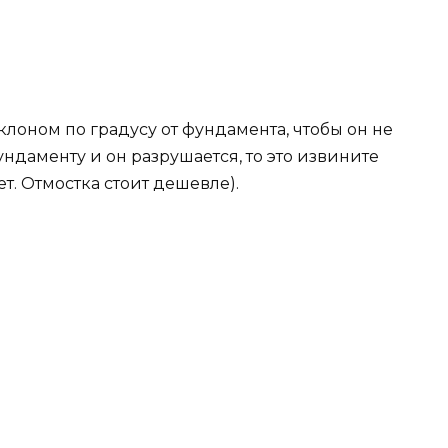
лоном по градусу от фундамента, чтобы он не
ундаменту и он разрушается, то это извините
ет. Отмостка стоит дешевле).