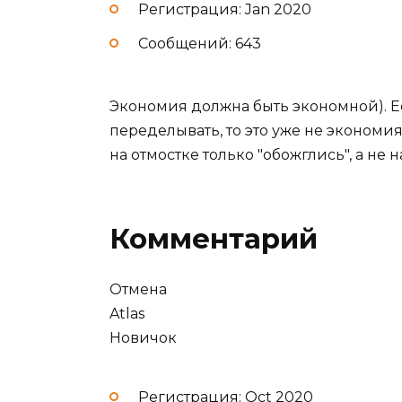
Регистрация: Jan 2020
Сообщений: 643
Экономия должна быть экономной). Ес
переделывать, то это уже не экономия
на отмостке только "обожглись", а не 
Комментарий
Отмена
Atlas
Новичок
Регистрация: Oct 2020