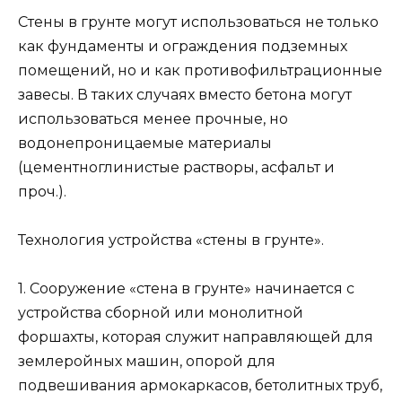
Стены в грунте могут использоваться не только
как фундаменты и ограждения подземных
помещений, но и как противофильтрационные
завесы. В таких случаях вместо бетона могут
использоваться менее прочные, но
водонепроницаемые материалы
(цементноглинистые растворы, асфальт и
проч.).
Технология устройства «стены в грунте».
1. Сооружение «стена в грунте» начинается с
устройства сборной или монолитной
форшахты, которая служит направляющей для
землеройных машин, опорой для
подвешивания армокаркасов, бетолитных труб,