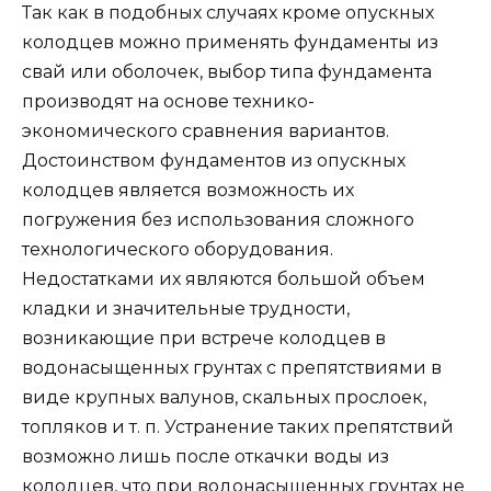
Так как в подобных случаях кроме опускных
колодцев можно применять фундаменты из
свай или оболочек, выбор типа фундамента
производят на основе технико-
экономического сравнения вариантов.
Достоинством фундаментов из опускных
колодцев является возможность их
погружения без использования сложного
технологического оборудования.
Недостатками их являются большой объем
кладки и значительные трудности,
возникающие при встрече колодцев в
водонасыщенных грунтах с препятствиями в
виде крупных валунов, скальных прослоек,
топляков и т. п. Устранение таких препятствий
возможно лишь после откачки воды из
колодцев, что при водонасыщенных грунтах не