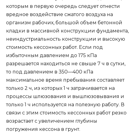
которым в первую очередь следует отнести
вредное воздействие сжатого воздуха на
организм рабочих, большой объем бетонной
кладки в массивной конструкции фундамента,
неиндустриальность конструкции и высокую
стоимость кессонных работ. Если под
избыточным давлением до 175 кПа
разрешается находиться не свыше 7 ч в сутки,
то под давлением в 350—400 кПа
максимальное время пребывания составляет
только 2 ч, из которых 1 ч затрачивается на
процессы шлюзования и вышлюзовывания и
только 1 ч используется на полезную работу. В
связи с этим стоимость кессонных работ резко
возрастает с увеличением глубины
погружения кессона в грунт.