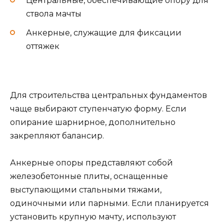
Центральные, обеспечивающие опору для
ствола мачты
Анкерные, служащие для фиксации
оттяжек
Для строительства центральных фундаментов
чаще выбирают ступенчатую форму. Если
опирание шарнирное, дополнительно
закрепляют балансир.
Анкерные опоры представляют собой
железобетонные плиты, оснащенные
выступающими стальными тяжами,
одиночными или парными. Если планируется
установить крупную мачту, используют