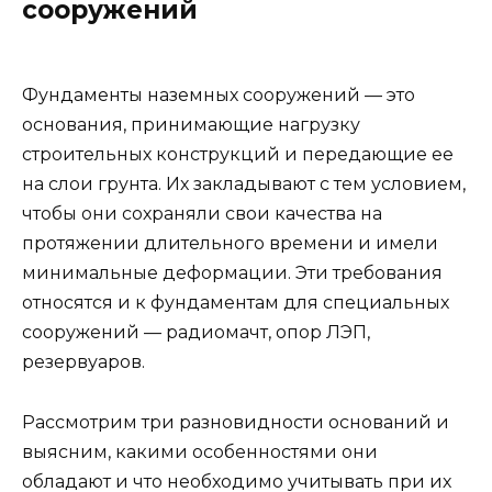
сооружений
Фундаменты наземных сооружений — это
основания, принимающие нагрузку
строительных конструкций и передающие ее
на слои грунта. Их закладывают с тем условием,
чтобы они сохраняли свои качества на
протяжении длительного времени и имели
минимальные деформации. Эти требования
относятся и к фундаментам для специальных
сооружений — радиомачт, опор ЛЭП,
резервуаров.
Рассмотрим три разновидности оснований и
выясним, какими особенностями они
обладают и что необходимо учитывать при их