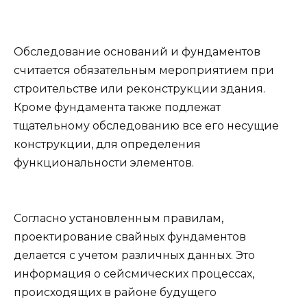
Обследование оснований и фундаментов
считается обязательным мероприятием при
строительстве или реконструкции здания.
Кроме фундамента также подлежат
тщательному обследованию все его несущие
конструкции, для определения
функциональности элементов.
Согласно установленным правилам,
проектирование свайных фундаментов
делается с учетом различных данных. Это
информация о сейсмических процессах,
происходящих в районе будущего