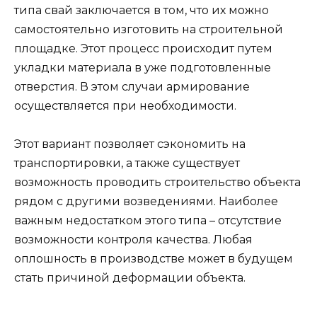
типа свай заключается в том, что их можно
самостоятельно изготовить на строительной
площадке. Этот процесс происходит путем
укладки материала в уже подготовленные
отверстия. В этом случаи армирование
осуществляется при необходимости.
Этот вариант позволяет сэкономить на
транспортировки, а также существует
возможность проводить строительство объекта
рядом с другими возведениями. Наиболее
важным недостатком этого типа – отсутствие
возможности контроля качества. Любая
оплошность в производстве может в будущем
стать причиной деформации объекта.