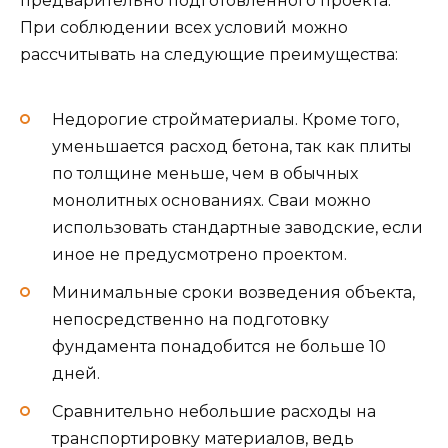
предварительно подготовленного проекта.
При соблюдении всех условий можно
рассчитывать на следующие преимущества:
Недорогие стройматериалы. Кроме того,
уменьшается расход бетона, так как плиты
по толщине меньше, чем в обычных
монолитных основаниях. Сваи можно
использовать стандартные заводские, если
иное не предусмотрено проектом.
Минимальные сроки возведения объекта,
непосредственно на подготовку
фундамента понадобится не больше 10
дней.
Сравнительно небольшие расходы на
транспортировку материалов, ведь