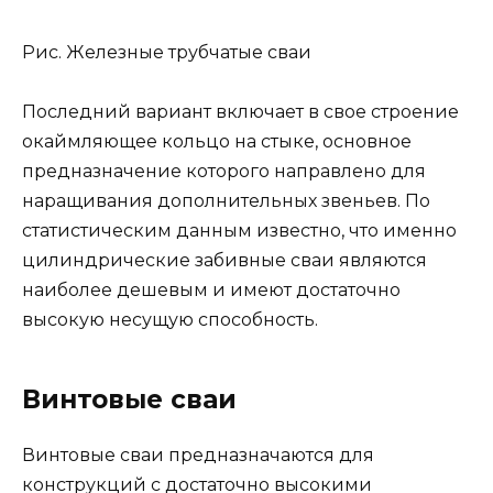
Рис. Железные трубчатые сваи
Последний вариант включает в свое строение
окаймляющее кольцо на стыке, основное
предназначение которого направлено для
наращивания дополнительных звеньев. По
статистическим данным известно, что именно
цилиндрические забивные сваи являются
наиболее дешевым и имеют достаточно
высокую несущую способность.
Винтовые сваи
Винтовые сваи предназначаются для
конструкций с достаточно высокими