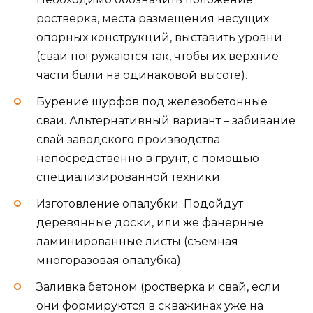
ростверка, места размещения несущих
опорных конструкций, выставить уровни
(сваи погружаются так, чтобы их верхние
части были на одинаковой высоте).
Бурение шурфов под железобетонные
сваи. Альтернативный вариант – забивание
свай заводского производства
непосредственно в грунт, с помощью
специализированной техники.
Изготовление опалубки. Подойдут
деревянные доски, или же фанерные
ламинированные листы (съемная
многоразовая опалубка).
Заливка бетоном (ростверка и свай, если
они формируются в скважинах уже на