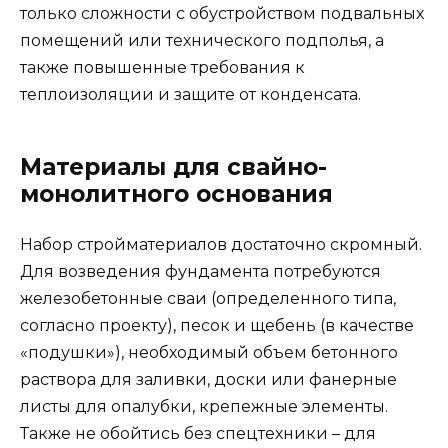
только сложности с обустройством подвальных
помещений или технического подполья, а
также повышенные требования к
теплоизоляции и защите от конденсата.
Материалы для свайно-
монолитного основания
Набор стройматериалов достаточно скромный.
Для возведения фундамента потребуются
железобетонные сваи (определенного типа,
согласно проекту), песок и щебень (в качестве
«подушки»), необходимый объем бетонного
раствора для заливки, доски или фанерные
листы для опалубки, крепежные элементы.
Также не обойтись без спецтехники – для