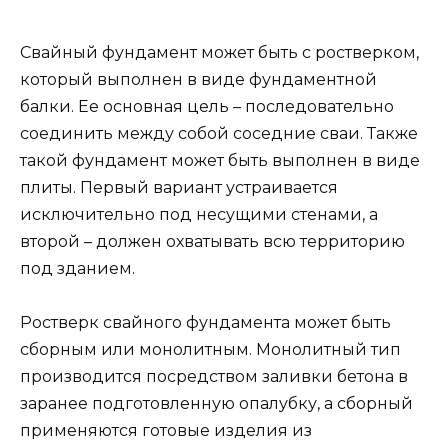
Свайный фундамент может быть с ростверком,
который выполнен в виде фундаментной
балки. Ее основная цель – последовательно
соединить между собой соседние сваи. Также
такой фундамент может быть выполнен в виде
плиты. Первый вариант устраивается
исключительно под несущими стенами, а
второй – должен охватывать всю территорию
под зданием.
Ростверк свайного фундамента может быть
сборным или монолитным. Монолитный тип
производится посредством заливки бетона в
заранее подготовленную опалубку, а сборный
применяются готовые изделия из