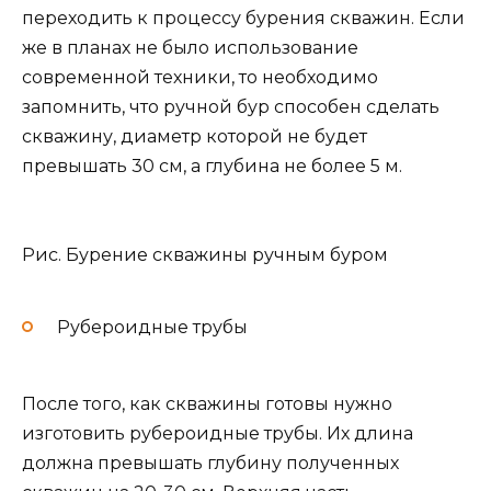
переходить к процессу бурения скважин. Если
же в планах не было использование
современной техники, то необходимо
запомнить, что ручной бур способен сделать
скважину, диаметр которой не будет
превышать 30 см, а глубина не более 5 м.
Рис. Бурение скважины ручным буром
Рубероидные трубы
После того, как скважины готовы нужно
изготовить рубероидные трубы. Их длина
должна превышать глубину полученных