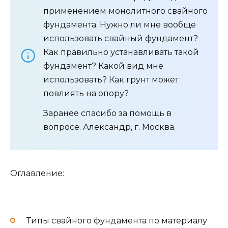
применением монолитного свайного
фундамента. Нужно ли мне вообще
использовать свайный фундамент?
Как правильно устанавливать такой
фундамент? Какой вид мне
использовать? Как грунт может
повлиять на опору?
Заранее спасибо за помощь в
вопросе. Александр, г. Москва.
Оглавление:
Типы свайного фундамента по материалу