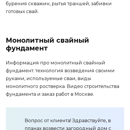
бурения скважин, рытья траншей, забивки
готовых свай.
Монолитный свайный
фундамент
Информация про монолитный свайный
фундамент: технология возведения своими
руками, используемые сваи, виды
монолитного ростверка. Видео строительства
фундамента и заказ работ в Москве.
Вопрос от клиента! Здравствуйте, в
планах возвести загородный дом с