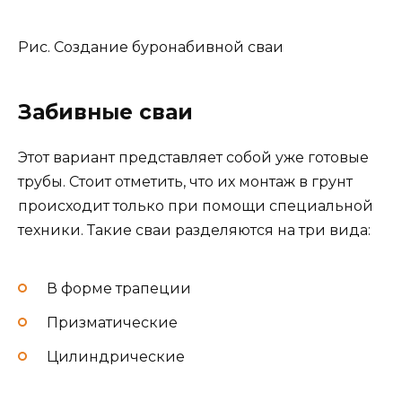
Рис. Создание буронабивной сваи
Забивные сваи
Этот вариант представляет собой уже готовые
трубы. Стоит отметить, что их монтаж в грунт
происходит только при помощи специальной
техники. Такие сваи разделяются на три вида:
В форме трапеции
Призматические
Цилиндрические