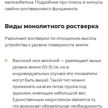
железобетона. Подробнее про плюсы и минусы
свайно-ростверкового фундамента.
Виды монолитного ростверка
Различают ростверки по отношению высоты
устройства к уровню поверхности земли:
Высокий или висячий — размещают выше
уровня земли (10-15 см, но в
индивидуальных случаях эти показатели
могут быть выше). Такой тип можно
применять на всех типах грунта под
зданием, имеющие небольшой вес.
Единственным недостатком является то,
что возникает обязательная необходимость