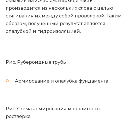
скважин на 20-30 см. Верхняя часть
производится из нескольких слоев с целью
стягивания их между собой проволокой. Таким
образом, полученный результат является
опалубкой и гидроизоляцией.
Рис. Рубероидные трубы
Армирование и опалубка фундамента
Рис. Схема армирования монолитного
ростверка