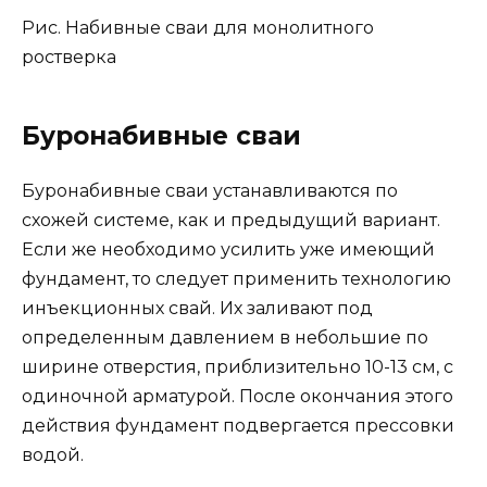
Рис. Набивные сваи для монолитного
ростверка
Буронабивные сваи
Буронабивные сваи устанавливаются по
схожей системе, как и предыдущий вариант.
Если же необходимо усилить уже имеющий
фундамент, то следует применить технологию
инъекционных свай. Их заливают под
определенным давлением в небольшие по
ширине отверстия, приблизительно 10-13 см, с
одиночной арматурой. После окончания этого
действия фундамент подвергается прессовки
водой.