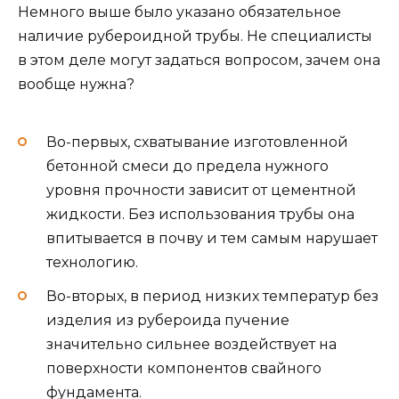
Немного выше было указано обязательное
наличие рубероидной трубы. Не специалисты
в этом деле могут задаться вопросом, зачем она
вообще нужна?
Во-первых, схватывание изготовленной
бетонной смеси до предела нужного
уровня прочности зависит от цементной
жидкости. Без использования трубы она
впитывается в почву и тем самым нарушает
технологию.
Во-вторых, в период низких температур без
изделия из рубероида пучение
значительно сильнее воздействует на
поверхности компонентов свайного
фундамента.