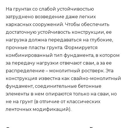
На грунтах со слабой устойчивостью
затруднено возведение даже легких
каркасных сооружений. Чтобы обеспечить
достаточную устойчивость конструкции, ее
нагрузка должна передаваться на глубокие,
прочные пласты грунта. Формируется
комбинированный тип фундамента, в котором
за передачу нагрузки отвечают сваи, а за ее
распределение – монолитный ростверк. Эта
конструкция известна как свайно-монолитный
фундамент, соединительные бетонные
элементы в нем опираются только на сваи, но
не на грунт (в отличие от классических
ленточных модификаций).