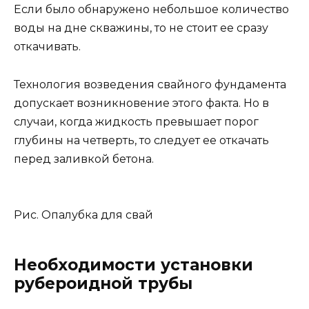
Если было обнаружено небольшое количество
воды на дне скважины, то не стоит ее сразу
откачивать.
Технология возведения свайного фундамента
допускает возникновение этого факта. Но в
случаи, когда жидкость превышает порог
глубины на четверть, то следует ее откачать
перед заливкой бетона.
Рис. Опалубка для свай
Необходимости установки
рубероидной трубы