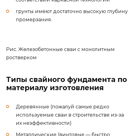
грунты имеют достаточно высокую глубину
промерзания.
Рис. Железобетонные сваи с монолитным
ростверком
Типы свайного фундамента по
материалу изготовления
Деревянные (пожалуй самые редко
используемые сваи в строительстве из-за
их неэффективности)
Металлические (винтовые — быстро