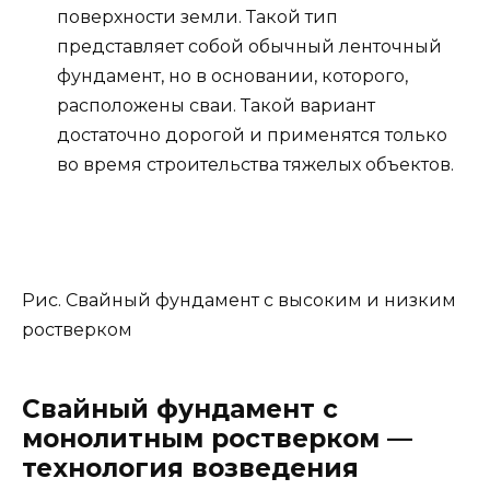
поверхности земли. Такой тип
представляет собой обычный ленточный
фундамент, но в основании, которого,
расположены сваи. Такой вариант
достаточно дорогой и применятся только
во время строительства тяжелых объектов.
Рис. Свайный фундамент с высоким и низким
ростверком
Свайный фундамент с
монолитным ростверком —
технология возведения