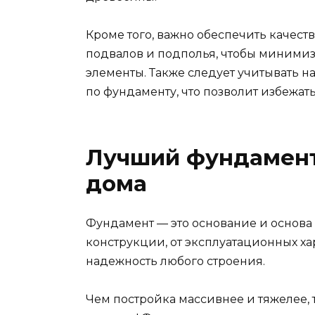
Кроме того, важно обеспечить каче
подвалов и подполья, чтобы минимиз
элементы. Также следует учитывать н
по фундаменту, что позволит избежат
Лучший фундамент
дома
Фундамент — это основание и основа
конструкции, от эксплуатационных ха
надежность любого строения.
Чем постройка массивнее и тяжелее,