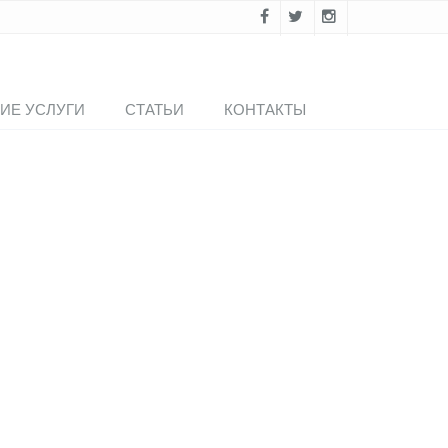
ИЕ УСЛУГИ
СТАТЬИ
КОНТАКТЫ