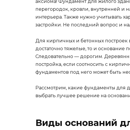
аксиома! Фундамент для жилого здан
перегородок, кровли, внутренней и 
интерьера. Также нужно учитывать ха
застройки. Не последний вопрос и на
Для кирпичных и бетонных построек 
достаточно тяжелые, то и основание
Следовательно — дорогим. Деревянны
постройка, если соотносить с кирпи
фундаментов под него может быть не
Рассмотрим, какие фундаменты для д
выбрать лучшее решение на основани
Виды оснований дл