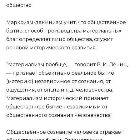
общество.
Марксизм-ленинизм учит, что общественное
бытие, способ производства материальных
благ определяет лицо общества, служит
основой исторического развития.
“Материализм вообще, — говорит В. И. Ленин,
— признает объективно реальное бытие
(материю) независимое от сознания, от
ощущения, от опыта и т. д. человечества.
Материализм исторический признает
общественное бытие независимым от
общественного сознания человечества”
Общественное сознание человека отражает