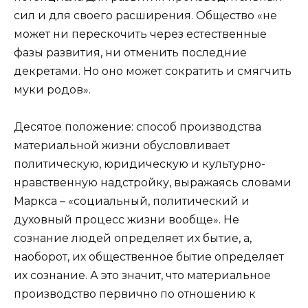
сил и для своего расширения. Общество «не
может ни перескочить через естественные
фазы развития, ни отменить последние
декретами. Но оно может сократить и смягчить
муки родов».
Десятое положение: способ производства
материальной жизни обусловливает
политическую, юридическую и культурно-
нравственную надстройку, выражаясь словами
Маркса – «социальный, политический и
духовный процесс жизни вообще». Не
сознание людей определяет их бытие, а,
наоборот, их общественное бытие определяет
их сознание. А это значит, что материальное
производство первично по отношению к