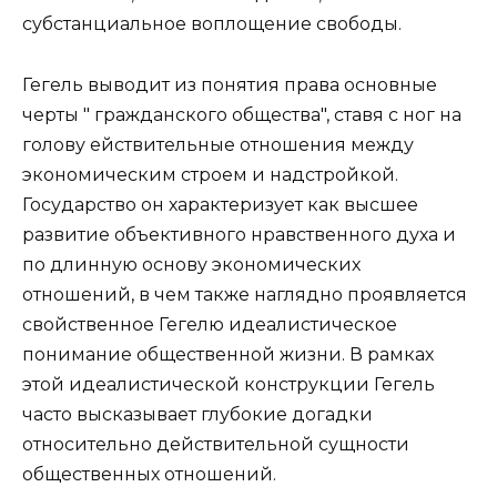
субстанциальное воплощение свободы.
Гегель выводит из понятия права основные
черты " гражданского общества", ставя с ног на
голову ействительные отношения между
экономическим строем и надстройкой.
Государство он характеризует как высшее
развитие объективного нравственного духа и
по длинную основу экономических
отношений, в чем также наглядно проявляется
свойственное Гегелю идеалистическое
понимание общественной жизни. В рамках
этой идеалистической конструкции Гегель
часто высказывает глубокие догадки
относительно действительной сущности
общественных отношений.