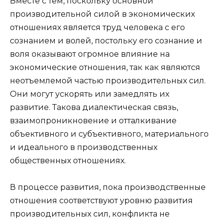
Вместе с тем, поскольку основной
производительной силой в экономических
отношениях является труд человека с его
сознанием и волей, постольку его сознание и
воля оказывают огромное влияние на
экономические отношения, так как являются
неотъемлемой частью производительных сил.
Они могут ускорять или замедлять их
развитие. Такова диалектическая связь,
взаимопроникновение и отталкивание
объективного и субъективного, материального
и идеального в производственных
общественных отношениях.
В процессе развития, пока производственные
отношения соответствуют уровню развития
производительных сил, конфликта не