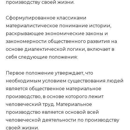
производству своей жизни.
Сформулированное классиками
материалистическое понимание истории,
раскрывающее экономические законы и
закономерности общественного развития на
основе диалектической логики, включает в
себя следующие положения:
Первое положение утверждает, что
необходимым условием существования людей
является общественное материальное
производство, в основе которого лежит
человеческий труд. Материальное
производство является основой всей
человеческой деятельности по производству
своей жизни.