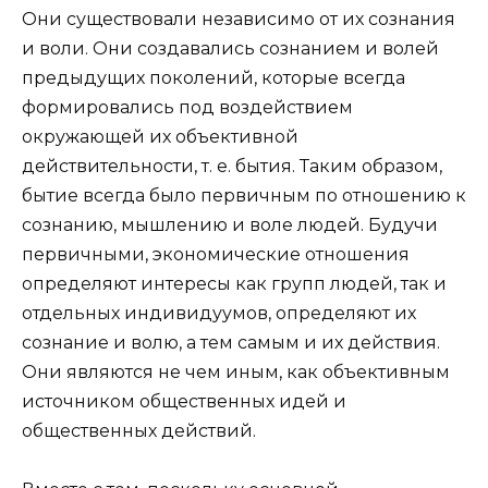
Они существовали независимо от их сознания
и воли. Они создавались сознанием и волей
предыдущих поколений, которые всегда
формировались под воздействием
окружающей их объективной
действительности, т. е. бытия. Таким образом,
бытие всегда было первичным по отношению к
сознанию, мышлению и воле людей. Будучи
первичными, экономические отношения
определяют интересы как групп людей, так и
отдельных индивидуумов, определяют их
сознание и волю, а тем самым и их действия.
Они являются не чем иным, как объективным
источником общественных идей и
общественных действий.