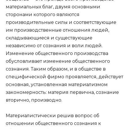
материальных благ, двумя основными
сторонами которого являются
производительные силы и соответствующие
им производственные отношения людей,
складывающиеся и существующие
независимо от сознания и воли людей.
Изменение общественного производства
обусловливает изменение общественного
сознания. Таким образом, и в обществе в
специфической фирмо проявляется, действует
основная, установленная материализмом
закономерность: материя первична, сознание
вторично, производно.
Материалистически решив вопрос об
отношении общественного сознания к