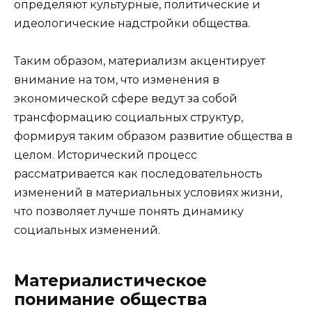
определяют культурные, политические и
идеологические надстройки общества.
Таким образом, материализм акцентирует
внимание на том, что изменения в
экономической сфере ведут за собой
трансформацию социальных структур,
формируя таким образом развитие общества в
целом. Исторический процесс
рассматривается как последовательность
изменений в материальных условиях жизни,
что позволяет лучше понять динамику
социальных изменений.
Материалистическое
понимание общества