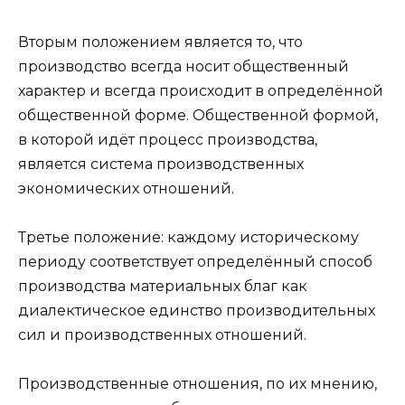
Вторым положением является то, что
производство всегда носит общественный
характер и всегда происходит в определённой
общественной форме. Общественной формой,
в которой идёт процесс производства,
является система производственных
экономических отношений.
Третье положение: каждому историческому
периоду соответствует определённый способ
производства материальных благ как
диалектическое единство производительных
сил и производственных отношений.
Производственные отношения, по их мнению,