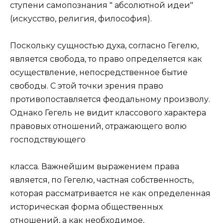
ступени самопознания " абсолютной идеи"
(искусство, религия, философия).
Поскольку сущностью духа, согласно Гегелю,
является свобода, то право определяется как
осуществление, непосредственное бытие
свободы. С этой точки зрения право
противопоставляется феодальному произволу.
Однако Гегель не видит классового характера
правовых отношений, отражающего волю
господствующего
класса. Важнейшим выражением права
является, по Гегелю, частная собственность,
которая рассматривается не как определенная
историческая форма общественных
отношений, а как необходимое,