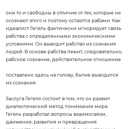
они то и свободны в отличие от тех, которые не
осознают этого и поэтому остаются рабами. Как
идеалист Гегель фактически игнорирует связь
рабства с определенными экономическими
условиями. Он выводит рабство из сознания
людей. В основе рабства лежит, следовательно,
рабское сознание, действительное отношение
поставлено здесь на голову, бытие выводится
из сознания.
Заслуга Гегеля состоит в том, что он развил
диалектический метод понимания мира.
Гегель разработал вопросы взаимосвязи,
движения, развития и превращения