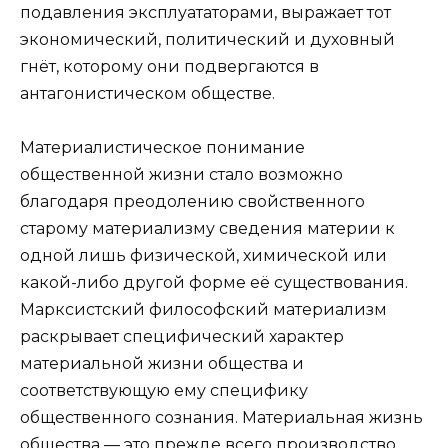
подавления эксплуататорами, выражает тот
экономический, политический и духовный
гнёт, которому они подвергаются в
антагонистическом обществе.
Материалистическое понимание
общественной жизни стало возможно
благодаря преодолению свойственного
старому материализму сведения материи к
одной лишь физической, химической или
какой-либо другой форме её существования.
Марксистский философский материализм
раскрывает специфический характер
материальной жизни общества и
соответствующую ему специфику
общественного сознания. Материальная жизнь
общества — это прежде всего производство