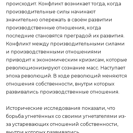
происходит. Конфликт возникает тогда, когда
производительные силы начинают
значительно опережать в своём развитии
производственные отношения, когда
последние становятся преградой их развития.
Конфликт между производительными силами
и производственными отношениями
приводит к экономическим кризисам, которые
революционизируют сознание масс. Наступает
эпоха революций. В ходе революций меняются
отношения собственности, внутри которых
развивались производственные отношения.
Исторические исследования показали, что
борьба угнетённых со своими угнетателями из-
за устаревающих отношений собственности,
внутри которых развивались