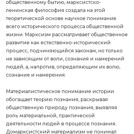
общественному бытию, марксистско-
ленинская философия создала на этой
теоретической основе научное понимание
всего исторического процесса общественной
жизни. Марксизм рассматривает общественное
развитие как естественно-исторический
процесс, подчиняющийся законам, но только
не зависящим от воли, сознания и намерений
людей, а, напротив, определяющим их волю,
сознание и намерения.
Материалистическое понимание истории
обогащает теорию познания, раскрывая
общественную природу познания, выявляя
роль материальной, практической
деятельности людей в процессе познания.
Домарксистский материализм не понимал