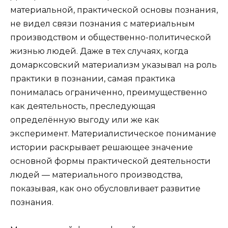
материальной, практической основы познания,
не видел связи познания с материальным
производством и общественно-политической
жизнью людей. Даже в тех случаях, когда
домарксовский материализм указывал на роль
практики в познании, самая практика
понималась ограниченно, преимущественно
как деятельность, преследующая
определённую выгоду или же как
эксперимент. Материалистическое понимание
истории раскрывает решающее значение
основной формы практической деятельности
людей — материального производства,
показывая, как оно обусловливает развитие
познания.