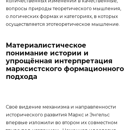
количественных изменений в качественные,
вопросы природы теоретического мышления,
о логических формах и категориях, в которых
осуществляется этотеоретическое мышление.
Материалистическое
понимание истории и
упрощённая интерпретация
марксистского формационного
подхода
Своё видение механизма и направленности
исторического развития Маркс и Энгельс
впервые изложили во втором их совместном