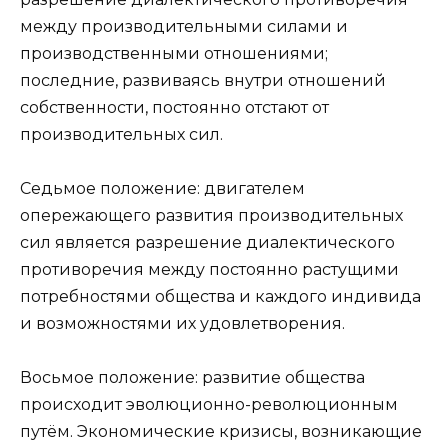
между производительными силами и
производственными отношениями;
последние, развиваясь внутри отношений
собственности, постоянно отстают от
производительных сил.
Седьмое положение: двигателем
опережающего развития производительных
сил является разрешение диалектического
противоречия между постоянно растущими
потребностями общества и каждого индивида
и возможностями их удовлетворения.
Восьмое положение: развитие общества
происходит эволюционно-революционным
путём. Экономические кризисы, возникающие