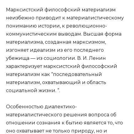
Марксистский философский материализм
неизбежно приводит к материалистическому
пониманию истории, к революционно-
коммунистическим выводам. Высшая форма
материализма, созданная марксизмом,
изгоняет идеализм из его последнего
убежища — из социологии. В. И. Ленин
характеризует марксистский философский
материализм как “последовательный
материализм, охватывающий и область
социальной жизни. ”.
Особенностью диалектико-
материалистического решения вопроса об
отношении сознания к бытию является то, что
оно охватывает не только природу, но и