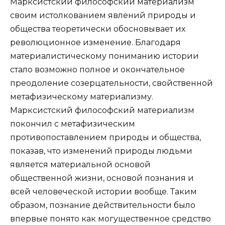
Марксистский философский материализм
своим истолкованием явлений природы и
общества теоретически обосновывает их
революционное изменение. Благодаря
материалистическому пониманию истории
стало возможно полное и окончательное
преодоление созерцательности, свойственной
метафизическому материализму.
Марксистский философский материализм
покончил с метафизическим
противопоставлением природы и общества,
показав, что изменений природы людьми
является материальной основой
общественной жизни, основой познания и
всей человеческой истории вообще. Таким
образом, познание действительности было
впервые понято как могущественное средство