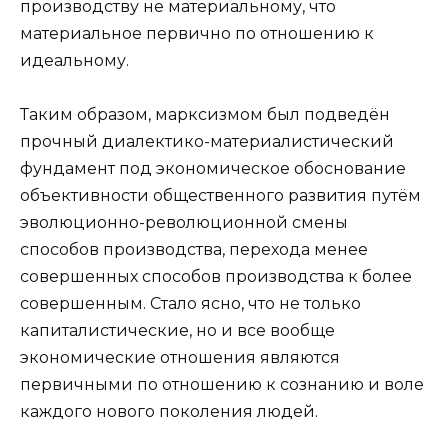
производству не материальному, что
материальное первично по отношению к
идеальному.
Таким образом, марксизмом был подведён
прочный диалектико-материалистический
фундамент под экономическое обоснование
объективности общественного развития путём
эволюционно-революционной смены
способов производства, перехода менее
совершенных способов производства к более
совершенным. Стало ясно, что не только
капиталистические, но и все вообще
экономические отношения являются
первичными по отношению к сознанию и воле
каждого нового поколения людей.