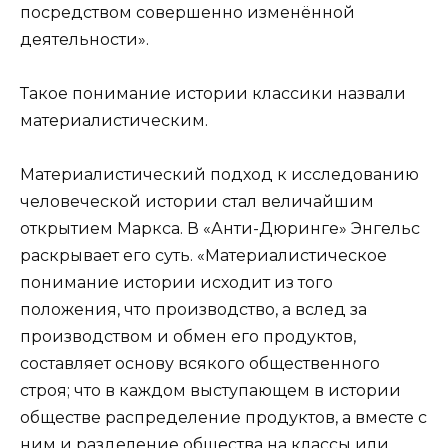
посредством совершенно изменённой
деятельности».
Такое понимание истории классики назвали
материалистическим.
Материалистический подход к исследованию
человеческой истории стал величайшим
открытием Маркса. В «Анти-Дюринге» Энгельс
раскрывает его суть. «Материалистическое
понимание истории исходит из того
положения, что производство, а вслед за
производством и обмен его продуктов,
составляет основу всякого общественного
строя; что в каждом выступающем в истории
обществе распределение продуктов, а вместе с
ним и разделение общества на классы или