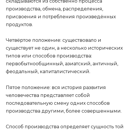
складываются из собственно процесса
производства, обмена, распределения,
присвоения и потребления произведённых
продуктов.
Четвёртое положение: существовало и
существует не один, а несколько исторических
типов или способов производства:
первобытнообщинный, азиатский, античный,
феодальный, капиталистический.
Пятое положение: вся история развития
человечества представляет собой
последовательную смену одних способов
производства другими, более совершенными.
Способ производства определяет сущность той