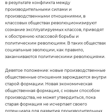
в результате конфликта между
производительными силами и
производственными отношениями, в
классовых обществах революционизируют
сознание эксплуатируемых классов, приводят
к обострению классовой борьбы и
политическим революциям. В таких обществах
социальные эволюции, как правило,
заканчиваются политическими революциями.
Девятое положение: новые производственные
общественные отношения зарождаются внутри
старой формации. Новая экономическая
общественная формация, с новым способом
производства, не может утвердиться, пока
старая формация не исчерпает своего
потенциала для развития производительных