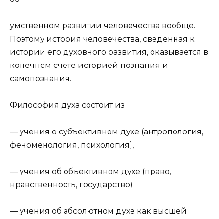
умственном развитии человечества вообще.
Поэтому история человечества, сведенная к
истории его духовного развития, оказывается в
конечном счете историей познания и
самопознания.
Философия духа состоит из
— учения о субъективном духе (антропология,
феноменология, психология),
— учения об объективном духе (право,
нравственность, государство)
— учения об абсолютном духе как высшей