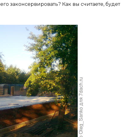
его законсервировать? Как вы считаете, будет