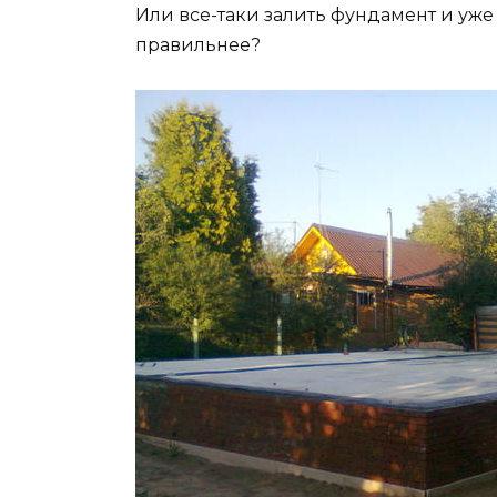
Или все-таки залить фундамент и уже 
правильнее?