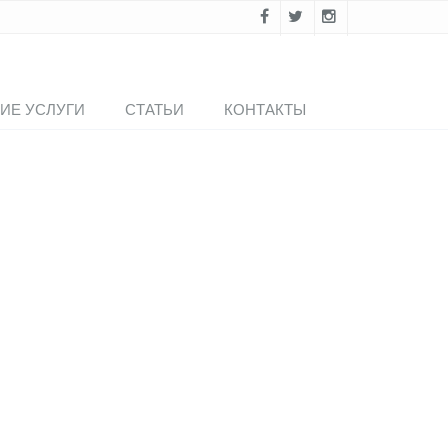
ИЕ УСЛУГИ
СТАТЬИ
КОНТАКТЫ