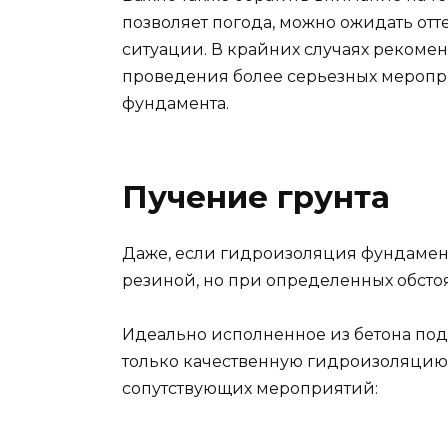
позволяет погода, можно ожидать от
ситуации. В крайних случаях рекомен
проведения более серьезных меропр
фундамента.
Пучение грунта
Даже, если гидроизоляция фундамент
резиной, но при определенных обстоя
Идеально исполненное из бетона под
только качественную гидроизоляцию
сопутствующих мероприятий: