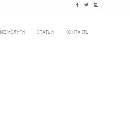
ИЕ УСЛУГИ
СТАТЬИ
КОНТАКТЫ