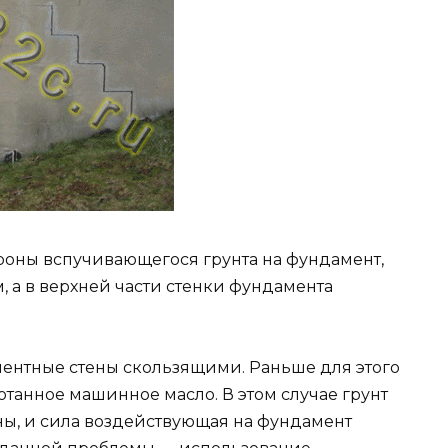
роны вспучивающегося грунта на фундамент,
 а в верхней части стенки фундамента
ентные стены скользящими. Раньше для этого
танное машинное масло. В этом случае грунт
ны, и сила воздействующая на фундамент