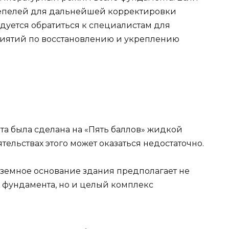
тепелей для дальнейшей корректировки
дуется обратиться к специалистам для
иятий по восстановлению и укреплению
а была сделана на «Пять баллов» жидкой
тельствах этого может оказаться недостаточно.
земное основание здания предполагает не
 фундамента, но и целый комплекс