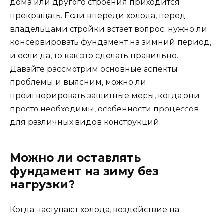
дома или другого строения приходится
прекращать. Если впереди холода, перед
владельцами стройки встает вопрос: нужно ли
консервировать фундамент на зимний период,
и если да, то как это сделать правильно.
Давайте рассмотрим основные аспекты
проблемы и выясним, можно ли
проигнорировать защитные меры, когда они
просто необходимы, особенности процессов
для различных видов конструкций.
Можно ли оставлять
фундамент на зиму без
нагрузки?
Когда наступают холода, воздействие на