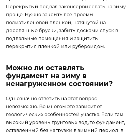
Перекрытый подвал законсервировать на зиму
проще. Нужно закрыть все проемы
полиэтиленовой пленкой, натянутой на
деревянные бруски, забить досками спуск в
подвальные помещения и защитить
перекрытия пленкой или рубероидом.
Можно ли оставлять
фундамент на зиму в
ненагруженном состоянии?
Однозначно ответить на этот вопрос
невозможно. Во многом это зависит от
геологических особенностей участка. Если там
высокий уровень грунтовых вод, то фундамент,
оставленный без нагрузки в зимний период, в