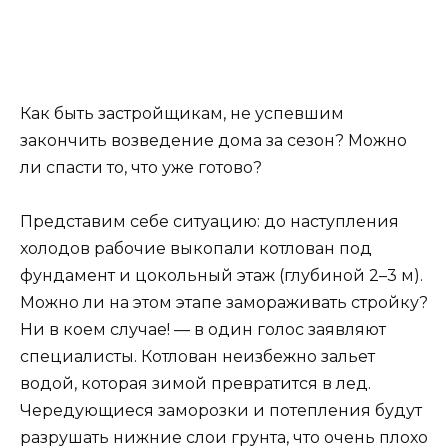
Как быть застройщикам, не успевшим
закончить возведение дома за сезон? Можно
ли спасти то, что уже готово?
Представим себе ситуацию: до наступления
холодов рабочие выкопали котлован под
фундамент и цокольный этаж (глубиной 2–3 м).
Можно ли на этом этапе замораживать стройку?
Ни в коем случае! — в один голос заявляют
специалисты. Котлован неизбежно зальет
водой, которая зимой превратится в лед.
Чередующиеся заморозки и потепления будут
разрушать нижние слои грунта, что очень плохо