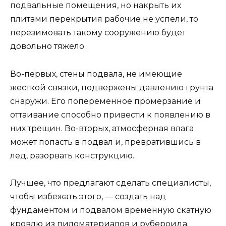
подвальные помещения, но накрыть их
плитами перекрытия рабочие не успели, то
перезимовать такому сооружению будет
довольно тяжело.
Во-первых, стены подвала, не имеющие
жесткой связки, подвержены давлению грунта
снаружи. Его попеременное промерзание и
оттаивание способно привести к появлению в
них трещин. Во-вторых, атмосферная влага
может попасть в подвал и, превратившись в
лед, разорвать конструкцию.
Лучшее, что предлагают сделать специалисты,
чтобы избежать этого, — создать над
фундаментом и подвалом временную скатную
кровлю из пиломатериалов и рубероида.