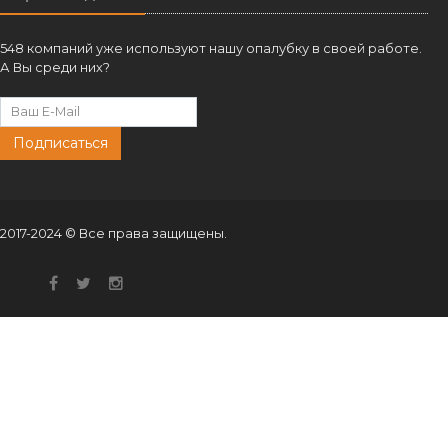
548 компаний уже используют нашу опалубку в своей работе.
А Вы среди них?
Подписаться
2017-2024 © Все права защищены.