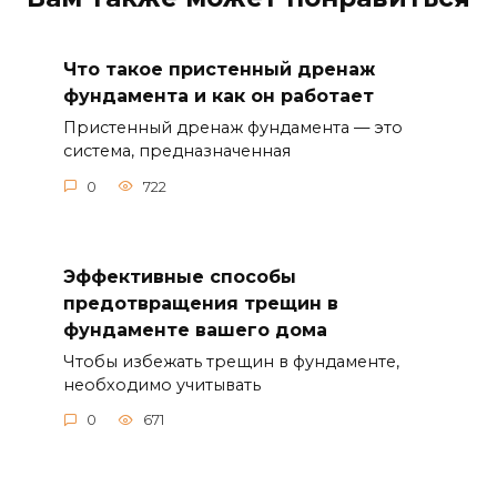
Что такое пристенный дренаж
фундамента и как он работает
Пристенный дренаж фундамента — это
система, предназначенная
0
722
Эффективные способы
предотвращения трещин в
фундаменте вашего дома
Чтобы избежать трещин в фундаменте,
необходимо учитывать
0
671