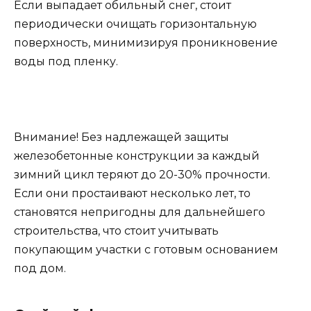
Если выпадает обильный снег, стоит
периодически очищать горизонтальную
поверхность, минимизируя проникновение
воды под пленку.
Внимание! Без надлежащей защиты
железобетонные конструкции за каждый
зимний цикл теряют до 20-30% прочности.
Если они простаивают несколько лет, то
становятся непригодны для дальнейшего
строительства, что стоит учитывать
покупающим участки с готовым основанием
под дом.