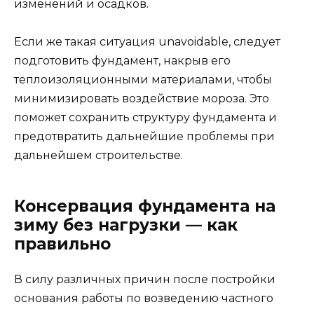
изменений и осадков.
Если же такая ситуация unavoidable, следует
подготовить фундамент, накрыв его
теплоизоляционными материалами, чтобы
минимизировать воздействие мороза. Это
поможет сохранить структуру фундамента и
предотвратить дальнейшие проблемы при
дальнейшем строительстве.
Консервация фундамента на
зиму без нагрузки — как
правильно
В силу различных причин после постройки
основания работы по возведению частного