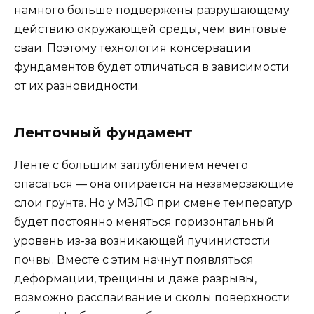
намного больше подвержены разрушающему
действию окружающей среды, чем винтовые
сваи. Поэтому технология консервации
фундаментов будет отличаться в зависимости
от их разновидности.
Ленточный фундамент
Ленте с большим заглублением нечего
опасаться — она опирается на незамерзающие
слои грунта. Но у МЗЛФ при смене температур
будет постоянно меняться горизонтальный
уровень из-за возникающей пучинистости
почвы. Вместе с этим начнут появляться
деформации, трещины и даже разрывы,
возможно расслаивание и сколы поверхности