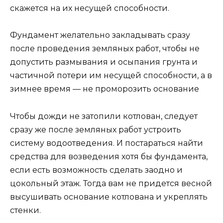
скажется на их несущей способности.
Фундамент желательно закладывать сразу
после проведения земляных работ, чтобы не
допустить размывания и осыпания грунта и
частичной потери им несущей способности, а в
зимнее время — не проморозить основание
Чтобы дожди не затопили котлован, следует
сразу же после земляных работ устроить
систему водоотведения. И постараться найти
средства для возведения хотя бы фундамента,
если есть возможность сделать заодно и
цокольный этаж. Тогда вам не придется весной
высушивать основание котлована и укреплять
стенки.