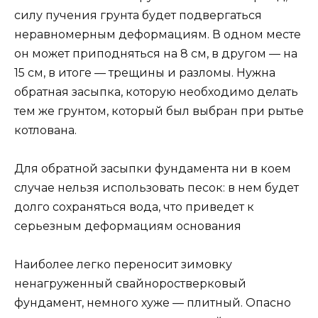
силу пучения грунта будет подвергаться
неравномерным деформациям. В одном месте
он может приподняться на 8 см, в другом — на
15 см, в итоге — трещины и разломы. Нужна
обратная засыпка, которую необходимо делать
тем же грунтом, который был выбран при рытье
котлована.
Для обратной засыпки фундамента ни в коем
случае нельзя использовать песок: в нем будет
долго сохраняться вода, что приведет к
серьезным деформациям основания
Наиболее легко переносит зимовку
ненагруженный свайноростверковый
фундамент, немного хуже — плитный. Опасно