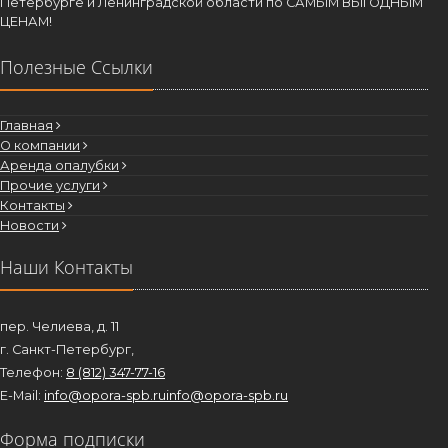
Петербурге и Ленинградской области по САМЫМ ВЫГОДНЫМ
ЦЕНАМ!
Полезные Ссылки
Главная
О компании
Аренда опалубки
Прочие услуги
Контакты
Новости
Наши Контакты
пер. Челиева, д. 11
г. Санкт-Петербург,
Телефон:
8 (812) 347-77-16
E-Mail:
info@opora-spb.ru
info@opora-spb.ru
Форма подписки