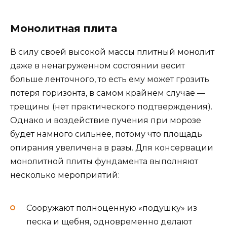
Монолитная плита
В силу своей высокой массы плитный монолит
даже в ненагруженном состоянии весит
больше ленточного, то есть ему может грозить
потеря горизонта, в самом крайнем случае —
трещины (нет практического подтверждения).
Однако и воздействие пучения при морозе
будет намного сильнее, потому что площадь
опирания увеличена в разы. Для консервации
монолитной плиты фундамента выполняют
несколько мероприятий:
Сооружают полноценную «подушку» из
песка и щебня, одновременно делают