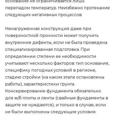
основание не ограничивается лишь
перепадом температур. Неизбежно протекание
следующих негативных процессов:
Ненагруженная конструкция даже при
поверхностной прочности может получить
внутренние дефекты, если не была проведена
специализированная подготовка. При
определении степени ее необходимости
учитывают несколько факторов: тип основания,
специфику погодных условий в регионе,
стадию стройки (на каком этапе остановлены
работы), характеристики грунта.
Консервирование фундамента обязательно
для ж/б плиты и ленты (свайные фундаменты в
защите не нуждаются), и только в случае, если
не были выполнены следующие условия: