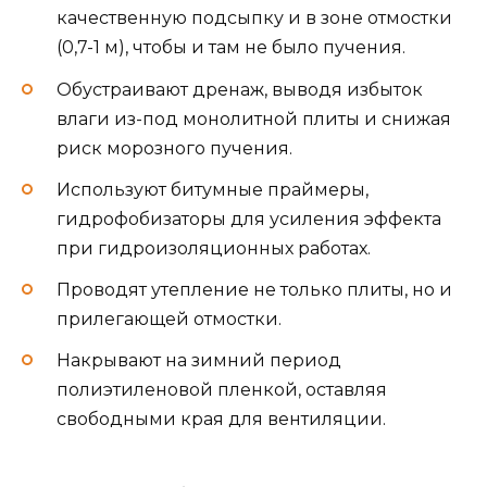
качественную подсыпку и в зоне отмостки
(0,7-1 м), чтобы и там не было пучения.
Обустраивают дренаж, выводя избыток
влаги из-под монолитной плиты и снижая
риск морозного пучения.
Используют битумные праймеры,
гидрофобизаторы для усиления эффекта
при гидроизоляционных работах.
Проводят утепление не только плиты, но и
прилегающей отмостки.
Накрывают на зимний период
полиэтиленовой пленкой, оставляя
свободными края для вентиляции.