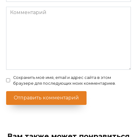
*
Комментарий
Сохранить моё имя, email и адрес сайта в этом
браузере для последующих моих комментариев.
Вам также может понравиться