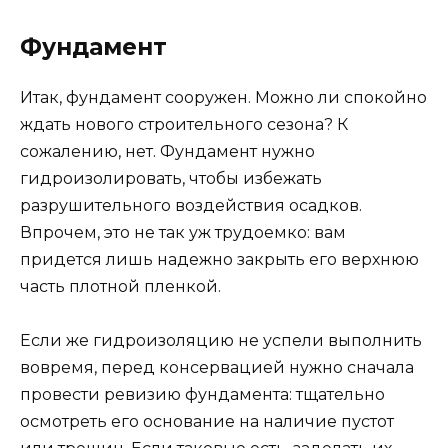
Фундамент
Итак, фундамент сооружен. Можно ли спокойно
ждать нового строительного сезона? К
сожалению, нет. Фундамент нужно
гидроизолировать, чтобы избежать
разрушительного воздействия осадков.
Впрочем, это не так уж трудоемко: вам
придется лишь надежно закрыть его верхнюю
часть плотной пленкой.
Если же гидроизоляцию не успели выполнить
вовремя, перед консервацией нужно сначала
провести ревизию фундамента: тщательно
осмотреть его основание на наличие пустот