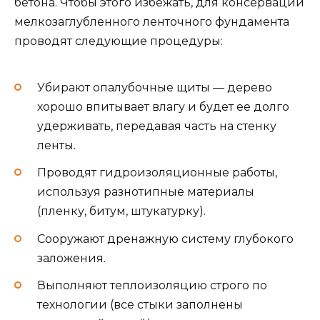
бетона. Чтобы этого избежать, для консервации
мелкозаглубленного ленточного фундамента
проводят следующие процедуры:
Убирают опалубочные щиты — дерево
хорошо впитывает влагу и будет ее долго
удерживать, передавая часть на стенку
ленты.
Проводят гидроизоляционные работы,
используя разнотипные материалы
(пленку, битум, штукатурку).
Сооружают дренажную систему глубокого
заложения.
Выполняют теплоизоляцию строго по
технологии (все стыки заполнены