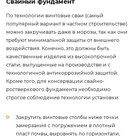
Свайный фундамент
По технологии винтовые сваи (самый
популярный вариант в частном строительстве)
можно закручивать даже в морозы, так как они
требуют минимальной защиты от внешнего
воздействия. Конечно, это должны быть
качественные изделия из высокопрочной
стали, выпущенные на производстве и с
технологичной антикоррозийной защитой.
Кроме того, для консервации свайно-
ростверкового фундамента необходимо
строгое соблюдение технологии установки:
Закрутить винтовые столбы ниже точки
замерзания с погружением в плотный
пласт почвы, выровнять по горизонтали,