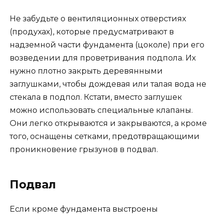
Не забудьте о вентиляционных отверстиях
(продухах), которые предусматривают в
надземной части фундамента (цоколе) при его
возведении для проветривания подпола. Их
нужно плотно закрыть деревянными
заглушками, чтобы дождевая или талая вода не
стекала в подпол. Кстати, вместо заглушек
можно использовать специальные клапаны.
Они легко открываются и закрываются, а кроме
того, оснащены сетками, предотвращающими
проникновение грызунов в подвал.
Подвал
Если кроме фундамента выстроены