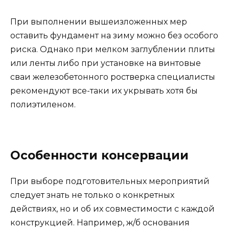
При выполнении вышеизложенных мер
оставить фундамент на зиму можно без особого
риска. Однако при мелком заглублении плиты
или ленты либо при установке на винтовые
сваи железобетонного ростверка специалисты
рекомендуют все-таки их укрывать хотя бы
полиэтиленом.
Особенности консервации
При выборе подготовительных мероприятий
следует знать не только о конкретных
действиях, но и об их совместимости с каждой
конструкцией. Например, ж/б основания