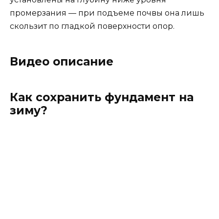
промерзания — при подъеме почвы она лишь
скользит по гладкой поверхности опор.
Видео описание
Как сохранить фундамент на
зиму?