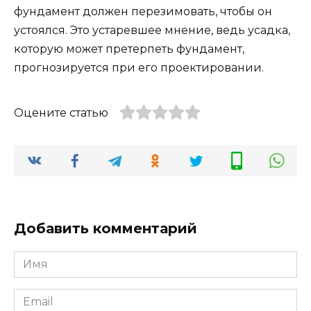
фундамент должен перезимовать, чтобы он
устоялся. Это устаревшее мнение, ведь усадка,
которую может претерпеть фундамент,
прогнозируется при его проектировании.
Оцените статью
Добавить комментарий
Имя
*
Email