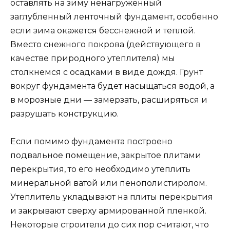
оставлять на зиму ненагруженный
заглубленный ленточный фундамент, особенно
если зима окажется бесснежной и теплой.
Вместо снежного покрова (действующего в
качестве природного утеплителя) мы
столкнемся с осадками в виде дождя. Грунт
вокруг фундамента будет насыщаться водой, а
в морозные дни — замерзать, расширяться и
разрушать конструкцию.
Если помимо фундамента построено
подвальное помещение, закрытое плитами
перекрытия, то его необходимо утеплить
минеральной ватой или пенополистиролом.
Утеплитель укладывают на плиты перекрытия
и закрывают сверху армированной пленкой.
Некоторые строители до сих пор считают, что