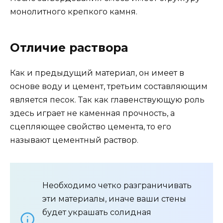
монолитного крепкого камня.
Отличие раствора
Как и предыдущий материал, он имеет в
основе воду и цемент, третьим составляющим
является песок. Так как главенствующую роль
здесь играет не каменная прочность, а
сцепляющее свойство цемента, то его
называют цементный раствор.
Необходимо четко разграничивать
эти материалы, иначе ваши стены
будет украшать солидная