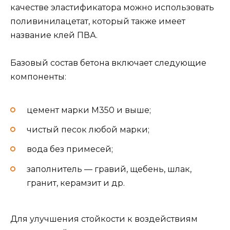
качестве эластификатора можно использовать
поливинилацетат, который также имеет
название клей ПВА.
Базовый состав бетона включает следующие
компоненты:
цемент марки М350 и выше;
чистый песок любой марки;
вода без примесей;
заполнитель — гравий, щебень, шлак,
гранит, керамзит и др.
Для улучшения стойкости к воздействиям