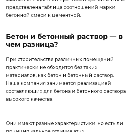
представлена таблица соотношений марки
бетонной смеси к цементной.
Бетон и бетонный раствор — в
чем разница?
При строительстве различных помещений
практически не обходится без таких
материалов, как бетон и бетонный раствор.
Наша компания занимается реализацией
составляющих для бетона и бетонного раствора
высокого качества.
Они имеют разные характеристики, но есть ли
принципиальное отличие этих