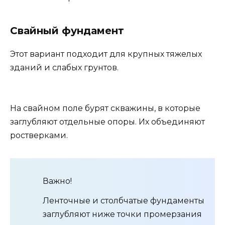
Свайный фундамент
Этот вариант подходит для крупных тяжелых
зданий и слабых грунтов.
На свайном поле бурят скважины, в которые
заглубляют отдельные опоры. Их объединяют
ростверками.
Важно!
Ленточные и столбчатые фундаменты
заглубляют ниже точки промерзания