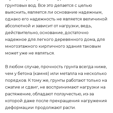
грунтовых вод. Все это делается с целью
выяснить, является ли основание надежным,
однако его надежность не является величиной
абсолютной и зависит от нагрузки, ведь,
действительно, основание, достаточно
надежное для легкого деревянного дома, для
многоэтажного кирпичного здания таковым
может уже не являться.
В любом случае, прочность грунта всегда ниже,
чем у бетона (камня) или металла на несколько
порядков. К тому же, грунты работают только на
сжатие и сдвиг, не воспринимают нагрузки на
растяжение, обладают ползучестью, из-за
которой даже после прекращения нагружения
деформации продолжают расти.