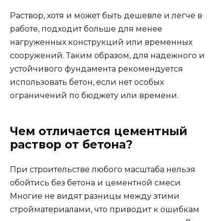
Раствор, хотя и может быть дешевле и легче в
работе, подходит больше для менее
нагруженных конструкций или временных
сооружений. Таким образом, для надежного и
устойчивого фундамента рекомендуется
использовать бетон, если нет особых
ограничений по бюджету или времени.
Чем отличается цементный
раствор от бетона?
При строительстве любого масштаба нельзя
обойтись без бетона и цементной смеси.
Многие не видят разницы между этими
стройматериалами, что приводит к ошибкам