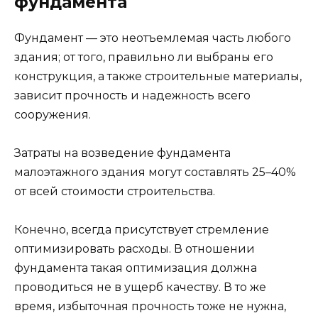
фундамента
Фундамент — это неотъемлемая часть любого
здания; от того, правильно ли выбраны его
конструкция, а также строительные материалы,
зависит прочность и надежность всего
сооружения.
Затраты на возведение фундамента
малоэтажного здания могут составлять 25–40%
от всей стоимости строительства.
Конечно, всегда присутствует стремление
оптимизировать расходы. В отношении
фундамента такая оптимизация должна
проводиться не в ущерб качеству. В то же
время, избыточная прочность тоже не нужна,