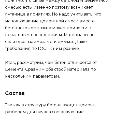
понятно, что связь между бетоном и цементной
смесью есть. Именно поэтому возникает
путаница в понятиях. Но надо учитывать, что
использование цементной смеси вместо
бетонного композита может привести к
печальным последствиям. Материалы не
являются взаимозаменяемыми. Даже
требования по ГОСТ к ним разные.
Итак, рассмотрим, чем бетон отличается от
цемента. Сравним оба стройматериала по
нескольким параметрам.
Состав
Так как в структуру бетона входит цемент,
разберем для начала составляющие