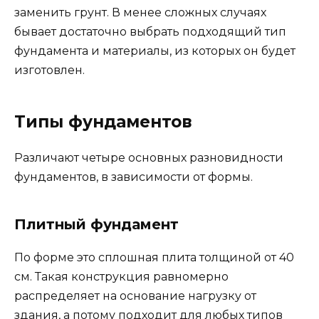
заменить грунт. В менее сложных случаях
бывает достаточно выбрать подходящий тип
фундамента и материалы, из которых он будет
изготовлен.
Типы фундаментов
Различают четыре основных разновидности
фундаментов, в зависимости от формы.
Плитный фундамент
По форме это сплошная плита толщиной от 40
см. Такая конструкция равномерно
распределяет на основание нагрузку от
здания, а потому подходит для любых типов