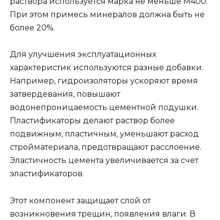
раствора используется марка не меньше М400.
При этом примесь минералов должна быть не
более 20%.
Для улучшения эксплуатационных
характеристик используются разные добавки.
Например, гидроизоляторы ускоряют время
затвердевания, повышают
водонепроницаемость цементной подушки.
Пластификаторы делают раствор более
подвижным, пластичным, уменьшают расход
стройматериала, предотвращают расслоение.
Эластичность цемента увеличивается за счет
эластификаторов.
Этот компонент защищает слой от
возникновения трещин, появления влаги. В