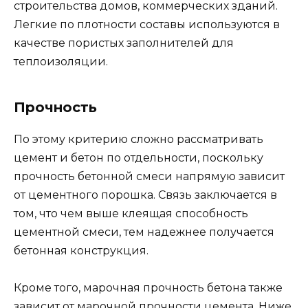
строительства домов, коммерческих зданий.
Легкие по плотности составы используются в
качестве пористых заполнителей для
теплоизоляции.
Прочность
По этому критерию сложно рассматривать
цемент и бетон по отдельности, поскольку
прочность бетонной смеси напрямую зависит
от цементного порошка. Связь заключается в
том, что чем выше клеящая способность
цементной смеси, тем надежнее получается
бетонная конструкция.
Кроме того, марочная прочность бетона также
зависит от марочной прочности цемента. Ниже