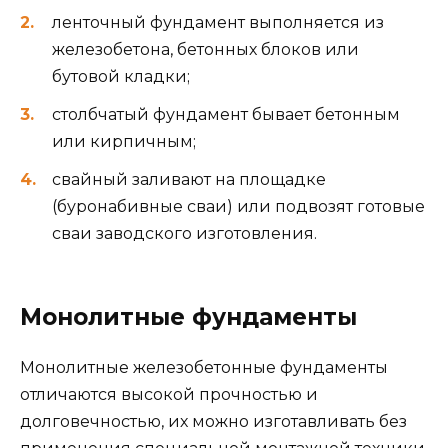
ленточный фундамент выполняется из
железобетона, бетонных блоков или
бутовой кладки;
столбчатый фундамент бывает бетонным
или кирпичным;
свайный заливают на площадке
(буронабивные сваи) или подвозят готовые
сваи заводского изготовления.
Монолитные фундаменты
Монолитные железобетонные фундаменты
отличаются высокой прочностью и
долговечностью, их можно изготавливать без