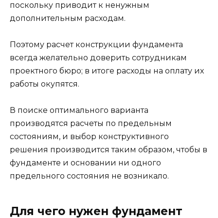
поскольку приводит к ненужным
дополнительным расходам.
Поэтому расчет конструкции фундамента
всегда желательно доверить сотрудникам
проектного бюро; в итоге расходы на оплату их
работы окупятся.
В поиске оптимального варианта
производятся расчеты по предельным
состояниям, и выбор конструктивного
решения производится таким образом, чтобы в
фундаменте и основании ни одного
предельного состояния не возникало.
Для чего нужен фундамент