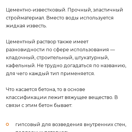
Цементно-известковый. Прочный, эластичный
стройматериал. Вместо воды используется
жидкая известь.
Цементный раствор также имеет
разновидности по сфере использования —
кладочный, строительный, штукатурный,
кафельный. Не трудно догадаться по названию,
для чего каждый тип применяется.
Что касается бетона, то в основе
классификации лежит вяжущее вещество. В
связи с этим бетон бывает:
гипсовый для возведения внутренних стен,