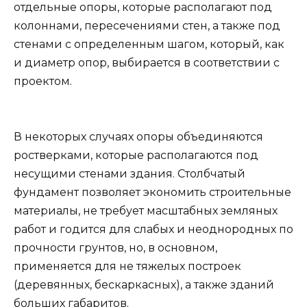
отдельные опоры, которые располагают под
колоннами, пересечениями стен, а также под
стенами с определенным шагом, который, как
и диаметр опор, выбирается в соответствии с
проектом.
В некоторых случаях опоры объединяются
ростверками, которые располагаются под
несущими стенами здания. Столбчатый
фундамент позволяет экономить строительные
материалы, не требует масштабных земляных
работ и годится для слабых и неоднородных по
прочности грунтов, но, в основном,
применяется для не тяжелых построек
(деревянных, бескаркасных), а также зданий
больших габаритов.