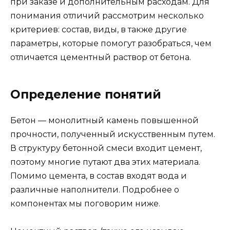
при заказе и дополнительным расходам. Для
понимания отличий рассмотрим несколько
критериев: состав, виды, в также другие
параметры, которые помогут разобраться, чем
отличается цементный раствор от бетона.
Определение понятий
Бетон — монолитный камень повышенной
прочности, полученный искусственным путем.
В структуру бетонной смеси входит цемент,
поэтому многие путают два этих материала.
Помимо цемента, в состав входят вода и
различные наполнители. Подробнее о
компонентах мы поговорим ниже.