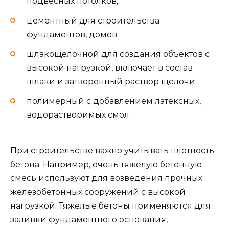
подвесных потолков;
цементный для строительства
фундаментов, домов;
шлакощелочной для создания объектов с
высокой нагрузкой, включает в состав
шлаки и затворенный раствор щелочи;
полимерный с добавлением латексных,
водорастворимых смол.
При строительстве важно учитывать плотность
бетона. Например, очень тяжелую бетонную
смесь используют для возведения прочных
железобетонных сооружений с высокой
нагрузкой. Тяжелые бетоны применяются для
заливки фундаментного основания,