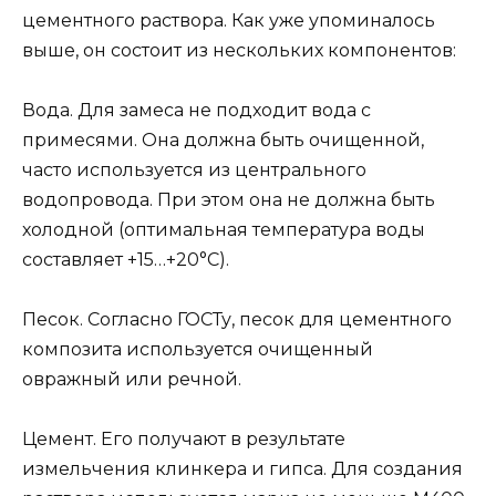
цементного раствора. Как уже упоминалось
выше, он состоит из нескольких компонентов:
Вода. Для замеса не подходит вода с
примесями. Она должна быть очищенной,
часто используется из центрального
водопровода. При этом она не должна быть
холодной (оптимальная температура воды
составляет +15…+20°C).
Песок. Согласно ГОСТу, песок для цементного
композита используется очищенный
овражный или речной.
Цемент. Его получают в результате
измельчения клинкера и гипса. Для создания