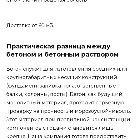
Доставка от 60 м3.
Практическая разница между
бетоном и бетонным раствором
Бетон служит для изготовления средних или
крупногабаритных несущих конструкций
(фундамент, заливка пола, ответственные
балки, колонны, посты). Бетон, как будущий
монолитный материал, проходит серьезную
проверку на прочность и морозоустойчивость.
Этот материал при правильной консистенции
компонентов с годами становится лишь
крепче. Наша компания готова предоставить