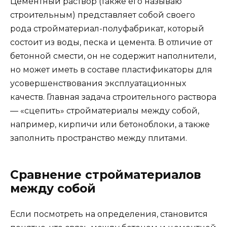
Цементный раствор (также его называю
строительным) представляет собой своего
рода стройматериал-полуфабрикат, который
состоит из воды, песка и цемента. В отличие от
бетонной смести, он не содержит наполнители,
но может иметь в составе пластификаторы для
усовершенствования эксплуатационных
качеств. Главная задача строительного раствора
— «сцепить» стройматериалы между собой,
например, кирпичи или бетоноблоки, а также
заполнить пространство между плитами.
Сравнение стройматериалов
между собой
Если посмотреть на определения, становится