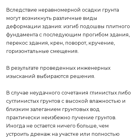
Вследствие неравномерной осадки грунта
могут возникнуть различные виды
деформации здания: изгиб подошвы плитного
фундамента с последующим прогибом здания,
перекос здания, крен, поворот, кручение,
горизонтальные смещения.
В результате проведенных инженерных
изысканий выбираются решения.
В случае неудачного сочетания глинистых либо
суглинистых грунтов с высокой влажностью и
близким залеганием грунтовых вод
практически неизбежно пучение грунтов.
Иногда не остается ничего больше, чем
устроить дренаж на участке или полностью