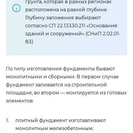
грунта, которая в разных регионах
расположена на разной глубине.
Глубину заложения выбирают
согласно СП 22.13330.211 «Основания
зданий и сооружений» (СНиП 2.02.01-
83).
По типу изготовления фундаменты бывают
монолитными и сборными. В первом случае
фундамент заливается на строительной
площадке, во втором — монтируется из готовых
элементов:
плитный фундамент изготавливают
монолитным железобетонным;