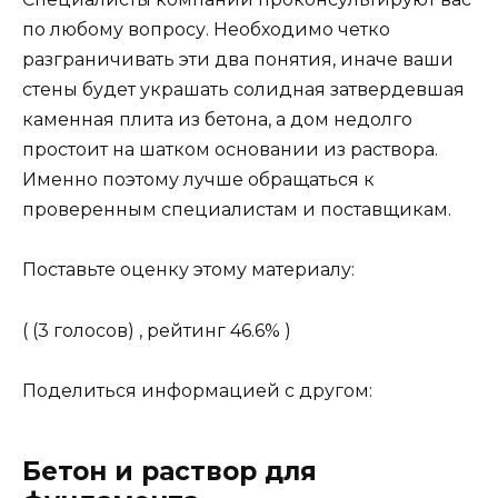
по любому вопросу. Необходимо четко
разграничивать эти два понятия, иначе ваши
стены будет украшать солидная затвердевшая
каменная плита из бетона, а дом недолго
простоит на шатком основании из раствора.
Именно поэтому лучше обращаться к
проверенным специалистам и поставщикам.
Поставьте оценку этому материалу:
( (3 голосов) , рейтинг 46.6% )
Поделиться информацией с другом:
Бетон и раствор для