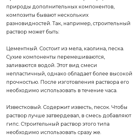
природы дополнительных компонентов,
композиты бывают нескольких
разновидностей. Так, например, строительный
раствор может быть:
Цементный. Состоит из мела, каолина, песка.
Сухие компоненты перемешиваются,
заливаются водой. Этот вид смеси
непластичный, однако обладает более высокой
прочностью. После изготовления раствора его
необходимо использовать в течение часа.
Известковый. Содержит известь, песок. Чтобы
раствор лучше затвердевал, в смесь добавляют
гипс. Строительный раствор этого типа
необходимо использовать сразу же.