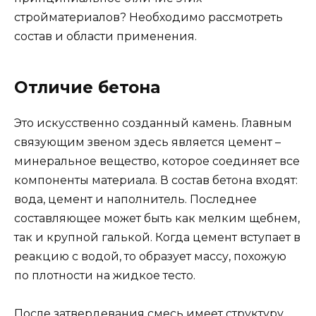
стройматериалов? Необходимо рассмотреть
состав и области применения.
Отличие бетона
Это искусственно созданный камень. Главным
связующим звеном здесь является цемент –
минеральное вещество, которое соединяет все
компоненты материала. В состав бетона входят:
вода, цемент и наполнитель. Последнее
составляющее может быть как мелким щебнем,
так и крупной галькой. Когда цемент вступает в
реакцию с водой, то образует массу, похожую
по плотности на жидкое тесто.
После затвердевания смесь имеет структуру