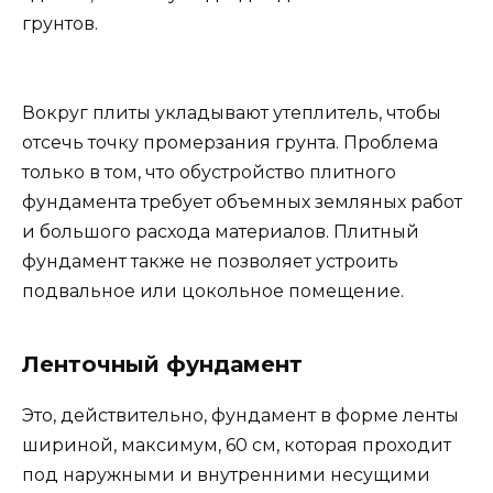
грунтов.
Вокруг плиты укладывают утеплитель, чтобы
отсечь точку промерзания грунта. Проблема
только в том, что обустройство плитного
фундамента требует объемных земляных работ
и большого расхода материалов. Плитный
фундамент также не позволяет устроить
подвальное или цокольное помещение.
Ленточный фундамент
Это, действительно, фундамент в форме ленты
шириной, максимум, 60 см, которая проходит
под наружными и внутренними несущими