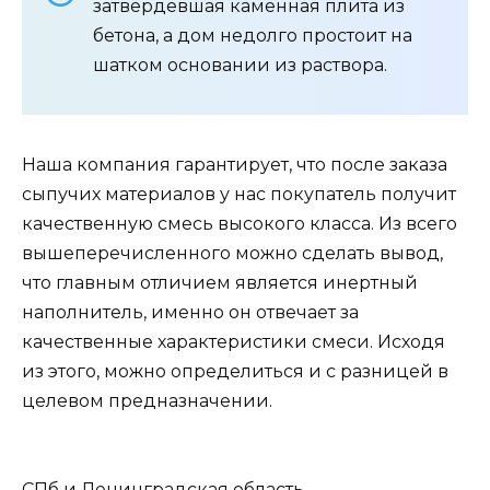
затвердевшая каменная плита из
бетона, а дом недолго простоит на
шатком основании из раствора.
Наша компания гарантирует, что после заказа
сыпучих материалов у нас покупатель получит
качественную смесь высокого класса. Из всего
вышеперечисленного можно сделать вывод,
что главным отличием является инертный
наполнитель, именно он отвечает за
качественные характеристики смеси. Исходя
из этого, можно определиться и с разницей в
целевом предназначении.
СПб и Ленинградская область