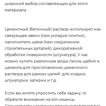
широкий выбор составляющих для этого
материала.
Цементный (бетонный) раствор используют как
связующее звено (при укладке плитки),
наполнитель швов (при соединении
строительных деталей), декоративной
обработке поверхности (штукатура). У нас
можно купить различные виды песка, щебня и
цемента для приготовления цементного
раствора для разных целей: для кладки,
штукатурки, затирки и т.д.
Если вы хотите упростить себе задачу, то
обратите внимание на эти нюансы.
Специалисты компании проконсультируют вас