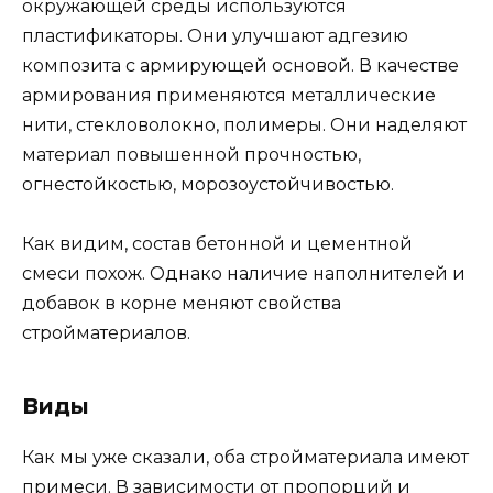
окружающей среды используются
пластификаторы. Они улучшают адгезию
композита с армирующей основой. В качестве
армирования применяются металлические
нити, стекловолокно, полимеры. Они наделяют
материал повышенной прочностью,
огнестойкостью, морозоустойчивостью.
Как видим, состав бетонной и цементной
смеси похож. Однако наличие наполнителей и
добавок в корне меняют свойства
стройматериалов.
Виды
Как мы уже сказали, оба стройматериала имеют
примеси. В зависимости от пропорций и