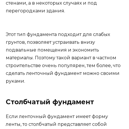
стенами, а в некоторых случаях и под
перегородками здания.
Этот тип фундамента подходит для слабых
грунтов, позволяет устраивать внизу
подвальные помещения и экономить
материалы. Поэтому такой вариант в частном
строительстве очень популярен, тем более, что
сделать ленточный фундамент можно своими
руками.
Столбчатый фундамент
Если ленточный фундамент имеет форму
ленты, то столбчатый представляет собой