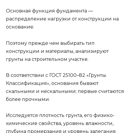
Основная функция фундамента —
распределение нагрузки от конструкции на
основание.
Поэтому прежде чем выбирать тип
конструкции и материалы, анализируют
грунты на строительном участке.
В соответствии с ГОСТ 25100–82 «Грунты.
Классификация», основания бывают
скальными и нескальными; первые считаются
более прочными.
Исследуется плотность грунта, его физико-
химические свойства, уровень влажности,
глубина промерзания и уровень залегания