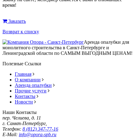
время!
Заказать
Возврат к списку
Аренда опалубки для
монолитного строительства в Санкт-Петербурге и
Ленинградской области по САМЫМ ВЫГОДНЫМ ЦЕНАМ!
Полезные Ссылки
Главная
О компании
Аренда опалубки
Прочие услуги
Контакты
Новости
Наши Контакты
пер. Челиева, д. 11
г. Санкт-Петербург,
Телефон:
8 (812) 347-77-16
E-Mail:
info@opora-spb.ru