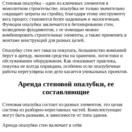
Стеновая опалубка – один из ключевых элементов в
монолитном строительстве, опалубка не только значительно
сокращает затраты на стройку, благодаря этому инструменту
весь процесс становится более надежным и экологичным.
Функция опалубки заключается в бетонировании стен,
возведении фундаментов, с ее помощью можно
комбинировать строительные элементы, а также применять в
монтаже конструкций для разных целей.
Опалубку стен нет смысла покупать, большинство компаний
берут в аренду, экономя средства на хранении, логистики и
обслуживании оборудования. Как показывает практика,
покупка не всегда оправдана, особенно если опалубочные
работы нерегулярны или дело касается уникальных проектов.
Аренда стеновой опалубки, ее
составляющие
Стеновая опалубка состоит из разных элементов, это целая
система из разборно-переставных частей. Комплектующие
могут быть разными, в зависимости от типа здания.
Аренда опалубки стен включает в себя: