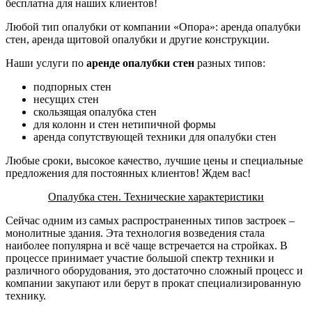
бесплатна для наших клиентов!
Любой тип опалубки от компании «Опора»: аренда опалубки
стен, аренда щитовой опалубки и другие конструкции.
Наши услуги по
аренде опалубки стен
разных типов:
подпорных стен
несущих стен
скользящая опалубка стен
для колонн и стен нетипичной формы
аренда сопутствующей техники для опалубки стен
Любые сроки, высокое качество, лучшие цены и специальные
предложения для постоянных клиентов! Ждем вас!
Опалубка стен. Технические характеристики
Сейчас одним из самых распространенных типов застроек –
монолитные здания. Эта технология возведения стала
наиболее популярна и всё чаще встречается на стройках. В
процессе принимает участие большой спектр техники и
различного оборудования, это достаточно сложный процесс и
компании закупают или берут в прокат специализированную
технику.