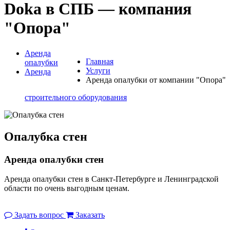
Doka в СПБ — компания
"Опора"
Аренда
Главная
опалубки
Услуги
Аренда
Аренда опалубки от компании "Опора"
строительного оборудования
Опалубка стен
Аренда опалубки стен
Аренда опалубки стен в Санкт-Петербурге и Ленинградской
области по очень выгодным ценам.
Задать вопрос
Заказать