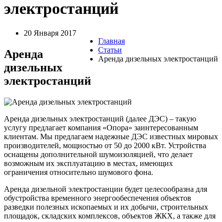
электростанций
20 Января 2017
Главная
Статьи
Аренда
Аренда дизельных электростанций
дизельных
электростанций
Аренда дизельных электростанций (далее ДЭС) – такую
услугу предлагает компания «Опора» заинтересованным
клиентам. Мы предлагаем надежные ДЭС известных мировых
производителей, мощностью от 50 до 2000 кВт. Устройства
оснащены дополнительной шумоизоляцией, что делает
возможным их эксплуатацию в местах, имеющих
ограничения относительно шумового фона.
Аренда дизельной электростанции будет целесообразна для
обустройства временного энергообеспечения объектов
разведки полезных ископаемых и их добычи, строительных
площадок, складских комплексов, объектов ЖКХ, а также для