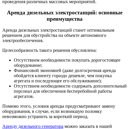
проведения различных массовых мероприятий.
Аренда дизельных электростанций: основные
преимущества
Аренда дизельных электростанций станет оптимальным
решением для обустройства на объекте автономного
электрообеспечения.
Целесообразность такого решения обусловлена:
Отсутствием необходимости покупать дорогостоящее
оборудование;
Финансовой экономией (даже долгосрочная аренда
обойдется клиенту гораздо дешевле, чем покупка
агрегата и последующее его обслуживание);
Отсутствием необходимости содержать дополнительный
персонал для обеспечения бесперебойной работы
агрегатов.
Помимо этого, условия аренды предусматривают замену
оборудования, в случае, если возникшую поломку
невозможно устранить за короткий период.
Аренду дизельного генератора
можно заказать в нашей