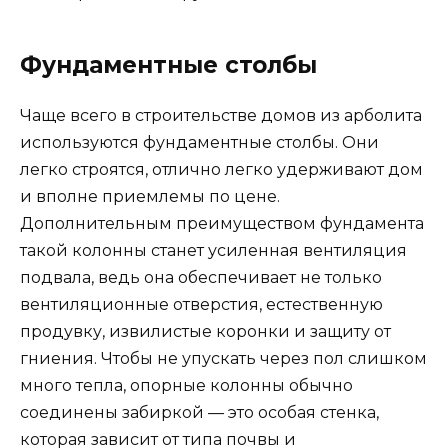
Фундаментные столбы
Чаще всего в строительстве домов из арболита
используются фундаментные столбы. Они
легко строятся, отлично легко удерживают дом
и вполне приемлемы по цене.
Дополнительным преимуществом фундамента
такой колонны станет усиленная вентиляция
подвала, ведь она обеспечивает не только
вентиляционные отверстия, естественную
продувку, извилистые коронки и защиту от
гниения. Чтобы не упускать через пол слишком
много тепла, опорные колонны обычно
соединены забиркой — это особая стенка,
которая зависит от типа почвы и