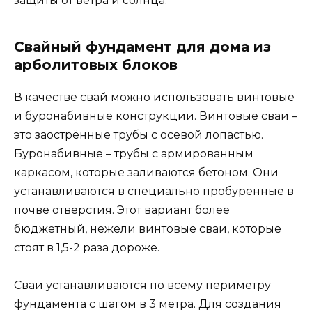
защиты от ветра и солнца.
Свайный фундамент для дома из
арболитовых блоков
В качестве свай можно использовать винтовые
и буронабивные конструкции. Винтовые сваи –
это заострённые трубы с осевой лопастью.
Буронабивные – трубы с армированным
каркасом, которые заливаются бетоном. Они
устанавливаются в специально пробуренные в
почве отверстия. Этот вариант более
бюджетный, нежели винтовые сваи, которые
стоят в 1,5-2 раза дороже.
Сваи устанавливаются по всему периметру
фундамента с шагом в 3 метра. Для создания