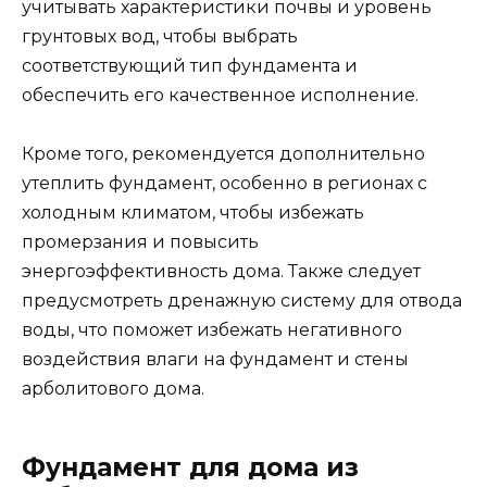
учитывать характеристики почвы и уровень
грунтовых вод, чтобы выбрать
соответствующий тип фундамента и
обеспечить его качественное исполнение.
Кроме того, рекомендуется дополнительно
утеплить фундамент, особенно в регионах с
холодным климатом, чтобы избежать
промерзания и повысить
энергоэффективность дома. Также следует
предусмотреть дренажную систему для отвода
воды, что поможет избежать негативного
воздействия влаги на фундамент и стены
арболитового дома.
Фундамент для дома из