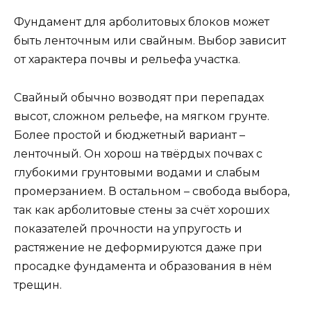
Фундамент для арболитовых блоков может
быть ленточным или свайным. Выбор зависит
от характера почвы и рельефа участка.
Свайный обычно возводят при перепадах
высот, сложном рельефе, на мягком грунте.
Более простой и бюджетный вариант –
ленточный. Он хорош на твёрдых почвах с
глубокими грунтовыми водами и слабым
промерзанием. В остальном – свобода выбора,
так как арболитовые стены за счёт хороших
показателей прочности на упругость и
растяжение не деформируются даже при
просадке фундамента и образования в нём
трещин.