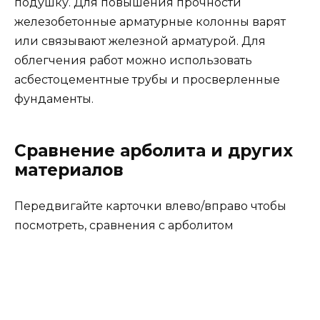
подушку. Для повышения прочности
железобетонные арматурные колонны варят
или связывают железной арматурой. Для
облегчения работ можно использовать
асбестоцементные трубы и просверленные
фундаменты.
Сравнение а рболита и других
материалов
Передвигайте карточки влево/вправо чтобы
посмотреть, сравнения с арболитом