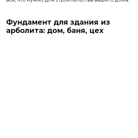
Фундамент для здания из
арболита: дом, баня, цех