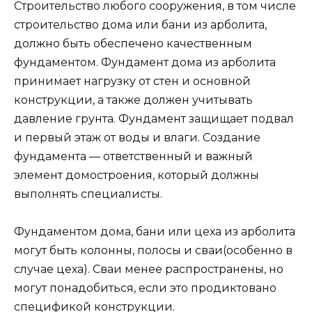
Строительство любого сооружения, в том числе
строительство дома или бани из арболита,
должно быть обеспечено качественным
фундаментом. Фундамент дома из арболита
принимает нагрузку от стен и основной
конструкции, а также должен учитывать
давление грунта. Фундамент защищает подвал
и первый этаж от воды и влаги. Создание
фундамента — ответственный и важный
элемент домостроения, который должны
выполнять специалисты.
Фундаментом дома, бани или цеха из арболита
могут быть колонны, полосы и сваи(особенно в
случае цеха). Сваи менее распространены, но
могут понадобиться, если это продиктовано
спецификой конструкции.