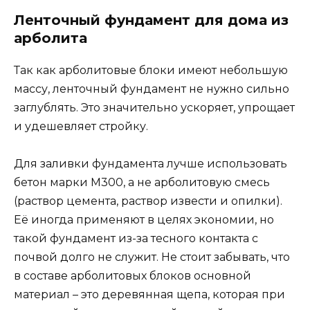
Ленточный фундамент для дома из
арболита
Так как арболитовые блоки имеют небольшую
массу, ленточный фундамент не нужно сильно
заглублять. Это значительно ускоряет, упрощает
и удешевляет стройку.
Для заливки фундамента лучше использовать
бетон марки М300, а не арболитовую смесь
(раствор цемента, раствор извести и опилки).
Её иногда применяют в целях экономии, но
такой фундамент из-за тесного контакта с
почвой долго не служит. Не стоит забывать, что
в составе арболитовых блоков основной
материал – это деревянная щепа, которая при