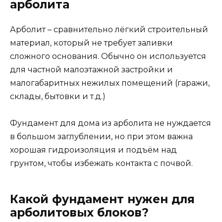
арболита
Арболит – сравнительно лёгкий строительный
материал, который не требует заливки
сложного основания. Обычно он используется
для частной малоэтажной застройки и
малогабаритных нежилых помещений (гаражи,
склады, бытовки и т.д.)
Фундамент для дома из арболита не нуждается
в большом заглублении, но при этом важна
хорошая гидроизоляция и подъём над
грунтом, чтобы избежать контакта с почвой.
Какой фундамент нужен для
арболитовых блоков?