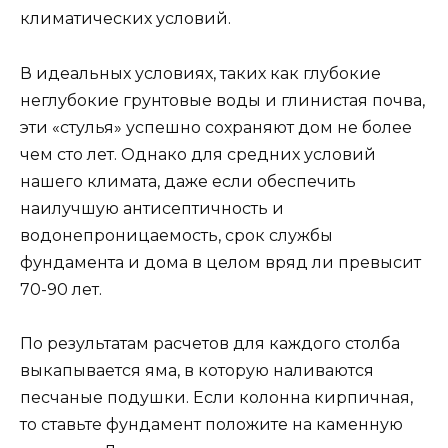
климатических условий.
В идеальных условиях, таких как глубокие
неглубокие грунтовые воды и глинистая почва,
эти «стулья» успешно сохраняют дом не более
чем сто лет. Однако для средних условий
нашего климата, даже если обеспечить
наилучшую антисептичность и
водонепроницаемость, срок службы
фундамента и дома в целом вряд ли превысит
70-90 лет.
По результатам расчетов для каждого столба
выкапывается яма, в которую наливаются
песчаные подушки. Если колонна кирпичная,
то ставьте фундамент положите на каменную