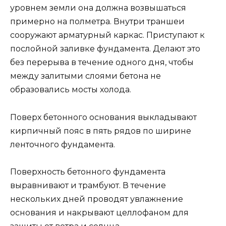
уровнем земли она должна возвышаться
примерно на полметра. Внутри траншеи
сооружают арматурный каркас. Приступают к
послойной заливке фундамента. Делают это
без перерыва в течение одного дня, чтобы
между залитыми слоями бетона не
образовались мосты холода.
Поверх бетонного основания выкладывают
кирпичный пояс в пять рядов по ширине
ленточного фундамента.
Поверхность бетонного фундамента
выравнивают и трамбуют. В течение
нескольких дней проводят увлажнение
основания и накрывают целлофаном для