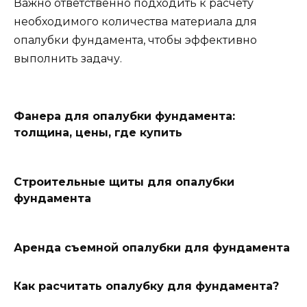
Важно ответственно подходить к расчету
необходимого количества материала для
опалубки фундамента, чтобы эффективно
выполнить задачу.
Фанера для опалубки фундамента:
толщина, цены, где купить
Строительные щиты для опалубки
фундамента
Аренда съемной опалубки для фундамента
Как расчитать опалубку для фундамента?