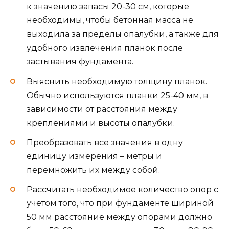
к значению запасы 20-30 см, которые
необходимы, чтобы бетонная масса не
выходила за пределы опалубки, а также для
удобного извлечения планок после
застывания фундамента.
Выяснить необходимую толщину планок.
Обычно используются планки 25-40 мм, в
зависимости от расстояния между
креплениями и высоты опалубки.
Преобразовать все значения в одну
единицу измерения – метры и
перемножить их между собой.
Рассчитать необходимое количество опор с
учетом того, что при фундаменте шириной
50 мм расстояние между опорами должно