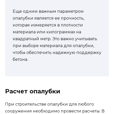
Еще одним важным параметром
опалубки является ее прочность,
которая измеряется в плотности
материала или килограммах на
квадратный метр. Это важно учитывать
при выборе материала для опалубки,
чтобы обеспечить надежную поддержку
бетона.
Расчет опалубки
При строительстве опалубки для любого
сооружения необходимо провести расчеты. В