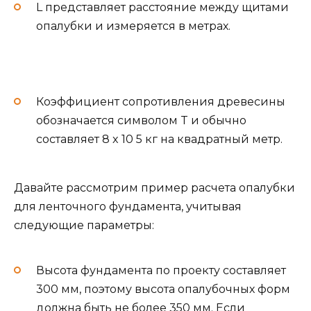
L представляет расстояние между щитами
опалубки и измеряется в метрах.
Коэффициент сопротивления древесины
обозначается символом T и обычно
составляет 8 x 10 5 кг на квадратный метр.
Давайте рассмотрим пример расчета опалубки
для ленточного фундамента, учитывая
следующие параметры:
Высота фундамента по проекту составляет
300 мм, поэтому высота опалубочных форм
должна быть не более 350 мм. Если