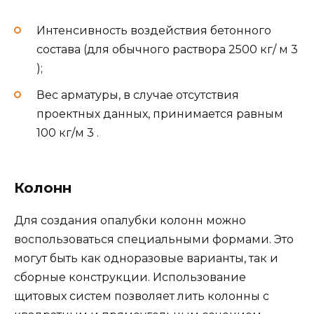
Интенсивность воздействия бетонного
состава (для обычного раствора 2500 кг/ м 3
);
Вес арматуры, в случае отсутствия
проектных данных, принимается равным
100 кг/м 3 .
Колонн
Для создания опалубки колонн можно
воспользоваться специальными формами. Это
могут быть как одноразовые варианты, так и
сборные конструкции. Использование
щитовых систем позволяет лить колонны с