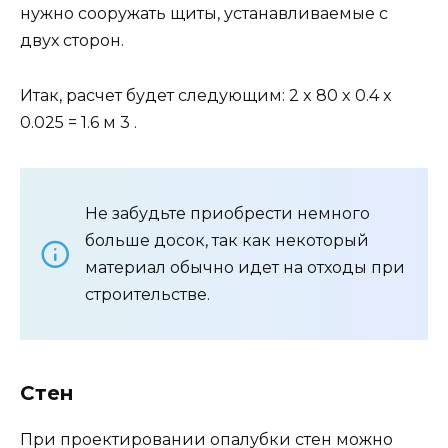
нужно сооружать щиты, устанавливаемые с
двух сторон.
Итак, расчет будет следующим: 2 x 80 x 0.4 x
0.025 = 1.6 м 3 .
Не забудьте приобрести немного
больше досок, так как некоторый
материал обычно идет на отходы при
строительстве.
Стен
При проектировании опалубки стен можно