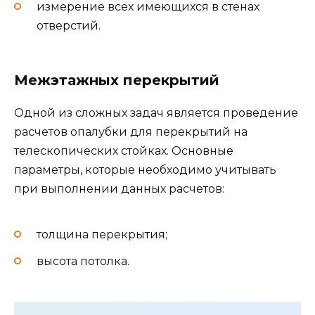
измерение всех имеющихся в стенах
отверстий.
Межэтажных перекрытий
Одной из сложных задач является проведение
расчетов опалубки для перекрытий на
телескопических стойках. Основные
параметры, которые необходимо учитывать
при выполнении данных расчетов:
толщина перекрытия;
высота потолка.