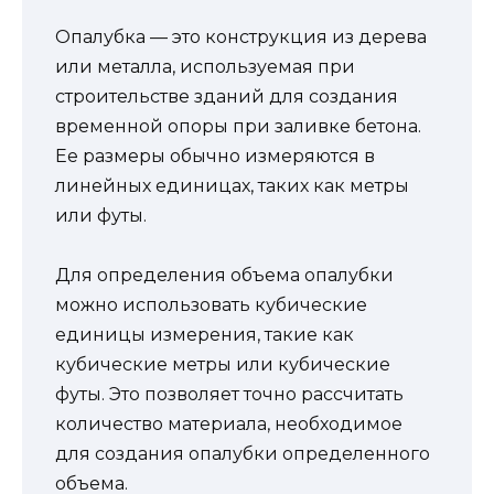
Опалубка — это конструкция из дерева
или металла, используемая при
строительстве зданий для создания
временной опоры при заливке бетона.
Ее размеры обычно измеряются в
линейных единицах, таких как метры
или футы.
Для определения объема опалубки
можно использовать кубические
единицы измерения, такие как
кубические метры или кубические
футы. Это позволяет точно рассчитать
количество материала, необходимое
для создания опалубки определенного
объема.