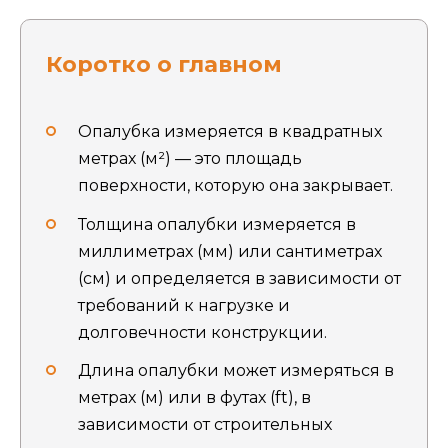
Коротко о главном
Опалубка измеряется в квадратных
метрах (м²) — это площадь
поверхности, которую она закрывает.
Толщина опалубки измеряется в
миллиметрах (мм) или сантиметрах
(см) и определяется в зависимости от
требований к нагрузке и
долговечности конструкции.
Длина опалубки может измеряться в
метрах (м) или в футах (ft), в
зависимости от строительных