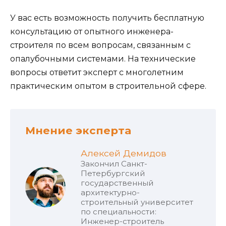
У вас есть возможность получить бесплатную
консультацию от опытного инженера-
строителя по всем вопросам, связанным с
опалубочными системами. На технические
вопросы ответит эксперт с многолетним
практическим опытом в строительной сфере.
Мнение эксперта
Алексей Демидов
Закончил Санкт-
Петербургский
государственный
архитектурно-
строительный университет
по специальности:
Инженер-строитель