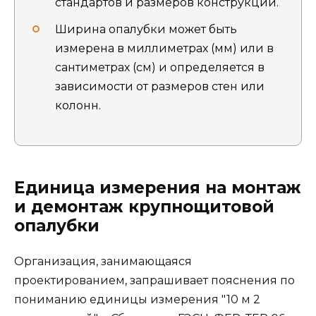
стандартов и размеров конструкции.
Ширина опалубки может быть
измерена в миллиметрах (мм) или в
сантиметрах (см) и определяется в
зависимости от размеров стен или
колонн.
Единица измерения на монтаж
и демонтаж крупнощитовой
опалубки
Организация, занимающаяся
проектированием, запрашивает пояснения по
пониманию единицы измерения "10 м 2