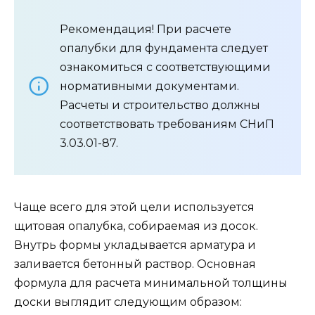
Рекомендация! При расчете
опалубки для фундамента следует
ознакомиться с соответствующими
нормативными документами.
Расчеты и строительство должны
соответствовать требованиям СНиП
3.03.01-87.
Чаще всего для этой цели используется
щитовая опалубка, собираемая из досок.
Внутрь формы укладывается арматура и
заливается бетонный раствор. Основная
формула для расчета минимальной толщины
доски выглядит следующим образом: