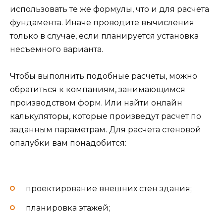
использовать те же формулы, что и для расчета
фундамента. Иначе проводите вычисления
только в случае, если планируется установка
несъемного варианта.
Чтобы выполнить подобные расчеты, можно
обратиться к компаниям, занимающимся
производством форм. Или найти онлайн
калькуляторы, которые произведут расчет по
заданным параметрам. Для расчета стеновой
опалубки вам понадобится:
проектирование внешних стен здания;
планировка этажей;