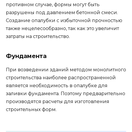
противном случае, формы могут быть
разрушены под давлением бетонной смеси.
Создание опалубки с избыточной прочностью
также нецелесообразно, так как это увеличит
затраты на строительство.
Фундамента
При возведении зданий методом монолитного
строительства наиболее распространенной
является необходимость в опалубке для
заливки фундамента. Поэтому предварительно
производятся расчеты для изготовления
строительных форм.