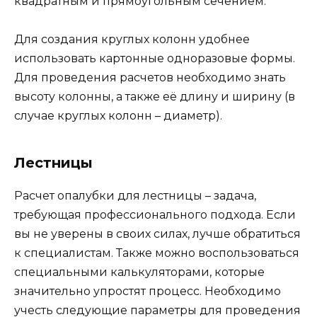
квадратным и прямоугольным сечением.
Для создания круглых колонн удобнее
использовать картонные одноразовые формы.
Для проведения расчетов необходимо знать
высоту колонны, а также её длину и ширину (в
случае круглых колонн – диаметр).
Лестницы
Расчет опалубки для лестницы – задача,
требующая профессионального подхода. Если
вы не уверены в своих силах, лучше обратиться
к специалистам. Также можно воспользоваться
специальными калькуляторами, которые
значительно упростят процесс. Необходимо
учесть следующие параметры для проведения