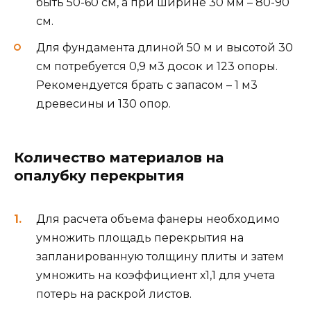
быть 50-60 см, а при ширине 30 мм – 80-90
см.
Для фундамента длиной 50 м и высотой 30
см потребуется 0,9 м3 досок и 123 опоры.
Рекомендуется брать с запасом – 1 м3
древесины и 130 опор.
Количество материалов на
опалубку перекрытия
Для расчета объема фанеры необходимо
умножить площадь перекрытия на
запланированную толщину плиты и затем
умножить на коэффициент х1,1 для учета
потерь на раскрой листов.