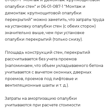
опалубки стен" и 06-01-087-1 "Монтаж и
демонтаж: крупнощитовой опалубки
перекрытий" можно заметить, что затраты труда
на установку опалубки стен (с обеих сторон)
значительно выше, чем при установке
опалубки перекрытий (только снизу).
Площадь конструкций стен, перекрытий
рассчитывается без учета проемов
(напоминаем, что объем укладываемого бетона
учитывается с вычетом оконных, дверных
проемов, проемов под лифтовые и
вентиляционные шахты и т. д.).
Затраты на амортизацию опалубки
учитываются при расчете стоимости