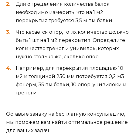
Для определения количества балок
необходимо измерить, что на 1 м2
перекрытия требуется 3,5 м пм балки.
Что касается опор, то их количество должно
быть 1 шт на 1 м2 перекрытия. Определите
количество треног и унивилок, которых
нужно столько же, сколько опор.
Например, для перекрытия площадью 10
м2 и толщиной 250 мм потребуется 0,2 м3
фанеры, 35 пм балки, 10 опор, унивилоки и
треноги.
Оставьте заявку на бесплатную консультацию,
мы поможем вам найти оптимальное решение
для ваших задач