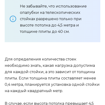
Не забывайте, что использование
опалубки на телескопических
стойках разрешено только при
высоте потолка до 4,5 метра и
толщине плиты до 40 см.
Для определения количества стоек
необходимо знать, какая нагрузка допустима
для каждой стойки, а это зависит от толщины
плиты. Если толщина плиты составляет менее
0,4 метра, планируется установка одной стойки
на каждый квадратный метр.
В случае, если высота потолка превышает 4,5