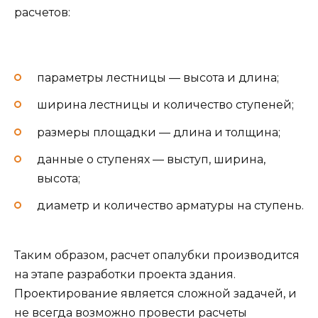
расчетов:
параметры лестницы — высота и длина;
ширина лестницы и количество ступеней;
размеры площадки — длина и толщина;
данные о ступенях — выступ, ширина,
высота;
диаметр и количество арматуры на ступень.
Таким образом, расчет опалубки производится
на этапе разработки проекта здания.
Проектирование является сложной задачей, и
не всегда возможно провести расчеты