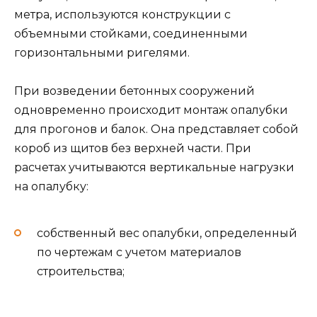
метра, используются конструкции с
объемными стойками, соединенными
горизонтальными ригелями.
При возведении бетонных сооружений
одновременно происходит монтаж опалубки
для прогонов и балок. Она представляет собой
короб из щитов без верхней части. При
расчетах учитываются вертикальные нагрузки
на опалубку:
собственный вес опалубки, определенный
по чертежам с учетом материалов
строительства;