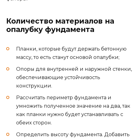
Количество материалов на
опалубку фундамента
Планки, которые будут держать бетонную
массу, то есть станут основой опалубки;
Опоры для внутренней и наружной стенки,
обеспечивающие устойчивость
конструкции.
Рассчитать периметр фундамента и
умножить полученное значение на два, так
как планки нужно будет устанавливать с
обеих сторон.
Определить высоту фундамента. Добавить