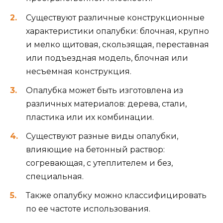
Существуют различные конструкционные
характеристики опалубки: блочная, крупно
и мелко щитовая, скользящая, переставная
или подъездная модель, блочная или
несъемная конструкция.
Опалубка может быть изготовлена из
различных материалов: дерева, стали,
пластика или их комбинации.
Существуют разные виды опалубки,
влияющие на бетонный раствор:
согревающая, с утеплителем и без,
специальная.
Также опалубку можно классифицировать
по ее частоте использования.