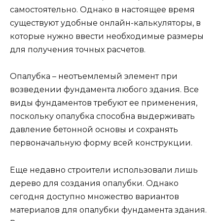
самостоятельно. Однако в настоящее время
существуют удобные онлайн-калькуляторы, в
которые нужно ввести необходимые размеры
для получения точных расчетов.
Опалубка – неотъемлемый элемент при
возведении фундамента любого здания. Все
виды фундаментов требуют ее применения,
поскольку опалубка способна выдерживать
давление бетонной основы и сохранять
первоначальную форму всей конструкции.
Еще недавно строители использовали лишь
дерево для создания опалубки. Однако
сегодня доступно множество вариантов
материалов для опалубки фундамента здания.