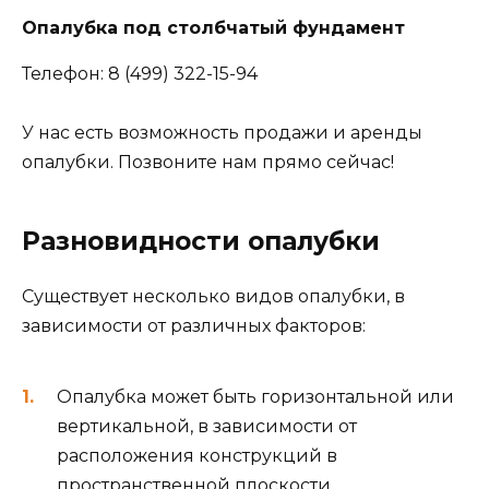
Опалубка под столбчатый фундамент
Телефон: 8 (499) 322-15-94
У нас есть возможность продажи и аренды
опалубки. Позвоните нам прямо сейчас!
Разновидности опалубки
Существует несколько видов опалубки, в
зависимости от различных факторов:
Опалубка может быть горизонтальной или
вертикальной, в зависимости от
расположения конструкций в
пространственной плоскости.